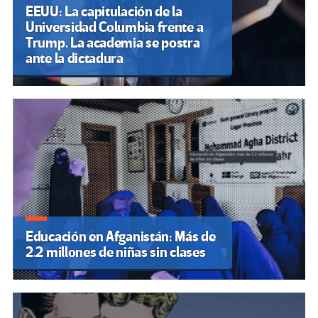
EEUU: La capitulación de la
Universidad Columbia frente a
Trump. La academia se postra
ante la dictadura
Educación en Afganistán: Más de
2.2 millones de niñas sin clases