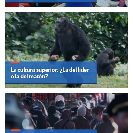
La cultura superior: ¿La del líder
o la del matón?