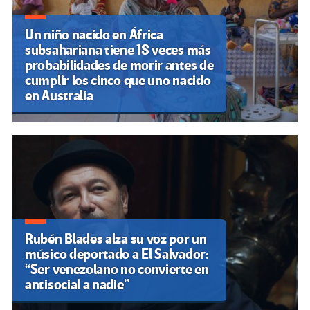
Un niño nacido en África
subsahariana tiene 18 veces más
probabilidades de morir antes de
cumplir los cinco que uno nacido
en Australia
Rubén Blades alza su voz por un
músico deportado a El Salvador:
“Ser venezolano no convierte en
antisocial a nadie”