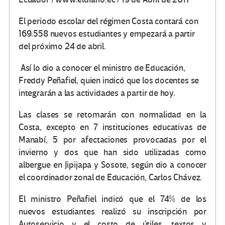
El periodo escolar del régimen Costa contará con
169.558 nuevos estudiantes y empezará a partir
del próximo 24 de abril.
Así lo dio a conocer el ministro de Educación,
Freddy Peñafiel, quien indicó que los docentes se
integrarán a las actividades a partir de hoy.
Las clases se retomarán con normalidad en la
Costa, excepto en 7 instituciones educativas de
Manabí, 5 por afectaciones provocadas por el
invierno y dos que han sido utilizadas como
albergue en Jipijapa y Sosote, según dio a conocer
el coordinador zonal de Educación, Carlos Chávez.
El ministro Peñafiel indicó que el 74% de los
nuevos estudiantes realizó su inscripción por
Autoservicio y el costo de útiles, textos y