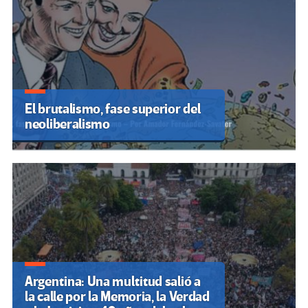
El brutalismo, fase superior del
neoliberalismo
Argentina: Una multitud salió a
la calle por la Memoria, la Verdad