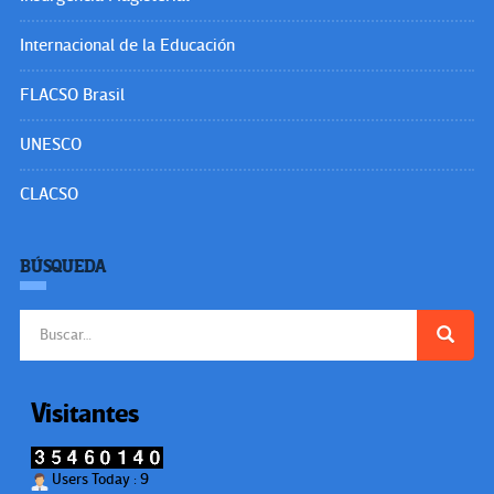
Internacional de la Educación
FLACSO Brasil
UNESCO
CLACSO
BÚSQUEDA
Buscar:
Visitantes
Users Today : 9