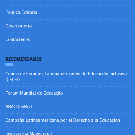
Política Editorial
Observatorio
Contáctenos
RECOMENDAMOS
Centro de Estudios Latinoamericanos de Educación Inclusiva
(CELEI)
Fórum Mundial de Educação
ABACOenRed
Campaña Latinoamericana por el Derecho a la Educación
Insurgencia Magisterial