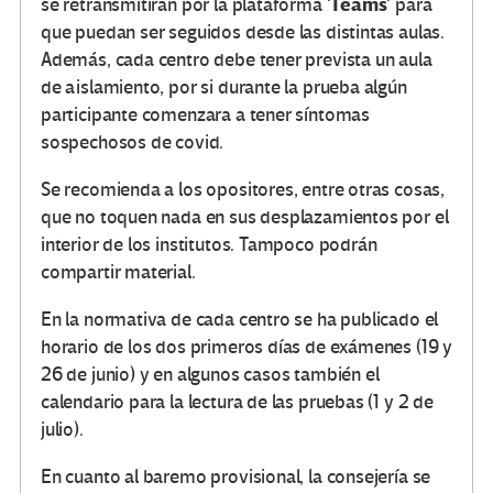
Teams
se retransmitirán por la plataforma ‘
‘ para
que puedan ser seguidos desde las distintas aulas.
Además, cada centro debe tener prevista un aula
de aislamiento, por si durante la prueba algún
participante comenzara a tener síntomas
sospechosos de covid.
Se recomienda a los opositores, entre otras cosas,
que no toquen nada en sus desplazamientos por el
interior de los institutos. Tampoco podrán
compartir material.
En la normativa de cada centro se ha publicado el
horario de los dos primeros días de exámenes (19 y
26 de junio) y en algunos casos también el
calendario para la lectura de las pruebas (1 y 2 de
julio).
En cuanto al baremo provisional, la consejería se