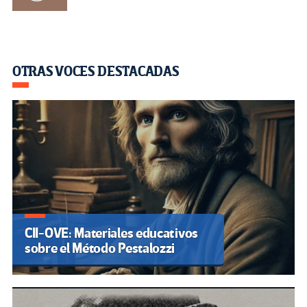
OTRAS VOCES DESTACADAS
CII-OVE: Materiales educativos
sobre el Método Pestalozzi