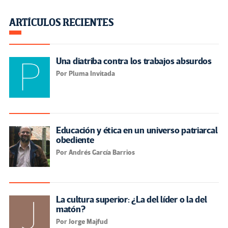
ARTÍCULOS RECIENTES
Una diatriba contra los trabajos absurdos
Por Pluma Invitada
Educación y ética en un universo patriarcal
obediente
Por Andrés García Barrios
La cultura superior: ¿La del líder o la del
matón?
Por Jorge Majfud