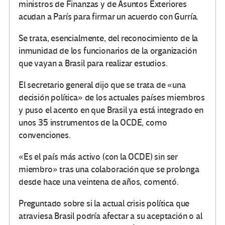
ministros de Finanzas y de Asuntos Exteriores
acudan a París para firmar un acuerdo con Gurría.
Se trata, esencialmente, del reconocimiento de la
inmunidad de los funcionarios de la organización
que vayan a Brasil para realizar estudios.
El secretario general dijo que se trata de «una
decisión política» de los actuales países miembros
y puso el acento en que Brasil ya está integrado en
unos 35 instrumentos de la OCDE, como
convenciones.
«Es el país más activo (con la OCDE) sin ser
miembro» tras una colaboración que se prolonga
desde hace una veintena de años, comentó.
Preguntado sobre si la actual crisis política que
atraviesa Brasil podría afectar a su aceptación o al