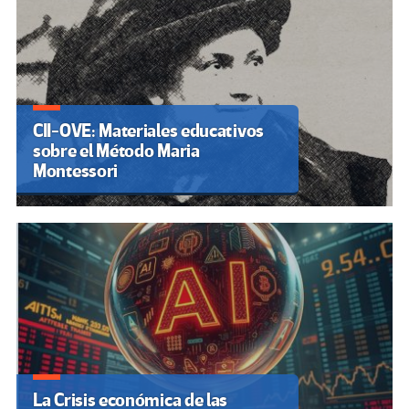
CII-OVE: Materiales educativos
sobre el Método Maria
Montessori
La Crisis económica de las