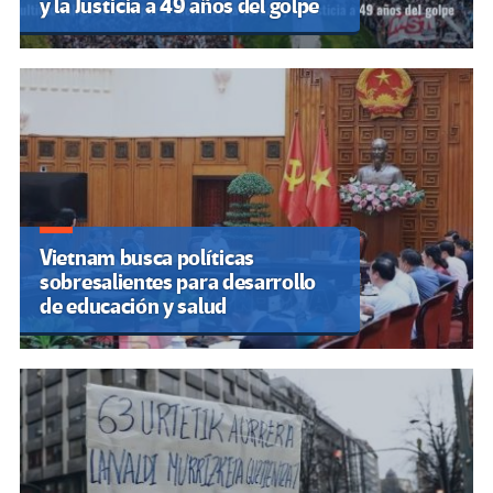
y la Justicia a 49 años del golpe
Vietnam busca políticas
sobresalientes para desarrollo
de educación y salud