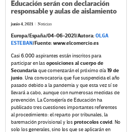
Educación serán con declaración
responsable y aulas de aislamiento
junio 4, 2021
Noticias
Europa/España/04-06-2021/Autora:
OLGA
ESTEBAN
/Fuente: www.elcomercio.es
Casi 6.000 aspirantes están inscritos para
oposiciones al cuerpo de
participar en las
Secundaria
19 de
que comenzarán el próximo día
junio
. Una convocatoria que fue suspendida el año
pasado debido a la pandemia y que esta vez sí se
llevará a cabo, aunque con numerosas medidas de
prevención. La Consejería de Educación ha
publicado tres cuestiones importantes referentes
al procedimiento: el reparto por tribunales, la
protocolos covid
baremación provisional y los
. No
solo los generales, sino los que se aplicarán en