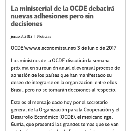
La ministerial de la OCDE debatirá
nuevas adhesiones pero sin
decisiones
junio 3, 2017
Noticias
OCDE/www.eleconomista.net/ 3 de Junio de 2017
Los ministros de la OCDE discutirán la semana
próxima en su reunión anual el eventual proceso de
adhesión de los países que han manifestado su
deseo de integrarse en la organización, entre ellos
Brasil, pero no se tomarán decisiones al respecto.
Este es el mensaje dado hoy por el secretario
general de la Organización para la Cooperación y el
Desarrollo Económico (OCDE), el mexicano ngel
Gurría, que presentó los grandes temas que se van