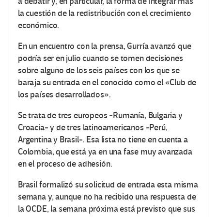
a debatir y, en particular, la forma de integrar más
la cuestión de la redistribución con el crecimiento
económico.
En un encuentro con la prensa, Gurría avanzó que
podría ser en julio cuando se tomen decisiones
sobre alguno de los seis países con los que se
baraja su entrada en el conocido como el «Club de
los países desarrollados».
Se trata de tres europeos -Rumanía, Bulgaria y
Croacia- y de tres latinoamericanos -Perú,
Argentina y Brasil-. Esa lista no tiene en cuenta a
Colombia, que está ya en una fase muy avanzada
en el proceso de adhesión.
Brasil formalizó su solicitud de entrada esta misma
semana y, aunque no ha recibido una respuesta de
la OCDE, la semana próxima está previsto que sus