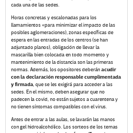
cada una de las sedes.
Horas concretas y escalonadas para los
llamamientos «para minimizar el impacto de las
posibles aglomeraciones), zonas específicas de
espera en las entradas de los centros (se han
adjuntado planos), obligación de llevar la
mascarilla bien colocada en todo momento y
mantenimiento de la distancia son las primeras
acudir
normas. Además, los opositores deberán
con la declaración responsable cumplimentada
y firmada
, que se les exigirá para acceder a las
sedes. En el mismo, deben asegurar que no
padecen la covid, no están sujetos a cuarentena y
no tienen síntomas compatibles con el virus.
Antes de entrar a las aulas, se lavarán las manos
con gel hidroalcohólico. Los sorteos de los temas