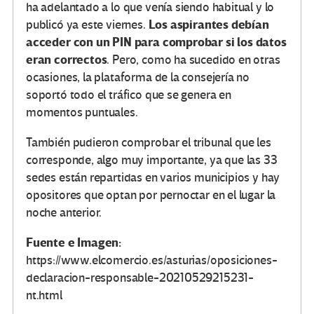
ha adelantado a lo que venía siendo habitual y lo
Los aspirantes debían
publicó ya este viernes.
acceder con un PIN para comprobar si los datos
eran correctos
. Pero, como ha sucedido en otras
ocasiones, la plataforma de la consejería no
soportó todo el tráfico que se genera en
momentos puntuales.
También pudieron comprobar el tribunal que les
corresponde, algo muy importante, ya que las 33
sedes están repartidas en varios municipios y hay
opositores que optan por pernoctar en el lugar la
noche anterior.
Fuente e Imagen:
https://www.elcomercio.es/asturias/oposiciones-
declaracion-responsable-20210529215231-
nt.html