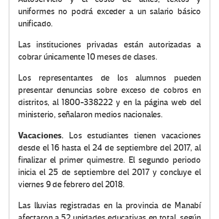
uniformes no podrá exceder a un salario básico
unificado.
Las instituciones privadas están autorizadas a
cobrar únicamente 10 meses de clases.
Los representantes de los alumnos pueden
presentar denuncias sobre exceso de cobros en
distritos, al 1800-338222 y en la página web del
ministerio, señalaron medios nacionales.
Vacaciones.
Los estudiantes tienen vacaciones
desde el 16 hasta el 24 de septiembre del 2017, al
finalizar el primer quimestre. El segundo periodo
inicia el 25 de septiembre del 2017 y concluye el
viernes 9 de febrero del 2018.
Las lluvias registradas en la provincia de Manabí
afectaron a 52 unidades educativas en total, según