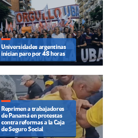
Universidades argentinas
inician paro por 48 horas
Reprimen a trabajadores
de Panamá en protestas
contra reformas a la Caja
de Seguro Social