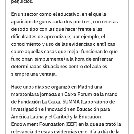
perjuicios.
En un sector como el educativo, en el que la
aparición de gurús cada dos por tres, con recetas
de todo tipo con las que hacer frente a las
dificultades de aprendizaje, por ejemplo, el
conocimiento y uso de las evidencias científicas
sobre aquellas cosas que mejor funcionan (o que
funcionan, simplemente) a la hora de enfrentar
determinadas situaciones dentro del aula es
siempre una ventaja.
Hace unos días se organizó en Madrid una
maratoniana jornada en Caixa Forum de la mano
de Fundación La Caixa, SUMMA (Laboratorio de
Investigación e Innovación en Educación para
América Latina y el Caribe) y la Education
Endowment Foundation (EEF) en la que se trató la
relevancia de estas evidencias en el día a día de la