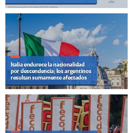
Italia endurece la nacionalidad
por descendencia; los argentinos
resultan sumamente afectados