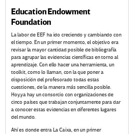
Education Endowment
Foundation
La labor de EEF ha ido creciendo y cambiando con
el tiempo. En un primer momento, el objetivo era
revisar la mayor cantidad posible de bibliografía
para agrupar las evidencias científicas en torno al
aprendizaje. Con ello hacer una herramienta, un
toolkit, como lo llaman, con la que poner a
disposición del profesorado todas estas
cuestiones, de la manera más sencilla posible.
Hoy,ya hay un consorcio con organizaciones de
cinco países que trabajan conjuntamente para dar
a conocer estas evidencias en diferentes lugares
del mundo.
Ahí es donde entra La Caixa, en un primer