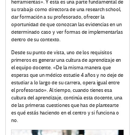
herramientas». Y esta es una parte fundamental de
su trabajo como directora de una research school,
dar formación a su profesorado, ofrecer la
oportunidad de que conozcan las evidencias en un
determinado caso y ver formas de implementarlas
dentro de su contexto.
Desde su punto de vista, uno de los requisitos
primeros es generar una cultura de aprendizaje en
el equipo docente. «De la misma manera que
esperas que un médico estudie 4 años y no deje de
estudiar a lo largo de su carrera, opera igual entre
el profesorado». Al tiempo, cuando tienes esa
cultura del aprendizaje, continúa esta docente, una
de las primeras cuestiones que has de plantearte
es qué estás haciendo en el centro y si funciona o
no.