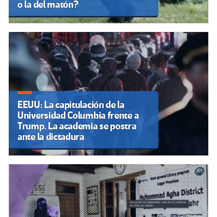
o la del matón?
EEUU: La capitulación de la
Universidad Columbia frente a
Trump. La academia se postra
ante la dictadura