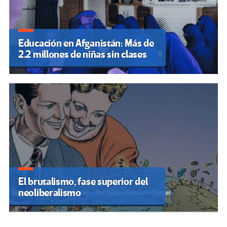
Educación en Afganistán: Más de
2.2 millones de niñas sin clases
El brutalismo, fase superior del
neoliberalismo