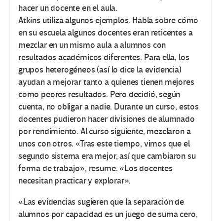
hacer un docente en el aula.
Atkins utiliza algunos ejemplos. Habla sobre cómo
en su escuela algunos docentes eran reticentes a
mezclar en un mismo aula a alumnos con
resultados académicos diferentes. Para ella, los
grupos heterogéneos (así lo dice la evidencia)
ayudan a mejorar tanto a quienes tienen mejores
como peores resultados. Pero decidió, según
cuenta, no obligar a nadie. Durante un curso, estos
docentes pudieron hacer divisiones de alumnado
por rendimiento. Al curso siguiente, mezclaron a
unos con otros. «Tras este tiempo, vimos que el
segundo sistema era mejor, así que cambiaron su
forma de trabajo», resume. «Los docentes
necesitan practicar y explorar».
«Las evidencias sugieren que la separación de
alumnos por capacidad es un juego de suma cero,