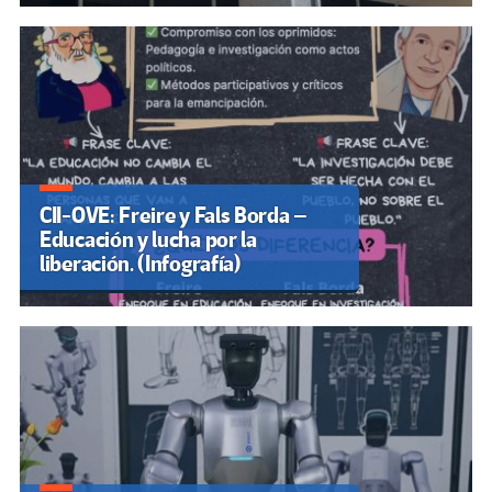
CII-OVE: Freire y Fals Borda –
Educación y lucha por la
liberación. (Infografía)