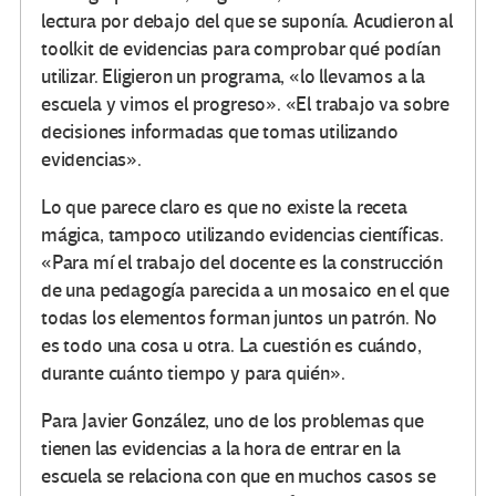
lectura por debajo del que se suponía. Acudieron al
toolkit de evidencias para comprobar qué podían
utilizar. Eligieron un programa, «lo llevamos a la
escuela y vimos el progreso». «El trabajo va sobre
decisiones informadas que tomas utilizando
evidencias».
Lo que parece claro es que no existe la receta
mágica, tampoco utilizando evidencias científicas.
«Para mí el trabajo del docente es la construcción
de una pedagogía parecida a un mosaico en el que
todas los elementos forman juntos un patrón. No
es todo una cosa u otra. La cuestión es cuándo,
durante cuánto tiempo y para quién».
Para Javier González, uno de los problemas que
tienen las evidencias a la hora de entrar en la
escuela se relaciona con que en muchos casos se