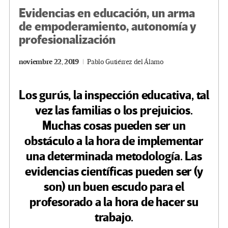
Evidencias en educación, un arma
de empoderamiento, autonomía y
profesionalización
noviembre 22, 2019
Pablo Gutiérrez del Álamo
Los gurús, la inspección educativa, tal
vez las familias o los prejuicios.
Muchas cosas pueden ser un
obstáculo a la hora de implementar
una determinada metodología. Las
evidencias científicas pueden ser (y
son) un buen escudo para el
profesorado a la hora de hacer su
trabajo.