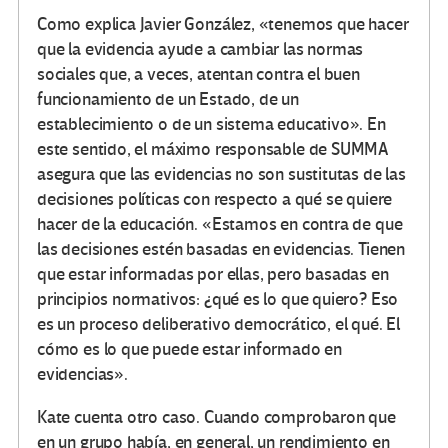
Como explica Javier González, «tenemos que hacer
que la evidencia ayude a cambiar las normas
sociales que, a veces, atentan contra el buen
funcionamiento de un Estado, de un
establecimiento o de un sistema educativo». En
este sentido, el máximo responsable de SUMMA
asegura que las evidencias no son sustitutas de las
decisiones políticas con respecto a qué se quiere
hacer de la educación. «Estamos en contra de que
las decisiones estén basadas en evidencias. Tienen
que estar informadas por ellas, pero basadas en
principios normativos: ¿qué es lo que quiero? Eso
es un proceso deliberativo democrático, el qué. El
cómo es lo que puede estar informado en
evidencias».
Kate cuenta otro caso. Cuando comprobaron que
en un grupo había, en general, un rendimiento en