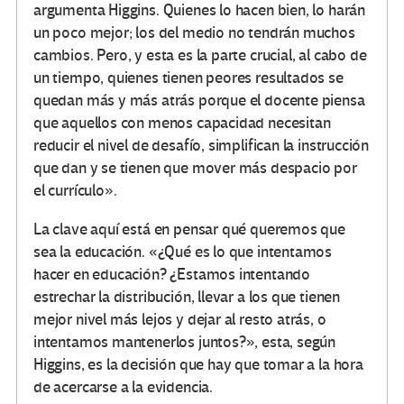
argumenta Higgins. Quienes lo hacen bien, lo harán
un poco mejor; los del medio no tendrán muchos
cambios. Pero, y esta es la parte crucial, al cabo de
un tiempo, quienes tienen peores resultados se
quedan más y más atrás porque el docente piensa
que aquellos con menos capacidad necesitan
reducir el nivel de desafío, simplifican la instrucción
que dan y se tienen que mover más despacio por
el currículo».
La clave aquí está en pensar qué queremos que
sea la educación. «¿Qué es lo que intentamos
hacer en educación? ¿Estamos intentando
estrechar la distribución, llevar a los que tienen
mejor nivel más lejos y dejar al resto atrás, o
intentamos mantenerlos juntos?», esta, según
Higgins, es la decisión que hay que tomar a la hora
de acercarse a la evidencia.