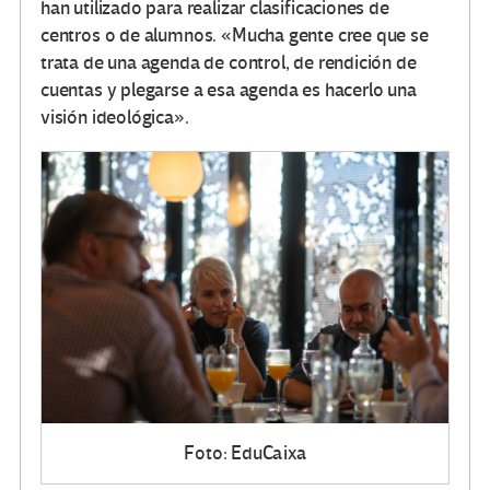
han utilizado para realizar clasificaciones de
centros o de alumnos. «Mucha gente cree que se
trata de una agenda de control, de rendición de
cuentas y plegarse a esa agenda es hacerlo una
visión ideológica».
Foto: EduCaixa