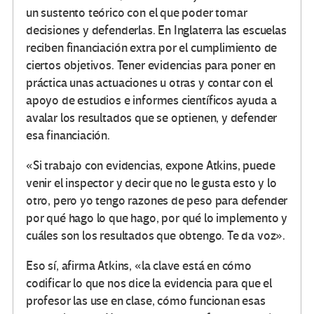
un sustento teórico con el que poder tomar
decisiones y defenderlas. En Inglaterra las escuelas
reciben financiación extra por el cumplimiento de
ciertos objetivos. Tener evidencias para poner en
práctica unas actuaciones u otras y contar con el
apoyo de estudios e informes científicos ayuda a
avalar los resultados que se optienen, y defender
esa financiación.
«Si trabajo con evidencias, expone Atkins, puede
venir el inspector y decir que no le gusta esto y lo
otro, pero yo tengo razones de peso para defender
por qué hago lo que hago, por qué lo implemento y
cuáles son los resultados que obtengo. Te da voz».
Eso sí, afirma Atkins, «la clave está en cómo
codificar lo que nos dice la evidencia para que el
profesor las use en clase, cómo funcionan esas