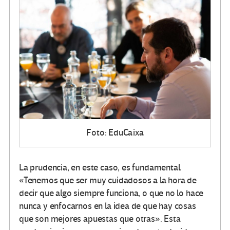
Foto: EduCaixa
La prudencia, en este caso, es fundamental.
«Tenemos que ser muy cuidadosos a la hora de
decir que algo siempre funciona, o que no lo hace
nunca y enfocarnos en la idea de que hay cosas
que son mejores apuestas que otras». Esta