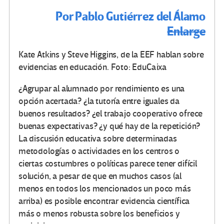
Por Pablo Gutiérrez del Álamo
Enlarge
Kate Atkins y Steve Higgins, de la EEF hablan sobre
evidencias en educación. Foto: EduCaixa
¿Agrupar al alumnado por rendimiento es una
opción acertada? ¿la tutoría entre iguales da
buenos resultados? ¿el trabajo cooperativo ofrece
buenas expectativas? ¿y qué hay de la repetición?
La discusión educativa sobre determinadas
metodologías o actividades en los centros o
ciertas costumbres o políticas parece tener difícil
solución, a pesar de que en muchos casos (al
menos en todos los mencionados un poco más
arriba) es posible encontrar evidencia científica
más o menos robusta sobre los beneficios y