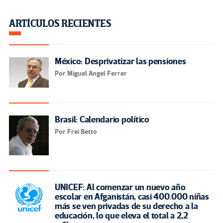
ARTÍCULOS RECIENTES
México: Desprivatizar las pensiones
Por Miguel Angel Ferrer
Brasil: Calendario político
Por Frei Betto
UNICEF: Al comenzar un nuevo año
escolar en Afganistán, casi 400.000 niñas
más se ven privadas de su derecho a la
educación, lo que eleva el total a 2,2