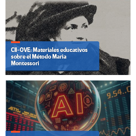
CII-OVE: Materiales educativos
sobre el Método Maria
Montessori