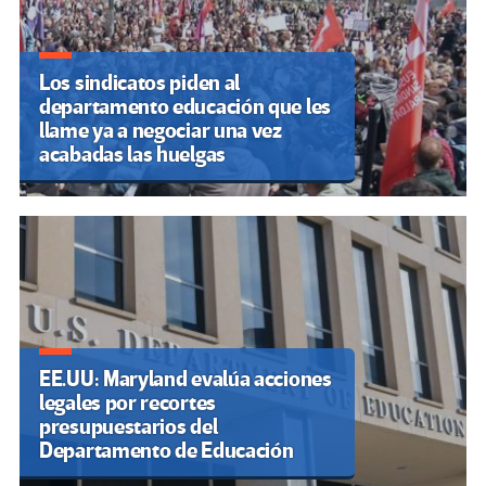
Los sindicatos piden al
departamento educación que les
llame ya a negociar una vez
acabadas las huelgas
EE.UU: Maryland evalúa acciones
legales por recortes
presupuestarios del
Departamento de Educación