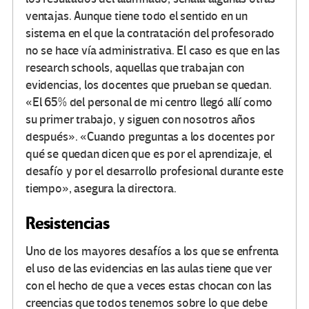
ventajas. Aunque tiene todo el sentido en un
sistema en el que la contratación del profesorado
no se hace vía administrativa. El caso es que en las
research schools, aquellas que trabajan con
evidencias, los docentes que prueban se quedan.
«El 65% del personal de mi centro llegó allí como
su primer trabajo, y siguen con nosotros años
después». «Cuando preguntas a los docentes por
qué se quedan dicen que es por el aprendizaje, el
desafío y por el desarrollo profesional durante este
tiempo», asegura la directora.
Resistencias
Uno de los mayores desafíos a los que se enfrenta
el uso de las evidencias en las aulas tiene que ver
con el hecho de que a veces estas chocan con las
creencias que todos tenemos sobre lo que debe