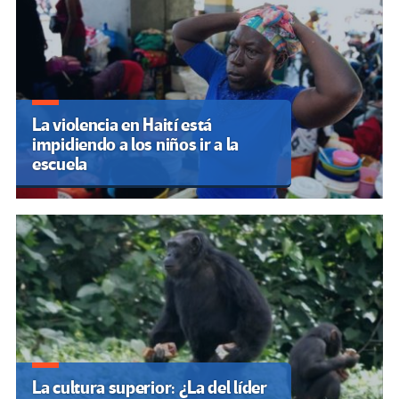
La violencia en Haití está
impidiendo a los niños ir a la
escuela
La cultura superior: ¿La del líder