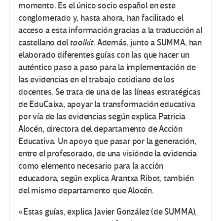
momento. Es el único socio español en este
conglomerado y, hasta ahora, han facilitado el
acceso a esta información gracias a la traducción al
castellano del
toolkit
. Además, junto a SUMMA, han
elaborado diferentes guías con las que hacer un
auténtico paso a paso para la implementación de
las evidencias en el trabajo cotidiano de los
docentes. Se trata de una de las líneas estratégicas
de EduCaixa, apoyar la transformación educativa
por vía de las evidencias según explica Patricia
Alocén, directora del departamento de Acción
Educativa. Un apoyo que pasar por la generación,
entre el profesorado, de una visiónde la evidencia
como elemento necesario para la acción
educadora, según explica Arantxa Ribot, también
del mismo departamento que Alocén.
«Estas guías, explica Javier González (de SUMMA),