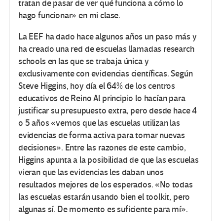
tratan de pasar de ver qué funciona a cómo lo
hago funcionar» en mi clase.
La EEF ha dado hace algunos años un paso más y
ha creado una red de escuelas llamadas research
schools en las que se trabaja única y
exclusivamente con evidencias científicas. Según
Steve Higgins, hoy día el 64% de los centros
educativos de Reino Al principio lo hacían para
justificar su presupuesto extra, pero desde hace 4
o 5 años «vemos que las escuelas utilizan las
evidencias de forma activa para tomar nuevas
decisiones». Entre las razones de este cambio,
Higgins apunta a la posibilidad de que las escuelas
vieran que las evidencias les daban unos
resultados mejores de los esperados. «No todas
las escuelas estarán usando bien el toolkit, pero
algunas sí. De momento es suficiente para mí».