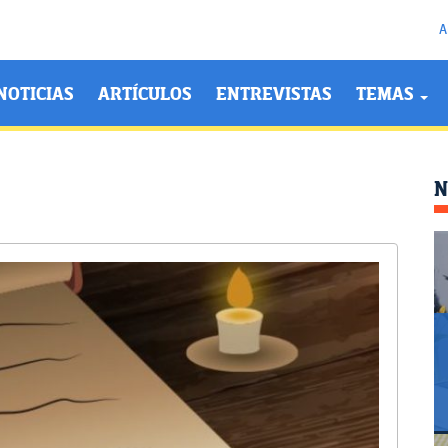
A
NOTICIAS
ARTÍCULOS
ENTREVISTAS
TEMAS
N