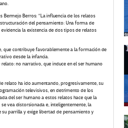
ano.
s Bermejo Berros: “La influencia de los relatos
estructuración del pensamiento: Una forma de
 evidencia la existencia de dos tipos de relatos
te, que contribuye favorablemente a la formación de
ativo desde la infancia.
e relato: no narrativo, que induce en el ser humano
 de relato ha ido aumentando, progresivamente, su
programación televisivos, en detrimento de los
erada del ser humano a estos relatos hace que la
 se vea distorsionada e, inteligentemente, la
su parrilla y exige libertad de pensamiento y