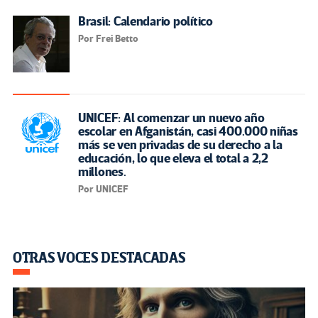
Brasil: Calendario político
Por Frei Betto
UNICEF: Al comenzar un nuevo año
escolar en Afganistán, casi 400.000 niñas
más se ven privadas de su derecho a la
educación, lo que eleva el total a 2,2
millones.
Por UNICEF
OTRAS VOCES DESTACADAS