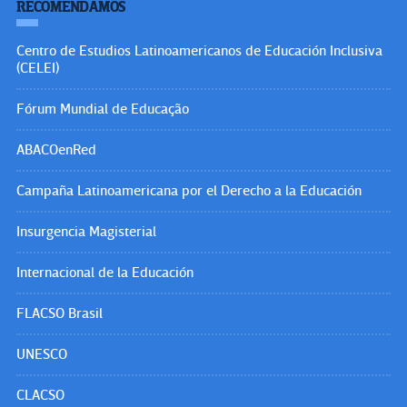
RECOMENDAMOS
Centro de Estudios Latinoamericanos de Educación Inclusiva
(CELEI)
Fórum Mundial de Educação
ABACOenRed
Campaña Latinoamericana por el Derecho a la Educación
Insurgencia Magisterial
Internacional de la Educación
FLACSO Brasil
UNESCO
CLACSO