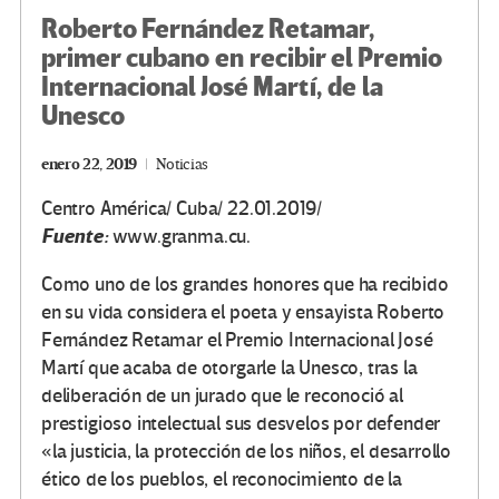
Roberto Fernández Retamar,
primer cubano en recibir el Premio
Internacional José Martí, de la
Unesco
enero 22, 2019
Noticias
Centro América/ Cuba/ 22.01.2019/
Fuente:
www.granma.cu.
Como uno de los grandes honores que ha recibido
en su vida considera el poeta y ensayista Roberto
Fernández Retamar el Premio Internacional José
Martí que acaba de otorgarle la Unesco, tras la
deliberación de un jurado que le reconoció al
prestigioso intelectual sus desvelos por defender
«la justicia, la protección de los niños, el desarrollo
ético de los pueblos, el reconocimiento de la