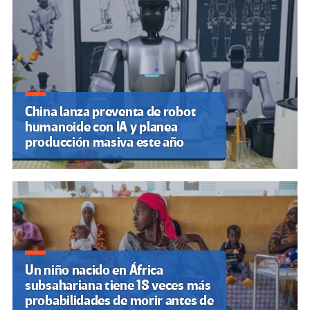
China lanza preventa de robot
humanoide con IA y planea
producción masiva este año
Un niño nacido en África
subsahariana tiene 18 veces más
probabilidades de morir antes de