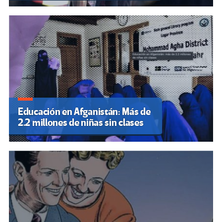
Educación en Afganistán: Más de
2.2 millones de niñas sin clases