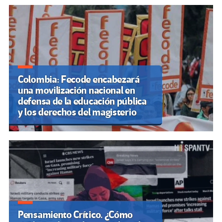
Colombia: Fecode encabezará
una movilización nacional en
defensa de la educación pública
y los derechos del magisterio
Pensamiento Crítico. ¿Cómo