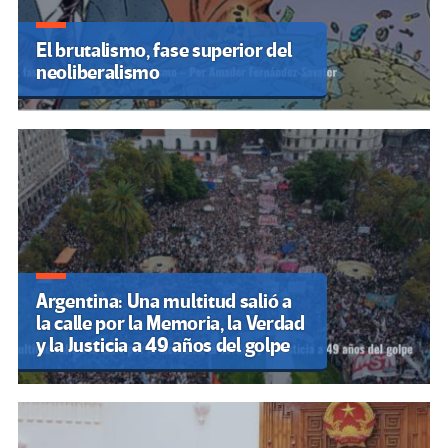
El brutalismo, fase superior del
neoliberalismo
Argentina: Una multitud salió a
la calle por la Memoria, la Verdad
y la Justicia a 49 años del golpe