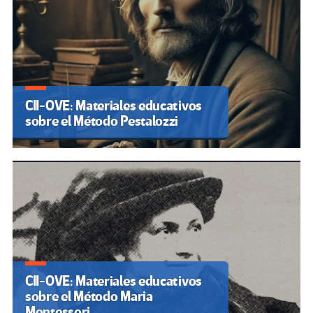
CII-OVE: Materiales educativos
sobre el Método Pestalozzi
CII-OVE: Materiales educativos
sobre el Método Maria
Montessori