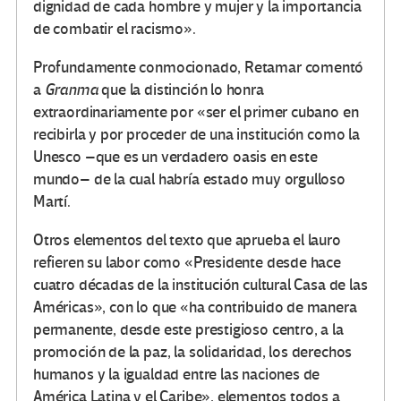
dignidad de cada hombre y mujer y la importancia
de combatir el racismo».
Profundamente conmocionado, Retamar comentó
a
Granma
que la distinción lo honra
extraordinariamente por «ser el primer cubano en
recibirla y por proceder de una institución como la
Unesco –que es un verdadero oasis en este
mundo– de la cual habría estado muy orgulloso
Martí.
Otros elementos del texto que aprueba el lauro
refieren su labor como «Presidente desde hace
cuatro décadas de la institución cultural Casa de las
Américas», con lo que «ha contribuido de manera
permanente, desde este prestigioso centro, a la
promoción de la paz, la solidaridad, los derechos
humanos y la igualdad entre las naciones de
América Latina y el Caribe», elementos todos a