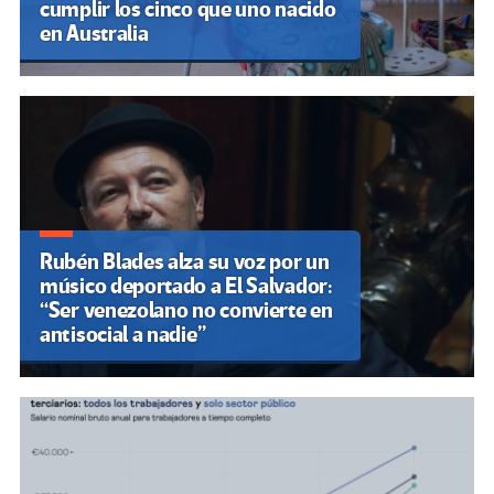
cumplir los cinco que uno nacido
en Australia
Rubén Blades alza su voz por un
músico deportado a El Salvador:
“Ser venezolano no convierte en
antisocial a nadie”