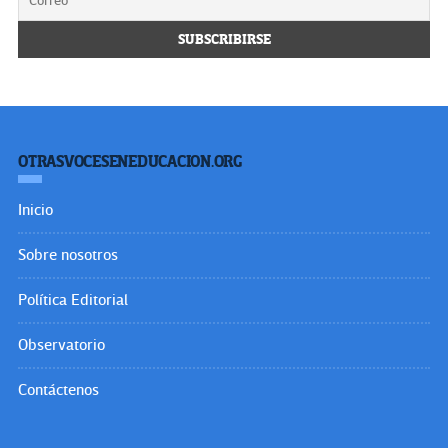
OTRASVOCESENEDUCACION.ORG
Inicio
Sobre nosotros
Política Editorial
Observatorio
Contáctenos