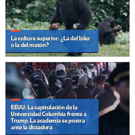
La cultura superior: ¿La del líder
o la del matón?
EEUU: La capitulación de la
Universidad Columbia frente a
Trump. La academia se postra
ante la dictadura