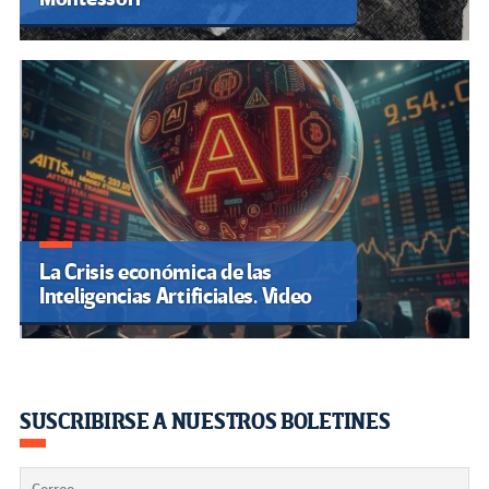
La Crisis económica de las
Inteligencias Artificiales. Video
SUSCRIBIRSE A NUESTROS BOLETINES