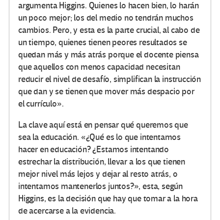
argumenta Higgins. Quienes lo hacen bien, lo harán
un poco mejor; los del medio no tendrán muchos
cambios. Pero, y esta es la parte crucial, al cabo de
un tiempo, quienes tienen peores resultados se
quedan más y más atrás porque el docente piensa
que aquellos con menos capacidad necesitan
reducir el nivel de desafío, simplifican la instrucción
que dan y se tienen que mover más despacio por
el currículo».
La clave aquí está en pensar qué queremos que
sea la educación. «¿Qué es lo que intentamos
hacer en educación? ¿Estamos intentando
estrechar la distribución, llevar a los que tienen
mejor nivel más lejos y dejar al resto atrás, o
intentamos mantenerlos juntos?», esta, según
Higgins, es la decisión que hay que tomar a la hora
de acercarse a la evidencia.