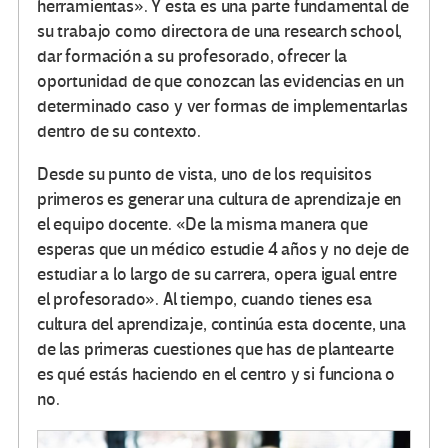
herramientas». Y esta es una parte fundamental de
su trabajo como directora de una research school,
dar formación a su profesorado, ofrecer la
oportunidad de que conozcan las evidencias en un
determinado caso y ver formas de implementarlas
dentro de su contexto.
Desde su punto de vista, uno de los requisitos
primeros es generar una cultura de aprendizaje en
el equipo docente. «De la misma manera que
esperas que un médico estudie 4 años y no deje de
estudiar a lo largo de su carrera, opera igual entre
el profesorado». Al tiempo, cuando tienes esa
cultura del aprendizaje, continúa esta docente, una
de las primeras cuestiones que has de plantearte
es qué estás haciendo en el centro y si funciona o
no.