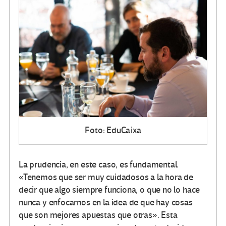
Foto: EduCaixa
La prudencia, en este caso, es fundamental.
«Tenemos que ser muy cuidadosos a la hora de
decir que algo siempre funciona, o que no lo hace
nunca y enfocarnos en la idea de que hay cosas
que son mejores apuestas que otras». Esta