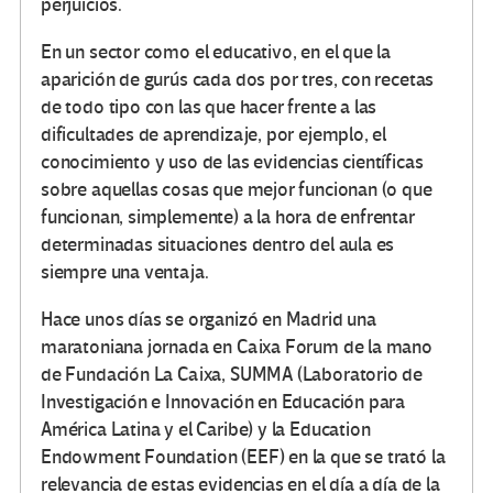
perjuicios.
En un sector como el educativo, en el que la
aparición de gurús cada dos por tres, con recetas
de todo tipo con las que hacer frente a las
dificultades de aprendizaje, por ejemplo, el
conocimiento y uso de las evidencias científicas
sobre aquellas cosas que mejor funcionan (o que
funcionan, simplemente) a la hora de enfrentar
determinadas situaciones dentro del aula es
siempre una ventaja.
Hace unos días se organizó en Madrid una
maratoniana jornada en Caixa Forum de la mano
de Fundación La Caixa, SUMMA (Laboratorio de
Investigación e Innovación en Educación para
América Latina y el Caribe) y la Education
Endowment Foundation (EEF) en la que se trató la
relevancia de estas evidencias en el día a día de la