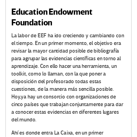
Education Endowment
Foundation
La labor de EEF ha ido creciendo y cambiando con
el tiempo. En un primer momento, el objetivo era
revisar la mayor cantidad posible de bibliografía
para agrupar las evidencias científicas en torno al
aprendizaje. Con ello hacer una herramienta, un
toolkit, como lo llaman, con la que poner a
disposición del profesorado todas estas
cuestiones, de la manera más sencilla posible.
Hoy,ya hay un consorcio con organizaciones de
cinco países que trabajan conjuntamente para dar
a conocer estas evidencias en diferentes lugares
del mundo.
Ahí es donde entra La Caixa, en un primer