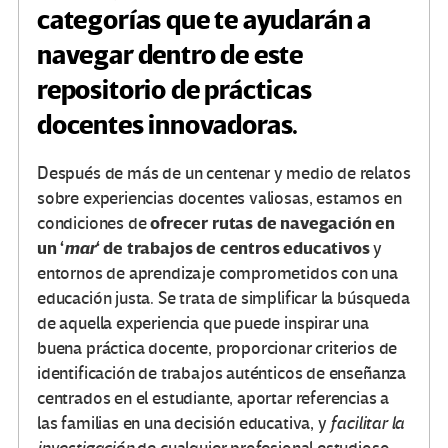
categorías que te ayudarán a
navegar dentro de este
repositorio de prácticas
docentes innovadoras.
Después de más de un centenar y medio de relatos
sobre experiencias docentes valiosas, estamos en
ofrecer rutas de navegación en
condiciones de
un ‘
mar
‘ de trabajos de centros educativos
y
entornos de aprendizaje comprometidos con una
educación justa. Se trata de simplificar la búsqueda
de aquella experiencia que puede inspirar una
buena práctica docente, proporcionar criterios de
identificación de trabajos auténticos de enseñanza
centrados en el estudiante, aportar referencias a
las familias en una decisión educativa, y
facilitar la