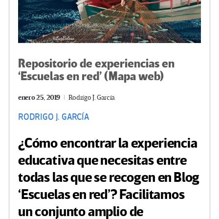
Repositorio de experiencias en
‘Escuelas en red’ (Mapa web)
enero 25, 2019
Rodrígo J. García
RODRIGO J. GARCÍA
¿Cómo encontrar la experiencia
educativa que necesitas entre
todas las que se recogen en Blog
‘Escuelas en red’? Facilitamos
un conjunto amplio de