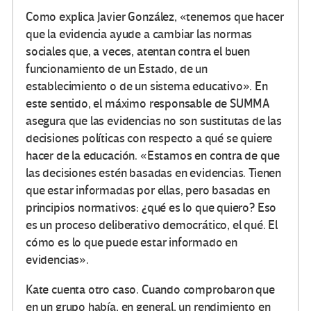
Como explica Javier González, «tenemos que hacer
que la evidencia ayude a cambiar las normas
sociales que, a veces, atentan contra el buen
funcionamiento de un Estado, de un
establecimiento o de un sistema educativo». En
este sentido, el máximo responsable de SUMMA
asegura que las evidencias no son sustitutas de las
decisiones políticas con respecto a qué se quiere
hacer de la educación. «Estamos en contra de que
las decisiones estén basadas en evidencias. Tienen
que estar informadas por ellas, pero basadas en
principios normativos: ¿qué es lo que quiero? Eso
es un proceso deliberativo democrático, el qué. El
cómo es lo que puede estar informado en
evidencias».
Kate cuenta otro caso. Cuando comprobaron que
en un grupo había, en general, un rendimiento en