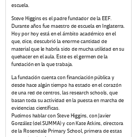
escuela.
Steve Higgins es el padre fundador de la EEF.
Durante años fue maestro de escuela en Inglaterra.
Hoy por hoy está en el ámbito académico en el
que, dice, descubrió la enorme cantidad de
material que le habría sido de mucha utilidad en su
quehacer en el aula. Este es el germen de la
fundación en la que trabaja.
La fundación cuenta con financiación pública y
desde hace algún tiempo ha estado en el corazón
de una red de centros, las research schools, que
basan toda su actividad en la puesta en marcha de
evidencias científicas.
Pudimos hablar con Steve Higgins, con Javier
González (del SUMMA) y con Kate Atkins, directora
de la Rosendale Primary School, primera de estas