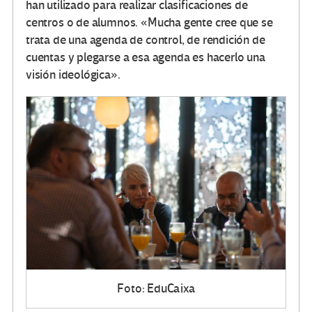
han utilizado para realizar clasificaciones de
centros o de alumnos. «Mucha gente cree que se
trata de una agenda de control, de rendición de
cuentas y plegarse a esa agenda es hacerlo una
visión ideológica».
Foto: EduCaixa