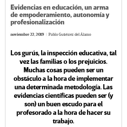
Evidencias en educación, un arma
de empoderamiento, autonomía y
profesionalización
noviembre 22, 2019
Pablo Gutiérrez del Álamo
Los gurús, la inspección educativa, tal
vez las familias o los prejuicios.
Muchas cosas pueden ser un
obstáculo a la hora de implementar
una determinada metodología. Las
evidencias científicas pueden ser (y
son) un buen escudo para el
profesorado a la hora de hacer su
trabajo.