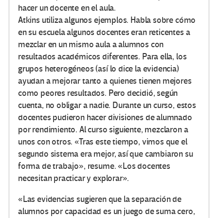
hacer un docente en el aula.
Atkins utiliza algunos ejemplos. Habla sobre cómo
en su escuela algunos docentes eran reticentes a
mezclar en un mismo aula a alumnos con
resultados académicos diferentes. Para ella, los
grupos heterogéneos (así lo dice la evidencia)
ayudan a mejorar tanto a quienes tienen mejores
como peores resultados. Pero decidió, según
cuenta, no obligar a nadie. Durante un curso, estos
docentes pudieron hacer divisiones de alumnado
por rendimiento. Al curso siguiente, mezclaron a
unos con otros. «Tras este tiempo, vimos que el
segundo sistema era mejor, así que cambiaron su
forma de trabajo», resume. «Los docentes
necesitan practicar y explorar».
«Las evidencias sugieren que la separación de
alumnos por capacidad es un juego de suma cero,