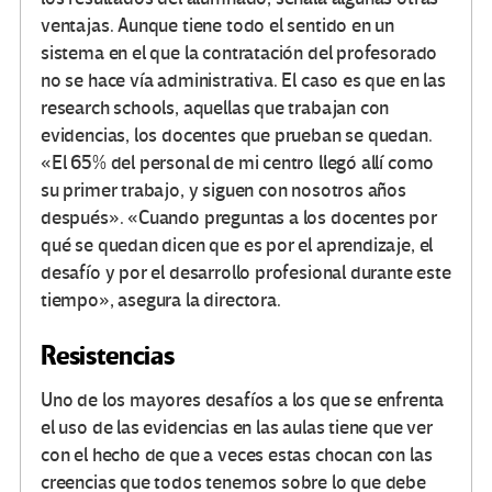
ventajas. Aunque tiene todo el sentido en un
sistema en el que la contratación del profesorado
no se hace vía administrativa. El caso es que en las
research schools, aquellas que trabajan con
evidencias, los docentes que prueban se quedan.
«El 65% del personal de mi centro llegó allí como
su primer trabajo, y siguen con nosotros años
después». «Cuando preguntas a los docentes por
qué se quedan dicen que es por el aprendizaje, el
desafío y por el desarrollo profesional durante este
tiempo», asegura la directora.
Resistencias
Uno de los mayores desafíos a los que se enfrenta
el uso de las evidencias en las aulas tiene que ver
con el hecho de que a veces estas chocan con las
creencias que todos tenemos sobre lo que debe