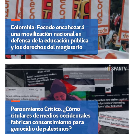
Colombia: Fecode encabezará
una movilización nacional en
defensa de la educación pública
y los derechos del magisterio
Pensamiento Crítico. ¿Cómo
titulares de medios occidentales
fabrican consentimiento para
genocidio de palestinos?