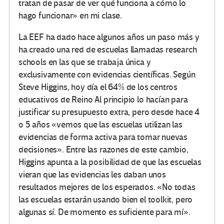
tratan de pasar de ver qué funciona a cómo lo
hago funcionar» en mi clase.
La EEF ha dado hace algunos años un paso más y
ha creado una red de escuelas llamadas research
schools en las que se trabaja única y
exclusivamente con evidencias científicas. Según
Steve Higgins, hoy día el 64% de los centros
educativos de Reino Al principio lo hacían para
justificar su presupuesto extra, pero desde hace 4
o 5 años «vemos que las escuelas utilizan las
evidencias de forma activa para tomar nuevas
decisiones». Entre las razones de este cambio,
Higgins apunta a la posibilidad de que las escuelas
vieran que las evidencias les daban unos
resultados mejores de los esperados. «No todas
las escuelas estarán usando bien el toolkit, pero
algunas sí. De momento es suficiente para mí».