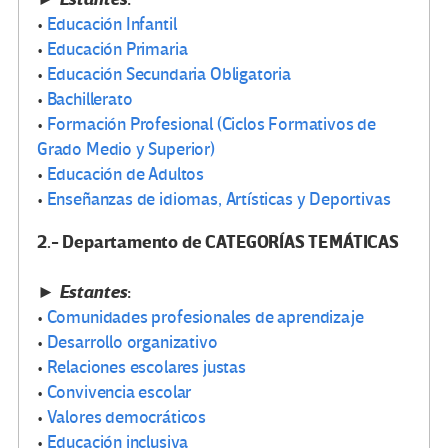
•
Educación Infantil
•
Educación Primaria
•
Educación Secundaria Obligatoria
•
Bachillerato
•
Formación Profesional (Ciclos Formativos de
Grado Medio y Superior)
•
Educación de Adultos
•
Enseñanzas de idiomas, Artísticas y Deportivas
2.- Departamento de CATEGORÍAS TEMÁTICAS
► Estantes
:
•
Comunidades profesionales de aprendizaje
•
Desarrollo organizativo
•
Relaciones escolares justas
•
Convivencia escolar
•
Valores democráticos
•
Educación inclusiva