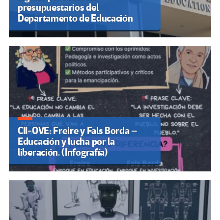
presupuestarios del
Departamento de Educación
CII-OVE: Freire y Fals Borda –
Educación y lucha por la
liberación. (Infografía)