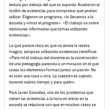
lectura por debajo del que se suponía. Acudieron al
toolkit de evidencias para comprobar qué podían
utilizar. Eligieron un programa, «lo llevamos a la
escuela y vimos el progreso». «El trabajo va sobre
decisiones informadas que tomas utilizando
evidencias».
Lo que parece claro es que no existe la receta
mágica, tampoco utilizando evidencias científicas.
«Para mí el trabajo del docente es la construcción
de una pedagogía parecida a un mosaico en el que
todas los elementos forman juntos un patrón. No
es todo una cosa u otra. La cuestión es cuándo,
durante cuánto tiempo y para quién».
Para Javier González, uno de los problemas que
tienen las evidencias a la hora de entrar en la
escuela se relaciona con que en muchos casos se