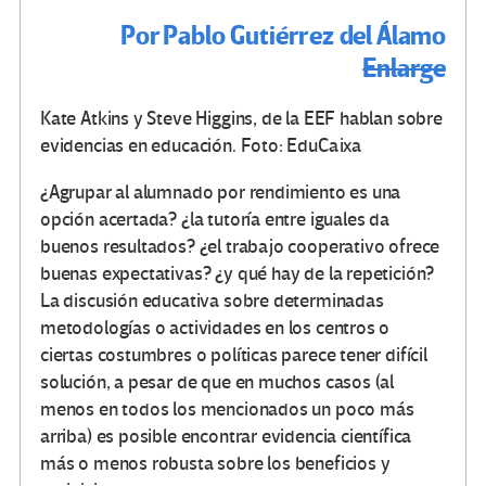
Por Pablo Gutiérrez del Álamo
Enlarge
Kate Atkins y Steve Higgins, de la EEF hablan sobre
evidencias en educación. Foto: EduCaixa
¿Agrupar al alumnado por rendimiento es una
opción acertada? ¿la tutoría entre iguales da
buenos resultados? ¿el trabajo cooperativo ofrece
buenas expectativas? ¿y qué hay de la repetición?
La discusión educativa sobre determinadas
metodologías o actividades en los centros o
ciertas costumbres o políticas parece tener difícil
solución, a pesar de que en muchos casos (al
menos en todos los mencionados un poco más
arriba) es posible encontrar evidencia científica
más o menos robusta sobre los beneficios y