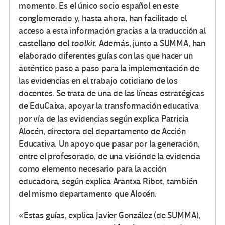
momento. Es el único socio español en este
conglomerado y, hasta ahora, han facilitado el
acceso a esta información gracias a la traducción al
castellano del
toolkit
. Además, junto a SUMMA, han
elaborado diferentes guías con las que hacer un
auténtico paso a paso para la implementación de
las evidencias en el trabajo cotidiano de los
docentes. Se trata de una de las líneas estratégicas
de EduCaixa, apoyar la transformación educativa
por vía de las evidencias según explica Patricia
Alocén, directora del departamento de Acción
Educativa. Un apoyo que pasar por la generación,
entre el profesorado, de una visiónde la evidencia
como elemento necesario para la acción
educadora, según explica Arantxa Ribot, también
del mismo departamento que Alocén.
«Estas guías, explica Javier González (de SUMMA),