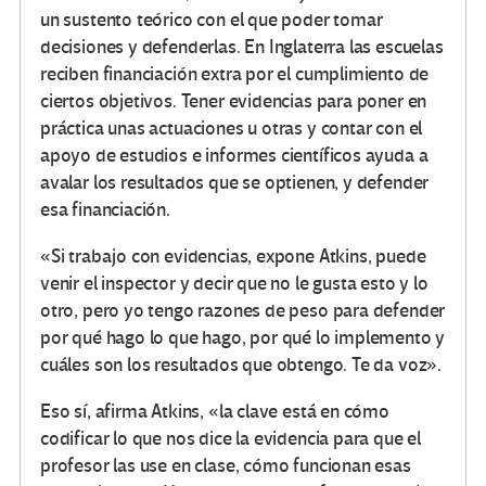
un sustento teórico con el que poder tomar
decisiones y defenderlas. En Inglaterra las escuelas
reciben financiación extra por el cumplimiento de
ciertos objetivos. Tener evidencias para poner en
práctica unas actuaciones u otras y contar con el
apoyo de estudios e informes científicos ayuda a
avalar los resultados que se optienen, y defender
esa financiación.
«Si trabajo con evidencias, expone Atkins, puede
venir el inspector y decir que no le gusta esto y lo
otro, pero yo tengo razones de peso para defender
por qué hago lo que hago, por qué lo implemento y
cuáles son los resultados que obtengo. Te da voz».
Eso sí, afirma Atkins, «la clave está en cómo
codificar lo que nos dice la evidencia para que el
profesor las use en clase, cómo funcionan esas