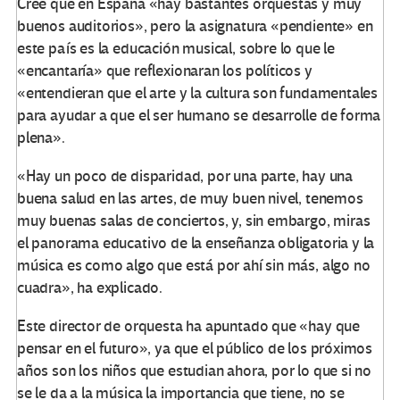
Cree que en España «hay bastantes orquestas y muy
buenos auditorios», pero la asignatura «pendiente» en
este país es la educación musical, sobre lo que le
«encantaría» que reflexionaran los políticos y
«entendieran que el arte y la cultura son fundamentales
para ayudar a que el ser humano se desarrolle de forma
plena».
«Hay un poco de disparidad, por una parte, hay una
buena salud en las artes, de muy buen nivel, tenemos
muy buenas salas de conciertos, y, sin embargo, miras
el panorama educativo de la enseñanza obligatoria y la
música es como algo que está por ahí sin más, algo no
cuadra», ha explicado.
Este director de orquesta ha apuntado que «hay que
pensar en el futuro», ya que el público de los próximos
años son los niños que estudian ahora, por lo que si no
se le da a la música la importancia que tiene, no se