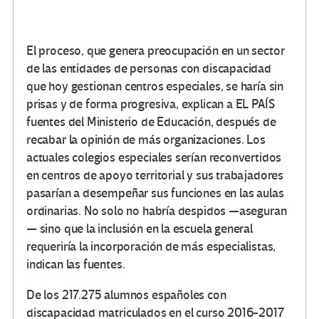
El proceso, que genera preocupación en un sector
de las entidades de personas con discapacidad
que hoy gestionan centros especiales, se haría sin
prisas y de forma progresiva, explican a EL PAÍS
fuentes del Ministerio de Educación, después de
recabar la opinión de más organizaciones. Los
actuales colegios especiales serían reconvertidos
en centros de apoyo territorial y sus trabajadores
pasarían a desempeñar sus funciones en las aulas
ordinarias. No solo no habría despidos —aseguran
— sino que la inclusión en la escuela general
requeriría la incorporación de más especialistas,
indican las fuentes.
De los 217.275 alumnos españoles con
discapacidad matriculados en el curso 2016-2017