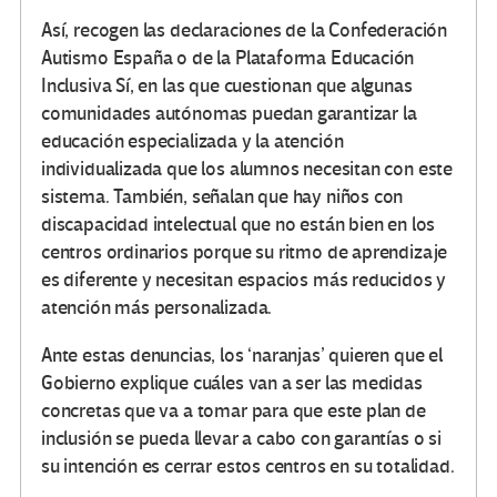
Así, recogen las declaraciones de la Confederación
Autismo España o de la Plataforma Educación
Inclusiva Sí, en las que cuestionan que algunas
comunidades autónomas puedan garantizar la
educación especializada y la atención
individualizada que los alumnos necesitan con este
sistema. También, señalan que hay niños con
discapacidad intelectual que no están bien en los
centros ordinarios porque su ritmo de aprendizaje
es diferente y necesitan espacios más reducidos y
atención más personalizada.
Ante estas denuncias, los ‘naranjas’ quieren que el
Gobierno explique cuáles van a ser las medidas
concretas que va a tomar para que este plan de
inclusión se pueda llevar a cabo con garantías o si
su intención es cerrar estos centros en su totalidad.