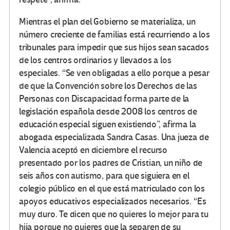
Mientras el plan del Gobierno se materializa, un
número creciente de familias está recurriendo a los
tribunales para impedir que sus hijos sean sacados
de los centros ordinarios y llevados a los
especiales. “Se ven obligadas a ello porque a pesar
de que la Convención sobre los Derechos de las
Personas con Discapacidad forma parte de la
legislación española desde 2008 los centros de
educación especial siguen existiendo”, afirma la
abogada especializada Sandra Casas. Una jueza de
Valencia aceptó en diciembre el recurso
presentado por los padres de Cristian, un niño de
seis años con autismo, para que siguiera en el
colegio público en el que está matriculado con los
apoyos educativos especializados necesarios. “Es
muy duro. Te dicen que no quieres lo mejor para tu
hija porque no quieres que la separen de su