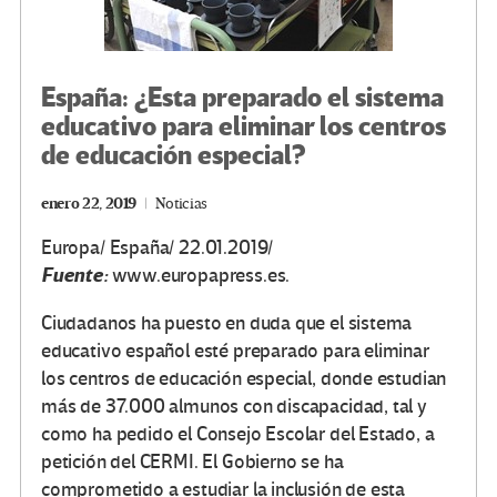
España: ¿Esta preparado el sistema
educativo para eliminar los centros
de educación especial?
enero 22, 2019
Noticias
Europa/ España/ 22.01.2019/
Fuente:
www.europapress.es.
Ciudadanos ha puesto en duda que el sistema
educativo español esté preparado para eliminar
los centros de educación especial, donde estudian
más de 37.000 almunos con discapacidad, tal y
como ha pedido el Consejo Escolar del Estado, a
petición del CERMI. El Gobierno se ha
comprometido a estudiar la inclusión de esta