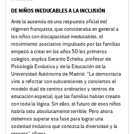
DE NIÑOS INEDUCABLES A LA INCLUSIÓN
Ante la ausencia de una respuesta oficial del
régimen franquista, que consideraba en general a
los niños con discapacidad ineducables, el
movimiento asociativo impulsado por las familias
empezó a crear en los años 50 los primeros
colegios, explica Gerardo Echeita, profesor de
Psicología Evolutiva y de la Educación de la
Universidad Autónoma de Madrid. “La democracia
vino a reforzar con subvenciones y conciertos el
modelo dual de centros ordinarios y centros de
educación especial, que las familias habían creado
con toda la lógica. Sin ellos, el futuro de esos niños
habría sido absolutamente terrible. Pero ahora
debemos superar esa fase para lograr una
sociedad inclusiva que conozca la diversidad y la
respete”, afirma.