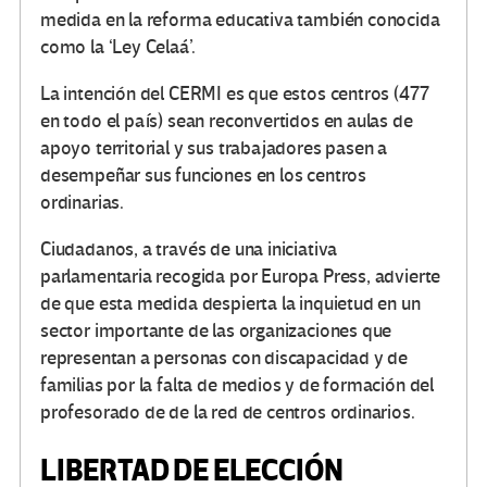
medida en la reforma educativa también conocida
como la ‘Ley Celaá’.
La intención del CERMI es que estos centros (477
en todo el país) sean reconvertidos en aulas de
apoyo territorial y sus trabajadores pasen a
desempeñar sus funciones en los centros
ordinarias.
Ciudadanos, a través de una iniciativa
parlamentaria recogida por Europa Press, advierte
de que esta medida despierta la inquietud en un
sector importante de las organizaciones que
representan a personas con discapacidad y de
familias por la falta de medios y de formación del
profesorado de de la red de centros ordinarios.
LIBERTAD DE ELECCIÓN