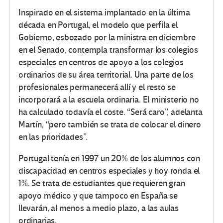
Inspirado en el sistema implantado en la última
década en Portugal, el modelo que perfila el
Gobierno, esbozado por la ministra en diciembre
en el Senado, contempla transformar los colegios
especiales en centros de apoyo a los colegios
ordinarios de su área territorial. Una parte de los
profesionales permanecerá allí y el resto se
incorporará a la escuela ordinaria. El ministerio no
ha calculado todavía el coste. “Será caro”, adelanta
Martín, “pero también se trata de colocar el dinero
en las prioridades”.
Portugal tenía en 1997 un 20% de los alumnos con
discapacidad en centros especiales y hoy ronda el
1%. Se trata de estudiantes que requieren gran
apoyo médico y que tampoco en España se
llevarán, al menos a medio plazo, a las aulas
ordinarias.