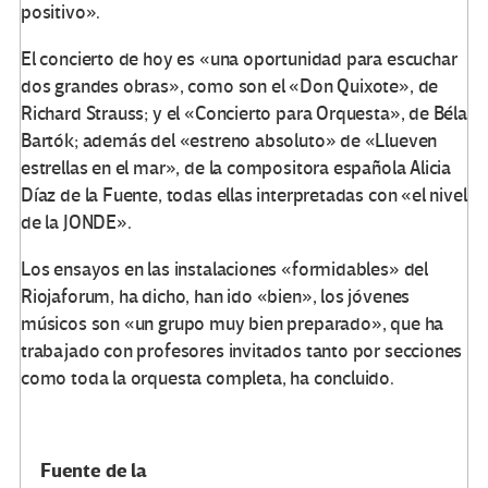
positivo».
El concierto de hoy es «una oportunidad para escuchar
dos grandes obras», como son el «Don Quixote», de
Richard Strauss; y el «Concierto para Orquesta», de Béla
Bartók; además del «estreno absoluto» de «Llueven
estrellas en el mar», de la compositora española Alicia
Díaz de la Fuente, todas ellas interpretadas con «el nivel
de la JONDE».
Los ensayos en las instalaciones «formidables» del
Riojaforum, ha dicho, han ido «bien», los jóvenes
músicos son «un grupo muy bien preparado», que ha
trabajado con profesores invitados tanto por secciones
como toda la orquesta completa, ha concluido.
Fuente de la