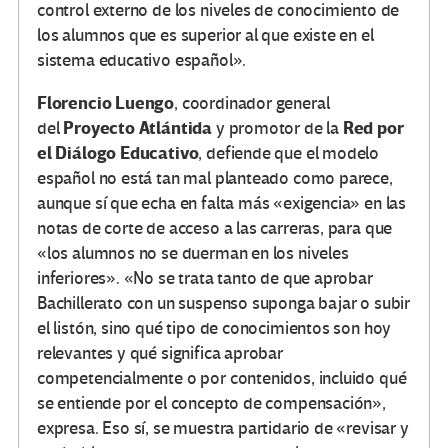
control externo de los niveles de conocimiento de
los alumnos que es superior al que existe en el
sistema educativo español».
Florencio Luengo
, coordinador general
Proyecto Atlántida
Red por
del
y promotor de la
el Diálogo Educativo
, defiende que el modelo
español no está tan mal planteado como parece,
aunque sí que echa en falta más «exigencia» en las
notas de corte de acceso a las carreras, para que
«los alumnos no se duerman en los niveles
inferiores». «No se trata tanto de que aprobar
Bachillerato con un suspenso suponga bajar o subir
el listón, sino qué tipo de conocimientos son hoy
relevantes y qué significa aprobar
competencialmente o por contenidos, incluido qué
se entiende por el concepto de compensación»,
expresa. Eso sí, se muestra partidario de «revisar y