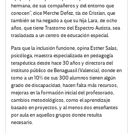
hermana, de sus compañeros y del entorno que
conocen”, dice Merche Defez, tía de Cristian, que
también se ha negado a que su hija Lara, de ocho
años, que tiene Trastorno del Espectro Autista, sea
trasladada a un centro de educación especial.
Para que la inclusión funcione, opina Esther Salas,
psicóloga, maestra especializada en pedagogía
terapéutica desde hace 30 años y directora del
instituto público de Benaguasil (Valencia), donde en
torno a un 10% de sus 300 alumnos tienen algún
grado de discapacidad, hacen falta más recursos,
mejoras en la formación inicial del profesorado,
cambios metodológicos, como el aprendizaje
basado en proyectos, y al menos dos enseñantes
por aula en aquellos grupos donde resulta
necesario.