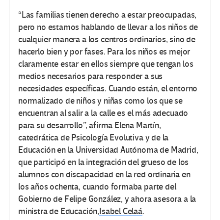
“Las familias tienen derecho a estar preocupadas,
pero no estamos hablando de llevar a los niños de
cualquier manera a los centros ordinarios, sino de
hacerlo bien y por fases. Para los niños es mejor
claramente estar en ellos siempre que tengan los
medios necesarios para responder a sus
necesidades específicas. Cuando están, el entorno
normalizado de niños y niñas como los que se
encuentran al salir a la calle es el más adecuado
para su desarrollo”, afirma Elena Martín,
catedrática de Psicología Evolutiva y de la
Educación en la Universidad Autónoma de Madrid,
que participó en la integración del grueso de los
alumnos con discapacidad en la red ordinaria en
los años ochenta, cuando formaba parte del
Gobierno de Felipe González, y ahora asesora a la
ministra de Educación,
Isabel Celaá
.