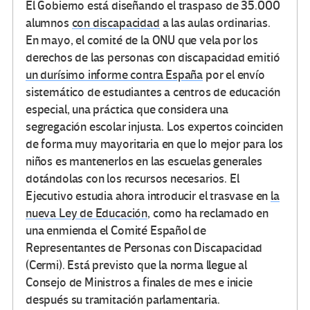
El Gobierno está diseñando el traspaso de 35.000
alumnos
con discapacidad
a las aulas ordinarias.
En mayo, el comité de la ONU que vela por los
derechos de las personas con discapacidad emitió
un durísimo informe contra España
por el envío
sistemático de estudiantes a centros de educación
especial, una práctica que considera una
segregación escolar injusta. Los expertos coinciden
de forma muy mayoritaria en que lo mejor para los
niños es mantenerlos en las escuelas generales
dotándolas con los recursos necesarios. El
Ejecutivo estudia ahora introducir el trasvase en
la
nueva Ley de Educación
, como ha reclamado en
una enmienda el Comité Español de
Representantes de Personas con Discapacidad
(Cermi). Está previsto que la norma llegue al
Consejo de Ministros a finales de mes e inicie
después su tramitación parlamentaria.