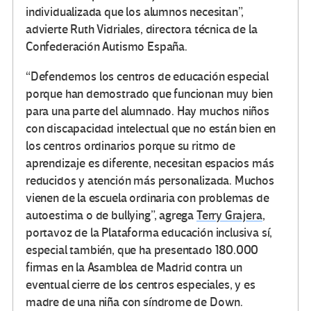
individualizada que los alumnos necesitan”,
advierte Ruth Vidriales, directora técnica de la
Confederación Autismo España.
“Defendemos los centros de educación especial
porque han demostrado que funcionan muy bien
para una parte del alumnado. Hay muchos niños
con discapacidad intelectual que no están bien en
los centros ordinarios porque su ritmo de
aprendizaje es diferente, necesitan espacios más
reducidos y atención más personalizada. Muchos
vienen de la escuela ordinaria con problemas de
autoestima o de bullying”, agrega
Terry Grajera
,
portavoz de la Plataforma educación inclusiva sí,
especial también, que ha presentado 180.000
firmas en la Asamblea de Madrid contra un
eventual cierre de los centros especiales, y es
madre de una niña con síndrome de Down.