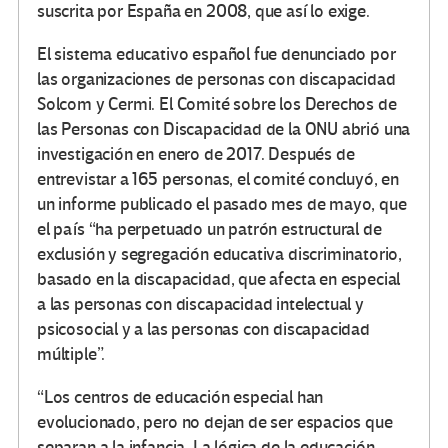
suscrita por España en 2008, que así lo exige.
El sistema educativo español fue denunciado por
las organizaciones de personas con discapacidad
Solcom y Cermi. El Comité sobre los Derechos de
las Personas con Discapacidad de la ONU abrió una
investigación en enero de 2017. Después de
entrevistar a 165 personas, el comité concluyó, en
un informe publicado el pasado mes de mayo, que
el país “ha perpetuado un patrón estructural de
exclusión y segregación educativa discriminatorio,
basado en la discapacidad, que afecta en especial
a las personas con discapacidad intelectual y
psicosocial y a las personas con discapacidad
múltiple”.
“Los centros de educación especial han
evolucionado, pero no dejan de ser espacios que
separan a la infancia. La lógica de la educación