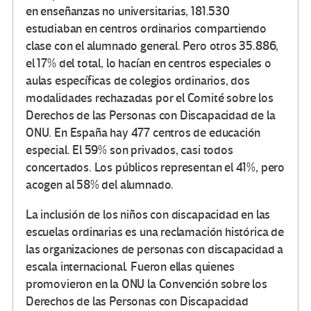
en enseñanzas no universitarias, 181.530
estudiaban en centros ordinarios compartiendo
clase con el alumnado general. Pero otros 35.886,
el 17% del total, lo hacían en centros especiales o
aulas específicas de colegios ordinarios, dos
modalidades rechazadas por el Comité sobre los
Derechos de las Personas con Discapacidad de la
ONU. En España hay 477 centros de educación
especial. El 59% son privados, casi todos
concertados. Los públicos representan el 41%, pero
acogen al 58% del alumnado.
La inclusión de los niños con discapacidad en las
escuelas ordinarias es una reclamación histórica de
las organizaciones de personas con discapacidad a
escala internacional. Fueron ellas quienes
promovieron en la ONU la Convención sobre los
Derechos de las Personas con Discapacidad