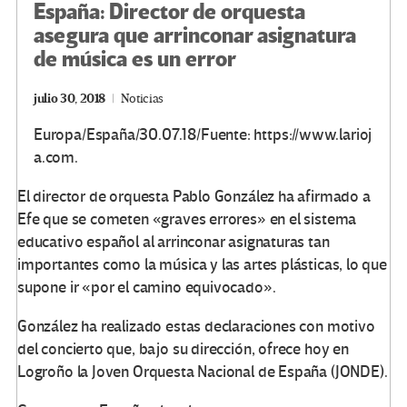
España: Director de orquesta
asegura que arrinconar asignatura
de música es un error
julio 30, 2018
Noticias
Europa/España/30.07.18/Fuente: https://www.larioj
a.com.
El director de orquesta Pablo González ha afirmado a
Efe que se cometen «graves errores» en el sistema
educativo español al arrinconar asignaturas tan
importantes como la música y las artes plásticas, lo que
supone ir «por el camino equivocado».
González ha realizado estas declaraciones con motivo
del concierto que, bajo su dirección, ofrece hoy en
Logroño la Joven Orquesta Nacional de España (JONDE).