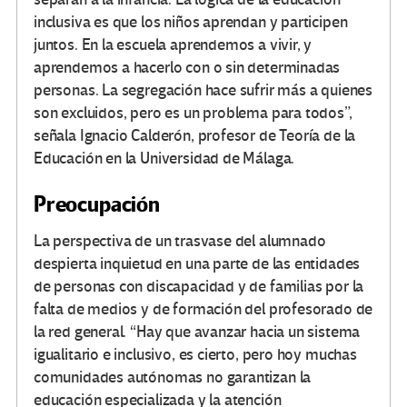
inclusiva es que los niños aprendan y participen
juntos. En la escuela aprendemos a vivir, y
aprendemos a hacerlo con o sin determinadas
personas. La segregación hace sufrir más a quienes
son excluidos, pero es un problema para todos”,
señala Ignacio Calderón, profesor de Teoría de la
Educación en la Universidad de Málaga.
Preocupación
La perspectiva de un trasvase del alumnado
despierta inquietud en una parte de las entidades
de personas con discapacidad y de familias por la
falta de medios y de formación del profesorado de
la red general. “Hay que avanzar hacia un sistema
igualitario e inclusivo, es cierto, pero hoy muchas
comunidades autónomas no garantizan la
educación especializada y la atención