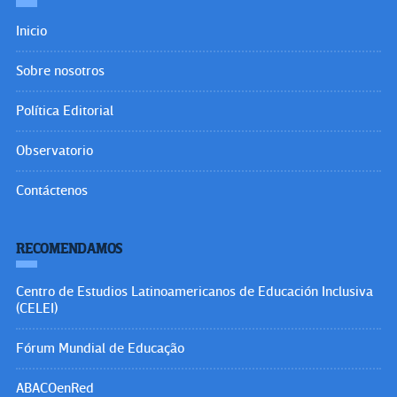
Inicio
Sobre nosotros
Política Editorial
Observatorio
Contáctenos
RECOMENDAMOS
Centro de Estudios Latinoamericanos de Educación Inclusiva
(CELEI)
Fórum Mundial de Educação
ABACOenRed