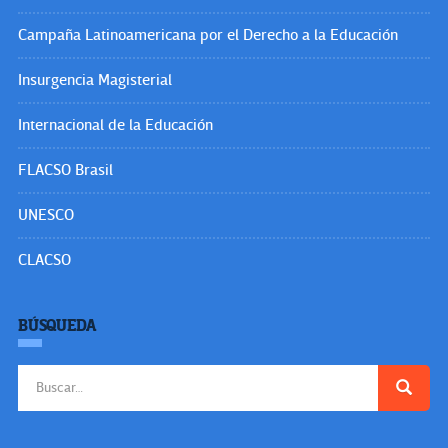
Campaña Latinoamericana por el Derecho a la Educación
Insurgencia Magisterial
Internacional de la Educación
FLACSO Brasil
UNESCO
CLACSO
BÚSQUEDA
Buscar: