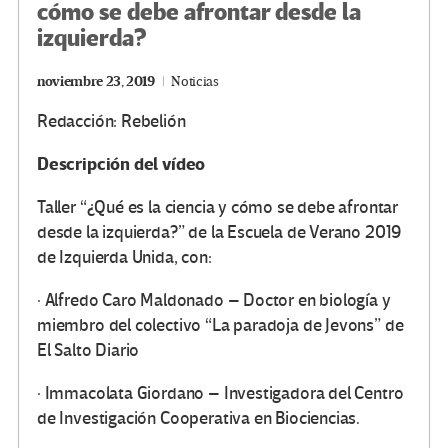
cómo se debe afrontar desde la
izquierda?
noviembre 23, 2019
Noticias
Redacción: Rebelión
Descripción del vídeo
Taller “¿Qué es la ciencia y cómo se debe afrontar
desde la izquierda?” de la Escuela de Verano 2019
de Izquierda Unida, con:
· Alfredo Caro Maldonado – Doctor en biología y
miembro del colectivo “La paradoja de Jevons” de
El Salto Diario
· Immacolata Giordano – Investigadora del Centro
de Investigación Cooperativa en Biociencias.