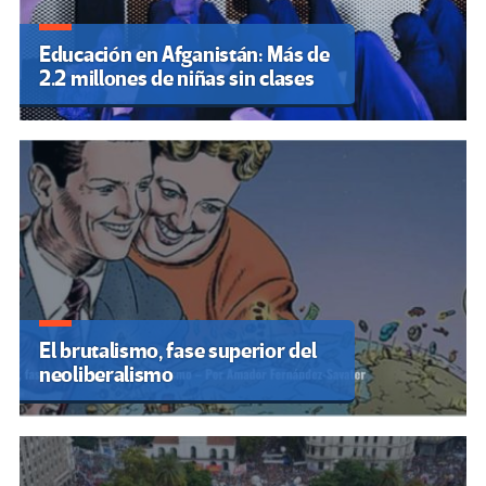
Educación en Afganistán: Más de
2.2 millones de niñas sin clases
El brutalismo, fase superior del
neoliberalismo