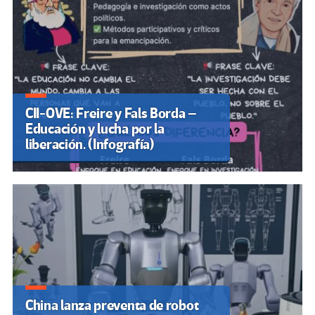
CII-OVE: Freire y Fals Borda –
Educación y lucha por la
liberación. (Infografía)
China lanza preventa de robot