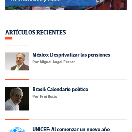
ARTÍCULOS RECIENTES
México: Desprivatizar las pensiones
Por Miguel Angel Ferrer
Brasil: Calendario político
Por Frei Betto
UNICEF: Al comenzar un nuevo año