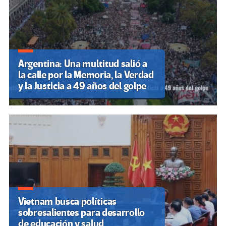
Argentina: Una multitud salió a
la calle por la Memoria, la Verdad
y la Justicia a 49 años del golpe
Vietnam busca políticas
sobresalientes para desarrollo
de educación y salud