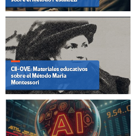
CII-OVE: Materiales educativos
sobre el Método Maria
Montessori