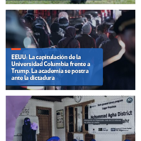
EEUU: La capitulación de la
Universidad Columbia frente a
Trump. La academia se postra
ante la dictadura