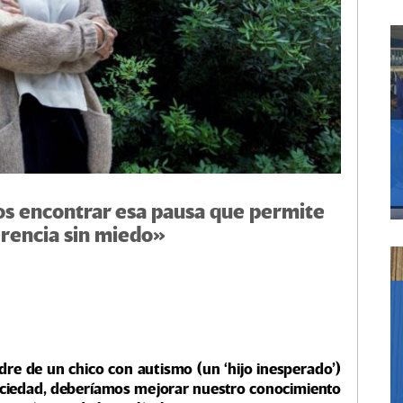
s encontrar esa pausa que permite
ferencia sin miedo»
 de un chico con autismo (un ‘hijo inesperado’)
ociedad, deberíamos mejorar nuestro conocimiento