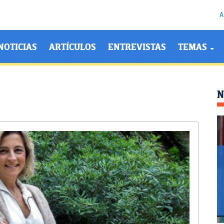
A
NOTICIAS
ARTÍCULOS
ENTREVISTAS
TEMAS
N