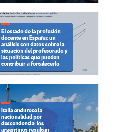
El estado de la profesión
docente en España: un
análisis con datos sobre la
situación del profesorado y
las políticas que pueden
contribuir a fortalecerlo
Italia endurece la
nacionalidad por
descendencia; los
argentinos resultan