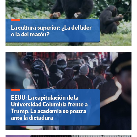
La cultura superior: ¿La del líder
o la del matón?
EEUU: La capitulación de la
Universidad Columbia frente a
Trump. La academia se postra
ante la dictadura