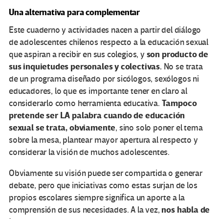
Una alternativa para complementar
Este cuaderno y actividades nacen a partir del diálogo
de adolescentes chilenos respecto a la educación sexual
son producto de
que aspiran a recibir en sus colegios, y
sus inquietudes personales y colectivas.
No se trata
de un programa diseñado por sicólogos, sexólogos ni
educadores, lo que es importante tener en claro al
Tampoco
considerarlo como herramienta educativa.
pretende ser LA palabra cuando de educación
sexual se trata, obviamente
, sino solo poner el tema
sobre la mesa, plantear mayor apertura al respecto y
considerar la visión de muchos adolescentes.
Obviamente su visión puede ser compartida o generar
debate, pero que iniciativas como estas surjan de los
propios escolares siempre significa un aporte a la
nos habla de
comprensión de sus necesidades. A la vez,