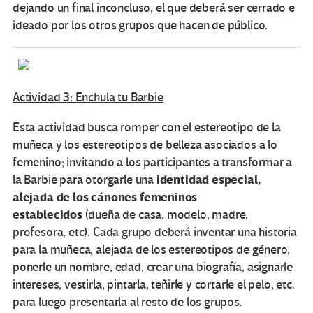
dejando un final inconcluso, el que deberá ser cerrado e
ideado por los otros grupos que hacen de público.
Actividad 3: Enchula tu Barbie
Esta actividad busca romper con el estereotipo de la
muñeca y los estereotipos de belleza asociados a lo
femenino; invitando a los participantes a transformar a
identidad especial,
la Barbie para otorgarle una
alejada de los cánones femeninos
establecidos
(dueña de casa, modelo, madre,
profesora, etc). Cada grupo deberá inventar una historia
para la muñeca, alejada de los estereotipos de género,
ponerle un nombre, edad, crear una biografía, asignarle
intereses, vestirla, pintarla, teñirle y cortarle el pelo, etc.
para luego presentarla al resto de los grupos.