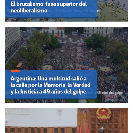
El brutalismo, fase superior del
neoliberalismo
Argentina: Una multitud salió a
la calle por la Memoria, la Verdad
y la Justicia a 49 años del golpe