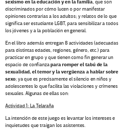
sexismo en la educación y en la familia
, que son
discriminados por cómo lucen o por manifestar
opiniones contrarias a los adultos; y relatos de lo que
significa ser estudiante LGBT, para sensibilizar a todos
los jóvenes y a la población en general.
En el libro además entregan 8 actividades (adecuadas
para distintas edades, regiones, género, etc.) para
practicar en grupo y que tienen como fin generar un
para romper el tabú de la
espacio de confianza
sexualidad, el temor y la vergüenza a hablar sobre
sexo
; ya que es precisamente el silencio en niños y
adolescentes lo que facilita las violaciones y crímenes
sexuales. Algunas de ellas son:
Actividad 1: La Telaraña
La intención de este juego es levantar los intereses e
inquietudes que traigan los asistentes.