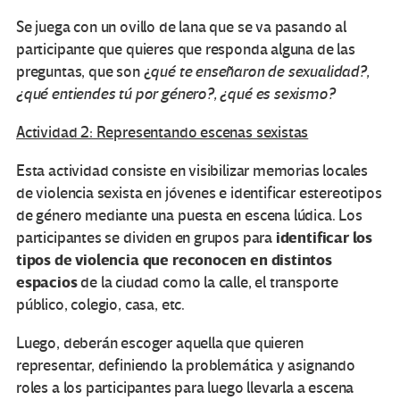
Se juega con un ovillo de lana que se va pasando al
participante que quieres que responda alguna de las
preguntas, que son ¿
qué te enseñaron de sexualidad?,
¿qué entiendes tú por género?, ¿qué es sexismo?
Actividad 2: Representando escenas sexistas
Esta actividad consiste en visibilizar memorias locales
de violencia sexista en jóvenes e identificar estereotipos
de género mediante una puesta en escena lúdica. Los
identificar los
participantes se dividen en grupos para
tipos de violencia que reconocen en distintos
espacios
de la ciudad como la calle, el transporte
público, colegio, casa, etc.
Luego, deberán escoger aquella que quieren
representar, definiendo la problemática y asignando
roles a los participantes para luego llevarla a escena