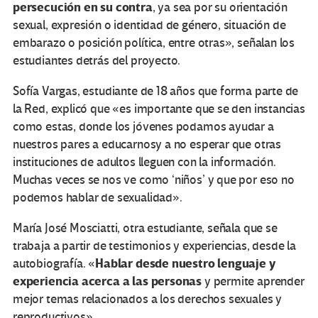
persecución en su contra
, ya sea por su orientación
sexual, expresión o identidad de género, situación de
embarazo o posición política, entre otras», señalan los
estudiantes detrás del proyecto.
Sofía Vargas, estudiante de 18 años que forma parte de
la Red, explicó que «es importante que se den instancias
como estas, donde los jóvenes podamos ayudar a
nuestros pares a educarnosy a no esperar que otras
instituciones de adultos lleguen con la información.
Muchas veces se nos ve como ‘niños’ y que por eso no
podemos hablar de sexualidad».
María José Mosciatti, otra estudiante, señala que se
trabaja a partir de testimonios y experiencias, desde la
Hablar desde nuestro lenguaje y
autobiografía. «
experiencia acerca a las personas
y permite aprender
mejor temas relacionados a los derechos sexuales y
reproductivos».