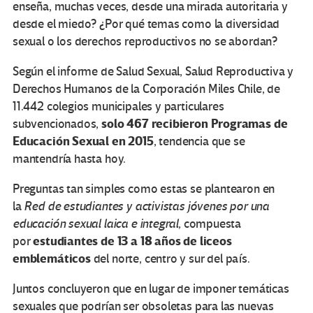
enseña, muchas veces, desde una mirada autoritaria y
desde el miedo? ¿Por qué temas como la diversidad
sexual o los derechos reproductivos no se abordan?
Según el informe de Salud Sexual, Salud Reproductiva y
Derechos Humanos de la Corporación Miles Chile, de
11.442 colegios municipales y particulares
solo 467 recibieron Programas de
subvencionados,
Educación Sexual en 2015
, tendencia que se
mantendría hasta hoy.
Preguntas tan simples como estas se plantearon en
la
Red de estudiantes y activistas jóvenes por una
educación sexual laica e integral,
compuesta
estudiantes de 13 a 18 años de liceos
por
emblemáticos
del norte, centro y sur del país.
Juntos concluyeron que en lugar de imponer temáticas
sexuales que podrían ser obsoletas para las nuevas