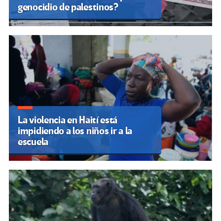
genocidio de palestinos?
La violencia en Haití está
impidiendo a los niños ir a la
escuela