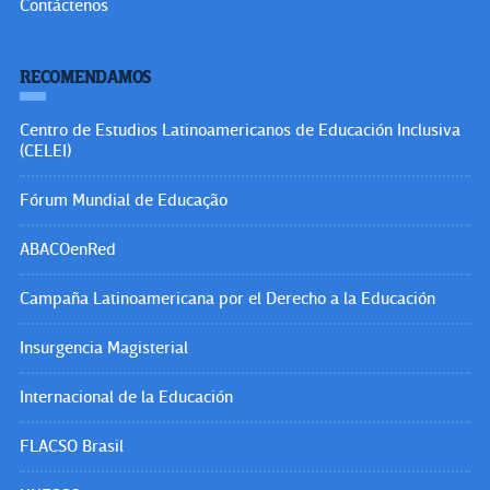
Contáctenos
RECOMENDAMOS
Centro de Estudios Latinoamericanos de Educación Inclusiva
(CELEI)
Fórum Mundial de Educação
ABACOenRed
Campaña Latinoamericana por el Derecho a la Educación
Insurgencia Magisterial
Internacional de la Educación
FLACSO Brasil