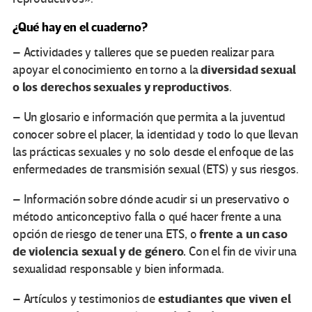
¿Qué hay en el cuaderno?
– Actividades y talleres que se pueden realizar para
diversidad sexual
apoyar el conocimiento en torno a la
o los derechos sexuales y reproductivos
.
– Un glosario e información que permita a la juventud
conocer sobre el placer, la identidad y todo lo que llevan
las prácticas sexuales y no solo desde el enfoque de las
enfermedades de transmisión sexual (ETS) y sus riesgos.
– Información sobre dónde acudir si un preservativo o
método anticonceptivo falla o qué hacer frente a una
frente a un caso
opción de riesgo de tener una ETS, o
de violencia sexual y de género.
Con el fin de vivir una
sexualidad responsable y bien informada.
estudiantes que viven el
– Artículos y testimonios de