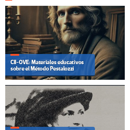
CII-OVE: Materiales educativos
sobre el Método Pestalozzi