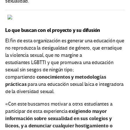
sexualidad.
Lo que buscan con el proyecto y su difusión
El fin de esta organización es generar una educación que
no reproduzca la desigualdad de género, que erradique
la violencia sexual, que no margine a
estudiantes LGBTTI y que promueva una educación
sexual sin sesgos de ningún tipo;
conocimientos y metodologías
compartiendo
prácticas
para una educación sexual laica e integradora
de la diversidad sexual.
«Con este buscamos motivar a otrxs estudiantes a
exigiendo mayor
participar de esta experiencia
información sobre sexualidad en sus colegios y
liceos, y a denunciar cualquier hostigamiento o