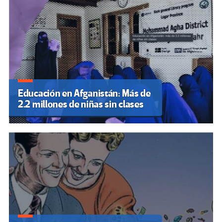
Educación en Afganistán: Más de
2.2 millones de niñas sin clases