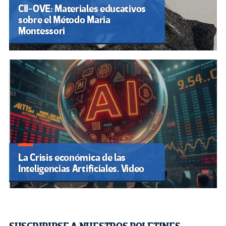
CII-OVE: Materiales educativos
sobre el Método Maria
Montessori
La Crisis económica de las
Inteligencias Artificiales. Video