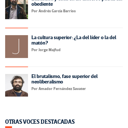
obediente
Por Andrés García Barrios
La cultura superior: ¿La del líder o la del
matón?
Por Jorge Majfud
El brutalismo, fase superior del
neoliberalismo
Por Amador Fernández Savater
OTRAS VOCES DESTACADAS