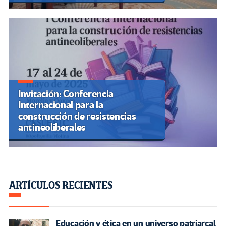
Invitación: Conferencia
Internacional para la
construcción de resistencias
antineoliberales
ARTÍCULOS RECIENTES
Educación y ética en un universo patriarcal