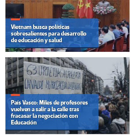
Vietnam busca políticas
sobresalientes para desarrollo
de educación y salud
País Vasco: Miles de profesores
vuelven a salir a la calle tras
fracasar la negociación con
Educación