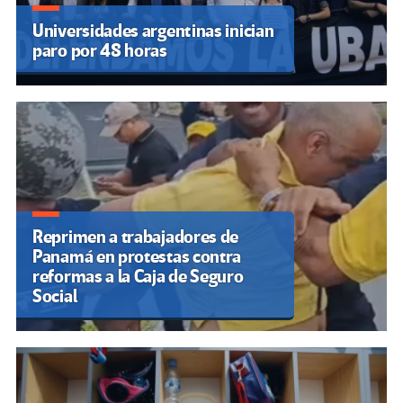
Universidades argentinas inician
paro por 48 horas
Reprimen a trabajadores de
Panamá en protestas contra
reformas a la Caja de Seguro
Social