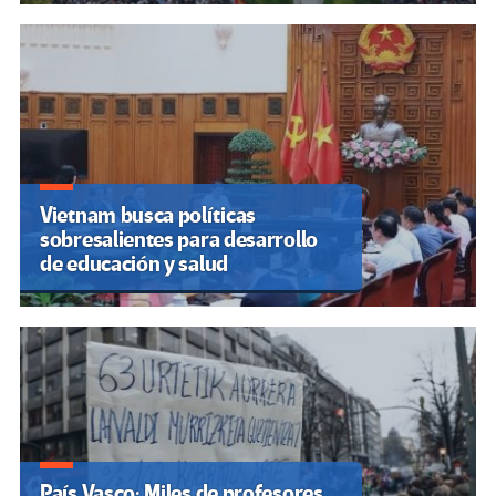
Vietnam busca políticas
sobresalientes para desarrollo
de educación y salud
País Vasco: Miles de profesores