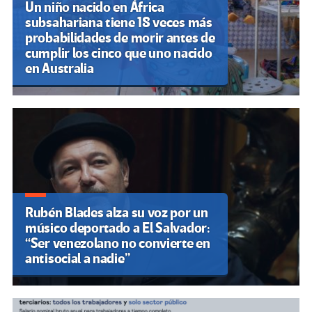
Un niño nacido en África
subsahariana tiene 18 veces más
probabilidades de morir antes de
cumplir los cinco que uno nacido
en Australia
Rubén Blades alza su voz por un
músico deportado a El Salvador:
“Ser venezolano no convierte en
antisocial a nadie”