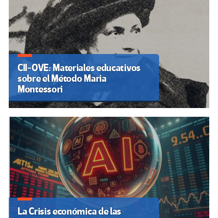
CII-OVE: Materiales educativos
sobre el Método Maria
Montessori
La Crisis económica de las