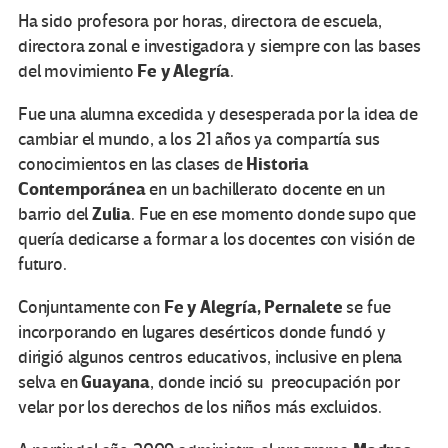
Ha sido profesora por horas, directora de escuela,
directora zonal e investigadora y siempre con las bases
Fe y Alegría
del movimiento
.
Fue una alumna excedida y desesperada por la idea de
cambiar el mundo, a los 21 años ya compartía sus
Historia
conocimientos en las clases de
Contemporánea
en un bachillerato docente en un
Zulia
barrio del
. Fue en ese momento donde supo que
quería dedicarse a formar a los docentes con visión de
futuro.
Fe y Alegría, Pernalete
Conjuntamente con
se fue
incorporando en lugares desérticos donde fundó y
dirigió algunos centros educativos, inclusive en plena
Guayana
selva en
, donde inció su preocupación por
velar por los derechos de los niños más excluidos.