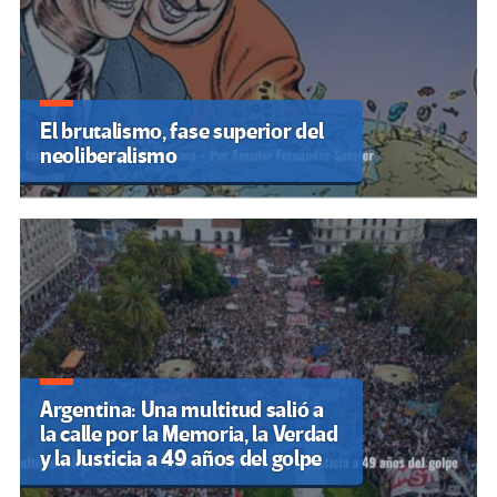
El brutalismo, fase superior del
neoliberalismo
Argentina: Una multitud salió a
la calle por la Memoria, la Verdad
y la Justicia a 49 años del golpe