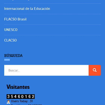
Internacional de la Educación
FLACSO Brasil
UNESCO
CLACSO
BÚSQUEDA
Buscar:
Visitantes
Users Today : 31