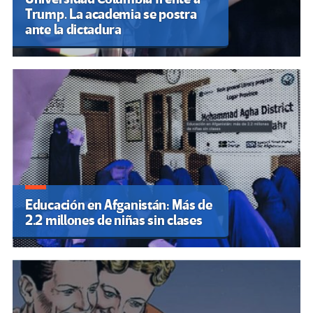
Trump. La academia se postra
ante la dictadura
Educación en Afganistán: Más de
2.2 millones de niñas sin clases