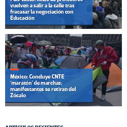
vuelven a salir a la calle tras
fracasar la negociación con
Educación
México: Concluye CNTE
‘maratón’ de marchas;
manifestantes se retiran del
Zócalo