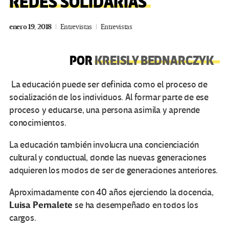
REDES SOLIDARIAS
enero 19, 2018
Entrevistas
Entrevistas
POR
KREISLY BEDNARCZYK
La educación puede ser definida como el proceso de
socialización de los individuos. Al formar parte de ese
proceso y educarse, una persona asimila y aprende
conocimientos.
La educación también involucra una concienciación
cultural y conductual, donde las nuevas generaciones
adquieren los modos de ser de generaciones anteriores.
Aproximadamente con 40 años ejerciendo la docencia,
Luisa Pernalete
se ha desempeñado en todos los
cargos.