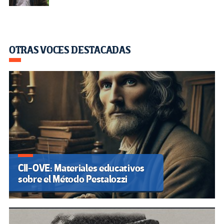
OTRAS VOCES DESTACADAS
CII-OVE: Materiales educativos
sobre el Método Pestalozzi