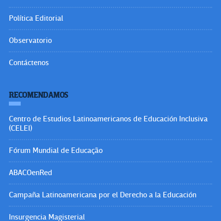
Política Editorial
Observatorio
Contáctenos
RECOMENDAMOS
Centro de Estudios Latinoamericanos de Educación Inclusiva
(CELEI)
Fórum Mundial de Educação
ABACOenRed
Campaña Latinoamericana por el Derecho a la Educación
Insurgencia Magisterial