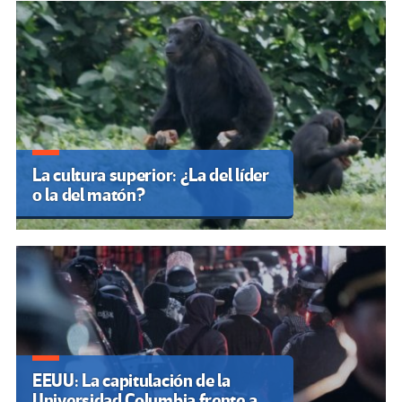
La cultura superior: ¿La del líder
o la del matón?
EEUU: La capitulación de la
Universidad Columbia frente a