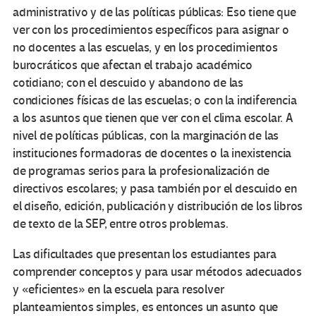
administrativo y de las políticas públicas: Eso tiene que
ver con los procedimientos específicos para asignar o
no docentes a las escuelas, y en los procedimientos
burocráticos que afectan el trabajo académico
cotidiano; con el descuido y abandono de las
condiciones físicas de las escuelas; o con la indiferencia
a los asuntos que tienen que ver con el clima escolar. A
nivel de políticas públicas, con la marginación de las
instituciones formadoras de docentes o la inexistencia
de programas serios para la profesionalización de
directivos escolares; y pasa también por el descuido en
el diseño, edición, publicación y distribución de los libros
de texto de la SEP, entre otros problemas.
Las dificultades que presentan los estudiantes para
comprender conceptos y para usar métodos adecuados
y «eficientes» en la escuela para resolver
planteamientos simples, es entonces un asunto que