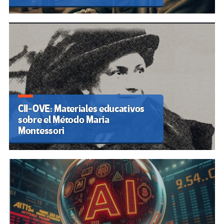
CII-OVE: Materiales educativos
sobre el Método Maria
Montessori