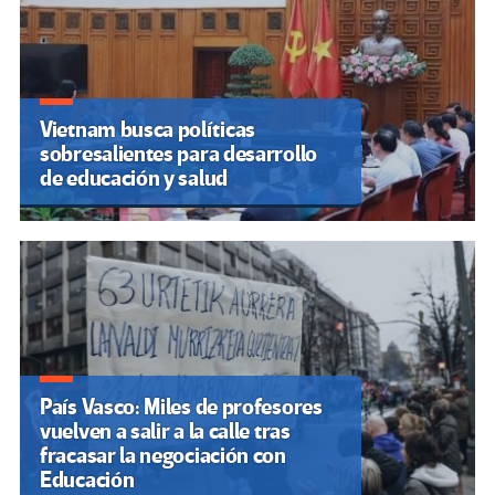
Vietnam busca políticas
sobresalientes para desarrollo
de educación y salud
País Vasco: Miles de profesores
vuelven a salir a la calle tras
fracasar la negociación con
Educación