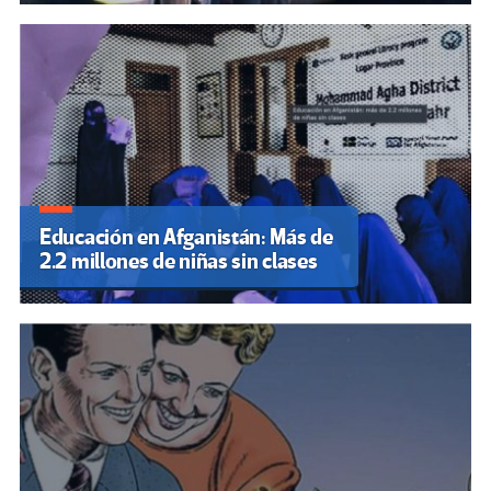
Educación en Afganistán: Más de
2.2 millones de niñas sin clases