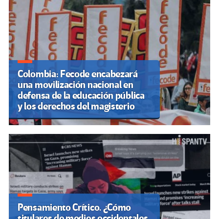
Colombia: Fecode encabezará
una movilización nacional en
defensa de la educación pública
y los derechos del magisterio
Pensamiento Crítico. ¿Cómo
titulares de medios occidentales