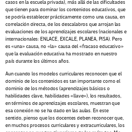
casos en la escuela privada), más allá de las dificultades
que tienen para dominar los contenidos educativos, que
se podría establecer prácticamente como una causa, en
correlación directa, de los descalabros que arrojan las
evaluaciones de los aprendizajes escolares (nacionales e
internacionales: ENLACE, EXCALE, PLANEA, PISA). Pero
es «una» causa, no «la» causa del «fracaso educativo»
que la evaluación educativa ha mostrado en nuestro
país durante los últimos años.
Aun cuando los modelos curriculares reconocen que el
dominio de los contenidos es tan importante como el
dominio de los métodos (aprendizajes básicos o
habilidades clave, habilidades «llave»), los resultados,
en términos de aprendizajes escolares, muestran que
esa conexión no se ha dado en las aulas. En este
sentido, pienso que los docentes deben reconocer que,
en muchos procesos curriculares y extracurriculares, los