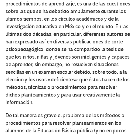
procedimientos de aprendizaje, es una de las cuestiones
sobre las que se ha debatido ampliamente durante los
últimos tiempos, en los círculos académicos y de la
investigación educativa en México y en el mundo. En las
últimas dos décadas, en particular, diferentes autores se
han expresado así en diversas publicaciones de corte
psicopedagógico, donde se ha compartido la tesis de
que los niños, niñas y jóvenes son inteligentes y capaces
de aprender, sin embargo, no resuelven situaciones
sencillas en un examen escolar debido, sobre todo, a la
elección y los usos «deficientes» que éstos hacen de los
métodos, técnicas o procedimientos para resolver
dichos planteamientos y para usar creativamente la
información.
De tal manera es grave el problema de los métodos o
procedimientos para resolver planteamientos en los
alumnos de la Educación Básica pública (y no en pocos