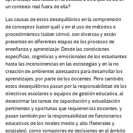
un contexto real fuera de ella?
Las causas de estos desequilibrios en la comprensión
de conceptos (saber qué) y en el uso de métodos o
procedimientos (saber cómo), son diversas y están
presentes en diferentes etapas de los procesos de
enseñanza y aprendizaje: Desde las condiciones
específicas, cognitivas y emocionales de los estudiantes
hasta las inconsistencias en las estrategias y en la no
creación de ambientes adecuados para desarrollar los
aprendizajes, por parte de los docentes. Pero también,
estos desequilibrios pasan por la responsabilidad de los
directivos escolares o equipos de gestión educativa, al
desestimar las tareas de capacitación y actualización
pertinentes y oportunas que requieren los docentes; y
pasan también por la responsabilidad de funcionarios
educativos de los niveles medio y alto (federales y
estatales), como tomadores de decisiones en el ámbito