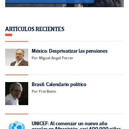
ARTÍCULOS RECIENTES
México: Desprivatizar las pensiones
Por Miguel Angel Ferrer
Brasil: Calendario político
Por Frei Betto
UNICEF: Al comenzar un nuevo año