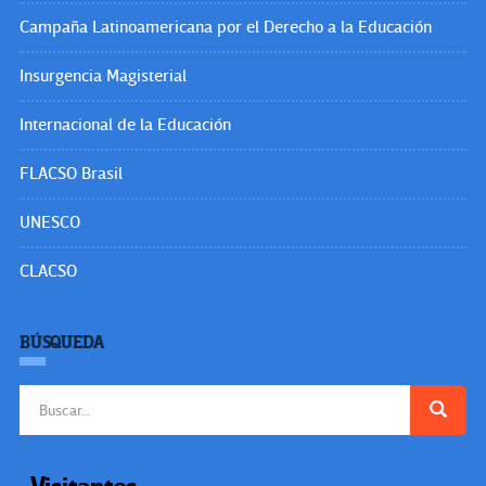
Campaña Latinoamericana por el Derecho a la Educación
Insurgencia Magisterial
Internacional de la Educación
FLACSO Brasil
UNESCO
CLACSO
BÚSQUEDA
Buscar: