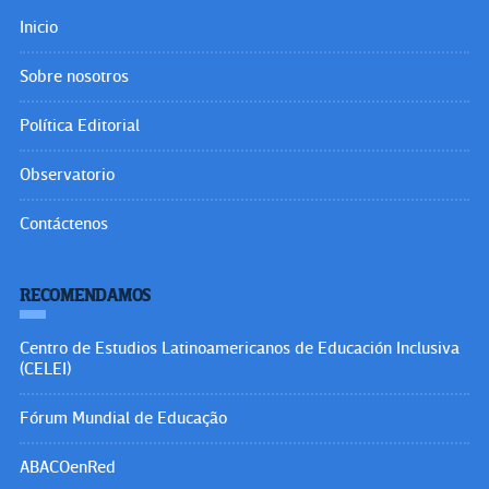
Inicio
Sobre nosotros
Política Editorial
Observatorio
Contáctenos
RECOMENDAMOS
Centro de Estudios Latinoamericanos de Educación Inclusiva
(CELEI)
Fórum Mundial de Educação
ABACOenRed