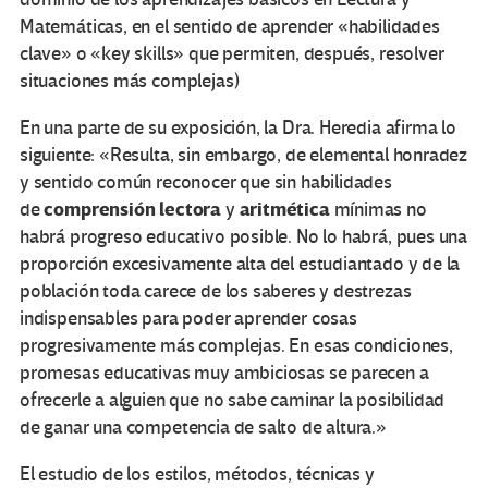
Matemáticas, en el sentido de aprender «habilidades
clave» o «key skills» que permiten, después, resolver
situaciones más complejas)
En una parte de su exposición, la Dra. Heredia afirma lo
siguiente: «Resulta, sin embargo, de elemental honradez
y sentido común reconocer que sin habilidades
comprensión lectora
aritmética
de
y
mínimas no
habrá progreso educativo posible. No lo habrá, pues una
proporción excesivamente alta del estudiantado y de la
población toda carece de los saberes y destrezas
indispensables para poder aprender cosas
progresivamente más complejas. En esas condiciones,
promesas educativas muy ambiciosas se parecen a
ofrecerle a alguien que no sabe caminar la posibilidad
de ganar una competencia de salto de altura.»
El estudio de los estilos, métodos, técnicas y