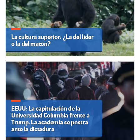
La cultura superior: ¿La del líder
o la del matón?
EEUU: La capitulación de la
Universidad Columbia frente a
Trump. La academia se postra
ante la dictadura