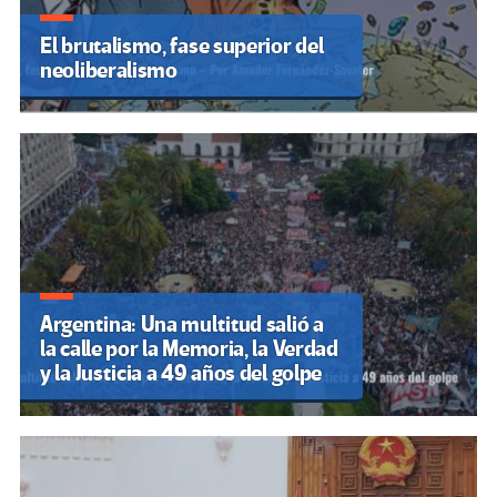
El brutalismo, fase superior del
neoliberalismo
Argentina: Una multitud salió a
la calle por la Memoria, la Verdad
y la Justicia a 49 años del golpe