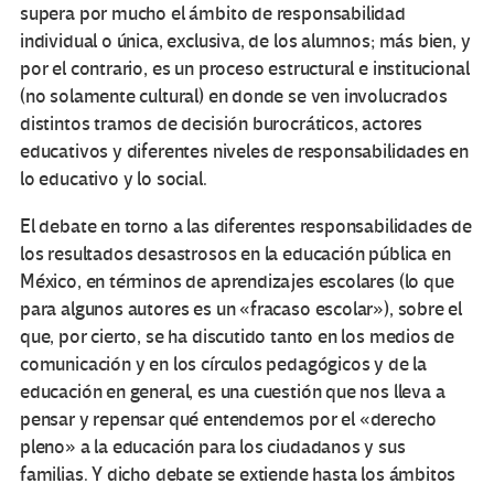
supera por mucho el ámbito de responsabilidad
individual o única, exclusiva, de los alumnos; más bien, y
por el contrario, es un proceso estructural e institucional
(no solamente cultural) en donde se ven involucrados
distintos tramos de decisión burocráticos, actores
educativos y diferentes niveles de responsabilidades en
lo educativo y lo social.
El debate en torno a las diferentes responsabilidades de
los resultados desastrosos en la educación pública en
México, en términos de aprendizajes escolares (lo que
para algunos autores es un «fracaso escolar»), sobre el
que, por cierto, se ha discutido tanto en los medios de
comunicación y en los círculos pedagógicos y de la
educación en general, es una cuestión que nos lleva a
pensar y repensar qué entendemos por el «derecho
pleno» a la educación para los ciudadanos y sus
familias. Y dicho debate se extiende hasta los ámbitos