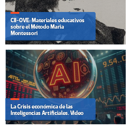
CII-OVE: Materiales educativos
sobre el Método Maria
Montessori
La Crisis económica de las
Inteligencias Artificiales. Video