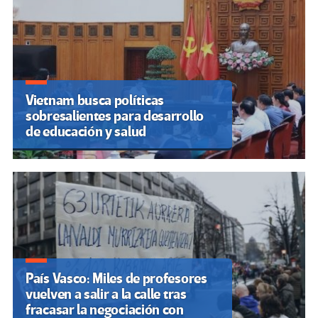
Vietnam busca políticas
sobresalientes para desarrollo
de educación y salud
País Vasco: Miles de profesores
vuelven a salir a la calle tras
fracasar la negociación con