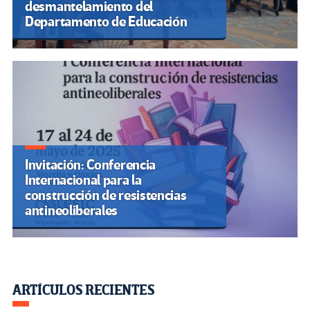
desmantelamiento del
Departamento de Educación
Invitación: Conferencia
Internacional para la
construcción de resistencias
antineoliberales
ARTÍCULOS RECIENTES