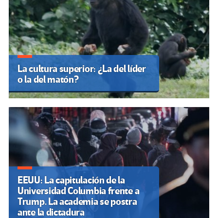
La cultura superior: ¿La del líder
o la del matón?
EEUU: La capitulación de la
Universidad Columbia frente a
Trump. La academia se postra
ante la dictadura