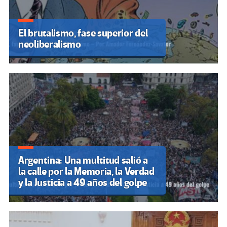
El brutalismo, fase superior del
neoliberalismo
Argentina: Una multitud salió a
la calle por la Memoria, la Verdad
y la Justicia a 49 años del golpe