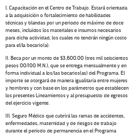
I. Capacitación en el Centro de Trabajo. Estará orientada
a la adquisición o fortalecimiento de habilidades
técnicas y blandas por un periodo de máximo de doce
meses, incluidos los materiales e insumos necesarios
para dicha actividad, los cuales no tendrán ningún costo
para el/la becario(a).
II. Beca por un monto de $3,600.00 (tres mil seiscientos
pesos 00/100 M.N.), que se entrega mensualmente y en
forma individual a los/las becarios(as) del Programa. El
importe se otorgará de manera igualitaria entre mujeres
y hombres y con base en los parámetros que establecen
los presentes Lineamientos y al presupuesto de egresos
del ejercicio vigente.
III. Seguro Médico que cubrirá las ramas de accidentes,
enfermedades, maternidad y de riesgos de trabajo
durante el periodo de permanencia en el Programa