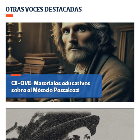
OTRAS VOCES DESTACADAS
CII-OVE: Materiales educativos
sobre el Método Pestalozzi