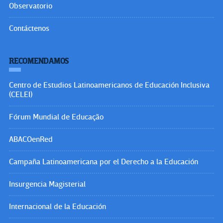
Observatorio
Contáctenos
RECOMENDAMOS
Centro de Estudios Latinoamericanos de Educación Inclusiva
(CELEI)
Fórum Mundial de Educação
ABACOenRed
Campaña Latinoamericana por el Derecho a la Educación
Insurgencia Magisterial
Internacional de la Educación