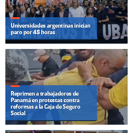
Universidades argentinas inician
paro por 48 horas
Reprimen a trabajadores de
Panamá en protestas contra
reformas a la Caja de Seguro
Social