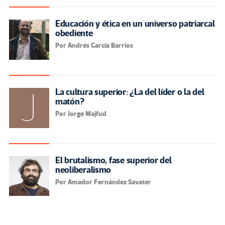
Educación y ética en un universo patriarcal
obediente
Por Andrés García Barrios
La cultura superior: ¿La del líder o la del
matón?
Por Jorge Majfud
El brutalismo, fase superior del
neoliberalismo
Por Amador Fernández Savater