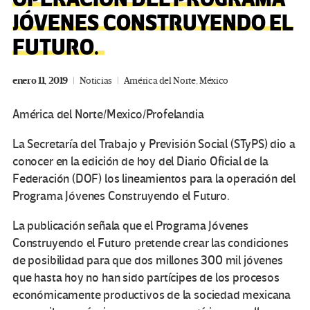
JÓVENES CONSTRUYENDO EL
FUTURO.
enero 11, 2019
Noticias
América del Norte
,
México
América del Norte/Mexico/Profelandia
La Secretaría del Trabajo y Previsión Social (STyPS) dio a
conocer en la edición de hoy del Diario Oficial de la
Federación (DOF) los lineamientos para la operación del
Programa Jóvenes Construyendo el Futuro.
La publicación señala que el Programa Jóvenes
Construyendo el Futuro pretende crear las condiciones
de posibilidad para que dos millones 300 mil jóvenes
que hasta hoy no han sido partícipes de los procesos
económicamente productivos de la sociedad mexicana