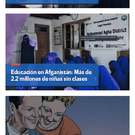
Educación en Afganistán: Más de
2.2 millones de niñas sin clases