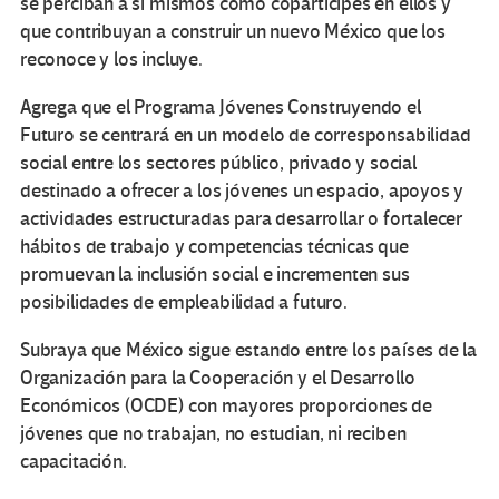
se perciban a sí mismos como copartícipes en ellos y
que contribuyan a construir un nuevo México que los
reconoce y los incluye.
Agrega que el Programa Jóvenes Construyendo el
Futuro se centrará en un modelo de corresponsabilidad
social entre los sectores público, privado y social
destinado a ofrecer a los jóvenes un espacio, apoyos y
actividades estructuradas para desarrollar o fortalecer
hábitos de trabajo y competencias técnicas que
promuevan la inclusión social e incrementen sus
posibilidades de empleabilidad a futuro.
Subraya que México sigue estando entre los países de la
Organización para la Cooperación y el Desarrollo
Económicos (OCDE) con mayores proporciones de
jóvenes que no trabajan, no estudian, ni reciben
capacitación.