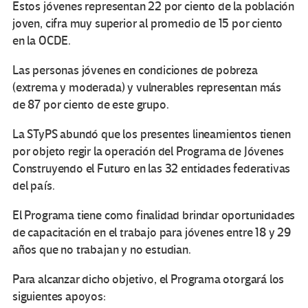
Estos jóvenes representan 22 por ciento de la población
joven, cifra muy superior al promedio de 15 por ciento
en la OCDE.
Las personas jóvenes en condiciones de pobreza
(extrema y moderada) y vulnerables representan más
de 87 por ciento de este grupo.
La STyPS abundó que los presentes lineamientos tienen
por objeto regir la operación del Programa de Jóvenes
Construyendo el Futuro en las 32 entidades federativas
del país.
El Programa tiene como finalidad brindar oportunidades
de capacitación en el trabajo para jóvenes entre 18 y 29
años que no trabajan y no estudian.
Para alcanzar dicho objetivo, el Programa otorgará los
siguientes apoyos: