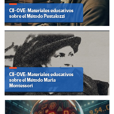
CII-OVE: Materiales educativos
sobre el Método Pestalozzi
CII-OVE: Materiales educativos
sobre el Método Maria
Montessori