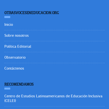
OTRASVOCESENEDUCACION.ORG
Inicio
Sobre nosotros
Política Editorial
Observatorio
Contáctenos
RECOMENDAMOS
Centro de Estudios Latinoamericanos de Educación Inclusiva
(CELEI)