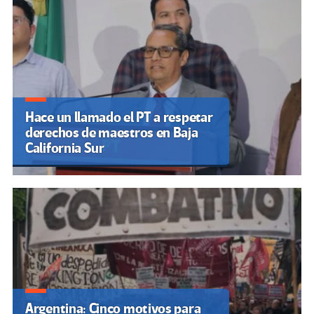
Hace un llamado el PT a respetar
derechos de maestros en Baja
California Sur
Argentina: Cinco motivos para