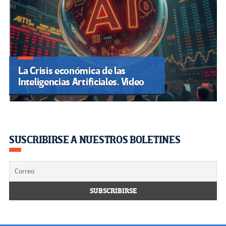
La Crisis económica de las
Inteligencias Artificiales. Video
SUSCRIBIRSE A NUESTROS BOLETINES