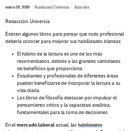
enero 19, 2019
Fundación Universia
Artículos
Redacción: Universia
Existen algunos libros para pensar que todo profesional
debería conocer para mejorar sus habilidades blandas
El hábito de la lectura es uno de los más
recomendados, debido a las grandes cantidades
de beneficios que proporciona.
Estudiantes y profesionales de diferentes áreas
pueden beneficiarse de incorporar la lectura a su
vida diaria.
Los libros de filosofía destacan por impulsar el
pensamiento crítico y la capacidad analítica,
fundamentales para la toma de decisiones.
mercado laboral
En el
actual, las
habilidades