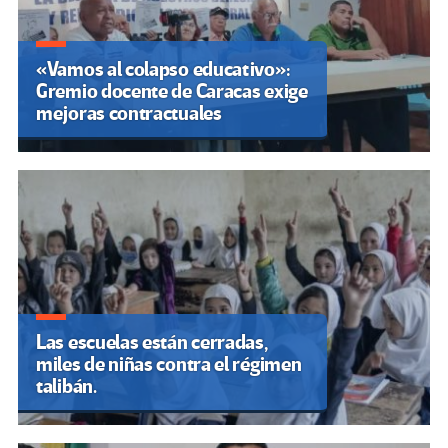
«Vamos al colapso educativo»:
Gremio docente de Caracas exige
mejoras contractuales
Las escuelas están cerradas,
miles de niñas contra el régimen
talibán.