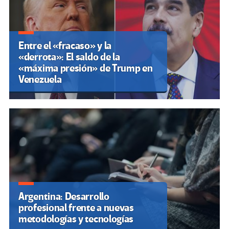
Entre el «fracaso» y la
«derrota»: El saldo de la
«máxima presión» de Trump en
Venezuela
Argentina: Desarrollo
profesional frente a nuevas
metodologías y tecnologías