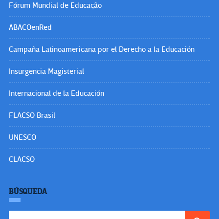
Fórum Mundial de Educação
ABACOenRed
Campaña Latinoamericana por el Derecho a la Educación
Insurgencia Magisterial
Internacional de la Educación
FLACSO Brasil
UNESCO
CLACSO
BÚSQUEDA
Buscar: