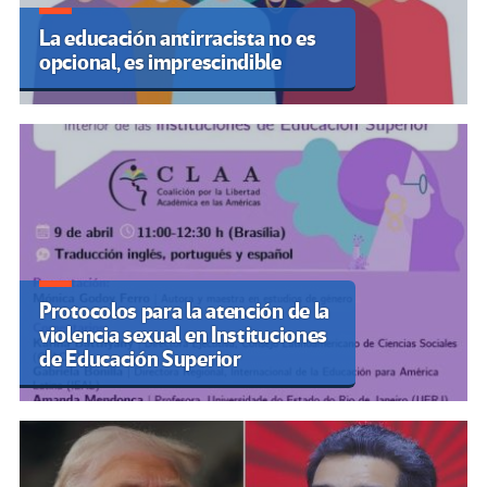
La educación antirracista no es
opcional, es imprescindible
Protocolos para la atención de la
violencia sexual en Instituciones
de Educación Superior