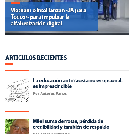
Vietnam e Intel lanzan «IA para
Todos» para impulsar la
alfabetización digital
ARTÍCULOS RECIENTES
La educación antirracista no es opcional,
es imprescindible
Por Autores Varios
Milei suma derrotas, pérdida de
credibilidad y también de respaldo