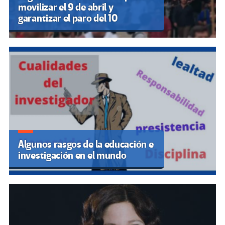
movilizar el 9 de abril y
garantizar el paro del 10
Algunos rasgos de la educación e
investigación en el mundo