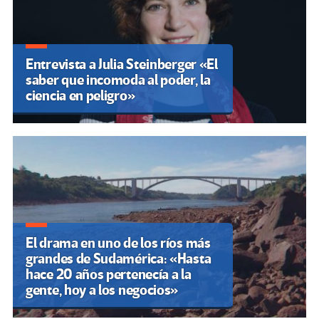
Entrevista a Julia Steinberger «El
saber que incomoda al poder, la
ciencia en peligro»
El drama en uno de los ríos más
grandes de Sudamérica: «Hasta
hace 20 años pertenecía a la
gente, hoy a los negocios»