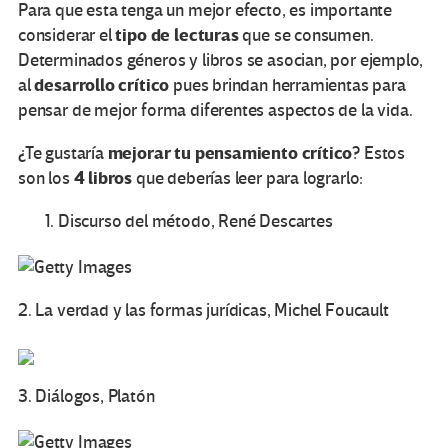
Para que esta tenga un mejor efecto, es importante
tipo de lecturas
considerar el
que se consumen.
Determinados géneros y libros se asocian, por ejemplo,
desarrollo crítico
al
pues brindan herramientas para
pensar de mejor forma diferentes aspectos de la vida.
mejorar tu pensamiento crítico
¿Te gustaría
? Estos
4 libros
son los
que deberías leer para lograrlo:
Discurso del método, René Descartes
2. La verdad y las formas jurídicas, Michel Foucault
3. Diálogos, Platón