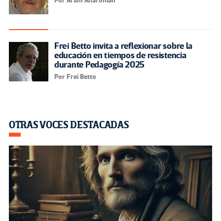
Por Aram Aharonian
Frei Betto invita a reflexionar sobre la
educación en tiempos de resistencia
durante Pedagogía 2025
Por Frei Betto
OTRAS VOCES DESTACADAS