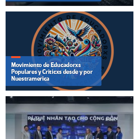
Movimiento de Educadorxs
Populares y Criticxs desde y por
Nuestramerica