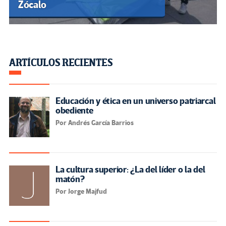
Zócalo
ARTÍCULOS RECIENTES
Educación y ética en un universo patriarcal
obediente
Por Andrés García Barrios
La cultura superior: ¿La del líder o la del
matón?
Por Jorge Majfud