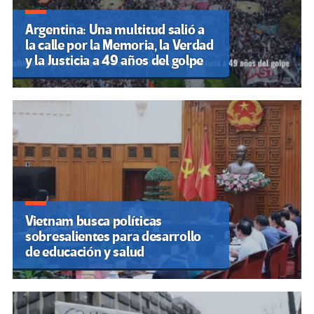
Argentina: Una multitud salió a
la calle por la Memoria, la Verdad
y la Justicia a 49 años del golpe
Vietnam busca políticas
sobresalientes para desarrollo
de educación y salud