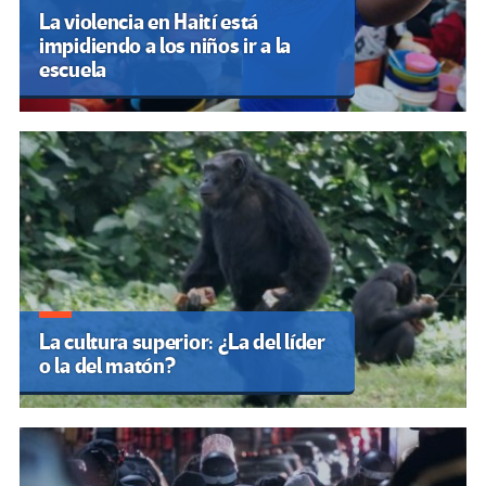
La violencia en Haití está
impidiendo a los niños ir a la
escuela
La cultura superior: ¿La del líder
o la del matón?