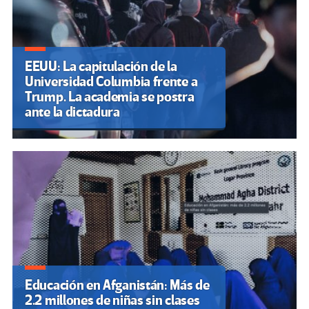
EEUU: La capitulación de la
Universidad Columbia frente a
Trump. La academia se postra
ante la dictadura
Educación en Afganistán: Más de
2.2 millones de niñas sin clases