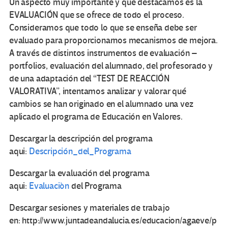
Un aspecto muy importante y que destacamos es la
EVALUACIÓN que se ofrece de todo el proceso.
Consideramos que todo lo que se enseña debe ser
evaluado para proporcionarnos mecanismos de mejora.
A través de distintos instrumentos de evaluación –
portfolios, evaluación del alumnado, del profesorado y
de una adaptación del “TEST DE REACCIÓN
VALORATIVA”, intentamos analizar y valorar qué
cambios se han originado en el alumnado una vez
aplicado el programa de Educación en Valores.
Descargar la descripción del programa
aqui:
Descripción_del_Programa
Descargar la evaluación del programa
aqui:
Evaluaciòn
del Programa
Descargar sesiones y materiales de trabajo
en: http://www.juntadeandalucia.es/educacion/agaeve/p