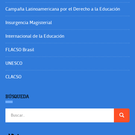
Campaña Latinoamericana por el Derecho a la Educación
Insurgencia Magisterial
Internacional de la Educación
FLACSO Brasil
UNESCO
CLACSO
BÚSQUEDA
Buscar: