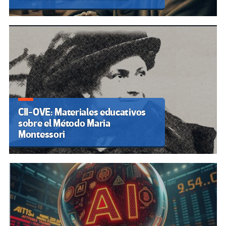
CII-OVE: Materiales educativos
sobre el Método Maria
Montessori