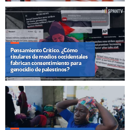
Pensamiento Crítico. ¿Cómo
titulares de medios occidentales
fabrican consentimiento para
genocidio de palestinos?