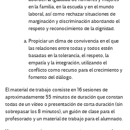
en la familia, en la escuela y en el mundo
laboral, así como rechazar situaciones de
marginación y discriminación abordando el
respeto y reconocimiento de la dignidad.
Propiciar un clima de convivencia en el que
las relaciones entre todas y todos estén
basadas en la tolerancia, el respeto, la
empatía y la integración, utilizando el
conflicto como recurso para el crecimiento y
fomento del diálogo.
El material de trabajo consiste en 16 sesiones de
aproximadamente 55 minutos de duración que constan
todas de un vídeo o presentación de corta duración (sin
sobrepasar los 8 minutos), un guión de clase para el
profesorado y un material de trabajo para el alumnado.