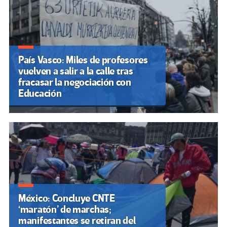
País Vasco: Miles de profesores
vuelven a salir a la calle tras
fracasar la negociación con
Educación
México: Concluye CNTE
‘maratón’ de marchas;
manifestantes se retiran del