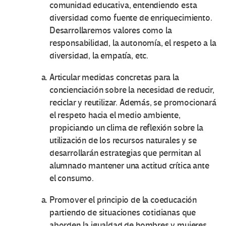
comunidad educativa, entendiendo esta
diversidad como fuente de enriquecimiento.
Desarrollaremos valores como la
responsabilidad, la autonomía, el respeto a la
diversidad, la empatía, etc.
Articular medidas concretas para la
concienciación sobre la necesidad de reducir,
reciclar y reutilizar. Además, se promocionará
el respeto hacia el medio ambiente,
propiciando un clima de reflexión sobre la
utilización de los recursos naturales y se
desarrollarán estrategias que permitan al
alumnado mantener una actitud crítica ante
el consumo.
Promover el principio de la coeducación
partiendo de situaciones cotidianas que
aborden la igualdad de hombres y mujeres