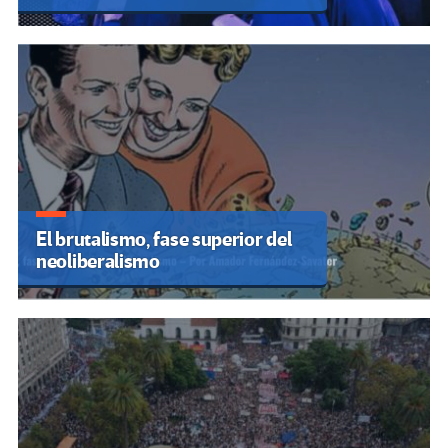
El brutalismo, fase superior del
neoliberalismo