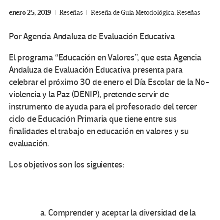
enero 25, 2019
Reseñas
Reseña de Guia Metodológica
,
Reseñas
Por Agencia Andaluza de Evaluación Educativa
El programa “Educación en Valores”, que esta Agencia
Andaluza de Evaluación Educativa presenta para
celebrar el próximo 30 de enero el Día Escolar de la No-
violencia y la Paz (DENIP), pretende servir de
instrumento de ayuda para el profesorado del tercer
ciclo de Educación Primaria que tiene entre sus
finalidades el trabajo en educación en valores y su
evaluación.
Los objetivos son los siguientes:
Comprender y aceptar la diversidad de la