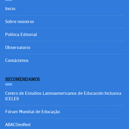
Inicio
Sobre nosotros
Política Editorial
Observatorio
Contáctenos
RECOMENDAMOS
Centro de Estudios Latinoamericanos de Educación Inclusiva
(CELEI)
Fórum Mundial de Educação
ABACOenRed