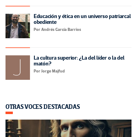
Educación y ética en un universo patriarcal
obediente
Por Andrés García Barrios
La cultura superior: ¿La del líder o la del
matón?
Por Jorge Majfud
OTRAS VOCES DESTACADAS