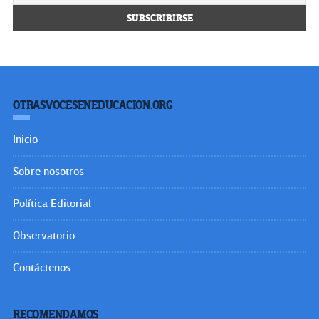
OTRASVOCESENEDUCACION.ORG
Inicio
Sobre nosotros
Política Editorial
Observatorio
Contáctenos
RECOMENDAMOS