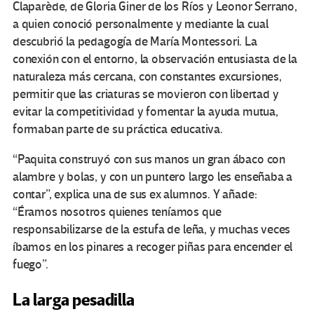
Claparède, de Gloria Giner de los Ríos y Leonor Serrano,
a quien conoció personalmente y mediante la cual
descubrió la pedagogía de María Montessori. La
conexión con el entorno, la observación entusiasta de la
naturaleza más cercana, con constantes excursiones,
permitir que las criaturas se movieron con libertad y
evitar la competitividad y fomentar la ayuda mutua,
formaban parte de su práctica educativa.
“Paquita construyó con sus manos un gran ábaco con
alambre y bolas, y con un puntero largo les enseñaba a
contar”, explica una de sus ex alumnos. Y añade:
“Éramos nosotros quienes teníamos que
responsabilizarse de la estufa de leña, y muchas veces
íbamos en los pinares a recoger piñas para encender el
fuego”.
La larga pesadilla