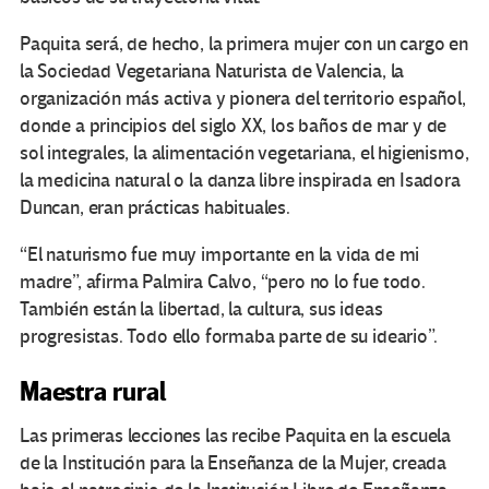
Paquita será, de hecho, la primera mujer con un cargo en
la Sociedad Vegetariana Naturista de Valencia, la
organización más activa y pionera del territorio español,
donde a principios del siglo XX, los baños de mar y de
sol integrales, la alimentación vegetariana, el higienismo,
la medicina natural o la danza libre inspirada en Isadora
Duncan, eran prácticas habituales.
“El naturismo fue muy importante en la vida de mi
madre”, afirma Palmira Calvo, “pero no lo fue todo.
También están la libertad, la cultura, sus ideas
progresistas. Todo ello formaba parte de su ideario”.
Maestra rural
Las primeras lecciones las recibe Paquita en la escuela
de la Institución para la Enseñanza de la Mujer, creada