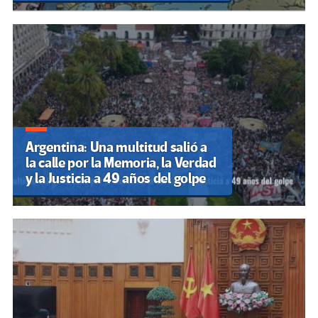
Argentina: Una multitud salió a
la calle por la Memoria, la Verdad
y la Justicia a 49 años del golpe