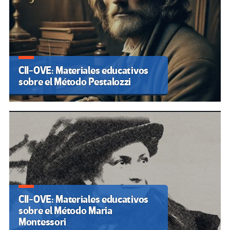
CII-OVE: Materiales educativos
sobre el Método Pestalozzi
CII-OVE: Materiales educativos
sobre el Método Maria
Montessori