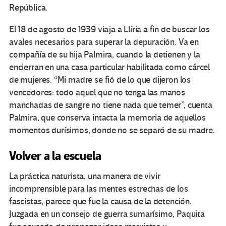
República.
El 18 de agosto de 1939 viaja a Llíria a fin de buscar los
avales necesarios para superar la depuración. Va en
compañía de su hija Palmira, cuando la detienen y la
encierran en una casa particular habilitada como cárcel
de mujeres. “Mi madre se fió de lo que dijeron los
vencedores: todo aquel que no tenga las manos
manchadas de sangre no tiene nada que temer”, cuenta
Palmira, que conserva intacta la memoria de aquellos
momentos durísimos, donde no se separó de su madre.
Volver a la escuela
La práctica naturista, una manera de vivir
incomprensible para las mentes estrechas de los
fascistas, parece que fue la causa de la detención.
Juzgada en un consejo de guerra sumarísimo, Paquita