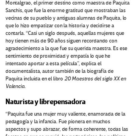
Montalgrao, el primer destino como maestra de Paquita
Sanchis, que fue la enorme gratitud que mostraban las
vecinas de su pueblo y antiguas alumnas de Paquita, lo
que lo hizo empatizar con la historia y decidirse a
contarla. “Casi un siglo después, aquellas mujeres que
hoy tienen más de 90 años siguen recordando con
agradecimiento a la que fue su querida maestra. Es ese
sentimiento de proximidad y empatía lo que he
intentado aportar a esta película”, explica el
documentalista, autor también de la biografía de
Paquita incluida en el libro
20 Maestros del siglo XX en
Valencia
.
Naturista y librepensadora
“Paquita fue una mujer muy valiente, enamorada de la
pedagogía y la infancia. Fue pionera en muchos
aspectos y supo abrazar, de forma coherente, todas las