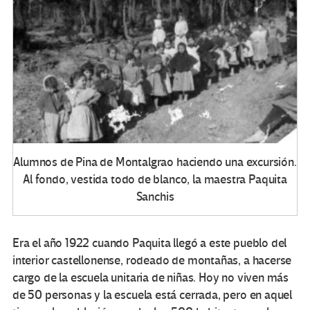
Alumnos de Pina de Montalgrao haciendo una excursión.
Al fondo, vestida todo de blanco, la maestra Paquita
Sanchis
Era el año 1922 cuando Paquita llegó a este pueblo del
interior castellonense, rodeado de montañas, a hacerse
cargo de la escuela unitaria de niñas. Hoy no viven más
de 50 personas y la escuela está cerrada, pero en aquel