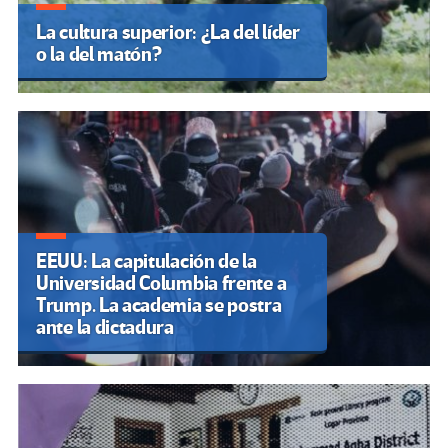
La cultura superior: ¿La del líder
o la del matón?
EEUU: La capitulación de la
Universidad Columbia frente a
Trump. La academia se postra
ante la dictadura