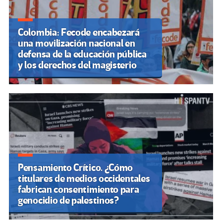
Colombia: Fecode encabezará
una movilización nacional en
defensa de la educación pública
y los derechos del magisterio
Pensamiento Crítico. ¿Cómo
titulares de medios occidentales
fabrican consentimiento para
genocidio de palestinos?