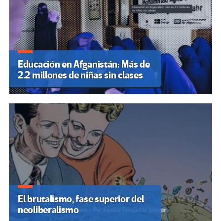
Educación en Afganistán: Más de
2.2 millones de niñas sin clases
El brutalismo, fase superior del
neoliberalismo