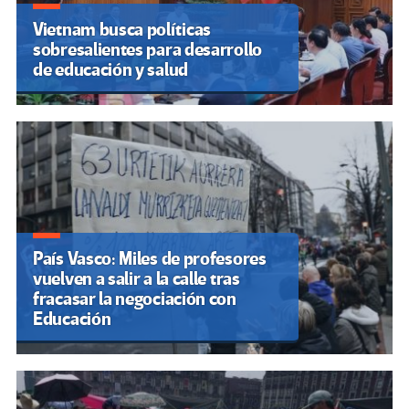
Vietnam busca políticas
sobresalientes para desarrollo
de educación y salud
País Vasco: Miles de profesores
vuelven a salir a la calle tras
fracasar la negociación con
Educación