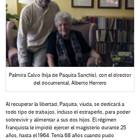
Palmira Calvo (hija de Paquita Sanchis), con el director
del documental, Alberto Herrero
Al recuperar la libertad, Paquita, viuda, se dedicará a
todo tipo de trabajos, incluso el estraperlo, para poder
sobrevivir y alimentar a sus dos hijos. El régimen
franquista le impidió ejercer el magisterio durante 25
años, hasta el 1964. Tenía 68 años cuando pudo