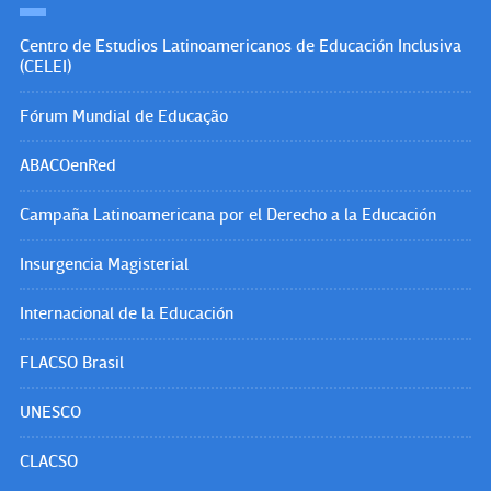
Centro de Estudios Latinoamericanos de Educación Inclusiva
(CELEI)
Fórum Mundial de Educação
ABACOenRed
Campaña Latinoamericana por el Derecho a la Educación
Insurgencia Magisterial
Internacional de la Educación
FLACSO Brasil
UNESCO
CLACSO