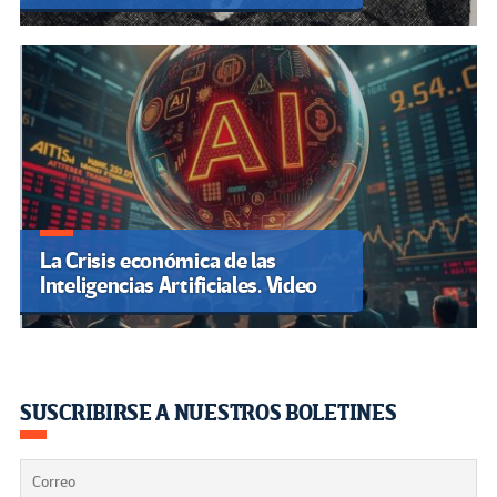
La Crisis económica de las
Inteligencias Artificiales. Video
SUSCRIBIRSE A NUESTROS BOLETINES