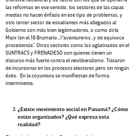
las reformas en ese sentido, los sectores de las capas
medias no hacen énfasis en ese tipo de problemas, y
otro tercer sector de estudiantes más allegados al
Gobierno son más bien legitimadores, o como diría
Marx (en el 18 Brumario…)“aventureros…y de equivoca
procedencia”. Otros sectores como los aglutinados en el
SUNTRACS y FRENADESO son quienes tienen un
discurso más fuerte contra el neoliberalismo. Trataron
de incursionar en los procesos electores pero sin ningún
éxito. En la coyuntura se manifiestan de forma
intermitente.
¿Existe movimiento social en Panamá? ¿Cómo
están organizados? ¿Qué expresa esta
realidad?