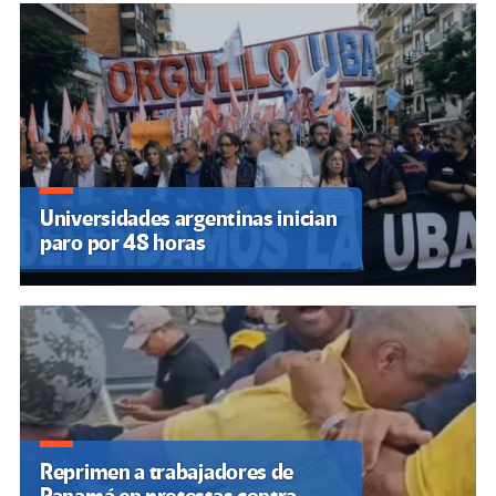
Universidades argentinas inician
paro por 48 horas
Reprimen a trabajadores de