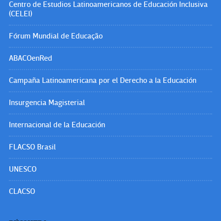
Centro de Estudios Latinoamericanos de Educación Inclusiva
(CELEI)
Fórum Mundial de Educação
ABACOenRed
Campaña Latinoamericana por el Derecho a la Educación
Insurgencia Magisterial
Internacional de la Educación
FLACSO Brasil
UNESCO
CLACSO