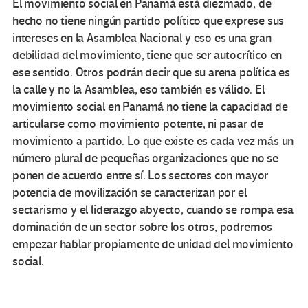
El movimiento social en Panamá está diezmado, de
hecho no tiene ningún partido político que exprese sus
intereses en la Asamblea Nacional y eso es una gran
debilidad del movimiento, tiene que ser autocrítico en
ese sentido. Otros podrán decir que su arena política es
la calle y no la Asamblea, eso también es válido. El
movimiento social en Panamá no tiene la capacidad de
articularse como movimiento potente, ni pasar de
movimiento a partido. Lo que existe es cada vez más un
número plural de pequeñas organizaciones que no se
ponen de acuerdo entre sí. Los sectores con mayor
potencia de movilización se caracterizan por el
sectarismo y el liderazgo abyecto, cuando se rompa esa
dominación de un sector sobre los otros, podremos
empezar hablar propiamente de unidad del movimiento
social.