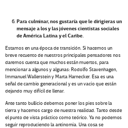
Para culminar, nos gustaría que le dirigieras un
mensaje a los y las jóvenes cientistas sociales
de América Latina y el Caribe.
Estamos en una época de transición. Si hacemos un
breve recuento de nuestros principales pensadores nos
daremos cuenta que muchos están muertos, para
mencionar a algunos y algunas: Rodolfo Stavenhagen,
Immanuel Wallerstein y Marta Harnecker. Esa es una
señal de cambio generacional y es un vacio que están
dejando muy difícil de llenar.
Ante tanto bullicio debemos poner los pies sobre la
tierra y hacernos cargo de nuestra realidad. Tanto desde
el punto de vista práctico como teórico. Ya no podemos
seguir reproduciendo la antinomia. Una cosa se