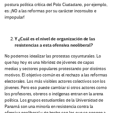
postura política crítica del Polo Ciudadano, por ejemplo,
es: ¡NO a las reformas por su carácter inconsulto e
impopular!
Y ¿Cuál es el nivel de organización de las
resistencias a esta ofensiva neoliberal?
No podemos idealizar las protestas coyunturales. Lo
que hay hoy es una hibridez de jóvenes de capas
medias y sectores populares protestando por distintos
motivos. El objetivo común es el rechazo a las reformas
electorales. Los más visibles actores colectivos son los
jóvenes. Pero eso puede cambiar si otros actores como
los profesores, obreros o indígenas entran en la arena
política. Los grupos estudiantiles de la Universidad de
Panamá son una minoría en resistencia contra la
ofensiva neoliberal y de hecho son los que se oponen a