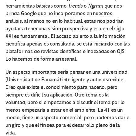
herramientas básicas como
Trends
o
Ngram
que nos
brinda Google que no incorporamos en nuestros
análisis, al menos no en lo habitual, estas nos podrían
ayudar a tener una visión prospectiva y eso en el siglo
XXI es fundamental. El acceso abierto a la información
científica apenas es consultada, se está iniciando con las
plataformas de revistas científicas e indexadas en OJS.
Lo hacemos de forma artesanal.
Un aspecto importante sería pensar en una universidad
(Universidad de Panamá) inteligente y autosostenible.
Creo que existe el conocimiento para hacerlo, pero
siempre es difícil su aplicación. Otro tema es la
voluntad, pero si empezamos a discutir el tema por lo
menos empezaría a estar en el ambiente. La 4T es un
medio, tiene un aspecto comercial, pero podemos darle
un giro y que el fin sea para el desarrollo pleno de la
vida.