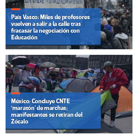
País Vasco: Miles de profesores
vuelven a salir a la calle tras
fracasar la negociación con
Educación
México: Concluye CNTE
‘maratón’ de marchas;
manifestantes se retiran del
Zócalo