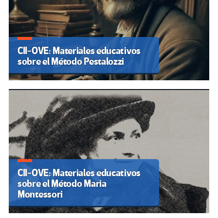
CII-OVE: Materiales educativos
sobre el Método Pestalozzi
CII-OVE: Materiales educativos
sobre el Método Maria
Montessori