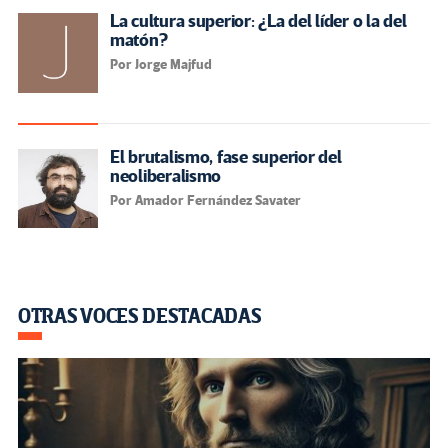
La cultura superior: ¿La del líder o la del
matón?
Por Jorge Majfud
El brutalismo, fase superior del
neoliberalismo
Por Amador Fernández Savater
OTRAS VOCES DESTACADAS