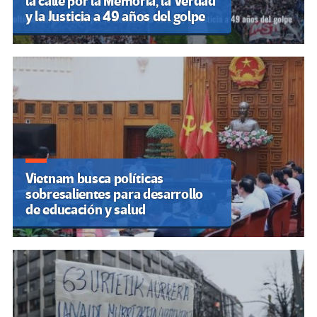
la calle por la Memoria, la Verdad
y la Justicia a 49 años del golpe
Vietnam busca políticas
sobresalientes para desarrollo
de educación y salud