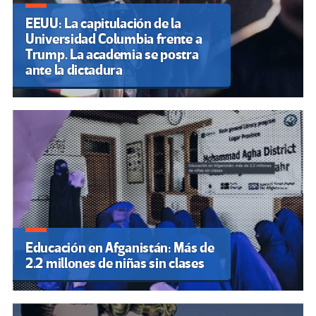
EEUU: La capitulación de la
Universidad Columbia frente a
Trump. La academia se postra
ante la dictadura
Educación en Afganistán: Más de
2.2 millones de niñas sin clases