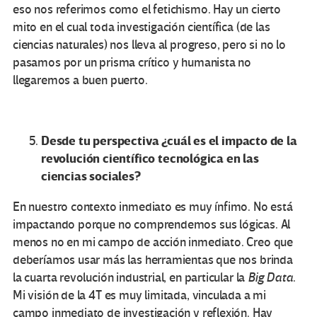
eso nos referimos como el fetichismo. Hay un cierto
mito en el cual toda investigación científica (de las
ciencias naturales) nos lleva al progreso, pero si no lo
pasamos por un prisma crítico y humanista no
llegaremos a buen puerto.
Desde tu perspectiva ¿cuál es el impacto de la
revolución científico tecnológica en las
ciencias sociales?
En nuestro contexto inmediato es muy ínfimo. No está
impactando porque no comprendemos sus lógicas. Al
menos no en mi campo de acción inmediato. Creo que
deberíamos usar más las herramientas que nos brinda
la cuarta revolución industrial, en particular la
Big Data
.
Mi visión de la 4T es muy limitada, vinculada a mi
campo inmediato de investigación y reflexión. Hay