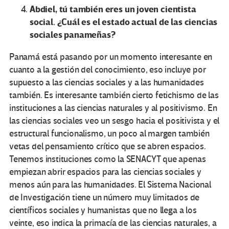
Abdiel, tú también eres un joven cientista
social. ¿Cuál es el estado actual de las ciencias
sociales panameñas?
Panamá está pasando por un momento interesante en
cuanto a la gestión del conocimiento, eso incluye por
supuesto a las ciencias sociales y a las humanidades
también. Es interesante también cierto fetichismo de las
instituciones a las ciencias naturales y al positivismo. En
las ciencias sociales veo un sesgo hacia el positivista y el
estructural funcionalismo, un poco al margen también
vetas del pensamiento crítico que se abren espacios.
Tenemos instituciones como la SENACYT que apenas
empiezan abrir espacios para las ciencias sociales y
menos aún para las humanidades. El Sistema Nacional
de Investigación tiene un número muy limitados de
científicos sociales y humanistas que no llega a los
veinte, eso indica la primacía de las ciencias naturales, a