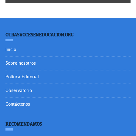
OTRASVOCESENEDUCACION.ORG
Inicio
Sobre nosotros
Política Editorial
Observatorio
Contáctenos
RECOMENDAMOS