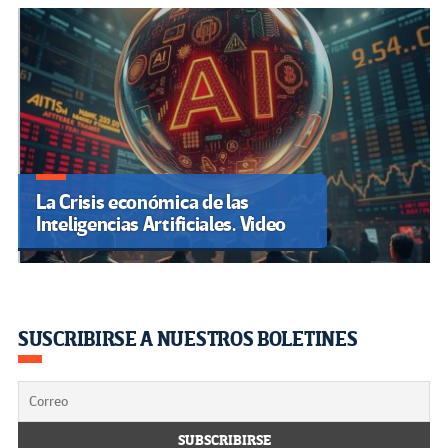
La Crisis económica de las
Inteligencias Artificiales. Video
SUSCRIBIRSE A NUESTROS BOLETINES