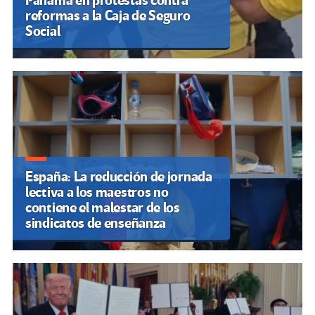
Panamá en protestas contra
reformas a la Caja de Seguro
Social
España: La reducción de jornada
lectiva a los maestros no
contiene el malestar de los
sindicatos de enseñanza