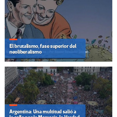
El brutalismo, fase superior del
neoliberalismo
Argentina: Una multitud salió a