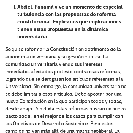
Abdiel, Panamá vive un momento de especial
turbulencia con las propuestas de reforma
constitucional. Explícanos que implicaciones
tienen estas propuestas en la dinámica
universitaria.
Se quiso reformar la Constitución en detrimento de la
autonomía universitaria y su gestión pública. La
comunidad universitaria viendo sus intereses
inmediatos afectados protestó contra esas reformas,
logrando que se derogaran los artículos referentes a la
Universidad. Sin embargo, la comunidad universitaria no
se debe limitar a esos artículos. Debe apostar por una
nueva Constitución en la que participen todos y todas,
desde abajo. Sin duda estas reformas buscan un nuevo
pacto social, en el mejor de los casos para cumplir con
los Objetivos de Desarrollo Sostenible. Pero estos
cambios no van más allá de una matriz neoliberal. La