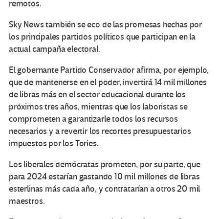
remotos.
Sky News también se eco de las promesas hechas por
los principales partidos políticos que participan en la
actual campaña electoral.
El gobernante Partido Conservador afirma, por ejemplo,
que de mantenerse en el poder, invertirá 14 mil millones
de libras más en el sector educacional durante los
próximos tres años, mientras que los laboristas se
comprometen a garantizarle todos los recursos
necesarios y a revertir los recortes presupuestarios
impuestos por los Tories.
Los liberales demócratas prometen, por su parte, que
para 2024 estarían gastando 10 mil millones de libras
esterlinas más cada año, y contratarían a otros 20 mil
maestros.