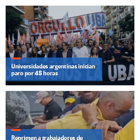
Universidades argentinas inician
paro por 48 horas
Reprimen a trabajadores de