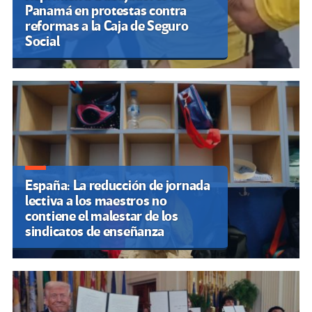
Panamá en protestas contra
reformas a la Caja de Seguro
Social
España: La reducción de jornada
lectiva a los maestros no
contiene el malestar de los
sindicatos de enseñanza