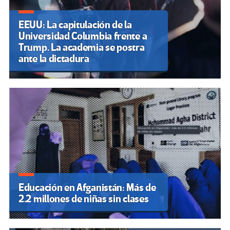
EEUU: La capitulación de la
Universidad Columbia frente a
Trump. La academia se postra
ante la dictadura
Educación en Afganistán: Más de
2.2 millones de niñas sin clases