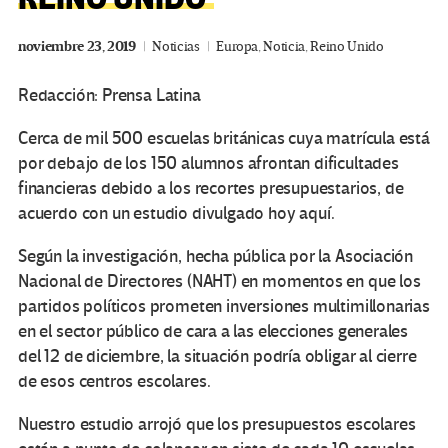
noviembre 23, 2019
Noticias
Europa
,
Noticia
,
Reino Unido
Redacción: Prensa Latina
Cerca de mil 500 escuelas británicas cuya matrícula está
por debajo de los 150 alumnos afrontan dificultades
financieras debido a los recortes presupuestarios, de
acuerdo con un estudio divulgado hoy aquí.
Según la investigación, hecha pública por la Asociación
Nacional de Directores (NAHT) en momentos en que los
partidos políticos prometen inversiones multimillonarias
en el sector público de cara a las elecciones generales
del 12 de diciembre, la situación podría obligar al cierre
de esos centros escolares.
Nuestro estudio arrojó que los presupuestos escolares