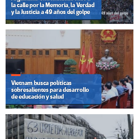
la calle por la Memoria, la Verdad
y la Justicia a 49 años del golpe
Vietnam busca políticas
sobresalientes para desarrollo
de educación y salud