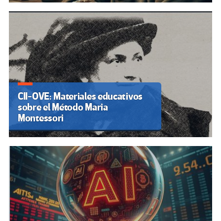
CII-OVE: Materiales educativos
sobre el Método Maria
Montessori