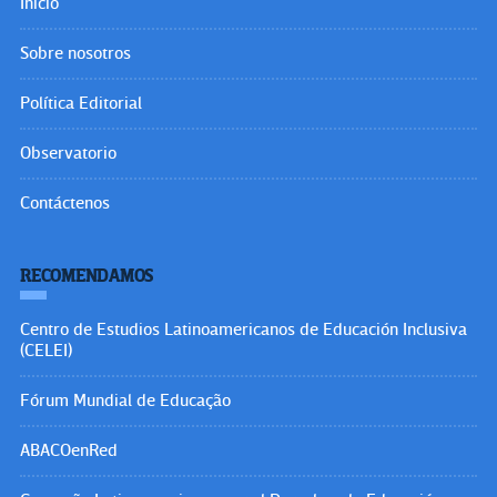
Inicio
Sobre nosotros
Política Editorial
Observatorio
Contáctenos
RECOMENDAMOS
Centro de Estudios Latinoamericanos de Educación Inclusiva
(CELEI)
Fórum Mundial de Educação
ABACOenRed