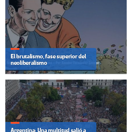
El brutalismo, fase superior del
neoliberalismo
Argentina: Una multitud salió a