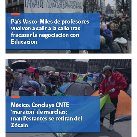
País Vasco: Miles de profesores
vuelven a salir a la calle tras
fracasar la negociación con
Educación
México: Concluye CNTE
‘maratón’ de marchas;
manifestantes se retiran del
Zócalo