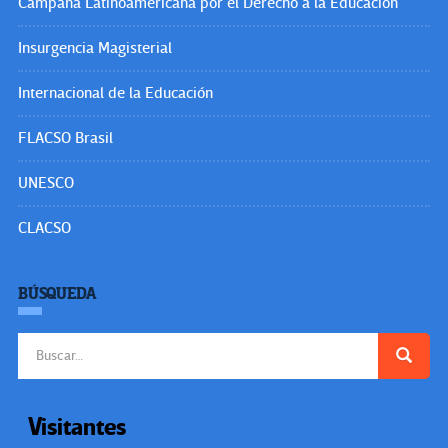
Campaña Latinoamericana por el Derecho a la Educación
Insurgencia Magisterial
Internacional de la Educación
FLACSO Brasil
UNESCO
CLACSO
BÚSQUEDA
Buscar:
Visitantes