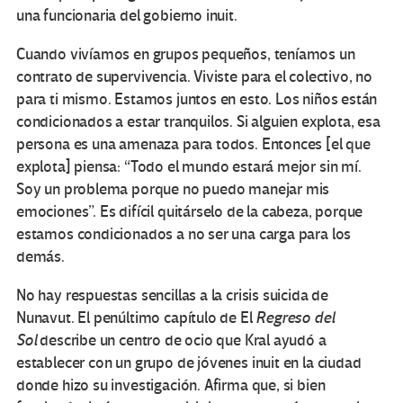
una funcionaria del gobierno inuit.
Cuando vivíamos en grupos pequeños, teníamos un
contrato de supervivencia. Viviste para el colectivo, no
para ti mismo. Estamos juntos en esto. Los niños están
condicionados a estar tranquilos. Si alguien explota, esa
persona es una amenaza para todos. Entonces [el que
explota] piensa: “Todo el mundo estará mejor sin mí.
Soy un problema porque no puedo manejar mis
emociones”. Es difícil quitárselo de la cabeza, porque
estamos condicionados a no ser una carga para los
demás.
No hay respuestas sencillas a la crisis suicida de
Nunavut. El penúltimo capítulo de El
Regreso del
Sol
describe un centro de ocio que Kral ayudó a
establecer con un grupo de jóvenes inuit en la ciudad
donde hizo su investigación. Afirma que, si bien