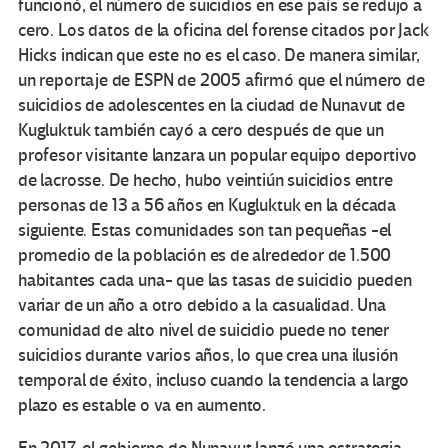
funcionó, el número de suicidios en ese país se redujo a
cero. Los datos de la oficina del forense citados por Jack
Hicks indican que este no es el caso. De manera similar,
un reportaje de ESPN de 2005 afirmó que el número de
suicidios de adolescentes en la ciudad de Nunavut de
Kugluktuk también cayó a cero después de que un
profesor visitante lanzara un popular equipo deportivo
de lacrosse. De hecho, hubo veintiún suicidios entre
personas de 13 a 56 años en Kugluktuk en la década
siguiente. Estas comunidades son tan pequeñas -el
promedio de la población es de alrededor de 1.500
habitantes cada una- que las tasas de suicidio pueden
variar de un año a otro debido a la casualidad. Una
comunidad de alto nivel de suicidio puede no tener
suicidios durante varios años, lo que crea una ilusión
temporal de éxito, incluso cuando la tendencia a largo
plazo es estable o va en aumento.