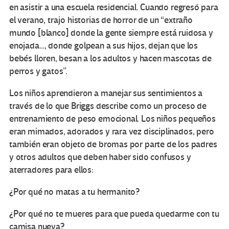
en asistir a una escuela residencial. Cuando regresó para
el verano, trajo historias de horror de un “extraño
mundo [blanco] donde la gente siempre está ruidosa y
enojada…, donde golpean a sus hijos, dejan que los
bebés lloren, besan a los adultos y hacen mascotas de
perros y gatos”.
Los niños aprendieron a manejar sus sentimientos a
través de lo que Briggs describe como un proceso de
entrenamiento de peso emocional. Los niños pequeños
eran mimados, adorados y rara vez disciplinados, pero
también eran objeto de bromas por parte de los padres
y otros adultos que deben haber sido confusos y
aterradores para ellos:
¿Por qué no matas a tu hermanito?
¿Por qué no te mueres para que pueda quedarme con tu
camisa nueva?