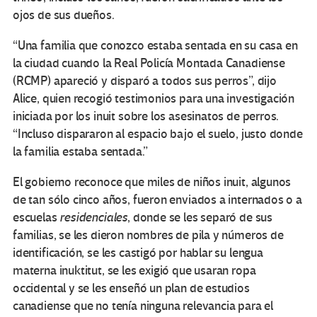
ojos de sus dueños.
“Una familia que conozco estaba sentada en su casa en
la ciudad cuando la Real Policía Montada Canadiense
(RCMP) apareció y disparó a todos sus perros”, dijo
Alice, quien recogió testimonios para una investigación
iniciada por los inuit sobre los asesinatos de perros.
“Incluso dispararon al espacio bajo el suelo, justo donde
la familia estaba sentada.”
El gobierno reconoce que miles de niños inuit, algunos
de tan sólo cinco años, fueron enviados a internados o a
escuelas
residenciales
, donde se les separó de sus
familias, se les dieron nombres de pila y números de
identificación, se les castigó por hablar su lengua
materna inuktitut, se les exigió que usaran ropa
occidental y se les enseñó un plan de estudios
canadiense que no tenía ninguna relevancia para el