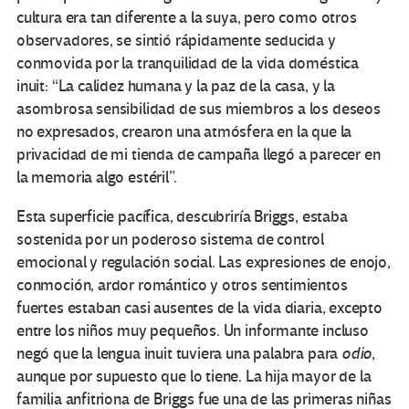
cultura era tan diferente a la suya, pero como otros
observadores, se sintió rápidamente seducida y
conmovida por la tranquilidad de la vida doméstica
inuit: “La calidez humana y la paz de la casa, y la
asombrosa sensibilidad de sus miembros a los deseos
no expresados, crearon una atmósfera en la que la
privacidad de mi tienda de campaña llegó a parecer en
la memoria algo estéril”.
Esta superficie pacífica, descubriría Briggs, estaba
sostenida por un poderoso sistema de control
emocional y regulación social. Las expresiones de enojo,
conmoción, ardor romántico y otros sentimientos
fuertes estaban casi ausentes de la vida diaria, excepto
entre los niños muy pequeños. Un informante incluso
negó que la lengua inuit tuviera una palabra para
odio
,
aunque por supuesto que lo tiene. La hija mayor de la
familia anfitriona de Briggs fue una de las primeras niñas