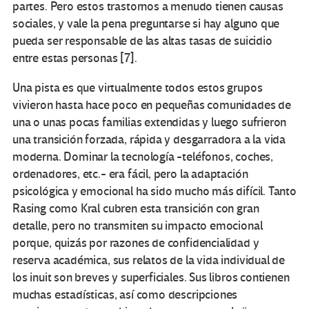
partes. Pero estos trastornos a menudo tienen causas
sociales, y vale la pena preguntarse si hay alguno que
pueda ser responsable de las altas tasas de suicidio
entre estas personas
[7].
Una pista es que virtualmente todos estos grupos
vivieron hasta hace poco en pequeñas comunidades de
una o unas pocas familias extendidas y luego sufrieron
una transición forzada, rápida y desgarradora a la vida
moderna. Dominar la tecnología -teléfonos, coches,
ordenadores, etc.- era fácil, pero la adaptación
psicológica y emocional ha sido mucho más difícil. Tanto
Rasing como Kral cubren esta transición con gran
detalle, pero no transmiten su impacto emocional
porque, quizás por razones de confidencialidad y
reserva académica, sus relatos de la vida individual de
los inuit son breves y superficiales. Sus libros contienen
muchas estadísticas, así como descripciones