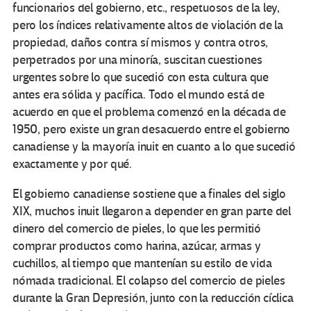
funcionarios del gobierno, etc., respetuosos de la ley,
pero los índices relativamente altos de violación de la
propiedad, daños contra sí mismos y contra otros,
perpetrados por una minoría, suscitan cuestiones
urgentes sobre lo que sucedió con esta cultura que
antes era sólida y pacífica. Todo el mundo está de
acuerdo en que el problema comenzó en la década de
1950, pero existe un gran desacuerdo entre el gobierno
canadiense y la mayoría inuit en cuanto a lo que sucedió
exactamente y por qué.
El gobierno canadiense sostiene que a finales del siglo
XIX, muchos inuit llegaron a depender en gran parte del
dinero del comercio de pieles, lo que les permitió
comprar productos como harina, azúcar, armas y
cuchillos, al tiempo que mantenían su estilo de vida
nómada tradicional. El colapso del comercio de pieles
durante la Gran Depresión, junto con la reducción cíclica