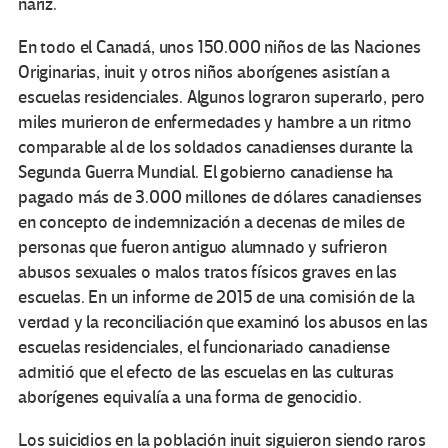
nariz.
En todo el Canadá, unos 150.000 niños de las Naciones
Originarias, inuit y otros niños aborígenes asistían a
escuelas residenciales. Algunos lograron superarlo, pero
miles murieron de enfermedades y hambre a un ritmo
comparable al de los soldados canadienses durante la
Segunda Guerra Mundial. El gobierno canadiense ha
pagado más de 3.000 millones de dólares canadienses
en concepto de indemnización a decenas de miles de
personas que fueron antiguo alumnado y sufrieron
abusos sexuales o malos tratos físicos graves en las
escuelas. En un informe de 2015 de una comisión de la
verdad y la reconciliación que examinó los abusos en las
escuelas residenciales, el funcionariado canadiense
admitió que el efecto de las escuelas en las culturas
aborígenes equivalía a una forma de genocidio.
Los suicidios en la población inuit siguieron siendo raros