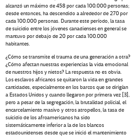
alcanzó un máximo de 458 por cada 100.000 personas;
desde entonces, ha descendido a alrededor de 270 por
cada 100.000 personas. Durante este período, la tasa
de suicidio entre los jóvenes canadienses en general se
mantuvo por debajo de 20 por cada 100.000
habitantes.
¿Cómo se transmite el trauma de una generación a otra?
¿Cómo afectan nuestras experiencias la vida emocional
de nuestros hijos y nietos? La respuesta no es obvia.
Los esclavos africanos se quitaron la vida en grandes
cantidades, especialmente en los barcos que se dirigían
a Estados Unidos y cuando llegaron por primera vez
[3],
pero a pesar de la segregación, la brutalidad policial, el
encarcelamiento masivo y otros atropellos, la tasa de
suicidio de los afroamericanos ha sido
sistemáticamente inferior a la de los blancos
estadounidenses desde que se inició el mantenimiento