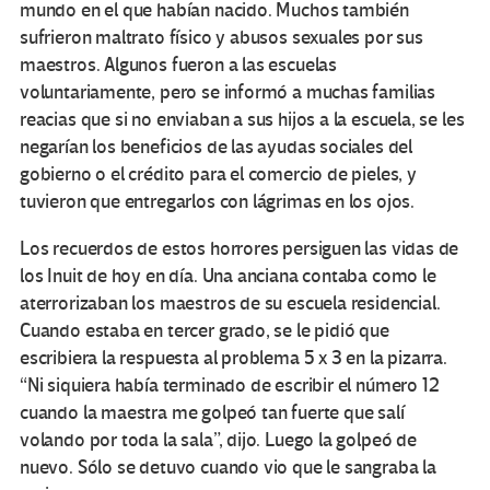
mundo en el que habían nacido. Muchos también
sufrieron maltrato físico y abusos sexuales por sus
maestros. Algunos fueron a las escuelas
voluntariamente, pero se informó a muchas familias
reacias que si no enviaban a sus hijos a la escuela, se les
negarían los beneficios de las ayudas sociales del
gobierno o el crédito para el comercio de pieles, y
tuvieron que entregarlos con lágrimas en los ojos.
Los recuerdos de estos horrores persiguen las vidas de
los Inuit de hoy en día. Una anciana contaba como le
aterrorizaban los maestros de su escuela residencial.
Cuando estaba en tercer grado, se le pidió que
escribiera la respuesta al problema 5 x 3 en la pizarra.
“Ni siquiera había terminado de escribir el número 12
cuando la maestra me golpeó tan fuerte que salí
volando por toda la sala”, dijo. Luego la golpeó de
nuevo. Sólo se detuvo cuando vio que le sangraba la