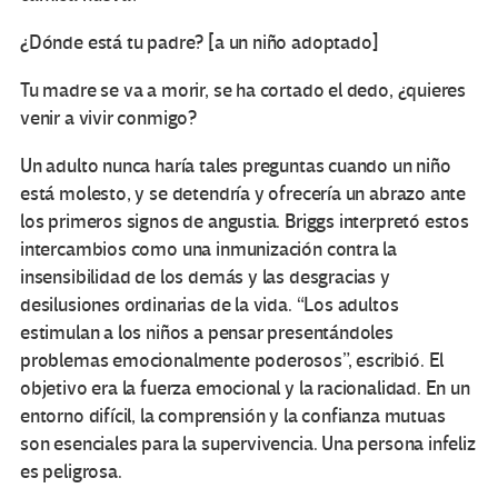
¿Dónde está tu padre? [a un niño adoptado]
Tu madre se va a morir, se ha cortado el dedo, ¿quieres
venir a vivir conmigo?
Un adulto nunca haría tales preguntas cuando un niño
está molesto, y se detendría y ofrecería un abrazo ante
los primeros signos de angustia. Briggs interpretó estos
intercambios como una inmunización contra la
insensibilidad de los demás y las desgracias y
desilusiones ordinarias de la vida. “Los adultos
estimulan a los niños a pensar presentándoles
problemas emocionalmente poderosos”, escribió. El
objetivo era la fuerza emocional y la racionalidad. En un
entorno difícil, la comprensión y la confianza mutuas
son esenciales para la supervivencia. Una persona infeliz
es peligrosa.