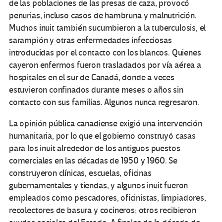
de las poblaciones de las presas de caza, provocó
penurias, incluso casos de hambruna y malnutrición.
Muchos inuit también sucumbieron a la tuberculosis, el
sarampión y otras enfermedades infecciosas
introducidas por el contacto con los blancos. Quienes
cayeron enfermos fueron trasladados por vía aérea a
hospitales en el sur de Canadá, donde a veces
estuvieron confinados durante meses o años sin
contacto con sus familias. Algunos nunca regresaron.
La opinión pública canadiense exigió una intervención
humanitaria, por lo que el gobierno construyó casas
para los inuit alrededor de los antiguos puestos
comerciales en las décadas de 1950 y 1960. Se
construyeron clínicas, escuelas, oficinas
gubernamentales y tiendas, y algunos inuit fueron
empleados como pescadores, oficinistas, limpiadores,
recolectores de basura y cocineros; otros recibieron