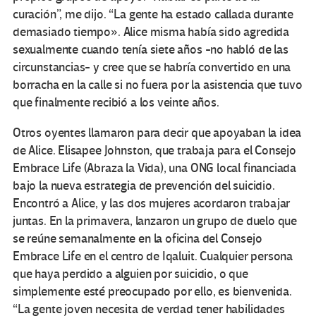
curación”, me dijo. “La gente ha estado callada durante
demasiado tiempo». Alice misma había sido agredida
sexualmente cuando tenía siete años -no habló de las
circunstancias- y cree que se habría convertido en una
borracha en la calle si no fuera por la asistencia que tuvo
que finalmente recibió a los veinte años.
Otros oyentes llamaron para decir que apoyaban la idea
de Alice. Elisapee Johnston, que trabaja para el Consejo
Embrace Life (Abraza la Vida), una ONG local financiada
bajo la nueva estrategia de prevención del suicidio.
Encontró a Alice, y las dos mujeres acordaron trabajar
juntas. En la primavera, lanzaron un grupo de duelo que
se reúne semanalmente en la oficina del Consejo
Embrace Life en el centro de Iqaluit. Cualquier persona
que haya perdido a alguien por suicidio, o que
simplemente esté preocupado por ello, es bienvenida.
“La gente joven necesita de verdad tener habilidades