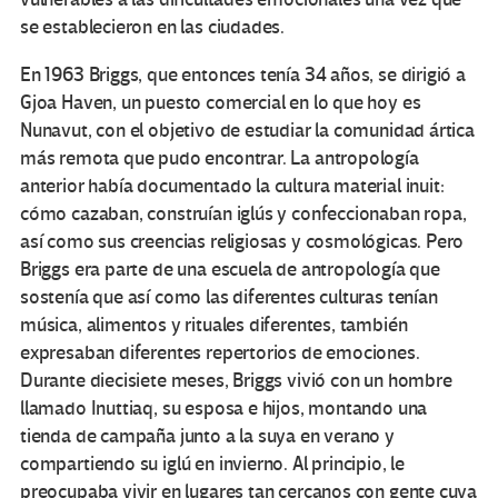
se establecieron en las ciudades.
En 1963 Briggs, que entonces tenía 34 años, se dirigió a
Gjoa Haven, un puesto comercial en lo que hoy es
Nunavut, con el objetivo de estudiar la comunidad ártica
más remota que pudo encontrar. La antropología
anterior había documentado la cultura material inuit:
cómo cazaban, construían iglús y confeccionaban ropa,
así como sus creencias religiosas y cosmológicas. Pero
Briggs era parte de una escuela de antropología que
sostenía que así como las diferentes culturas tenían
música, alimentos y rituales diferentes, también
expresaban diferentes repertorios de emociones.
Durante diecisiete meses, Briggs vivió con un hombre
llamado Inuttiaq, su esposa e hijos, montando una
tienda de campaña junto a la suya en verano y
compartiendo su iglú en invierno. Al principio, le
preocupaba vivir en lugares tan cercanos con gente cuya