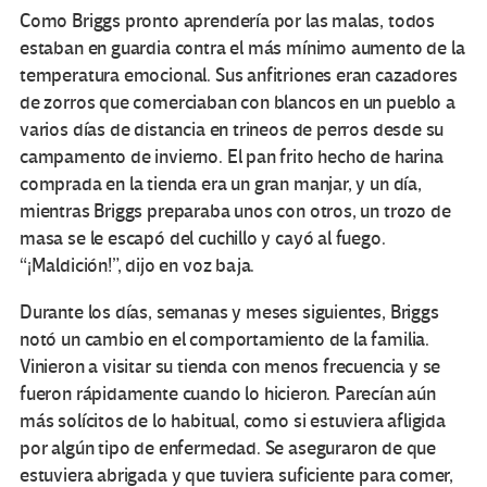
Como Briggs pronto aprendería por las malas, todos
estaban en guardia contra el más mínimo aumento de la
temperatura emocional. Sus anfitriones eran cazadores
de zorros que comerciaban con blancos en un pueblo a
varios días de distancia en trineos de perros desde su
campamento de invierno. El pan frito hecho de harina
comprada en la tienda era un gran manjar, y un día,
mientras Briggs preparaba unos con otros, un trozo de
masa se le escapó del cuchillo y cayó al fuego.
“¡Maldición!”, dijo en voz baja.
Durante los días, semanas y meses siguientes, Briggs
notó un cambio en el comportamiento de la familia.
Vinieron a visitar su tienda con menos frecuencia y se
fueron rápidamente cuando lo hicieron. Parecían aún
más solícitos de lo habitual, como si estuviera afligida
por algún tipo de enfermedad. Se aseguraron de que
estuviera abrigada y que tuviera suficiente para comer,