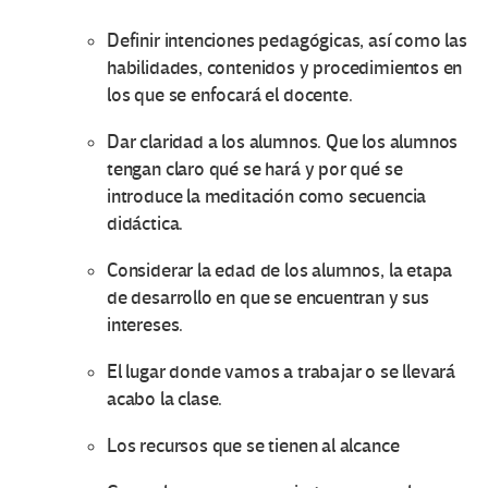
Definir intenciones pedagógicas, así como las
habilidades, contenidos y procedimientos en
los que se enfocará el docente.
Dar claridad a los alumnos. Que los alumnos
tengan claro qué se hará y por qué se
introduce la meditación como secuencia
didáctica.
Considerar la edad de los alumnos, la etapa
de desarrollo en que se encuentran y sus
intereses.
El lugar donde vamos a trabajar o se llevará
acabo la clase.
Los recursos que se tienen al alcance