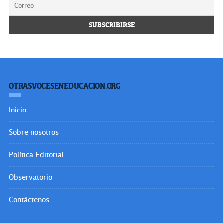
OTRASVOCESENEDUCACION.ORG
Inicio
Sobre nosotros
Política Editorial
Observatorio
Contáctenos