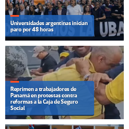
Universidades argentinas inician
paro por 48 horas
Reprimen a trabajadores de
Panamá en protestas contra
reformas a la Caja de Seguro
Social