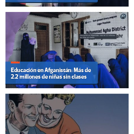
Educación en Afganistán: Más de
2.2 millones de niñas sin clases