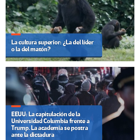
La cultura superior: ¿La del líder
o la del matón?
EEUU: La capitulación de la
Universidad Columbia frente a
Trump. La academia se postra
ante la dictadura