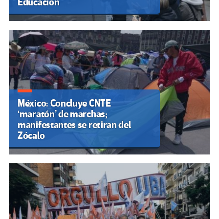
Educación
México: Concluye CNTE
‘maratón’ de marchas;
manifestantes se retiran del
Zócalo