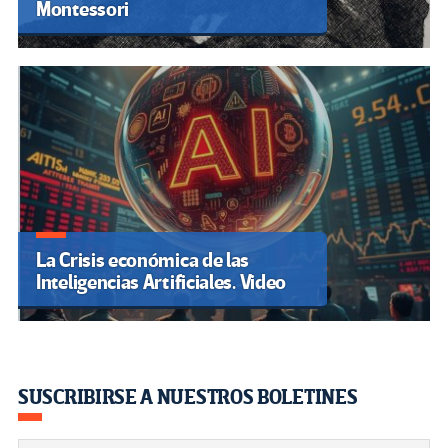
Montessori
La Crisis económica de las
Inteligencias Artificiales. Video
SUSCRIBIRSE A NUESTROS BOLETINES