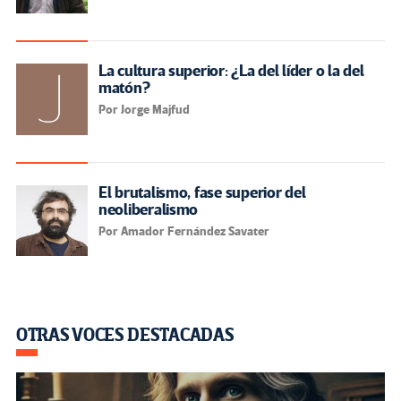
La cultura superior: ¿La del líder o la del
matón?
Por Jorge Majfud
El brutalismo, fase superior del
neoliberalismo
Por Amador Fernández Savater
OTRAS VOCES DESTACADAS