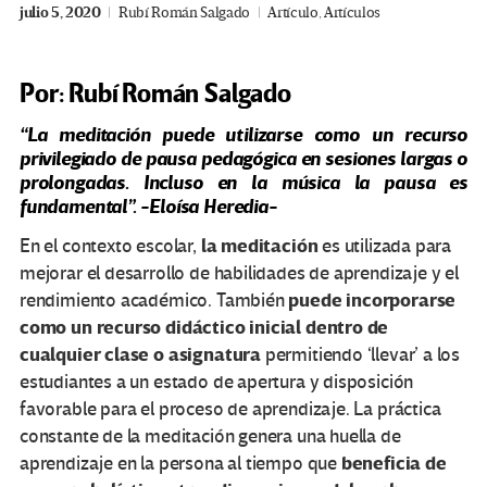
julio 5, 2020
Rubí Román Salgado
Artículo
,
Artículos
Por: Rubí Román Salgado
“La meditación puede utilizarse como un recurso
privilegiado de pausa pedagógica en sesiones largas o
prolongadas. Incluso en la música la pausa es
fundamental”. -Eloísa Heredia-
la meditación
En el contexto escolar,
es utilizada para
mejorar el desarrollo de habilidades de aprendizaje y el
puede incorporarse
rendimiento académico. También
como un recurso didáctico inicial dentro de
cualquier clase o asignatura
permitiendo ‘llevar’ a los
estudiantes a un estado de apertura y disposición
favorable para el proceso de aprendizaje. La práctica
constante de la meditación genera una huella de
beneficia de
aprendizaje en la persona al tiempo que