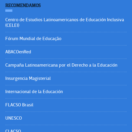
RECOMENDAMOS
Centro de Estudios Latinoamericanos de Educación Inclusiva
(CELEI)
Fórum Mundial de Educação
ABACOenRed
Campaña Latinoamericana por el Derecho a la Educación
Insurgencia Magisterial
Internacional de la Educación
FLACSO Brasil
UNESCO
CLACSO