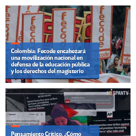
Colombia: Fecode encabezará
una movilización nacional en
defensa de la educación pública
y los derechos del magisterio
Pensamiento Crítico. ¿Cómo