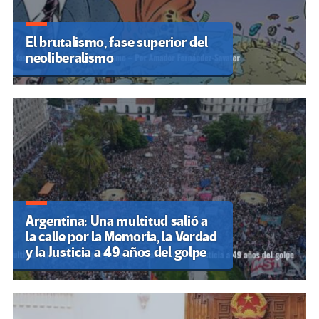
El brutalismo, fase superior del
neoliberalismo
Argentina: Una multitud salió a
la calle por la Memoria, la Verdad
y la Justicia a 49 años del golpe