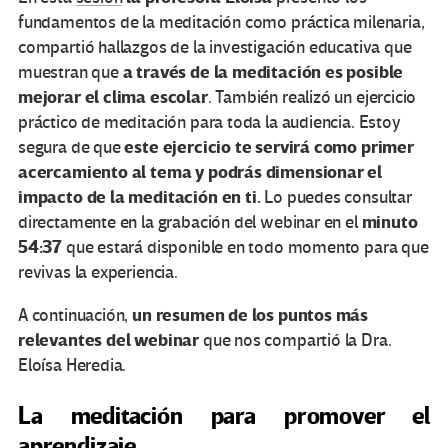
fundamentos de la meditación como práctica milenaria,
compartió hallazgos de la investigación educativa que
a través de la meditación es posible
muestran que
mejorar el clima escolar
. También realizó un ejercicio
práctico de meditación para toda la audiencia. Estoy
este ejercicio
te servirá como primer
segura de que
acercamiento al tema y podrás dimensionar el
impacto de la meditación en ti.
Lo puedes consultar
minuto
directamente en la grabación del webinar en el
54:37
que estará disponible en todo momento para que
revivas la experiencia.
un resumen de los puntos más
A continuación,
relevantes del webinar
que nos compartió la Dra.
Eloísa Heredia.
La meditación para promover el
aprendizaje