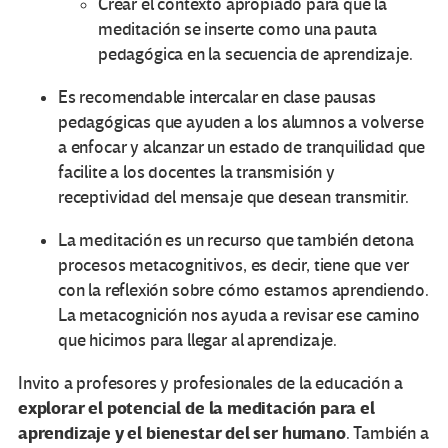
Crear el contexto apropiado para que la
meditación se inserte como una pauta
pedagógica en la secuencia de aprendizaje.
Es recomendable intercalar en clase pausas
pedagógicas que ayuden a los alumnos a volverse
a enfocar y alcanzar un estado de tranquilidad que
facilite a los docentes la transmisión y
receptividad del mensaje que desean transmitir.
La meditación es un recurso que también detona
procesos metacognitivos, es decir, tiene que ver
con la reflexión sobre cómo estamos aprendiendo.
La metacognición nos ayuda a revisar ese camino
que hicimos para llegar al aprendizaje.
Invito a profesores y profesionales de la educación a
explorar el potencial de la meditación para el
aprendizaje y el bienestar del ser humano
. También a