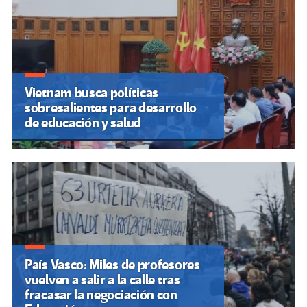
Vietnam busca políticas
sobresalientes para desarrollo
de educación y salud
País Vasco: Miles de profesores
vuelven a salir a la calle tras
fracasar la negociación con