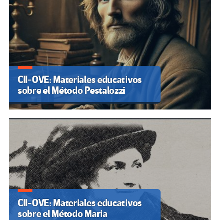
CII-OVE: Materiales educativos
sobre el Método Pestalozzi
CII-OVE: Materiales educativos
sobre el Método Maria