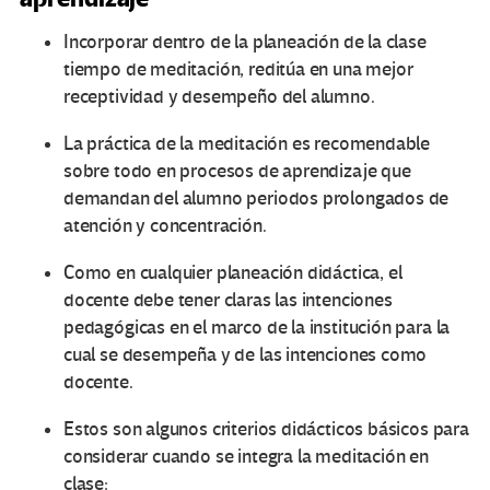
Incorporar dentro de la planeación de la clase
tiempo de meditación, reditúa en una mejor
receptividad y desempeño del alumno.
La práctica de la meditación es recomendable
sobre todo en procesos de aprendizaje que
demandan del alumno periodos prolongados de
atención y concentración.
Como en cualquier planeación didáctica, el
docente debe tener claras las intenciones
pedagógicas en el marco de la institución para la
cual se desempeña y de las intenciones como
docente.
Estos son algunos criterios didácticos básicos para
considerar cuando se integra la meditación en
clase: