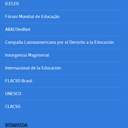
(CELEI)
Fórum Mundial de Educação
ABACOenRed
Campaña Latinoamericana por el Derecho a la Educación
Insurgencia Magisterial
Internacional de la Educación
FLACSO Brasil
UNESCO
CLACSO
BÚSQUEDA