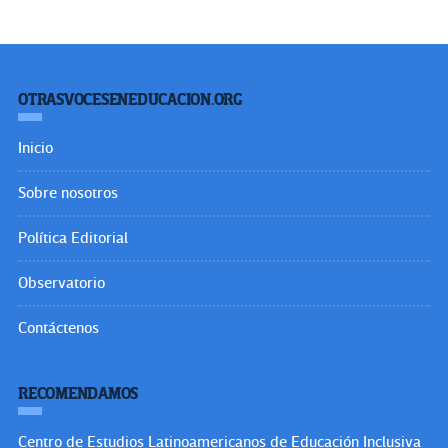
OTRASVOCESENEDUCACION.ORG
Inicio
Sobre nosotros
Política Editorial
Observatorio
Contáctenos
RECOMENDAMOS
Centro de Estudios Latinoamericanos de Educación Inclusiva