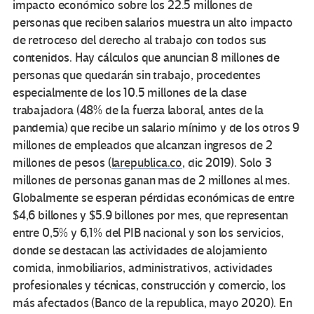
impacto económico sobre los 22.5 millones de
personas que reciben salarios muestra un alto impacto
de retroceso del derecho al trabajo con todos sus
contenidos. Hay cálculos que anuncian 8 millones de
personas que quedarán sin trabajo, procedentes
especialmente de los 10.5 millones de la clase
trabajadora (48% de la fuerza laboral, antes de la
pandemia) que recibe un salario mínimo y de los otros 9
millones de empleados que alcanzan ingresos de 2
millones de pesos (
larepublica.co
, dic 2019). Solo 3
millones de personas ganan mas de 2 millones al mes.
Globalmente se esperan pérdidas económicas de entre
$4,6 billones y $5.9 billones por mes, que representan
entre 0,5% y 6,1% del PIB nacional y son los servicios,
donde se destacan las actividades de alojamiento
comida, inmobiliarios, administrativos, actividades
profesionales y técnicas, construcción y comercio, los
más afectados (Banco de la republica, mayo 2020). En