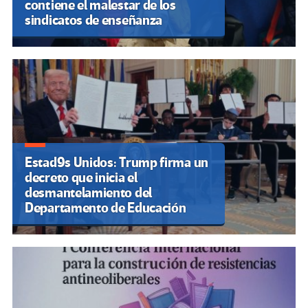
contiene el malestar de los
sindicatos de enseñanza
Estad9s Unidos: Trump firma un
decreto que inicia el
desmantelamiento del
Departamento de Educación