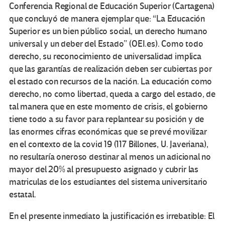
Conferencia Regional de Educación Superior (Cartagena)
que concluyó de manera ejemplar que: “La Educación
Superior es un bien público social, un derecho humano
universal y un deber del Estado” (OEI.es). Como todo
derecho, su reconocimiento de universalidad implica
que las garantías de realización deben ser cubiertas por
el estado con recursos de la nación. La educación como
derecho, no como libertad, queda a cargo del estado, de
tal manera que en este momento de crisis, el gobierno
tiene todo a su favor para replantear su posición y de
las enormes cifras económicas que se prevé movilizar
en el contexto de la covid 19 (117 Billones, U. Javeriana),
no resultaría oneroso destinar al menos un adicional no
mayor del 20% al presupuesto asignado y cubrir las
matriculas de los estudiantes del sistema universitario
estatal.
En el presente inmediato la justificación es irrebatible: El