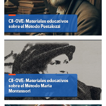
CII-OVE: Materiales educativos
sobre el Método Pestalozzi
CII-OVE: Materiales educativos
sobre el Método Maria
Montessori