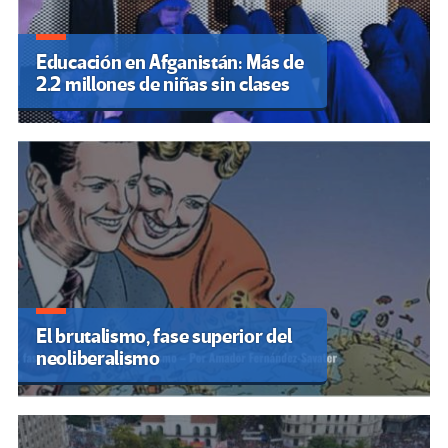
Educación en Afganistán: Más de
2.2 millones de niñas sin clases
El brutalismo, fase superior del
neoliberalismo