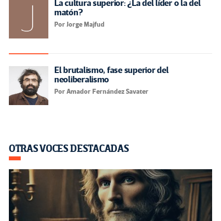
La cultura superior: ¿La del líder o la del
matón?
Por Jorge Majfud
El brutalismo, fase superior del
neoliberalismo
Por Amador Fernández Savater
OTRAS VOCES DESTACADAS