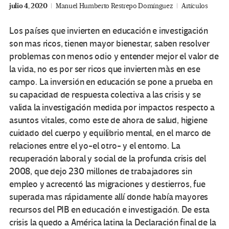
julio 4, 2020
Manuel Humberto Restrepo Domínguez
Artículos
Los países que invierten en educación e investigación
son mas ricos, tienen mayor bienestar, saben resolver
problemas con menos odio y entender mejor el valor de
la vida, no es por ser ricos que invierten màs en ese
campo. La inversión en educación se pone a prueba en
su capacidad de respuesta colectiva a las crisis y se
valida la investigación medida por impactos respecto a
asuntos vitales, como este de ahora de salud, higiene
cuidado del cuerpo y equilibrio mental, en el marco de
relaciones entre el yo-el otro- y el entorno. La
recuperación laboral y social de la profunda crisis del
2008, que dejo 230 millones de trabajadores sin
empleo y acrecentó las migraciones y destierros, fue
superada mas rápidamente allí donde había mayores
recursos del PIB en educación e investigación. De esta
crisis la quedo a América latina la Declaración final de la