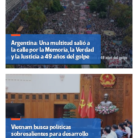
Argentina: Una multitud salió a
la calle por la Memoria, la Verdad
y la Justicia a 49 años del golpe
Vietnam busca políticas
sobresalientes para desarrollo