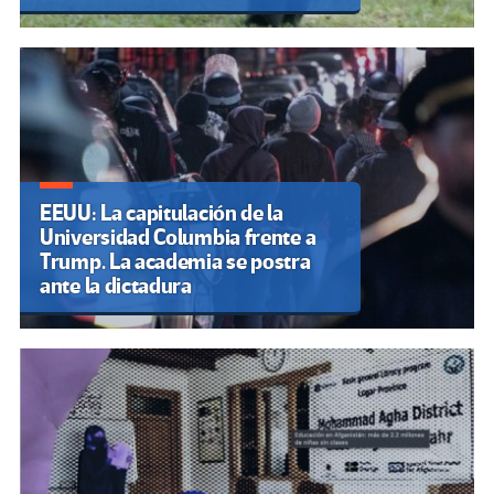
EEUU: La capitulación de la
Universidad Columbia frente a
Trump. La academia se postra
ante la dictadura