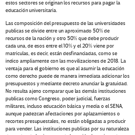
estos sectores se originan los recursos para pagar la
educación universitaria.
Las composición del presupuesto de las universidades
publicas se divide entre un aproximado 50% de
recursos de la nación y otro 50% que debe producir
cada una, de esos entre el 10% y el 20% viene por
matriculas, es decir, están desfinanciadas, como se
indico ampliamente con las movilizaciones de 2018. La
ventaja para el gobierno es que al asumir la educación
como derecho puede de manera inmediata adicionar los
presupuestos y mediante decreto anunciar la gratuidad.
No resulta ajeno comparar que las demás instituciones
publicas como Congreso, poder judicial, fuerzas
militares, incluso educación básica y media o el SENA,
aunque padezcan afectaciones por aplazamientos o
recortes presupuestales, no están obligadas a producir
para vender. Las instituciones publicas por su naturaleza