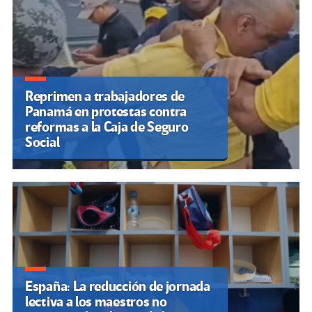
Reprimen a trabajadores de
Panamá en protestas contra
reformas a la Caja de Seguro
Social
España: La reducción de jornada
lectiva a los maestros no