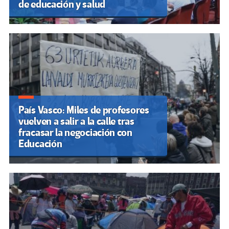
de educación y salud
País Vasco: Miles de profesores
vuelven a salir a la calle tras
fracasar la negociación con
Educación