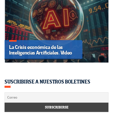
La Crisis económica de las
Inteligencias Artificiales. Video
SUSCRIBIRSE A NUESTROS BOLETINES