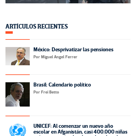
ARTÍCULOS RECIENTES
México: Desprivatizar las pensiones
Por Miguel Angel Ferrer
Brasil: Calendario político
Por Frei Betto
UNICEF: Al comenzar un nuevo año
escolar en Afganistán, casi 400.000 niñas