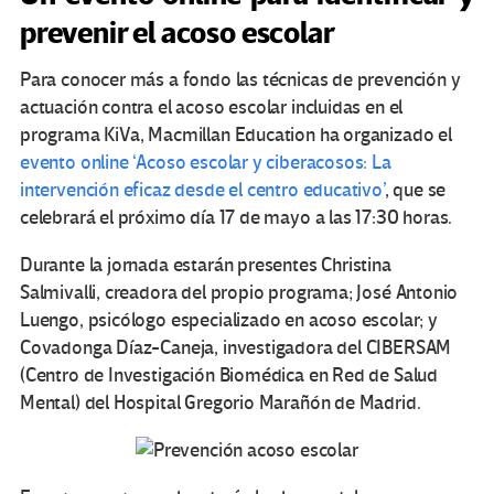
prevenir el acoso escolar
Para conocer más a fondo las técnicas de prevención y
actuación contra el acoso escolar incluidas en el
programa KiVa, Macmillan Education ha organizado el
evento online ‘Acoso escolar y ciberacosos: La
intervención eficaz desde el centro educativo’
, que se
celebrará el próximo día 17 de mayo a las 17:30 horas.
Durante la jornada estarán presentes Christina
Salmivalli, creadora del propio programa; José Antonio
Luengo, psicólogo especializado en acoso escolar; y
Covadonga Díaz-Caneja, investigadora del CIBERSAM
(Centro de Investigación Biomédica en Red de Salud
Mental) del Hospital Gregorio Marañón de Madrid.