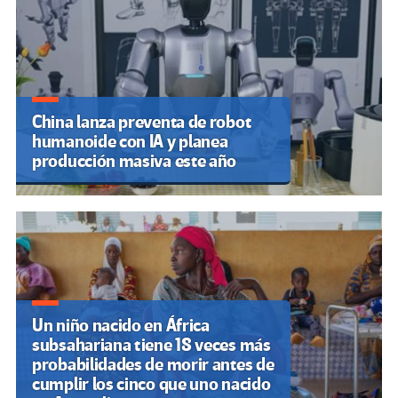
China lanza preventa de robot
humanoide con IA y planea
producción masiva este año
Un niño nacido en África
subsahariana tiene 18 veces más
probabilidades de morir antes de
cumplir los cinco que uno nacido