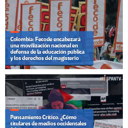
Colombia: Fecode encabezará
una movilización nacional en
defensa de la educación pública
y los derechos del magisterio
Pensamiento Crítico. ¿Cómo
titulares de medios occidentales