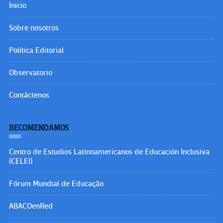
Inicio
Sobre nosotros
Política Editorial
Observatorio
Contáctenos
RECOMENDAMOS
Centro de Estudios Latinoamericanos de Educación Inclusiva
(CELEI)
Fórum Mundial de Educação
ABACOenRed