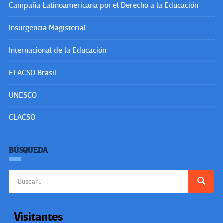
Campaña Latinoamericana por el Derecho a la Educación
Insurgencia Magisterial
Internacional de la Educación
FLACSO Brasil
UNESCO
CLACSO
BÚSQUEDA
Buscar:
Visitantes