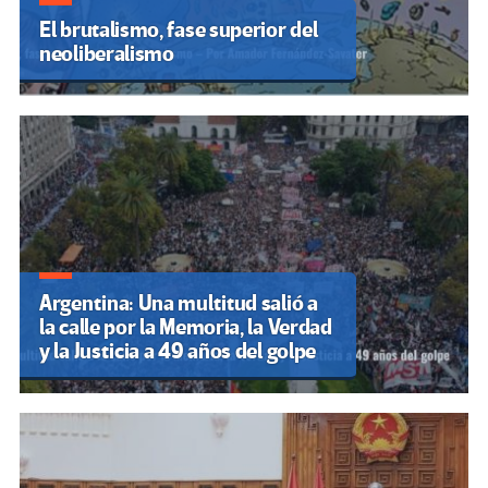
El brutalismo, fase superior del
neoliberalismo
Argentina: Una multitud salió a
la calle por la Memoria, la Verdad
y la Justicia a 49 años del golpe