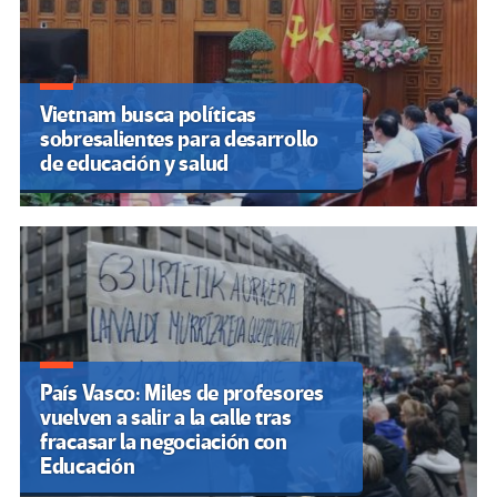
Vietnam busca políticas
sobresalientes para desarrollo
de educación y salud
País Vasco: Miles de profesores
vuelven a salir a la calle tras
fracasar la negociación con
Educación