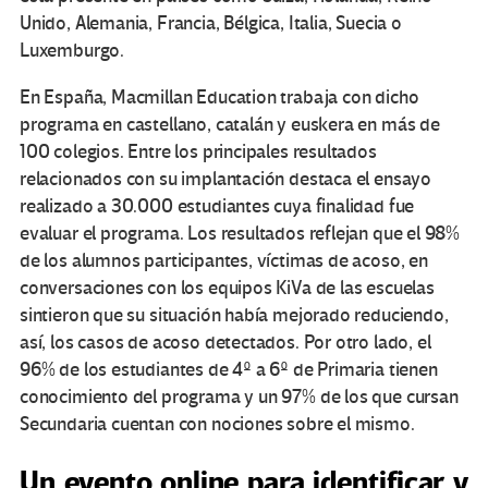
Unido, Alemania, Francia, Bélgica, Italia, Suecia o
Luxemburgo.
En España, Macmillan Education trabaja con dicho
programa en castellano, catalán y euskera en más de
100 colegios. Entre los principales resultados
relacionados con su implantación destaca el ensayo
realizado a 30.000 estudiantes cuya finalidad fue
evaluar el programa. Los resultados reflejan que el 98%
de los alumnos participantes, víctimas de acoso, en
conversaciones con los equipos KiVa de las escuelas
sintieron que su situación había mejorado reduciendo,
así, los casos de acoso detectados. Por otro lado, el
96% de los estudiantes de 4º a 6º de Primaria tienen
conocimiento del programa y un 97% de los que cursan
Secundaria cuentan con nociones sobre el mismo.
Un evento online para identificar y