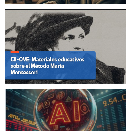
CII-OVE: Materiales educativos
sobre el Método Maria
Montessori