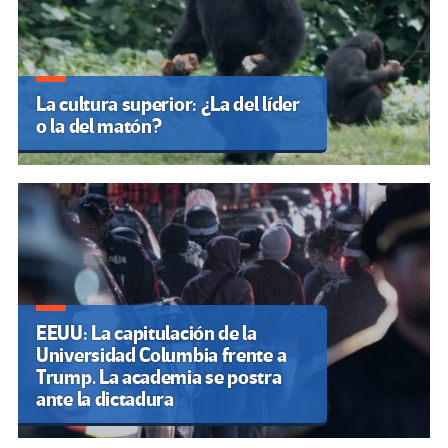
La cultura superior: ¿La del líder
o la del matón?
EEUU: La capitulación de la
Universidad Columbia frente a
Trump. La academia se postra
ante la dictadura