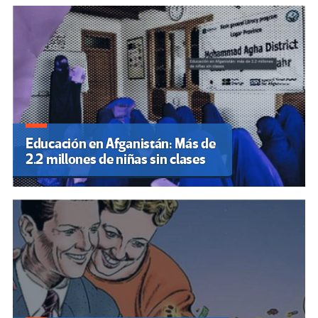
Educación en Afganistán: Más de
2.2 millones de niñas sin clases