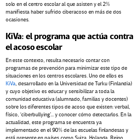
solo en el centro escolar al que asisten y el 2%
manifiesta haber sufrido ciberacoso en más de dos
ocasiones.
KiVa: el programa que actúa contra
el acoso escolar
En este contexto, resulta necesario contar con
programas de prevención para minimizar este tipo de
situaciones en los centros escolares. Uno de ellos es
KiVa
, desarrollado en la Universidad de Turku (Finlandia)
y cuyo objetivo es educar y sensibilizar a toda la
comunidad educativa (alumnado, familias y docentes)
sobre los diferentes tipos de acoso que existen: verbal,
físico, ‘ciberbullying’… y conocer cómo detectarlos. En la
actualidad, este programa se encuentra ya
implementado en el 90% de las escuelas finlandesas y
está presente en países como Suiza, Holanda, Reino