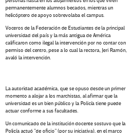
personas hasta en los alojamientos en los que viven
permanentemente alumnos becados, mientras un
helicóptero de apoyo sobrevolaba el campus.
Voceros de la Federación de Estudiantes de la principal
universidad del país y la más antigua de América
calificaron como ilegal la intervención por no contar con
permiso del centro, pese a lo cual la rectora, Jeri Ramón,
avaló la intervención.
La autoridad académica, que se opuso desde un primer
momento a alojar a los marchistas, al afirmar que la
universidad es un bien público y la Policía tiene puede
actuar conforme a sus facultades.
Un comunicado de la institución docente sostuvo que la
Policía actuó ”de oficio” (por su iniciativa), en el marco