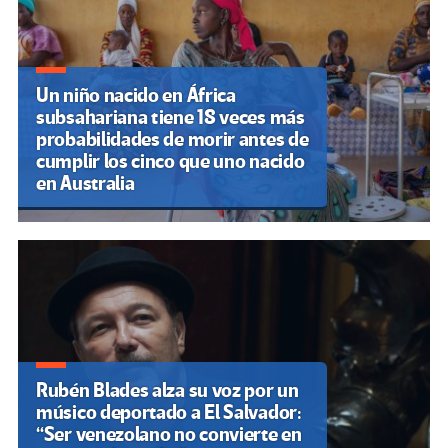
entradas
Un niño nacido en África
subsahariana tiene 18 veces más
probabilidades de morir antes de
cumplir los cinco que uno nacido
en Australia
Rubén Blades alza su voz por un
músico deportado a El Salvador:
“Ser venezolano no convierte en