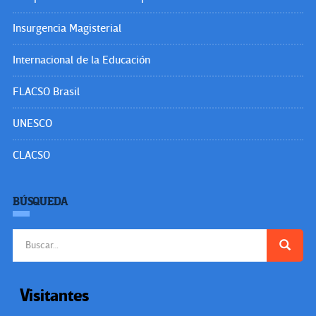
Insurgencia Magisterial
Internacional de la Educación
FLACSO Brasil
UNESCO
CLACSO
BÚSQUEDA
Buscar:
Visitantes