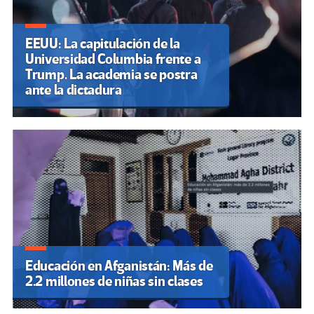
EEUU: La capitulación de la
Universidad Columbia frente a
Trump. La academia se postra
ante la dictadura
Educación en Afganistán: Más de
2.2 millones de niñas sin clases