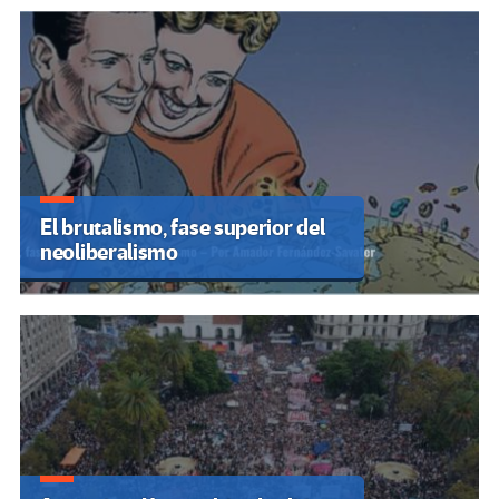
El brutalismo, fase superior del
neoliberalismo