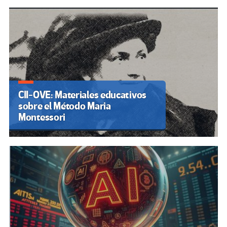
CII-OVE: Materiales educativos
sobre el Método Maria
Montessori