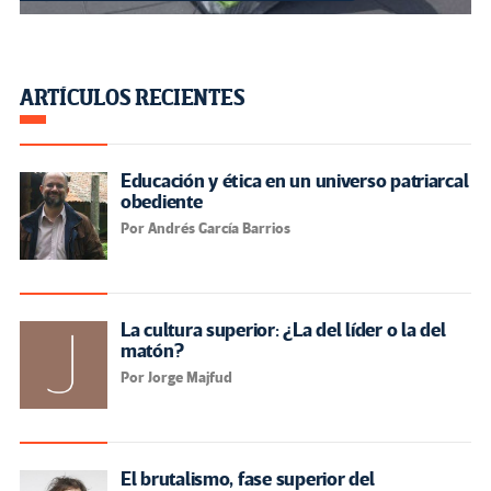
ARTÍCULOS RECIENTES
Educación y ética en un universo patriarcal
obediente
Por Andrés García Barrios
La cultura superior: ¿La del líder o la del
matón?
Por Jorge Majfud
El brutalismo, fase superior del