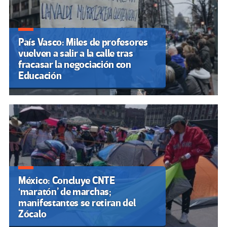
País Vasco: Miles de profesores
vuelven a salir a la calle tras
fracasar la negociación con
Educación
México: Concluye CNTE
‘maratón’ de marchas;
manifestantes se retiran del
Zócalo