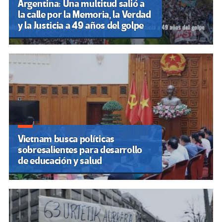
Argentina: Una multitud salió a
la calle por la Memoria, la Verdad
y la Justicia a 49 años del golpe
Vietnam busca políticas
sobresalientes para desarrollo
de educación y salud