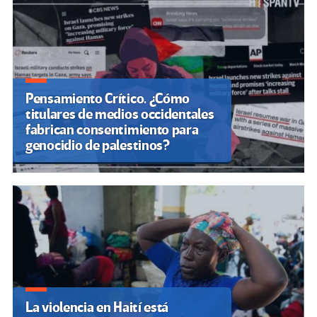
Pensamiento Crítico. ¿Cómo
titulares de medios occidentales
fabrican consentimiento para
genocidio de palestinos?
La violencia en Haití está