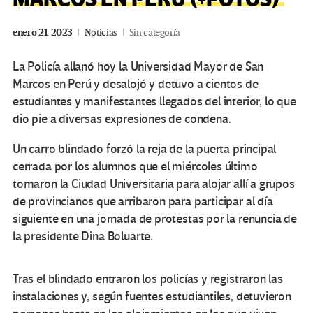
enero 21, 2023
Noticias
Sin categoría
La Policía allanó hoy la Universidad Mayor de San
Marcos en Perú y desalojó y detuvo a cientos de
estudiantes y manifestantes llegados del interior, lo que
dio pie a diversas expresiones de condena.
Un carro blindado forzó la reja de la puerta principal
cerrada por los alumnos que el miércoles último
tomaron la Ciudad Universitaria para alojar allí a grupos
de provincianos que arribaron para participar al día
siguiente en una jornada de protestas por la renuncia de
la presidente Dina Boluarte.
Tras el blindado entraron los policías y registraron las
instalaciones y, según fuentes estudiantiles, detuvieron