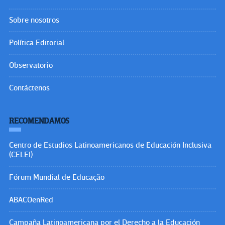
Sobre nosotros
Política Editorial
Observatorio
Contáctenos
RECOMENDAMOS
Centro de Estudios Latinoamericanos de Educación Inclusiva
(CELEI)
Fórum Mundial de Educação
ABACOenRed
Campaña Latinoamericana por el Derecho a la Educación