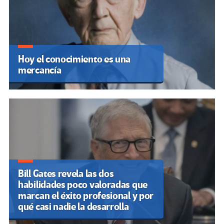
Hoy el conocimiento es una
mercancía
Bill Gates revela las dos
habilidades poco valoradas que
marcan el éxito profesional y por
qué casi nadie la desarrolla