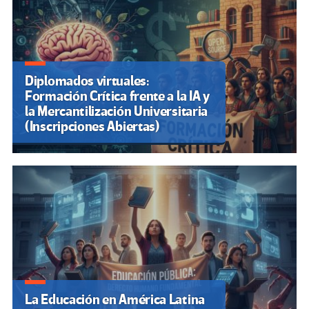
Diplomados virtuales:
Formación Crítica frente a la IA y
la Mercantilización Universitaria
(Inscripciones Abiertas)
La Educación en América Latina