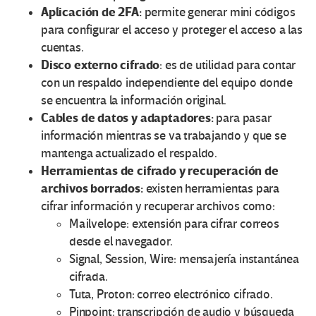
Aplicación de 2FA:
permite generar mini códigos
para configurar el acceso y proteger el acceso a las
cuentas.
Disco externo cifrado
: es de utilidad para contar
con un respaldo independiente del equipo donde
se encuentra la información original.
Cables de datos y adaptadores:
para pasar
información mientras se va trabajando y que se
mantenga actualizado el respaldo.
Herramientas de cifrado y recuperación de
archivos borrados:
existen herramientas para
cifrar información y recuperar archivos como:
Mailvelope: extensión para cifrar correos
desde el navegador.
Signal, Session, Wire: mensajería instantánea
cifrada.
Tuta, Proton: correo electrónico cifrado.
Pinpoint: transcripción de audio y búsqueda