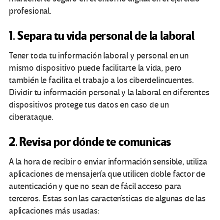
profesional.
1. Separa tu vida personal de la laboral
Tener toda tu información laboral y personal en un
mismo dispositivo puede facilitarte la vida, pero
también le facilita el trabajo a los ciberdelincuentes.
Dividir tu información personal y la laboral en diferentes
dispositivos protege tus datos en caso de un
ciberataque.
2. Revisa por dónde te comunicas
A la hora de recibir o enviar información sensible, utiliza
aplicaciones de mensajería que utilicen doble factor de
autenticación y que no sean de fácil acceso para
terceros. Estas son las características de algunas de las
aplicaciones más usadas: