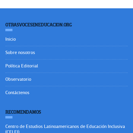
OTRASVOCESENEDUCACION.ORG
Inicio
Sobre nosotros
Política Editorial
Observatorio
Contáctenos
RECOMENDAMOS
Centro de Estudios Latinoamericanos de Educación Inclusiva
(CELEI)