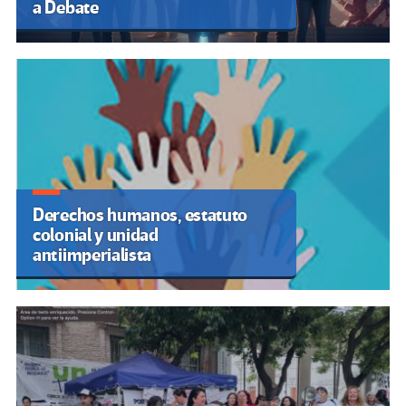
a Debate
Derechos humanos, estatuto
colonial y unidad
antiimperialista