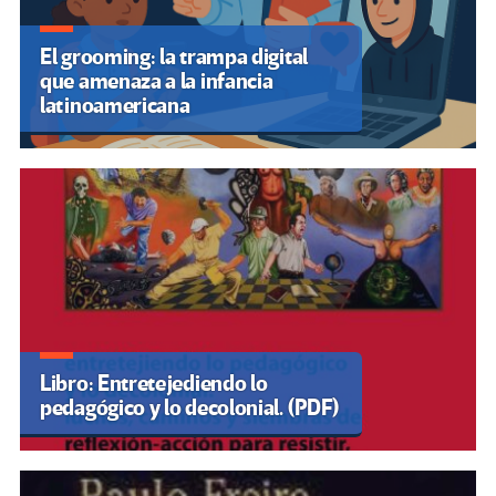
El grooming: la trampa digital
que amenaza a la infancia
latinoamericana
Libro: Entretejediendo lo
pedagógico y lo decolonial. (PDF)