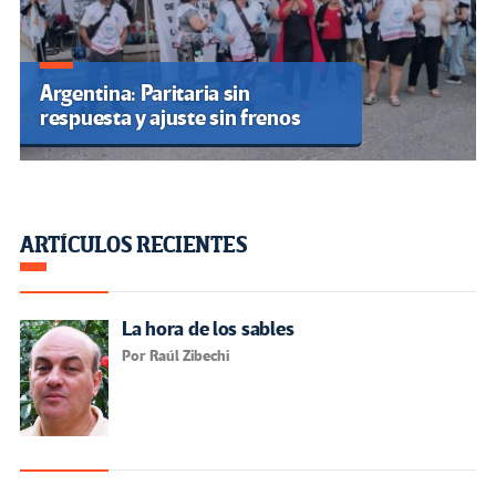
Argentina: Paritaria sin
respuesta y ajuste sin frenos
ARTÍCULOS RECIENTES
La hora de los sables
Por Raúl Zibechi