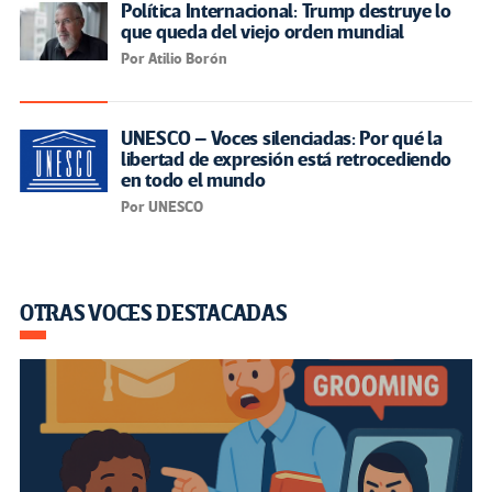
Política Internacional: Trump destruye lo
que queda del viejo orden mundial
Por Atilio Borón
UNESCO – Voces silenciadas: Por qué la
libertad de expresión está retrocediendo
en todo el mundo
Por UNESCO
OTRAS VOCES DESTACADAS