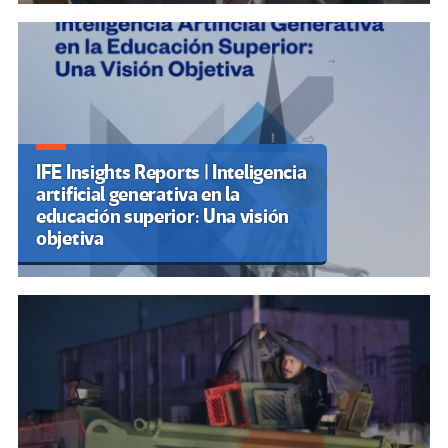
IFE Insights Reports | Inteligencia
artificial generativa en la
educación superior: Una visión
objetiva