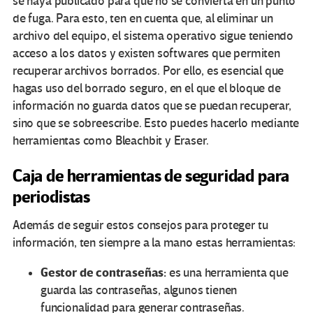
se haya publicado para que no se convierta en un punto
de fuga. Para esto, ten en cuenta que, al eliminar un
archivo del equipo, el sistema operativo sigue teniendo
acceso a los datos y existen softwares que permiten
recuperar archivos borrados. Por ello, es esencial que
hagas uso del borrado seguro, en el que el bloque de
información no guarda datos que se puedan recuperar,
sino que se sobreescribe. Esto puedes hacerlo mediante
herramientas como Bleachbit y Eraser.
Caja de herramientas de seguridad para
periodistas
Además de seguir estos consejos para proteger tu
información, ten siempre a la mano estas herramientas:
Gestor de contraseñas:
es una herramienta que
guarda las contraseñas, algunos tienen
funcionalidad para generar contraseñas.