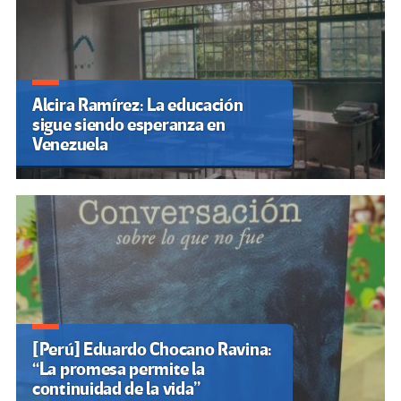
Alcira Ramírez: La educación
sigue siendo esperanza en
Venezuela
[Perú] Eduardo Chocano Ravina:
“La promesa permite la
continuidad de la vida”