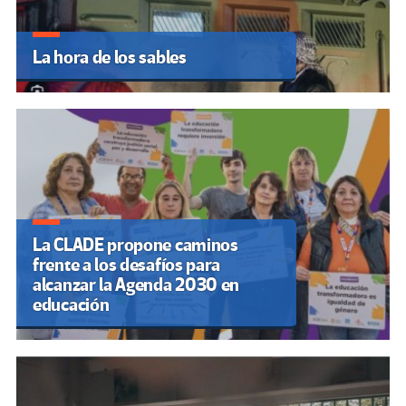
La hora de los sables
La CLADE propone caminos
frente a los desafíos para
alcanzar la Agenda 2030 en
educación