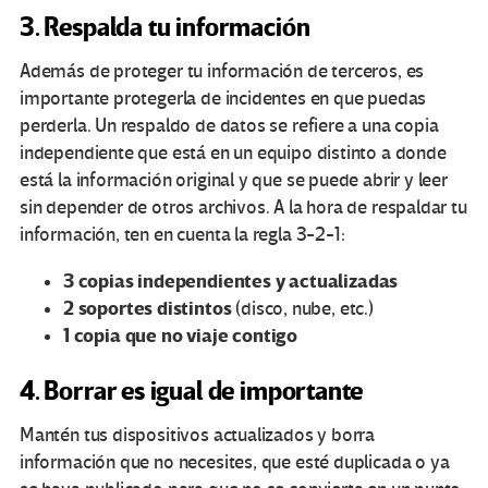
3. Respalda tu información
Además de proteger tu información de terceros, es
importante protegerla de incidentes en que puedas
perderla. Un respaldo de datos se refiere a una copia
independiente que está en un equipo distinto a donde
está la información original y que se puede abrir y leer
sin depender de otros archivos. A la hora de respaldar tu
información, ten en cuenta la regla 3-2-1:
3 copias independientes y actualizadas
2 soportes distintos
(disco, nube, etc.)
1 copia que no viaje contigo
4. Borrar es igual de importante
Mantén tus dispositivos actualizados y borra
información que no necesites, que esté duplicada o ya