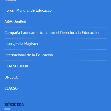
Fórum Mundial de Educação
ABACOenRed
Campaña Latinoamericana por el Derecho a la Educación
Insurgencia Magisterial
Internacional de la Educación
FLACSO Brasil
UNESCO
CLACSO
BÚSQUEDA