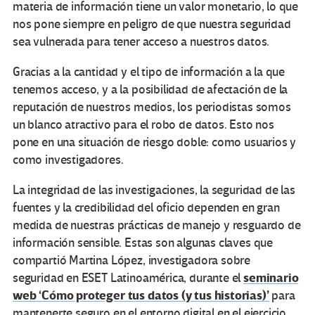
materia de información tiene un valor monetario, lo que
nos pone siempre en peligro de que nuestra seguridad
sea vulnerada para tener acceso a nuestros datos.
Gracias a la cantidad y el tipo de información a la que
tenemos acceso, y a la posibilidad de afectación de la
reputación de nuestros medios, los periodistas somos
un blanco atractivo para el robo de datos. Esto nos
pone en una situación de riesgo doble: como usuarios y
como investigadores.
La integridad de las investigaciones, la seguridad de las
fuentes y la credibilidad del oficio dependen en gran
medida de nuestras prácticas de manejo y resguardo de
información sensible. Estas son algunas claves que
compartió Martina López, investigadora sobre
seminario
seguridad en ESET Latinoamérica, durante el
web ‘Cómo proteger tus datos (y tus historias)’
para
mantenerte seguro en el entorno digital en el ejercicio