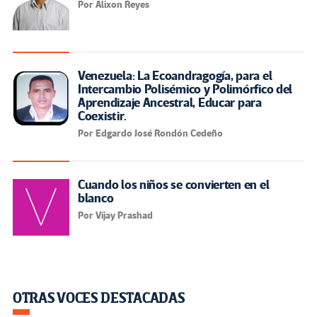
Por Alixon Reyes
Venezuela: La Ecoandragogía, para el
Intercambio Polisémico y Polimórfico del
Aprendizaje Ancestral, Educar para
Coexistir.
Por Edgardo José Rondón Cedeño
Cuando los niños se convierten en el
blanco
Por Vijay Prashad
OTRAS VOCES DESTACADAS