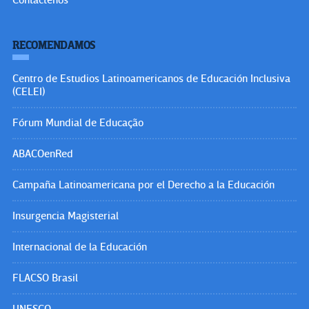
Contáctenos
RECOMENDAMOS
Centro de Estudios Latinoamericanos de Educación Inclusiva
(CELEI)
Fórum Mundial de Educação
ABACOenRed
Campaña Latinoamericana por el Derecho a la Educación
Insurgencia Magisterial
Internacional de la Educación
FLACSO Brasil