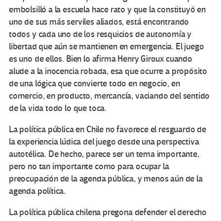
embolsilló a la escuela hace rato y que la constituyó en
uno de sus más serviles aliados, está encontrando
todos y cada uno de los resquicios de autonomía y
libertad que aún se mantienen en emergencia. El juego
es uno de ellos. Bien lo afirma Henry Giroux cuando
alude a la inocencia robada, esa que ocurre a propósito
de una lógica que convierte todo en negocio, en
comercio, en producto, mercancía, vaciando del sentido
de la vida todo lo que toca.
La política pública en Chile no favorece el resguardo de
la experiencia lúdica del juego desde una perspectiva
autotélica. De hecho, parece ser un tema importante,
pero no tan importante como para ocupar la
preocupación de la agenda pública, y menos aún de la
agenda política.
La política pública chilena pregona defender el derecho