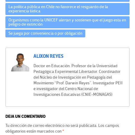
La política pública en Chile no favorece el resguardo de la
experiencia lúdica
Organismos como la UNICEF alertan y sostienen que el juego esta en
peligro de extinción
Se juega por conveniencia o por obligación
ALIXON REYES
Doctor en Educación. Profesor de la Universidad
Pedagógica Experimental Libertador. Coordinador
del Núcleo de Investigación en Pedagogía del
Movimiento “Prof. Darwin Reyes”. Investigador PEII
e investigador del Centro Nacional de
Investigaciones Educativas (CNIE-MONAGAS)
DEJA UN COMENTARIO
Tu dirección de correo electrónico no será publicada.
Los campos
obligatorios están marcados con
*