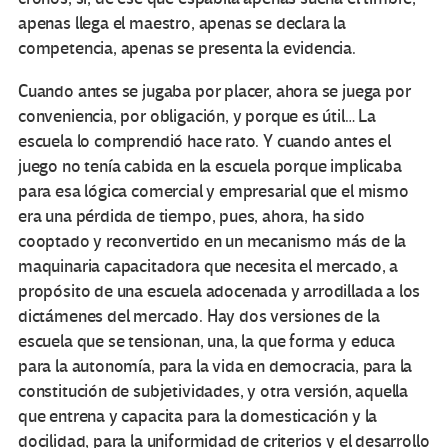
apenas llega el maestro, apenas se declara la
competencia, apenas se presenta la evidencia.
Cuando antes se jugaba por placer, ahora se juega por
conveniencia, por obligación, y porque es útil… La
escuela lo comprendió hace rato. Y cuando antes el
juego no tenía cabida en la escuela porque implicaba
para esa lógica comercial y empresarial que el mismo
era una pérdida de tiempo, pues, ahora, ha sido
cooptado y reconvertido en un mecanismo más de la
maquinaria capacitadora que necesita el mercado, a
propósito de una escuela adocenada y arrodillada a los
dictámenes del mercado. Hay dos versiones de la
escuela que se tensionan, una, la que forma y educa
para la autonomía, para la vida en democracia, para la
constitución de subjetividades, y otra versión, aquella
que entrena y capacita para la domesticación y la
docilidad, para la uniformidad de criterios y el desarrollo