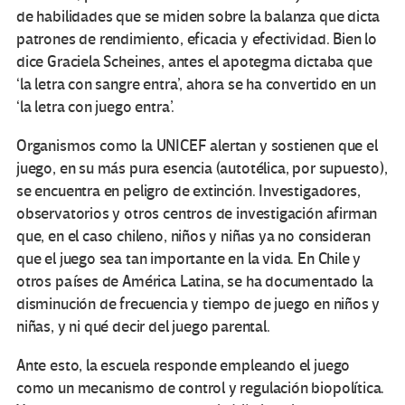
de habilidades que se miden sobre la balanza que dicta
patrones de rendimiento, eficacia y efectividad. Bien lo
dice Graciela Scheines, antes el apotegma dictaba que
‘la letra con sangre entra’, ahora se ha convertido en un
‘la letra con juego entra’.
Organismos como la UNICEF alertan y sostienen que el
juego, en su más pura esencia (autotélica, por supuesto),
se encuentra en peligro de extinción. Investigadores,
observatorios y otros centros de investigación afirman
que, en el caso chileno, niños y niñas ya no consideran
que el juego sea tan importante en la vida. En Chile y
otros países de América Latina, se ha documentado la
disminución de frecuencia y tiempo de juego en niños y
niñas, y ni qué decir del juego parental.
Ante esto, la escuela responde empleando el juego
como un mecanismo de control y regulación biopolítica.