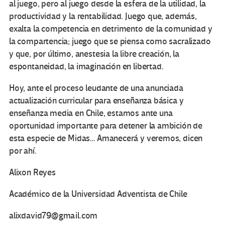
al juego, pero al juego desde la esfera de la utilidad, la
productividad y la rentabilidad. Juego que, además,
exalta la competencia en detrimento de la comunidad y
la compartencia; juego que se piensa como sacralizado
y que, por último, anestesia la libre creación, la
espontaneidad, la imaginación en libertad.
Hoy, ante el proceso leudante de una anunciada
actualización curricular para enseñanza básica y
enseñanza media en Chile, estamos ante una
oportunidad importante para detener la ambición de
esta especie de Midas… Amanecerá y veremos, dicen
por ahí.
Alixon Reyes
Académico de la Universidad Adventista de Chile
alixdavid79@gmail.com