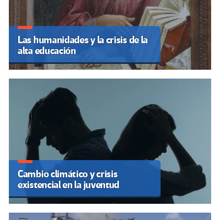
Las humanidades y la crisis de la
alta educación
Cambio climático y crisis
existencial en la juventud