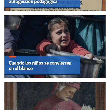
autogestión pedagógica
Cuando los niños se convierten
en el blanco