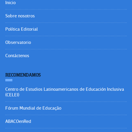
Inicio
Sobre nosotros
Política Editorial
Observatorio
Contáctenos
RECOMENDAMOS
Centro de Estudios Latinoamericanos de Educación Inclusiva
(CELEI)
Fórum Mundial de Educação
ABACOenRed