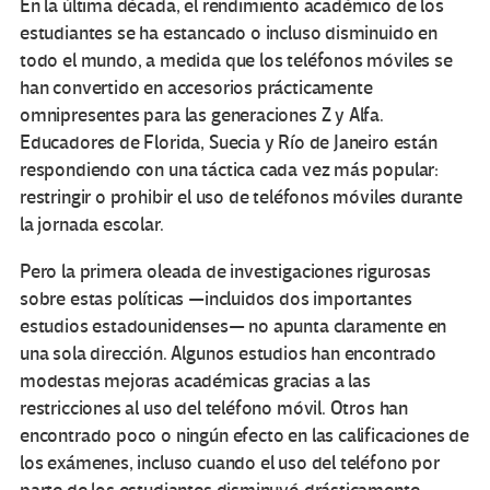
En la última década, el rendimiento académico de los
estudiantes se ha estancado o incluso disminuido en
todo el mundo, a medida que los teléfonos móviles se
han convertido en accesorios prácticamente
omnipresentes para las generaciones Z y Alfa.
Educadores de Florida, Suecia y Río de Janeiro están
respondiendo con una táctica cada vez más popular:
restringir o prohibir el uso de teléfonos móviles durante
la jornada escolar.
Pero la primera oleada de investigaciones rigurosas
sobre estas políticas —incluidos dos importantes
estudios estadounidenses— no apunta claramente en
una sola dirección. Algunos estudios han encontrado
modestas mejoras académicas gracias a las
restricciones al uso del teléfono móvil. Otros han
encontrado poco o ningún efecto en las calificaciones de
los exámenes, incluso cuando el uso del teléfono por