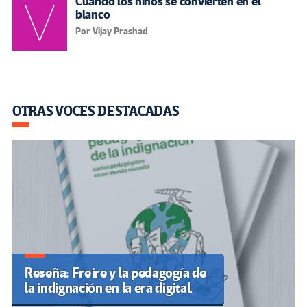
Cuando los niños se convierten en el
blanco
Por Vijay Prashad
OTRAS VOCES DESTACADAS
Reseña: Freire y la pedagogía de
la indignación en la era digital.