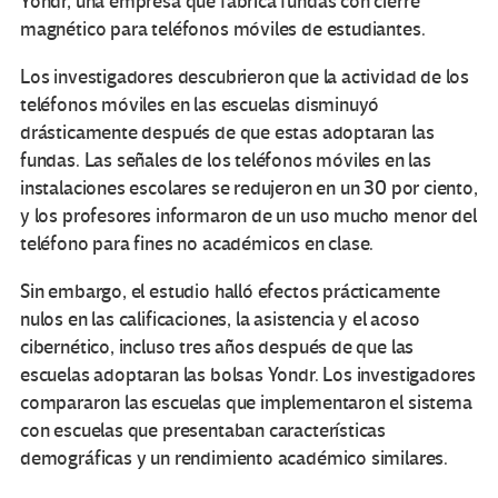
Yondr, una empresa que fabrica fundas con cierre
magnético para teléfonos móviles de estudiantes.
Los investigadores descubrieron que la actividad de los
teléfonos móviles en las escuelas disminuyó
drásticamente después de que estas adoptaran las
fundas. Las señales de los teléfonos móviles en las
instalaciones escolares se redujeron en un 30 por ciento,
y los profesores informaron de un uso mucho menor del
teléfono para fines no académicos en clase.
Sin embargo, el estudio halló efectos prácticamente
nulos en las calificaciones, la asistencia y el acoso
cibernético, incluso tres años después de que las
escuelas adoptaran las bolsas Yondr. Los investigadores
compararon las escuelas que implementaron el sistema
con escuelas que presentaban características
demográficas y un rendimiento académico similares.