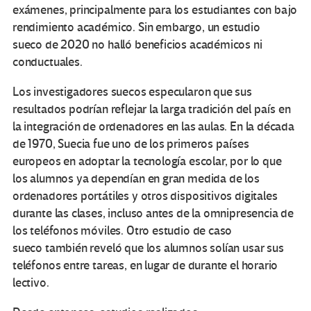
exámenes, principalmente para los estudiantes con bajo
rendimiento académico. Sin embargo, un estudio
sueco de 2020 no halló beneficios académicos ni
conductuales.
Los investigadores suecos especularon que sus
resultados podrían reflejar la larga tradición del país en
la integración de ordenadores en las aulas. En la década
de 1970, Suecia fue uno de los primeros países
europeos en adoptar la tecnología escolar, por lo que
los alumnos ya dependían en gran medida de los
ordenadores portátiles y otros dispositivos digitales
durante las clases, incluso antes de la omnipresencia de
los teléfonos móviles. Otro estudio de caso
sueco también reveló que los alumnos solían usar sus
teléfonos entre tareas, en lugar de durante el horario
lectivo.