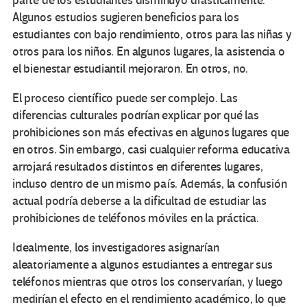
parte de los estudiantes disminuyó drásticamente.
Algunos estudios sugieren beneficios para los
estudiantes con bajo rendimiento, otros para las niñas y
otros para los niños. En algunos lugares, la asistencia o
el bienestar estudiantil mejoraron. En otros, no.
El proceso científico puede ser complejo. Las
diferencias culturales podrían explicar por qué las
prohibiciones son más efectivas en algunos lugares que
en otros. Sin embargo, casi cualquier reforma educativa
arrojará resultados distintos en diferentes lugares,
incluso dentro de un mismo país. Además, la confusión
actual podría deberse a la dificultad de estudiar las
prohibiciones de teléfonos móviles en la práctica.
Idealmente, los investigadores asignarían
aleatoriamente a algunos estudiantes a entregar sus
teléfonos mientras que otros los conservarían, y luego
medirían el efecto en el rendimiento académico, lo que