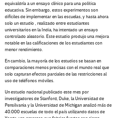
equivaldría a un ensayo clínico para una política
educativa. Sin embargo, estos experimentos son
difíciles de implementar en las escuelas, y hasta ahora
solo un estudio , realizado entre estudiantes
universitarios en la India, ha intentado un ensayo
controlado aleatorio. Este estudio produjo una mejora
notable en las calificaciones de los estudiantes con
menor rendimiento.
En cambio, la mayoría de los estudios se basan en
comparaciones menos precisas con el mundo real que
solo capturan efectos parciales de las restricciones al
uso de teléfonos móviles.
Un estudio nacional publicado este mes por
investigadores de Stanford, Duke, la Universidad de
Pensilvania y la Universidad de Michigan analizó más de
40.000 escuelas de todo el país utilizando datos de