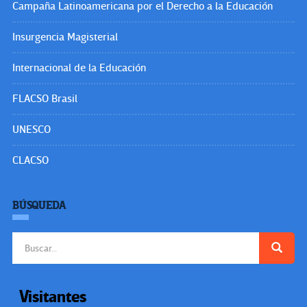
Campaña Latinoamericana por el Derecho a la Educación
Insurgencia Magisterial
Internacional de la Educación
FLACSO Brasil
UNESCO
CLACSO
BÚSQUEDA
Buscar:
Visitantes