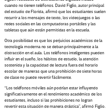
cuando no tienen teléfonos. David Figlio, autor principal
del estudio de Florida, afirmó que los estudiantes suelen
recurrir a los mensajes de texto, los videojuegos o las
redes sociales en las computadoras portátiles y las
tabletas que aún están permitidas en la escuela.
Otra posibilidad es que los perjuicios académicos de la
tecnología moderna no se deban principalmente a la
distracción en el aula. Los teléfonos inteligentes pueden
influir en el sueño, los hábitos de estudio, la atención
sostenida y la capacidad de lectura fuera del horario
escolar de maneras que una prohibición de siete horas
de clase no puede revertir fácilmente.
“Los teléfonos móviles aún podrían estar influyendo
significativamente en el rendimiento académico de los
estudiantes, incluso si las prohibiciones no logran
revertir esta situación de manera drástica”, afirmó Figlio.