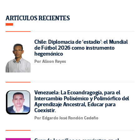
ARTÍCULOS RECIENTES
Chile: Diplomacia de ‘estadio’: el Mundial
de Fútbol 2026 como instrumento
hegemónico
Por Alixon Reyes
Venezuela: La Ecoandragogía, para el
Intercambio Polisémico y Polimórfico del
Aprendizaje Ancestral, Educar para
Coexistir.
Por Edgardo José Rondón Cedeño