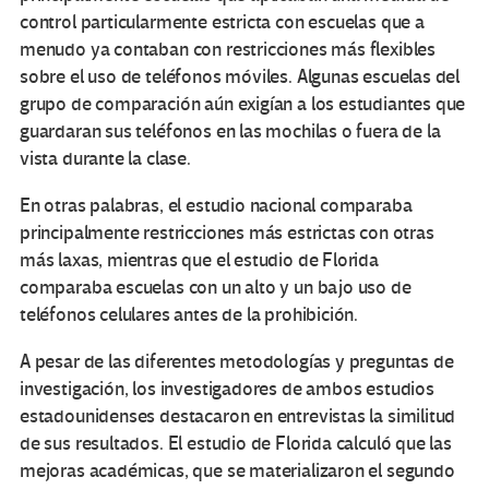
control particularmente estricta con escuelas que a
menudo ya contaban con restricciones más flexibles
sobre el uso de teléfonos móviles. Algunas escuelas del
grupo de comparación aún exigían a los estudiantes que
guardaran sus teléfonos en las mochilas o fuera de la
vista durante la clase.
En otras palabras, el estudio nacional comparaba
principalmente restricciones más estrictas con otras
más laxas, mientras que el estudio de Florida
comparaba escuelas con un alto y un bajo uso de
teléfonos celulares antes de la prohibición.
A pesar de las diferentes metodologías y preguntas de
investigación, los investigadores de ambos estudios
estadounidenses destacaron en entrevistas la similitud
de sus resultados. El estudio de Florida calculó que las
mejoras académicas, que se materializaron el segundo