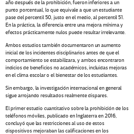
año después de la prohibición, fueron inferiores a un
punto porcentual, lo que equivale a que un estudiante
pase del percentil 50, justo en el medio, al percentil 51.
En la práctica, la diferencia entre una mejora mínima y
efectos prácticamente nulos puede resultar irrelevante.
Ambos estudios también documentaron un aumento
inicial de los incidentes disciplinarios antes de que el
comportamiento se estabilizara, y ambos encontraron
indicios de beneficios no académicos, incluidas mejoras
en el clima escolar o el bienestar de los estudiantes.
Sin embargo, la investigación internacional en general
sigue arrojando resultados realmente dispares.
El primer estudio cuantitativo sobre la prohibición de los
teléfonos móviles, publicado en Inglaterra en 2016,
concluyó que las restricciones al uso de estos
dispositivos mejoraban las calificaciones en los