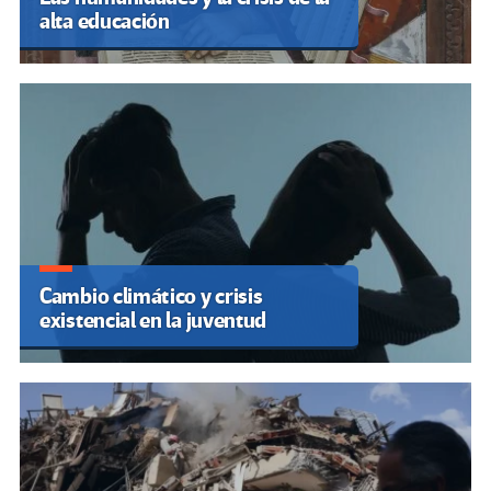
alta educación
Cambio climático y crisis
existencial en la juventud