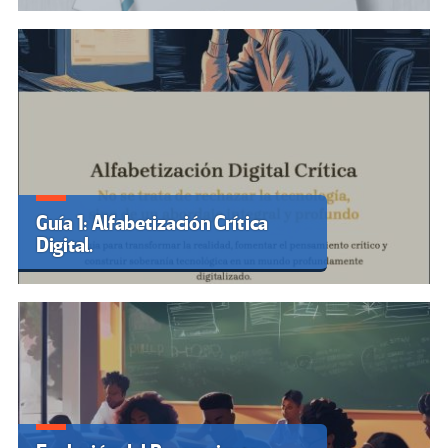
Guía 1: Alfabetización Crítica
Digital.