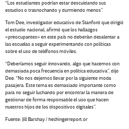
“Los estudiantes podrían estar descuidando sus
estudios o trasnochando y durmiendo menos”.
Tom Dee, investigador educativo de Stanford que dirigió
el estudio nacional, afirmó que los hallazgos
«preocupantes» en este país no deberían desalentar a
las escuelas a seguir experimentando con políticas
sobre el uso de teléfonos móviles.
“Deberíamos seguir innovando, algo que hacemos con
demasiada poca frecuencia en política educativa”, dijo
Dee. “No nos dejemos llevar por la siguiente moda
pasajera. Este tema es demasiado importante como
para no seguir luchando por encontrar la manera de
gestionar de forma responsable el uso que hacen
nuestros hijos de los dispositivos digitales”.
Fuente: Jill Barshay / hechingerreport.or