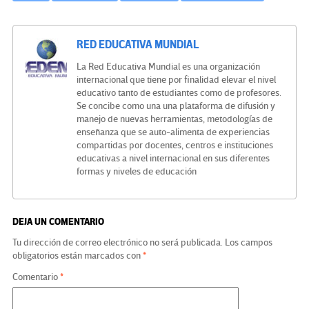
RED EDUCATIVA MUNDIAL
La Red Educativa Mundial es una organización
internacional que tiene por finalidad elevar el nivel
educativo tanto de estudiantes como de profesores.
Se concibe como una una plataforma de difusión y
manejo de nuevas herramientas, metodologías de
enseñanza que se auto-alimenta de experiencias
compartidas por docentes, centros e instituciones
educativas a nivel internacional en sus diferentes
formas y niveles de educación
DEJA UN COMENTARIO
Tu dirección de correo electrónico no será publicada.
Los campos
obligatorios están marcados con
*
Comentario
*