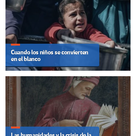
Cuando los niños se convierten
en el blanco
Las humanidades y la crisis de la