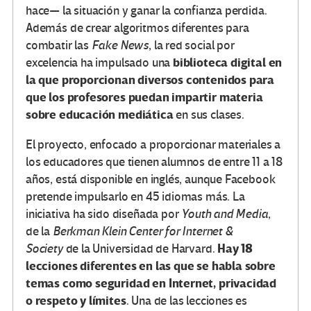
hace— la situación y ganar la confianza perdida.
Además de crear algoritmos diferentes para
combatir las
Fake News
, la red social por
biblioteca digital en
excelencia ha impulsado una
la que proporcionan diversos contenidos para
que los profesores puedan impartir materia
sobre educación mediática
en sus clases.
El proyecto, enfocado a proporcionar materiales a
los educadores que tienen alumnos de entre 11 a 18
años, está disponible en inglés, aunque Facebook
pretende impulsarlo en 45 idiomas más. La
iniciativa ha sido diseñada por
Youth and Media
,
de la
Berkman Klein Center for Internet &
Hay 18
Society
de la Universidad de Harvard.
lecciones diferentes en las que se habla sobre
temas como seguridad en Internet, privacidad
o respeto y límites
. Una de las lecciones es