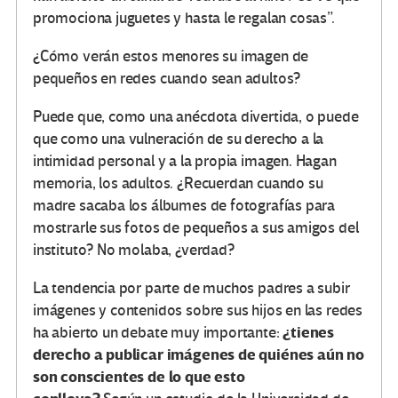
promociona juguetes y hasta le regalan cosas”.
¿Cómo verán estos menores su imagen de
pequeños en redes cuando sean adultos?
Puede que, como una anécdota divertida, o puede
que como una vulneración de su derecho a la
intimidad personal y a la propia imagen. Hagan
memoria, los adultos. ¿Recuerdan cuando su
madre sacaba los álbumes de fotografías para
mostrarle sus fotos de pequeños a sus amigos del
instituto? No molaba, ¿verdad?
La tendencia por parte de muchos padres a subir
imágenes y contenidos sobre sus hijos en las redes
¿tienes
ha abierto un debate muy importante:
derecho a publicar imágenes de quiénes aún no
son conscientes de lo que esto