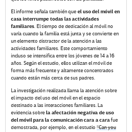
el uso del móvil en
El informe señala también que
casa interrumpe todas las actividades
familiares
. El tiempo de dedicación al móvil no
varía cuando la familia está junta y se convierte en
un elemento distractor de la atención a las
actividades familiares. Este comportamiento
incluso se intensifica entre los jóvenes de 14 a 16
años. Según el estudio, ellos utilizan el móvil de
forma más frecuente y altamente concentrados
cuando están más cerca de sus padres.
La investigación realizada llama la atención sobre
el impacto del uso del móvil en el espacio
destinado a las interacciones familiares. La
la afectación negativa de uso
evidencia sobre
del móvil para la comunicación cara a cara
fue
demostrada, por ejemplo, en el estudio
“Can you