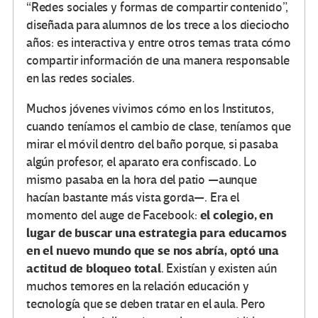
“Redes sociales y formas de compartir contenido”,
diseñada para alumnos de los trece a los dieciocho
años: es interactiva y entre otros temas trata cómo
compartir información de una manera responsable
en las redes sociales.
Muchos jóvenes vivimos cómo en los Institutos,
cuando teníamos el cambio de clase, teníamos que
mirar el móvil dentro del baño porque, si pasaba
algún profesor, el aparato era confiscado. Lo
mismo pasaba en la hora del patio —aunque
hacían bastante más vista gorda—. Era el
el colegio, en
momento del auge de Facebook:
lugar de buscar una estrategia para educarnos
en el nuevo mundo que se nos abría, optó una
actitud de bloqueo total
. Existían y existen aún
muchos temores en la relación educación y
tecnología que se deben tratar en el aula. Pero