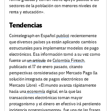
sectores de la población con menores niveles de
renta y educación».
Tendencias
Cointelegraph en Español
publicó
recientemente
que diversos países ya están aplicando cambios
estructurales para implementar modelos de pago
electrónicos. Esa información tomó a su vez como
fuente un
un artículo
de
Colombia
Fintech
,
publicado el 17 de enero pasado, citando
perspectivas consideradas por Mercado Pago (la
solución integrada de pagos electrónicos de
Mercado Libre). «El mundo avanza rápidamente
hacia una
economía
digital, en la que las
transacciones electrónicas toman mayor
protagonismo y el dinero en efectivo irá perdiendo
incidencia progresivamente», fue una de las frases