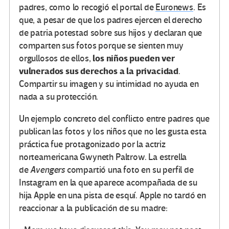
padres, como lo recogió el portal de
Euronews
. Es
que, a pesar de que los padres ejercen el derecho
de patria potestad sobre sus hijos y declaran que
comparten sus fotos porque se sienten muy
los niños pueden ver
orgullosos de ellos,
vulnerados sus derechos a la privacidad
.
Compartir su imagen y su intimidad no ayuda en
nada a su protección.
Un ejemplo concreto del conflicto entre padres que
publican las fotos y los niños que no les gusta esta
práctica fue protagonizado por la actriz
norteamericana Gwyneth Paltrow. La estrella
de
Avengers
compartió una foto en su perfil de
Instagram en la que aparece acompañada de su
hija Apple en una pista de esquí. Apple no tardó en
reaccionar a la publicación de su madre: