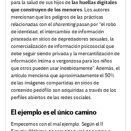
las huellas digitales
para la salud de sus hijos de
que construyen de los menores
. Los autores
mencionan que los peligros de las prácticas
relacionadas con el
sharenting
pasan por “el robo
de identidad, el intercambio de información
pirateada en sitios de depredadores sexuales, la
comercialización de información psicosocial que
debe seguir siendo privada y la mercantilización de
información íntima o vergonzosa para los niños
que otros pueden usar indebidamente”. Además, el
artículo menciona que aproximadamente el 50%
de las imágenes compartidas en sitios de
contenido pedófilo son adquiridas a través de los
perfiles abiertos de las redes sociales.
El ejemplo es el único camino
Empecemos con el mal ejemplo. Según el II