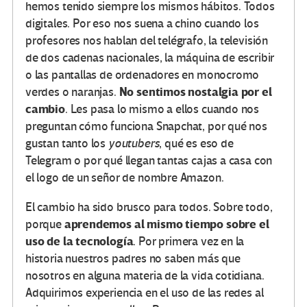
hemos tenido siempre los mismos hábitos. Todos
digitales. Por eso nos suena a chino cuando los
profesores nos hablan del telégrafo, la televisión
de dos cadenas nacionales, la máquina de escribir
o las pantallas de ordenadores en monocromo
No sentimos nostalgia por el
verdes o naranjas.
cambio
. Les pasa lo mismo a ellos cuando nos
preguntan cómo funciona Snapchat, por qué nos
gustan tanto los
youtubers
, qué es eso de
Telegram o por qué llegan tantas cajas a casa con
el logo de un señor de nombre Amazon.
El cambio ha sido brusco para todos. Sobre todo,
aprendemos al mismo tiempo sobre el
porque
uso de la tecnología
. Por primera vez en la
historia nuestros padres no saben más que
nosotros en alguna materia de la vida cotidiana.
Adquirimos experiencia en el uso de las redes al