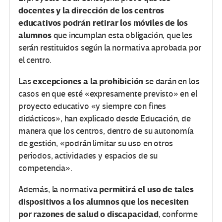
docentes y la dirección de los centros
educativos podrán retirar los móviles de los
alumnos
que incumplan esta obligación, que les
serán restituidos según la normativa aprobada por
el centro.
excepciones a la prohibición
Las
se darán en los
casos en que esté «expresamente previsto» en el
proyecto educativo «y siempre con fines
didácticos», han explicado desde Educación, de
manera que los centros, dentro de su autonomía
de gestión, «podrán limitar su uso en otros
periodos, actividades y espacios de su
competencia».
permitirá el uso de tales
Además, la normativa
dispositivos a los alumnos que los necesiten
por razones de salud o discapacidad
, conforme