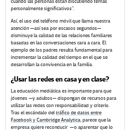
cuando las personas están discutiendo temas
personalmente significativos”.
Así, el uso del teléfono móvil que llama nuestra
atención —así sea por escasos segundos—
disminuye la calidad de las relaciones familiares
basadas en las conversaciones cara a cara. El
ejemplo de los padres resulta fundamental para
incrementar la calidad del tiempo en el que se
desarrollan la convivencia en la familia.
¿Usar las redes en casa y en clase?
La educación mediática es importante para que
jóvenes —y adultos— dispongan de recursos para
utilizar las redes con responsabilidad y criterio.
Tras el escándalo del
tráfico de datos entre
Facebook y Cambridge Analytica
, parece que la
empresa quiere reconducir —o aparentar que lo