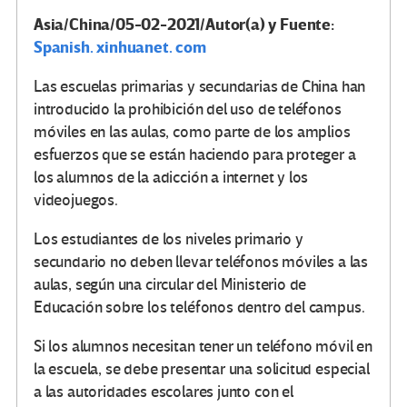
Asia/China/05-02-2021/Autor(a) y Fuente:
Spanish. xinhuanet. com
Las escuelas primarias y secundarias de China han
introducido la prohibición del uso de teléfonos
móviles en las aulas, como parte de los amplios
esfuerzos que se están haciendo para proteger a
los alumnos de la adicción a internet y los
videojuegos.
Los estudiantes de los niveles primario y
secundario no deben llevar teléfonos móviles a las
aulas, según una circular del Ministerio de
Educación sobre los teléfonos dentro del campus.
Si los alumnos necesitan tener un teléfono móvil en
la escuela, se debe presentar una solicitud especial
a las autoridades escolares junto con el