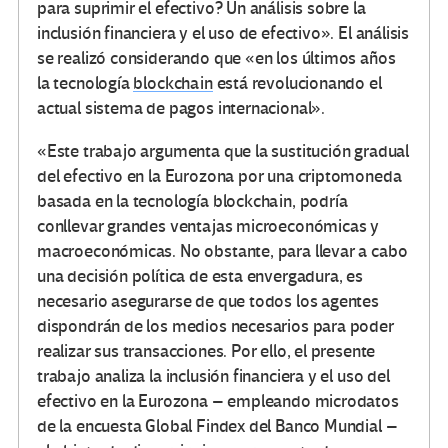
para suprimir el efectivo? Un análisis sobre la
inclusión financiera y el uso de efectivo». El análisis
se realizó considerando que «en los últimos años
la tecnología
blockchain
está revolucionando el
actual sistema de pagos internacional».
«Este trabajo argumenta que la sustitución gradual
del efectivo en la Eurozona por una criptomoneda
basada en la tecnología blockchain, podría
conllevar grandes ventajas microeconómicas y
macroeconómicas. No obstante, para llevar a cabo
una decisión política de esta envergadura, es
necesario asegurarse de que todos los agentes
dispondrán de los medios necesarios para poder
realizar sus transacciones. Por ello, el presente
trabajo analiza la inclusión financiera y el uso del
efectivo en la Eurozona – empleando microdatos
de la encuesta Global Findex del Banco Mundial –