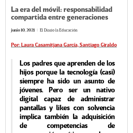
La era del móvil: responsabilidad
compartida entre generaciones
junio 10, 2021
El Diario la Educación
Por: Laura Casamitjana García, Santiago Giraldo
Los padres que aprenden de los
hijos porque la tecnología (casi)
siempre ha sido un asunto de
jóvenes. Pero ser un nativo
digital capaz de administrar
pantallas y likes con solvencia
implica también la adquisición
de competencias de