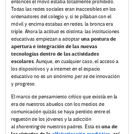
entonces el móvil estaba totalmente prohibido.
Todas las redes sociales eran inaccesibles en los
ordenadores del colegio y, si te pillaban con el
móvil y encima estabas en redes, la bronca era
triple. Ahora la actitud es distinta: las instituciones
una postura de
educativas empiezan a adoptar
apertura e integración de las nuevas
tecnologías dentro de las actividades
escolares
. Aunque, en cualquier caso, el acceso a
los dispositivos y a internet en el espacio
educativo no es un sinónimo
per se
de innovación
y progreso.
El marco de pensamiento crítico que existía en la
era de nuestros abuelos con los medios de
comunicación quizás se haya perdido entre el
reguetón de los jóvenes y la adicción
una de
al
sharenting
de nuestros padres. Esta es