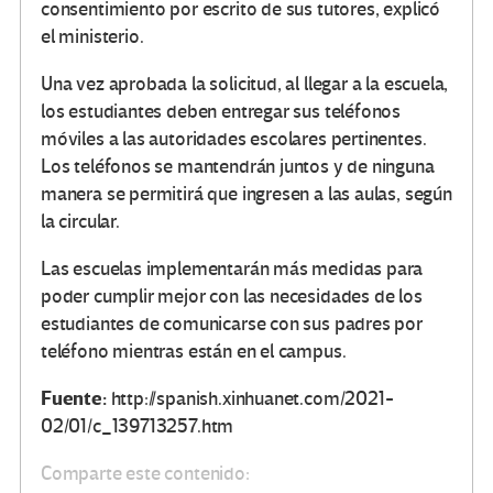
consentimiento por escrito de sus tutores, explicó
el ministerio.
Una vez aprobada la solicitud, al llegar a la escuela,
los estudiantes deben entregar sus teléfonos
móviles a las autoridades escolares pertinentes.
Los teléfonos se mantendrán juntos y de ninguna
manera se permitirá que ingresen a las aulas, según
la circular.
Las escuelas implementarán más medidas para
poder cumplir mejor con las necesidades de los
estudiantes de comunicarse con sus padres por
teléfono mientras están en el campus.
Fuente:
http://spanish.xinhuanet.com/2021-
02/01/c_139713257.htm
Comparte este contenido: