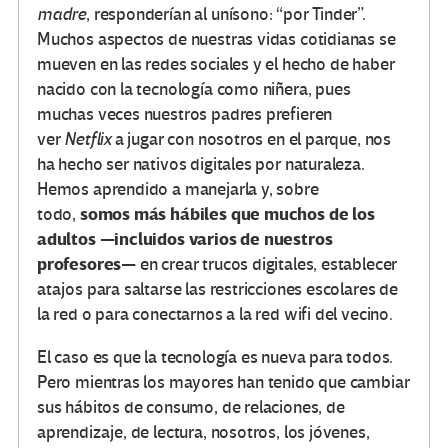
madre
, responderían al unísono: “por Tinder”.
Muchos aspectos de nuestras vidas cotidianas se
mueven en las redes sociales y el hecho de haber
nacido con la tecnología como niñera, pues
muchas veces nuestros padres prefieren
ver
Netflix
a jugar con nosotros en el parque, nos
ha hecho ser nativos digitales por naturaleza.
Hemos aprendido a manejarla y, sobre
somos más hábiles que muchos de los
todo,
adultos —incluidos varios de nuestros
profesores—
en crear trucos digitales, establecer
atajos para saltarse las restricciones escolares de
la red o para conectarnos a la red wifi del vecino.
El caso es que la tecnología es nueva para todos.
Pero mientras los mayores han tenido que cambiar
sus hábitos de consumo, de relaciones, de
aprendizaje, de lectura, nosotros, los jóvenes,