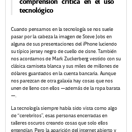
comprensión crítica en el uso
tecnológico
Cuando pensamos en la tecnología se nos suele
pasar por la cabeza la imagen de Steve Jobs en
alguna de sus presentaciones del iPhone luciendo
su típico jersey negro de cuello de cisne. También
nos acordamos de Mark Zuckerberg vestido con su
clásica camiseta blanca y sus miles de millones de
dólares guardados en la cuenta bancaria. Aunque
nos parezcan de otra galaxia hay cosas que nos
unen de lleno con ellos —además de la ropa barata
—.
La tecnología siempre había sido vista como algo
de “cerebritos”, esas personas encerradas en
talleres oscuros creando cosas que solo ellos
entendían. Pero la aparición del internet abierto y