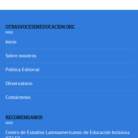
OTRASVOCESENEDUCACION.ORG
Inicio
Sobre nosotros
Política Editorial
Observatorio
Contáctenos
RECOMENDAMOS
Centro de Estudios Latinoamericanos de Educación Inclusiva