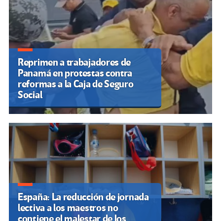
Reprimen a trabajadores de
Panamá en protestas contra
reformas a la Caja de Seguro
Social
España: La reducción de jornada
lectiva a los maestros no
contiene el malestar de los