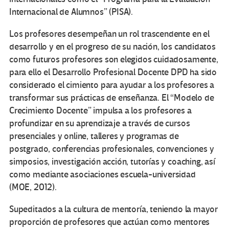
Internacional de Alumnos” (PISA).
Los profesores desempeñan un rol trascendente en el
desarrollo y en el progreso de su nación, los candidatos
como futuros profesores son elegidos cuidadosamente,
para ello el Desarrollo Profesional Docente DPD ha sido
considerado el cimiento para ayudar a los profesores a
transformar sus prácticas de enseñanza. El “Modelo de
Crecimiento Docente” impulsa a los profesores a
profundizar en su aprendizaje a través de cursos
presenciales y online, talleres y programas de
postgrado, conferencias profesionales, convenciones y
simposios, investigación acción, tutorías y coaching, así
como mediante asociaciones escuela-universidad
(MOE, 2012).
Supeditados a la cultura de mentoría, teniendo la mayor
proporción de profesores que actúan como mentores