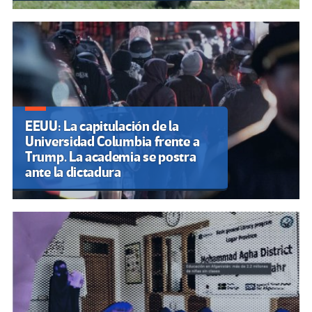
EEUU: La capitulación de la
Universidad Columbia frente a
Trump. La academia se postra
ante la dictadura