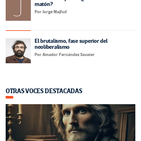
matón?
Por Jorge Majfud
El brutalismo, fase superior del
neoliberalismo
Por Amador Fernández Savater
OTRAS VOCES DESTACADAS