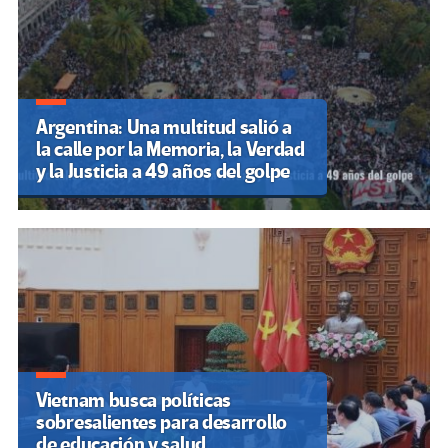
Argentina: Una multitud salió a
la calle por la Memoria, la Verdad
y la Justicia a 49 años del golpe
Vietnam busca políticas
sobresalientes para desarrollo
de educación y salud