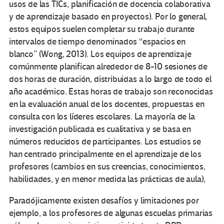
usos de las TICs, planificación de docencia colaborativa
y de aprendizaje basado en proyectos). Por lo general,
estos equipos suelen completar su trabajo durante
intervalos de tiempo denominados “espacios en
blanco” (Wong, 2013). Los equipos de aprendizaje
comúnmente planifican alrededor de 8-10 sesiones de
dos horas de duración, distribuidas a lo largo de todo el
año académico. Estas horas de trabajo son reconocidas
en la evaluación anual de los docentes, propuestas en
consulta con los líderes escolares. La mayoría de la
investigación publicada es cualitativa y se basa en
números reducidos de participantes. Los estudios se
han centrado principalmente en el aprendizaje de los
profesores (cambios en sus creencias, conocimientos,
habilidades, y en menor medida las prácticas de aula),
Paradójicamente existen desafíos y limitaciones por
ejemplo, a los profesores de algunas escuelas primarias