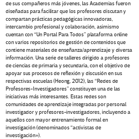
de sus compañeros más jóvenes, las Academias fueron
diseñadas para facilitar que los profesores discutan y
compartan prácticas pedagógicas innovadoras,
intercambio profesional y colaboración, asimismo
cuentan con “Un Portal Para Todos” plataforma online
con varios repositorios de gestión de contenidos que
contiene materiales de enseñanza/aprendizaje y diversa
información. Una serie de talleres dirigido a profesores
de ciencias de primaria y secundaria, con el objetivo de
apoyar sus procesos de reflexión y discusión en sus
respectivas escuelas (Heong, 2012), las “Redes de
Profesores-Investigadores” constituyen una de las
iniciativas más interesantes. Estas redes son
comunidades de aprendizaje integradas por personal
investigador y profesores-investigadores, incluyendo a
aquellos con mayor entrenamiento formal en
investigación (denominados “activistas de
investigación»).