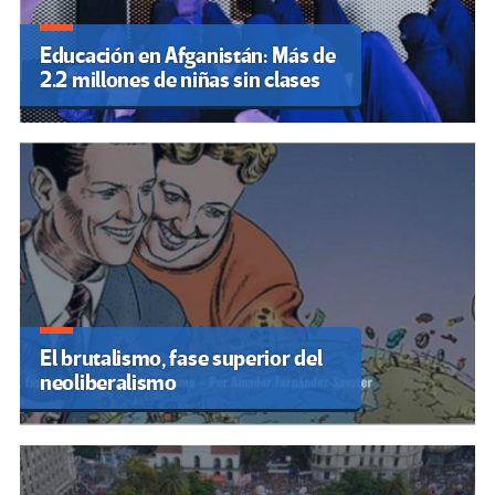
Educación en Afganistán: Más de
2.2 millones de niñas sin clases
El brutalismo, fase superior del
neoliberalismo