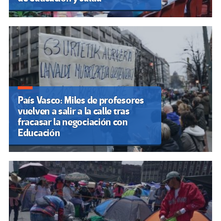
País Vasco: Miles de profesores
vuelven a salir a la calle tras
fracasar la negociación con
Educación