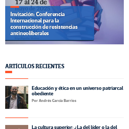
Invitación: Conferencia
Internacional para la
construcción de resistencias
antineoliberales
ARTÍCULOS RECIENTES
Educación y ética en un universo patriarcal
obediente
Por Andrés García Barrios
La cultura superior: ¿La del líder o la del