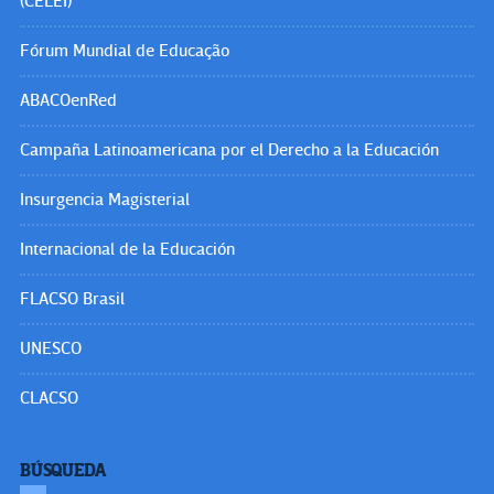
(CELEI)
Fórum Mundial de Educação
ABACOenRed
Campaña Latinoamericana por el Derecho a la Educación
Insurgencia Magisterial
Internacional de la Educación
FLACSO Brasil
UNESCO
CLACSO
BÚSQUEDA