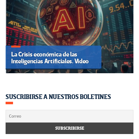
La Crisis económica de las
Inteligencias Artificiales. Video
SUSCRIBIRSE A NUESTROS BOLETINES