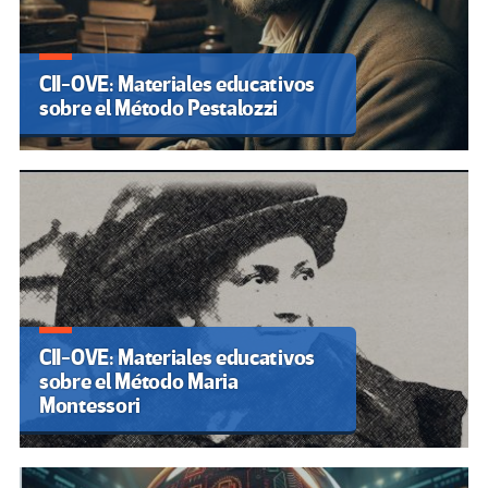
CII-OVE: Materiales educativos
sobre el Método Pestalozzi
CII-OVE: Materiales educativos
sobre el Método Maria
Montessori