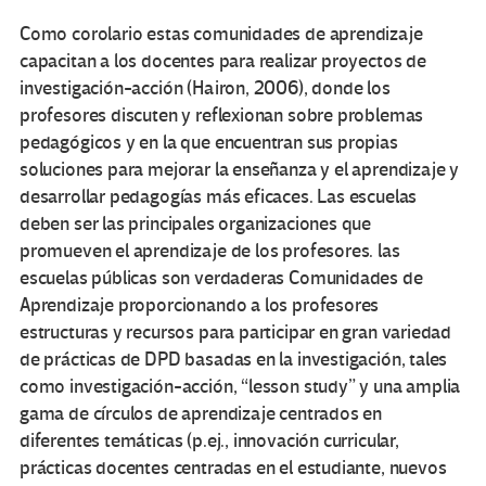
Como corolario estas comunidades de aprendizaje
capacitan a los docentes para realizar proyectos de
investigación-acción (Hairon, 2006), donde los
profesores discuten y reflexionan sobre problemas
pedagógicos y en la que encuentran sus propias
soluciones para mejorar la enseñanza y el aprendizaje y
desarrollar pedagogías más eficaces. Las escuelas
deben ser las principales organizaciones que
promueven el aprendizaje de los profesores. las
escuelas públicas son verdaderas Comunidades de
Aprendizaje proporcionando a los profesores
estructuras y recursos para participar en gran variedad
de prácticas de DPD basadas en la investigación, tales
como investigación-acción, “lesson study” y una amplia
gama de círculos de aprendizaje centrados en
diferentes temáticas (p.ej., innovación curricular,
prácticas docentes centradas en el estudiante, nuevos