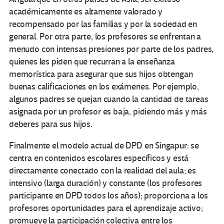
académicamente es altamente valorado y
recompensado por las familias y por la sociedad en
general. Por otra parte, los profesores se enfrentan a
menudo con intensas presiones por parte de los padres,
quienes les piden que recurran a la enseñanza
memorística para asegurar que sus hijos obtengan
buenas calificaciones en los exámenes. Por ejemplo,
algunos padres se quejan cuando la cantidad de tareas
asignada por un profesor es baja, pidiendo más y más
deberes para sus hijos.
Finalmente el modelo actual de DPD en Singapur: se
centra en contenidos escolares específicos y está
directamente conectado con la realidad del aula; es
intensivo (larga duración) y constante (los profesores
participante en DPD todos los años); proporciona a los
profesores oportunidades para el aprendizaje activo;
promueve la participación colectiva entre los