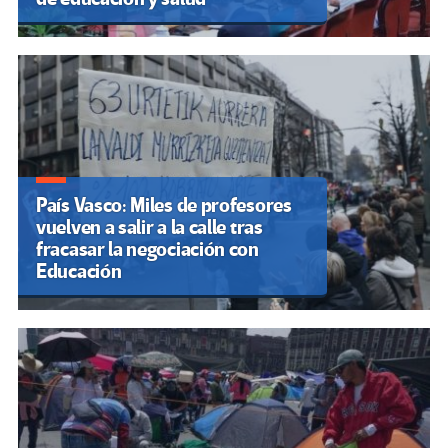
País Vasco: Miles de profesores
vuelven a salir a la calle tras
fracasar la negociación con
Educación