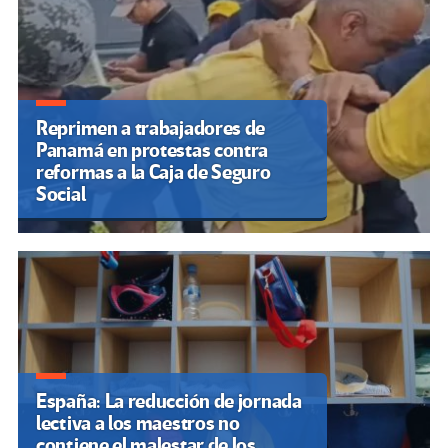
Reprimen a trabajadores de
Panamá en protestas contra
reformas a la Caja de Seguro
Social
España: La reducción de jornada
lectiva a los maestros no
contiene el malestar de los