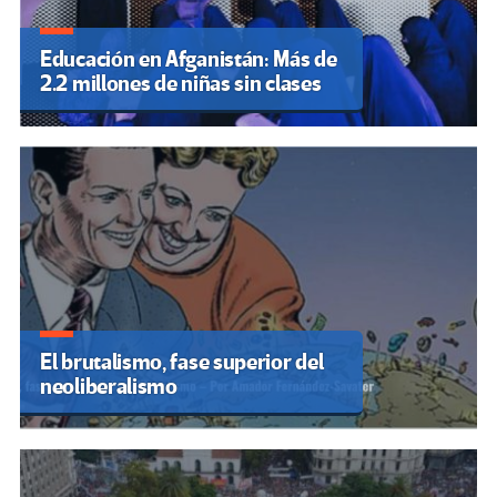
Educación en Afganistán: Más de
2.2 millones de niñas sin clases
El brutalismo, fase superior del
neoliberalismo