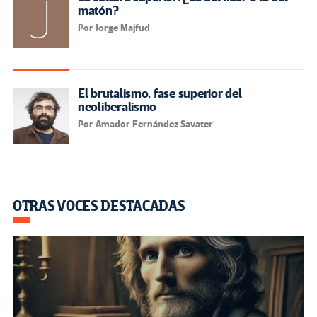
matón?
Por Jorge Majfud
El brutalismo, fase superior del
neoliberalismo
Por Amador Fernández Savater
OTRAS VOCES DESTACADAS