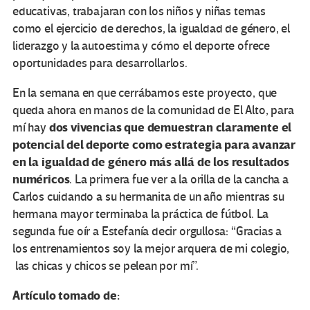
educativas, trabajaran con los niños y niñas temas
como el ejercicio de derechos, la igualdad de género, el
liderazgo y la autoestima y cómo el deporte ofrece
oportunidades para desarrollarlos.
En la semana en que cerrábamos este proyecto, que
queda ahora en manos de la comunidad de El Alto, para
dos vivencias que demuestran claramente el
mí hay
potencial del deporte como estrategia para avanzar
en la igualdad de género más allá de los resultados
numéricos
. La primera fue ver a la orilla de la cancha a
Carlos cuidando a su hermanita de un año mientras su
hermana mayor terminaba la práctica de fútbol. La
segunda fue oír a Estefanía decir orgullosa: “Gracias a
los entrenamientos soy la mejor arquera de mi colegio,
las chicas y chicos se pelean por mí”.
Artículo tomado de: