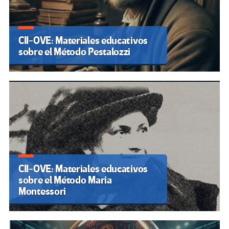
CII-OVE: Materiales educativos
sobre el Método Pestalozzi
CII-OVE: Materiales educativos
sobre el Método Maria
Montessori