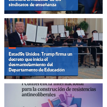
sindicatos de enseñanza
Estad9s Unidos: Trump firma un
decreto que inicia el
desmantelamiento del
Departamento de Educación