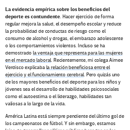
La evidencia empírica sobre los beneficios del
deporte es contundente
. Hacer ejercicio de forma
regular mejora la salud, el desempeño escolar y reduce
la probabilidad de conductas de riesgo como el
consumo de alcohol y drogas, el embarazo adolescente
o los comportamientos violentos. Incluso se ha
demostrado
la ventaja que representa para las mujeres
en el mercado laboral
. Recientemente, mi colega Aimee
Verdisco explicaba
la relación beneficiosa entre el
ejercicio y el funcionamiento cerebral
. Pero quizás uno
de los mayores beneficios del deporte para los niños y
jóvenes sea el desarrollo de habilidades psicosociales
como el autoestima o el liderazgo, habilidades tan
valiosas a lo largo de la vida.
América Latina está siempre pendiente del último gol de
los campeonatos de fútbol. Y sin embargo, estamos