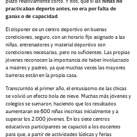
niñas no
plazo relativamente corto. Y dos, que si las
practicaban deporte antes, no era por falta de
ganas o de capacidad.
El disponer de un centro deportivo en buenas
condiciones, seguro, con un horario fijo asignado a las
niñas, entrenadores y material deportivo son
condiciones necesarias, pero no suficientes. Las propias
jóvenes reconocen la importancia de haber involucrado
a madres y padres, ya que muchas veces las mayores
barreras están en la propia casa.
Transcurrido el primer año, el entusiasmo de las chicas
se volvió un efecto bola de nieve. Muchas más jóvenes y
colegios se sumaron, haciendo que los resultados
aumentaran de 600 niñas inscritas inicialmente y a
superar los 2.000 jóvenes. En los siete centros
educativos participantes se capacitó a los docentes
para que, a partir de actividades lúdicas y ferias