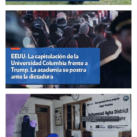
EEUU: La capitulación de la
Universidad Columbia frente a
Trump. La academia se postra
ante la dictadura