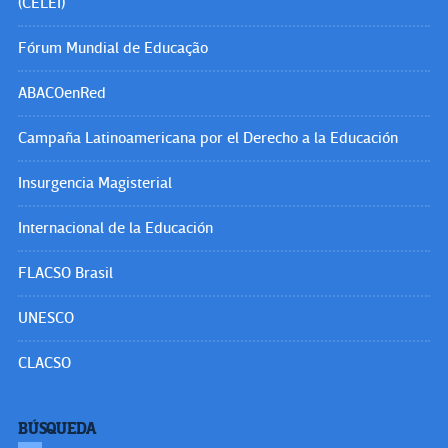
(CELEI)
Fórum Mundial de Educação
ABACOenRed
Campaña Latinoamericana por el Derecho a la Educación
Insurgencia Magisterial
Internacional de la Educación
FLACSO Brasil
UNESCO
CLACSO
BÚSQUEDA