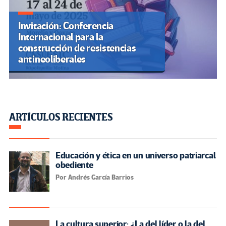
Invitación: Conferencia
Internacional para la
construcción de resistencias
antineoliberales
ARTÍCULOS RECIENTES
Educación y ética en un universo patriarcal
obediente
Por Andrés García Barrios
La cultura superior: ¿La del líder o la del