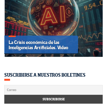
La Crisis económica de las
Inteligencias Artificiales. Video
SUSCRIBIRSE A NUESTROS BOLETINES