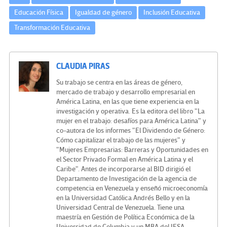
Educación Física
Igualdad de género
Inclusión Educativa
Transformación Educativa
CLAUDIA PIRAS
Su trabajo se centra en las áreas de género,
mercado de trabajo y desarrollo empresarial en
América Latina, en las que tiene experiencia en la
investigación y operativa. Es la editora del libro "La
mujer en el trabajo: desafíos para América Latina" y
co-autora de los informes "El Dividendo de Género:
Cómo capitalizar el trabajo de las mujeres" y
"Mujeres Empresarias: Barreras y Oportunidades en
el Sector Privado Formal en América Latina y el
Caribe". Antes de incorporarse al BID dirigió el
Departamento de Investigación de la agencia de
competencia en Venezuela y enseñó microeconomía
en la Universidad Católica Andrés Bello y en la
Universidad Central de Venezuela. Tiene una
maestría en Gestión de Política Económica de la
Universidad de Columbia y un MBA del IESA