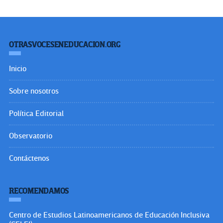
OTRASVOCESENEDUCACION.ORG
Inicio
Sobre nosotros
Política Editorial
Observatorio
Contáctenos
RECOMENDAMOS
Centro de Estudios Latinoamericanos de Educación Inclusiva