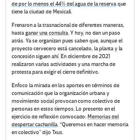
de por lo menos el 44% del agua de la reserva
que
tiene la ciudad de Mexicali.
Frenaron a la trasnacional de diferentes maneras,
hasta
ganar una consulta
. Y hoy, no dan un paso
atrás. Ya se organizan pues saben que, aunque el
proyecto cervecero está cancelado, la planta y la
concesión siguen ahí. En diciembre de 2021
realizaron varias actividades y una marcha de
protesta para exigir el cierre definitivo.
Enfoco la mirada en los aportes en términos de
comunicación que la organización urbana y
movimiento social provocan como colectivo de
personas en estos tiempos. Lo presento en el
ejercicio de reflexión convocado:
Memorias del
despertar cachanilla
. “Queremos en hacer memoria
en colectivo” dijo Txus.