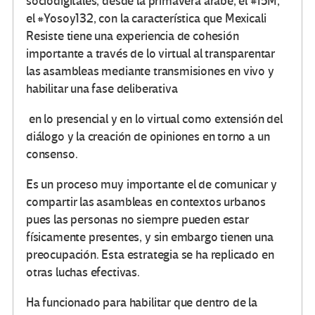
sociodigitales, desde la primavera árabe, el #15M,
el #Yosoy132, con la característica que Mexicali
Resiste tiene una experiencia de cohesión
importante a través de lo virtual al transparentar
las asambleas mediante transmisiones en vivo y
habilitar una fase deliberativa
en lo presencial y en lo virtual como extensión del
diálogo y la creación de opiniones en torno a un
consenso.
Es un proceso muy importante el de comunicar y
compartir las asambleas en contextos urbanos
pues las personas no siempre pueden estar
físicamente presentes, y sin embargo tienen una
preocupación. Esta estrategia se ha replicado en
otras luchas efectivas.
Ha funcionado para habilitar que dentro de la