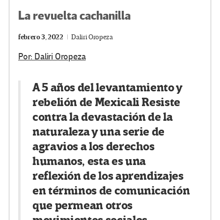
La revuelta cachanilla
febrero 3, 2022
Daliri Oropeza
Por: Daliri Oropeza
A 5 años del levantamiento y
rebelión de Mexicali Resiste
contra la devastación de la
naturaleza y una serie de
agravios a los derechos
humanos, esta es una
reflexión de los aprendizajes
en términos de comunicación
que permean otros