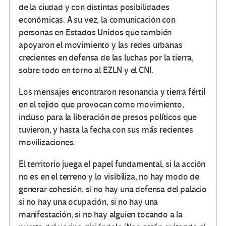
de la ciudad y con distintas posibilidades
económicas. A su vez, la comunicación con
personas en Estados Unidos que también
apoyaron el movimiento y las redes urbanas
crecientes en defensa de las luchas por la tierra,
sobre todo en torno al EZLN y el CNI.
Los mensajes encontraron resonancia y tierra fértil
en el tejido que provocan como movimiento,
incluso para la liberación de presos políticos que
tuvieron, y hasta la fecha con sus más recientes
movilizaciones.
El territorio juega el papel fundamental, si la acción
no es en el terreno y lo visibiliza, no hay modo de
generar cohesión, si no hay una defensa del palacio
si no hay una ocupación, si no hay una
manifestación, si no hay alguien tocando a la