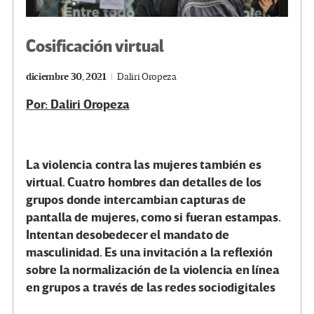
Cosificación virtual
diciembre 30, 2021
Daliri Oropeza
Por: Daliri Oropeza
La violencia contra las mujeres también es
virtual. Cuatro hombres dan detalles de los
grupos donde intercambian capturas de
pantalla de mujeres, como si fueran estampas.
Intentan desobedecer el mandato de
masculinidad. Es una invitación a la reflexión
sobre la normalización de la violencia en línea
en grupos a través de las redes sociodigitales