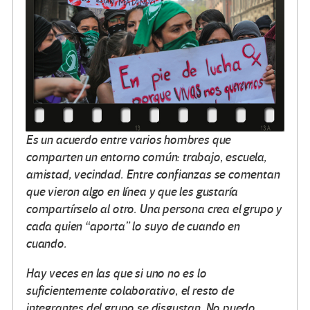
Es un acuerdo entre varios hombres que
comparten un entorno común: trabajo, escuela,
amistad, vecindad. Entre confianzas se comentan
que vieron algo en línea y que les gustaría
compartírselo al otro. Una persona crea el grupo y
cada quien “aporta” lo suyo de cuando en
cuando.
Hay veces en las que si uno no es lo
suficientemente colaborativo, el resto de
integrantes del grupo se disgustan. No puedo