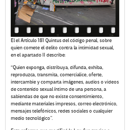
El el Artículo 181 Quintus del código penal, sobre
quien comete el delito contra la intimidad sexual,
en el apartado II describe:
“Quien exponga, distribuya, difunda, exhiba,
reproduzca, transmita, comercialice, oferte,
intercambie y comparta imágenes, audios o videos
de contenido sexual íntimo de una persona, a
sabiendas de que no existe consentimiento,
mediante materiales impresos, correo electrónico,
mensajes telefónicos, redes sociales o cualquier
medio tecnológico”.