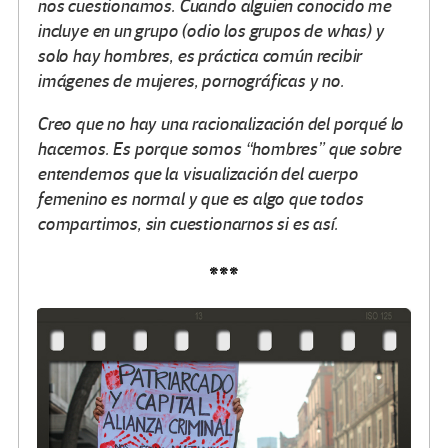
nos cuestionamos. Cuando alguien conocido me
incluye en un grupo (odio los grupos de whas) y
solo hay hombres, es práctica común recibir
imágenes de mujeres, pornográficas y no.
Creo que no hay una racionalización del porqué lo
hacemos. Es porque somos “hombres” que sobre
entendemos que la visualización del cuerpo
femenino es normal y que es algo que todos
compartimos, sin cuestionarnos si es así.
***