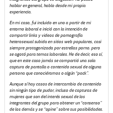
hablar en general, hablo desde mi propia
experiencia.
En mi caso, fui incluido en uno a partir de mi
entorno laboral e inició con la intención de
compartir links y videos de pornografía
heterosexual subida en sitios web populares, casi
siempre protagonizada por estrellas porno. pero
se agotó para temas laborales. He de decir, eso sí,
que en este caso jamás se compartió una sola
captura de pantalla o contenido sexual de alguna
persona que conociéramos o algún “pack”.
Aunque sí hay casos de intercambio de contenido
sin ningún tipo de pudor, incluso de capturas de
mujeres que son del interés sexual de los
integrantes del grupo para obtener un “consenso”
de los demás y se “opine” sobre sus posibilidades.