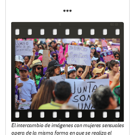
***
El intercambio de imágenes con mujeres sensuales
opera de la misma forma en que se realiza el