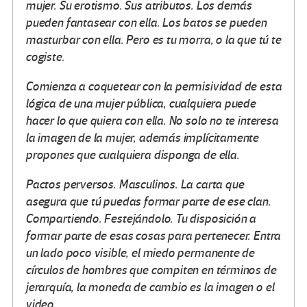
mujer. Su erotismo. Sus atributos. Los demás
pueden fantasear con ella. Los batos se pueden
masturbar con ella. Pero es tu morra, o la que tú te
cogiste.
Comienza a coquetear con la permisividad de esta
lógica de una mujer pública, cualquiera puede
hacer lo que quiera con ella. No solo no te interesa
la imagen de la mujer, además implícitamente
propones que cualquiera disponga de ella.
Pactos perversos. Masculinos. La carta que
asegura que tú puedas formar parte de ese clan.
Compartiendo. Festejándolo. Tu disposición a
formar parte de esas cosas para pertenecer. Entra
un lado poco visible, el miedo permanente de
círculos de hombres que compiten en términos de
jerarquía, la moneda de cambio es la imagen o el
video.