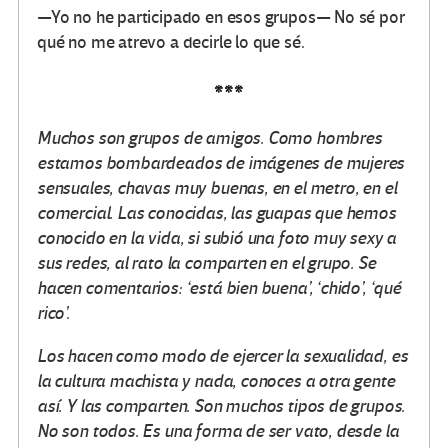
—Yo no he participado en esos grupos— No sé por
qué no me atrevo a decirle lo que sé.
***
Muchos son grupos de amigos. Como hombres
estamos bombardeados de imágenes de mujeres
sensuales, chavas muy buenas, en el metro, en el
comercial. Las conocidas, las guapas que hemos
conocido en la vida, si subió una foto muy sexy a
sus redes, al rato la comparten en el grupo. Se
hacen comentarios: ‘está bien buena’, ‘chido’, ‘qué
rico’.
Los hacen como modo de ejercer la sexualidad, es
la cultura machista y nada, conoces a otra gente
así. Y las comparten. Son muchos tipos de grupos.
No son todos. Es una forma de ser vato, desde la