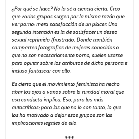
¿Por qué se hace? No lo sé a ciencia cierta. Creo
que varios grupos surgen por la misma razón que
ver porno: mera satisfacción de un placer. Una
segunda intención es la de satisfacer un deseo
sexual reprimido /frustrado. Donde también
comparten fotografías de mujeres conocidas o
que no son necesariamente porno, suelen usarse
para opinar sobre los atributos de dicha persona e
incluso fantasear con ello.
Es cierto que el movimiento feminista ha hecho
abrir los ojos a varios sobre la ruindad moral que
esa conducta implica. Eso, para los más
autocríticos; para los que no lo son tanto, lo que
los ha motivado a dejar esos grupos son las
implicaciones legales de ello.