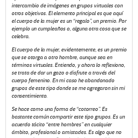
intercambio de imágenes en grupos virtuales con
otros objetivos. El elemento principal es que aquí
el cuerpo de la mujer es un “regalo”, un premio. Por
ejemplo un cumpleaños o, alguna otra cosa que se
celebra.
El cuerpo de la mujer, evidentemente, es un premio
que se otorga a otro hombre, aunque sea en
términos virtuales. Entiendo, y ahora lo reflexiono,
se trata de dar un gozo o disfrute a través del
cuerpo femenino. En mi caso he abandonado
grupos de este tipo donde se me agregaron sin mi
consentimiento.
Se hace como una forma de “cotorreo”. Es
bastante común compartir este tipo grupos. Es un
acuerdo tácito “entre hombres” en cualquier
ámbito, profesional o amistades. Es algo que no