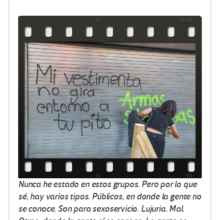
***
Nunca he estado en estos grupos. Pero por lo que
sé, hay varios tipos. Públicos, en donde la gente no
se conoce. Son para sexoservicio. Lujuria. Mal.