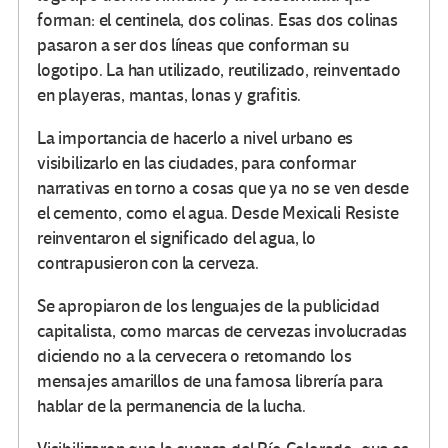
forman: el centinela, dos colinas. Esas dos colinas
pasaron a ser dos líneas que conforman su
logotipo. La han utilizado, reutilizado, reinventado
en playeras, mantas, lonas y grafitis.
La importancia de hacerlo a nivel urbano es
visibilizarlo en las ciudades, para conformar
narrativas en torno a cosas que ya no se ven desde
el cemento, como el agua. Desde Mexicali Resiste
reinventaron el significado del agua, lo
contrapusieron con la cerveza.
Se apropiaron de los lenguajes de la publicidad
capitalista, como marcas de cervezas involucradas
diciendo no a la cervecera o retomando los
mensajes amarillos de una famosa librería para
hablar de la permanencia de la lucha.