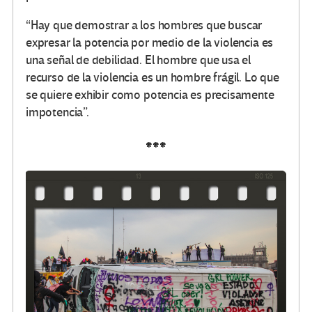
“Hay que demostrar a los hombres que buscar
expresar la potencia por medio de la violencia es
una señal de debilidad. El hombre que usa el
recurso de la violencia es un hombre frágil. Lo que
se quiere exhibir como potencia es precisamente
impotencia”.
***