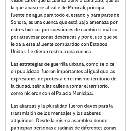
Visibilizaron que la cuenca del Río Colorado, que es
la que abastece al valle de Mexicali, principal
fuente de agua para todo el estado y para parte de
Sonora, es una cuenca que está bajo amenaza por
estrés hídrico, por cuestiones de cambio climático,
por atravesar zonas desérticas y por el uso que se
le da a este afluente compartido con Estados
Unidos. Le dieron rostro a una cuenca.
Las estrategias de guerrilla urbana, como se dice
en publicidad, fueron importantes al igual que las
expresiones de protesta en el mismo territorio de
la ciudad, salir a las calles a tomar el territorio,
como hicieron con el Palacio Municipal.
Las alianzas y la pluralidad fueron claves para la
transmisión de los mensajes y los saberes
adquiridos. Desde la misma asamblea donde
participan personas citadinas de diferentes zonas