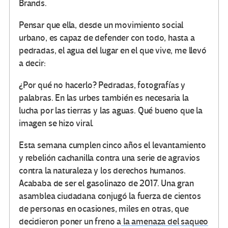
Brands.
Pensar que ella, desde un movimiento social
urbano, es capaz de defender con todo, hasta a
pedradas, el agua del lugar en el que vive, me llevó
a decir:
¿Por qué no hacerlo? Pedradas, fotografías y
palabras. En las urbes también es necesaria la
lucha por las tierras y las aguas. Qué bueno que la
imagen se hizo viral.
Esta semana cumplen cinco años el levantamiento
y rebelión cachanilla contra una serie de agravios
contra la naturaleza y los derechos humanos.
Acababa de ser el gasolinazo de 2017. Una gran
asamblea ciudadana conjugó la fuerza de cientos
de personas en ocasiones, miles en otras, que
decidieron poner un freno a
la amenaza del saqueo