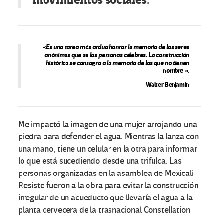
movimientos sociales.
«Es una tarea más ardua honrar la memoria de los seres
anónimos que se las personas célebres. La construcción
histórica se consagra a la memoria de los que no tienen
nombre «.
Walter Benjamin
Me impactó la imagen de una mujer arrojando una
piedra para defender el agua. Mientras la lanza con
una mano, tiene un celular en la otra para informar
lo que está sucediendo desde una trifulca. Las
personas organizadas en la asamblea de Mexicali
Resiste fueron a la obra para evitar la construcción
irregular de un acueducto que llevaría el agua a la
planta cervecera de la trasnacional Constellation