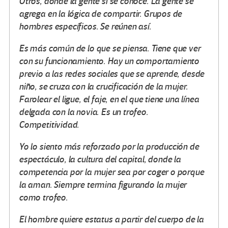
Otros, donde la gente sí se conoce. La gente se
agrega en la lógica de compartir. Grupos de
hombres específicos. Se reúnen así.
Es más común de lo que se piensa. Tiene que ver
con su funcionamiento. Hay un comportamiento
previo a las redes sociales que se aprende, desde
niño, se cruza con la crucificación de la mujer.
Farolear el ligue, el faje, en el que tiene una línea
delgada con la novia. Es un trofeo.
Competitividad.
Yo lo siento más reforzado por la producción de
espectáculo, la cultura del capital, donde la
competencia por la mujer sea por coger o porque
la aman. Siempre termina figurando la mujer
como trofeo.
El hombre quiere estatus a partir del cuerpo de la