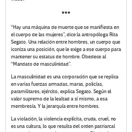
***
“Hay una máquina de muerte que se manifiesta en
el cuerpo de las mujeres”, dice la antropóloga Rita
Segato. Una relación entre hombres, un cuerpo que
iconiza una posición, que le exige a ese cuerpo para
mantener su estatus de hombre. Obedece al
“Mandato de masculinidad”.
La masculinidad es una corporación que se replica
en varias fuerzas armadas, maras, policías,
paramilitares, ejército, explica Segato. Según el
valor supremo de la lealtad a sí mismo, a esa
membresía. Y la jerarquía entre hombres.
La violación, la violencia explícita, cruda, cruel, no
es una cultura, lo que resulta del orden patriarcal