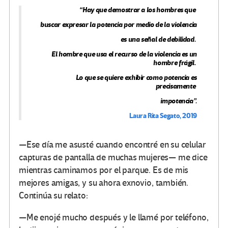
“Hay que demostrar a los hombres que
buscar expresar la potencia por medio de la violencia
es una señal de debilidad.
El hombre que usa el recurso de la violencia es un
hombre frágil.
Lo que se quiere exhibir como potencia es
precisamente
impotencia”.
Laura Rita Segato, 2019
—Ese día me asusté cuando encontré en su celular
capturas de pantalla de muchas mujeres— me dice
mientras caminamos por el parque. Es de mis
mejores amigas, y su ahora exnovio, también.
Continúa su relato:
—Me enojé mucho después y le llamé por teléfono,