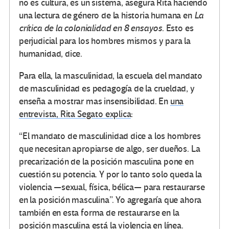
no es cultura, es un sistema, asegura Rita haciendo
una lectura de género de la historia humana en
La
crítica de la colonialidad en 8 ensayos
. Esto es
perjudicial para los hombres mismos y para la
humanidad, dice.
Para ella, la masculinidad, la escuela del mandato
de masculinidad es pedagogía de la crueldad, y
enseña a mostrar mas insensibilidad. En
una
entrevista, Rita Segato explica
:
“El mandato de masculinidad dice a los hombres
que necesitan apropiarse de algo, ser dueños. La
precarización de la posición masculina pone en
cuestión su potencia. Y por lo tanto solo queda la
violencia —sexual, física, bélica— para restaurarse
en la posición masculina”. Yo agregaría que ahora
también en esta forma de restaurarse en la
posición masculina está la violencia en línea.