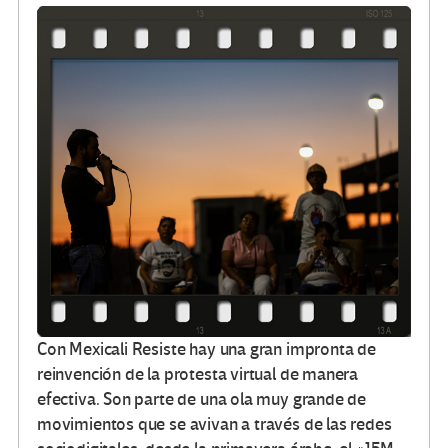
Con Mexicali Resiste hay una gran impronta de
reinvención de la protesta virtual de manera
efectiva. Son parte de una ola muy grande de
movimientos que se avivan a través de las redes