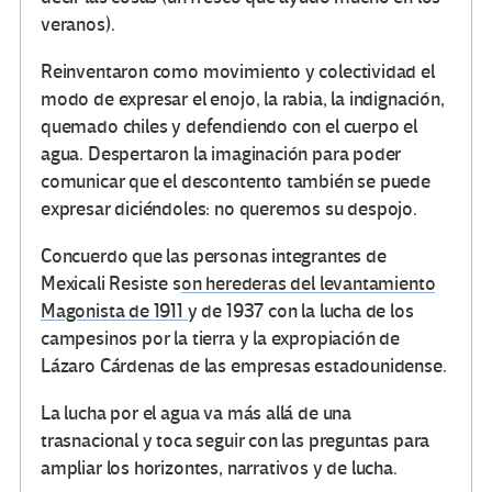
veranos).
Reinventaron como movimiento y colectividad el
modo de expresar el enojo, la rabia, la indignación,
quemado chiles y defendiendo con el cuerpo el
agua. Despertaron la imaginación para poder
comunicar que el descontento también se puede
expresar diciéndoles: no queremos su despojo.
Concuerdo que las personas integrantes de
Mexicali Resiste s
on herederas del levantamiento
Magonista de 1911
y de 1937 con la lucha de los
campesinos por la tierra y la expropiación de
Lázaro Cárdenas de las empresas estadounidense.
La lucha por el agua va más allá de una
trasnacional y toca seguir con las preguntas para
ampliar los horizontes, narrativos y de lucha.