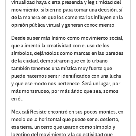
virtualidad haya cierta presencia y legitimidad del
movimiento, si bien no para tomar una decisión, sí
de la manera en que los comentarios influyen en la
opinión pública virtual y generan conocimiento.
Desde su ser más íntimo como movimiento social,
que alimentó la creatividad con el uso de los
símbolos, dejándolos como marcas en las paredes
de la ciudad, demostraron que en lo urbano
también tenemos una mística muy fuerte que
puede hacernos sentir identificados con una lucha
y que ese modo nos pertenece. Será un lugar, por
más monstruoso, por más árido que sea, somos
en él.
Mexicali Resiste encontró en sus pocos montes, en
medio de lo horizontal que puede ser el desierto,
esa tierra, un cerro que usaron como símbolo y
logotipo del movimiento y la colectividad que