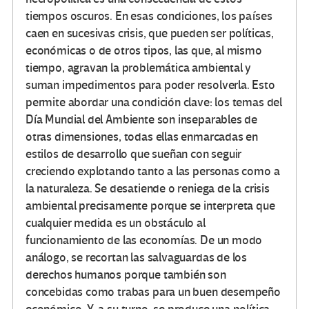
tiempos oscuros. En esas condiciones, los países
caen en sucesivas crisis, que pueden ser políticas,
económicas o de otros tipos, las que, al mismo
tiempo, agravan la problemática ambiental y
suman impedimentos para poder resolverla. Esto
permite abordar una condición clave: los temas del
Día Mundial del Ambiente son inseparables de
otras dimensiones, todas ellas enmarcadas en
estilos de desarrollo que sueñan con seguir
creciendo explotando tanto a las personas como a
la naturaleza. Se desatiende o reniega de la crisis
ambiental precisamente porque se interpreta que
cualquier medida es un obstáculo al
funcionamiento de las economías. De un modo
análogo, se recortan las salvaguardas de los
derechos humanos porque también son
concebidas como trabas para un buen desempeño