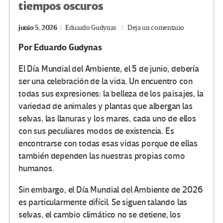
tiempos oscuros
junio 5, 2026
Eduardo Gudynas
Deja un comentario
Por
Eduardo Gudynas
El Día Mundial del Ambiente, el 5 de junio, debería
ser una celebración de la vida. Un encuentro con
todas sus expresiones: la belleza de los paisajes, la
variedad de animales y plantas que albergan las
selvas, las llanuras y los mares, cada uno de ellos
con sus peculiares modos de existencia. Es
encontrarse con todas esas vidas porque de ellas
también dependen las nuestras propias como
humanos.
Sin embargo, el Día Mundial del Ambiente de 2026
es particularmente difícil. Se siguen talando las
selvas, el cambio climático no se detiene, los