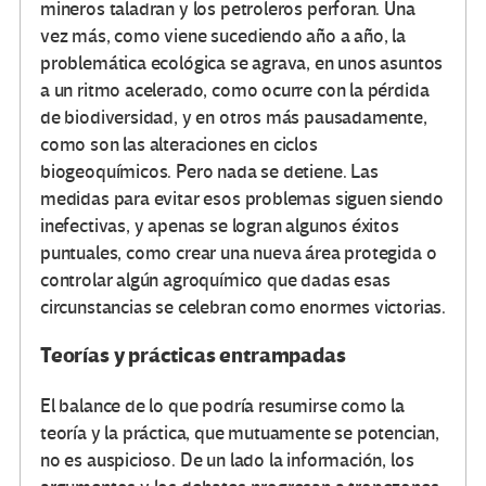
mineros taladran y los petroleros perforan. Una
vez más, como viene sucediendo año a año, la
problemática ecológica se agrava, en unos asuntos
a un ritmo acelerado, como ocurre con la pérdida
de biodiversidad, y en otros más pausadamente,
como son las alteraciones en ciclos
biogeoquímicos. Pero nada se detiene. Las
medidas para evitar esos problemas siguen siendo
inefectivas, y apenas se logran algunos éxitos
puntuales, como crear una nueva área protegida o
controlar algún agroquímico que dadas esas
circunstancias se celebran como enormes victorias.
Teorías y prácticas entrampadas
El balance de lo que podría resumirse como la
teoría y la práctica, que mutuamente se potencian,
no es auspicioso. De un lado la información, los