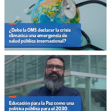
¿Debe la OMS declarar la crisis
climática una emergencia de
salud pública internacional?
Educación para la Paz como una
política pública para el 2030