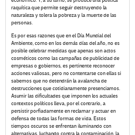
económico. Y, a su turno, se produce una política
raquítica que permite seguir destruyendo la
naturaleza y tolera la pobreza y la muerte de las
personas.
Es por esas razones que en el Día Mundial del
Ambiente, como en los demás días del año, no es
posible celebrar medidas que apenas son actos
cosméticos como las campañas de publicidad de
empresas o gobiernos, es pertinente reconocer
acciones valiosas, pero no contentarse con ellas si
sabemos que no detendrán la avalancha de
destrucciones que cotidianamente presenciamos.
Asumir las dificultades que imponen los actuales
contextos políticos lleva, por el contrario, a
persistir porfiadamente en reclamar y actuar en
defensa de todas las formas de vida. Estos
tiempos oscuros se enfrentan iluminando con
alternativas, luchando contra la contaminación, la