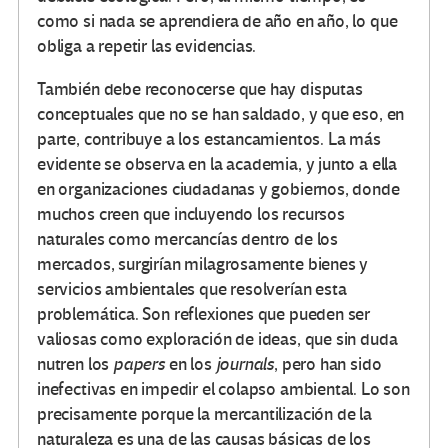
como si nada se aprendiera de año en año, lo que
obliga a repetir las evidencias.
También debe reconocerse que hay disputas
conceptuales que no se han saldado, y que eso, en
parte, contribuye a los estancamientos. La más
evidente se observa en la academia, y junto a ella
en organizaciones ciudadanas y gobiernos, donde
muchos creen que incluyendo los recursos
naturales como mercancías dentro de los
mercados, surgirían milagrosamente bienes y
servicios ambientales que resolverían esta
problemática. Son reflexiones que pueden ser
valiosas como exploración de ideas, que sin duda
nutren los
papers
en los
journals
, pero han sido
inefectivas en impedir el colapso ambiental. Lo son
precisamente porque la mercantilización de la
naturaleza es una de las causas básicas de los