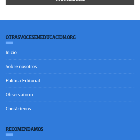
OTRASVOCESENEDUCACION.ORG
Inicio
Sobre nosotros
Política Editorial
Observatorio
Contáctenos
RECOMENDAMOS