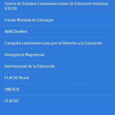
Centro de Estudios Latinoamericanos de Educación Inclusiva
(CELEI)
Fórum Mundial de Educação
ABACOenRed
Campaña Latinoamericana por el Derecho a la Educación
Insurgencia Magisterial
Internacional de la Educación
FLACSO Brasil
UNESCO
CLACSO