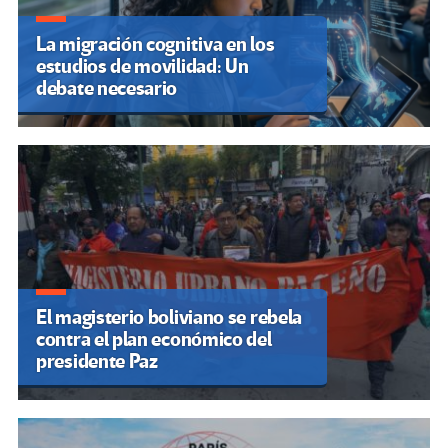
La migración cognitiva en los
estudios de movilidad: Un
debate necesario
El magisterio boliviano se rebela
contra el plan económico del
presidente Paz