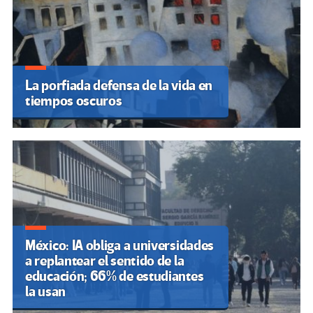
La porfiada defensa de la vida en
tiempos oscuros
México: IA obliga a universidades
a replantear el sentido de la
educación; 66% de estudiantes
la usan