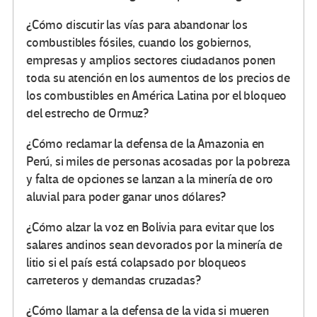
¿Cómo discutir las vías para abandonar los
combustibles fósiles, cuando los gobiernos,
empresas y amplios sectores ciudadanos ponen
toda su atención en los aumentos de los precios de
los combustibles en América Latina por el bloqueo
del estrecho de Ormuz?
¿Cómo reclamar la defensa de la Amazonia en
Perú, si miles de personas acosadas por la pobreza
y falta de opciones se lanzan a la minería de oro
aluvial para poder ganar unos dólares?
¿Cómo alzar la voz en Bolivia para evitar que los
salares andinos sean devorados por la minería de
litio si el país está colapsado por bloqueos
carreteros y demandas cruzadas?
¿Cómo llamar a la defensa de la vida si mueren