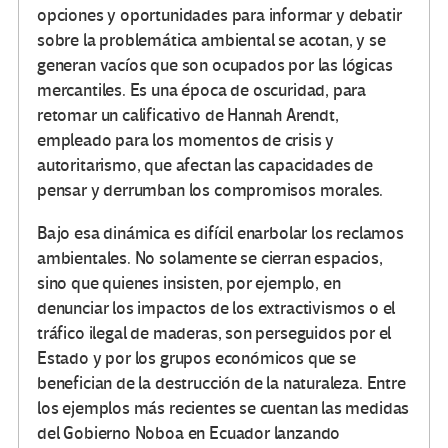
opciones y oportunidades para informar y debatir
sobre la problemática ambiental se acotan, y se
generan vacíos que son ocupados por las lógicas
mercantiles. Es una época de oscuridad, para
retomar un calificativo de Hannah Arendt,
empleado para los momentos de crisis y
autoritarismo, que afectan las capacidades de
pensar y derrumban los compromisos morales.
Bajo esa dinámica es difícil enarbolar los reclamos
ambientales. No solamente se cierran espacios,
sino que quienes insisten, por ejemplo, en
denunciar los impactos de los extractivismos o el
tráfico ilegal de maderas, son perseguidos por el
Estado y por los grupos económicos que se
benefician de la destrucción de la naturaleza. Entre
los ejemplos más recientes se cuentan las medidas
del Gobierno Noboa en Ecuador lanzando