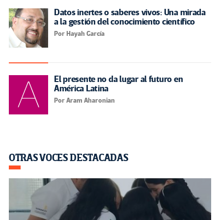
Datos inertes o saberes vivos: Una mirada
a la gestión del conocimiento científico
Por Hayah García
El presente no da lugar al futuro en
América Latina
Por Aram Aharonian
OTRAS VOCES DESTACADAS