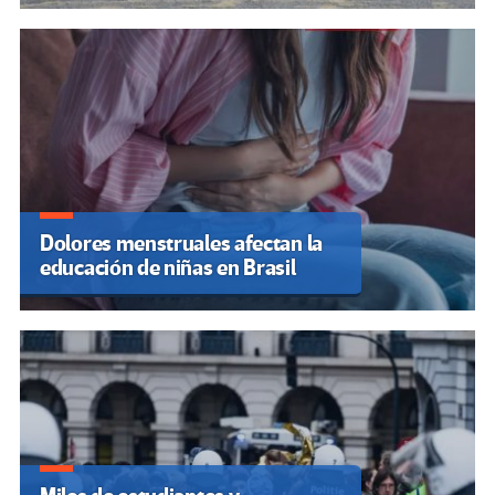
Dolores menstruales afectan la
educación de niñas en Brasil