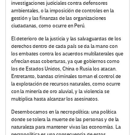
investigaciones judiciales contra defensores
ambientales, o la imposición de controles en la
gestión y las finanzas de las organizaciones
ciudadanas, como ocurre en Perú.
El deterioro de la justicia y las salvaguardas de los
derechos dentro de cada país se da la mano con
los embates contra los acuerdos multilaterales que
ofrecían esas coberturas, ya que gobiernos como
los de Estados Unidos, China o Rusia los atacan.
Entretanto, bandas criminales toman el control de
la explotación de recursos naturales, como ocurre
con la minería de oro aluvial, y la violencia se
multiplica hasta alcanzar los asesinatos.
Desembocamos en la necropolítica: una política
donde se tolera la muerte de las personas y de la
naturaleza para mantener vivas las economías. La
necropolítica es una consecuencia de estos