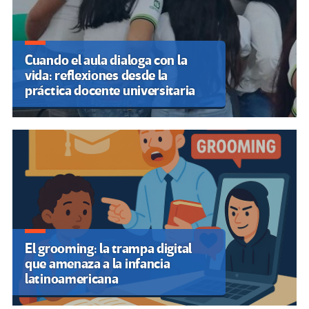
Cuando el aula dialoga con la
vida: reflexiones desde la
práctica docente universitaria
El grooming: la trampa digital
que amenaza a la infancia
latinoamericana