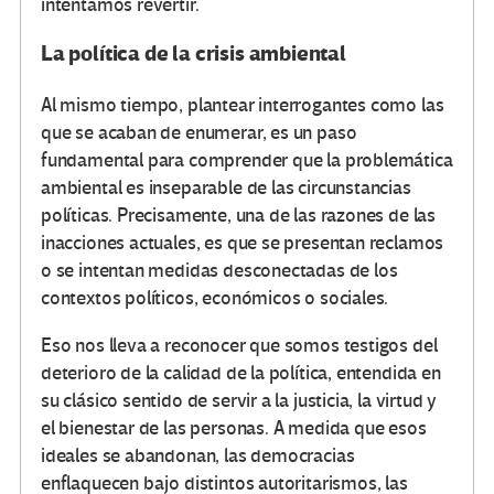
intentamos revertir.
La política de la crisis ambiental
Al mismo tiempo, plantear interrogantes como las
que se acaban de enumerar, es un paso
fundamental para comprender que la problemática
ambiental es inseparable de las circunstancias
políticas. Precisamente, una de las razones de las
inacciones actuales, es que se presentan reclamos
o se intentan medidas desconectadas de los
contextos políticos, económicos o sociales.
Eso nos lleva a reconocer que somos testigos del
deterioro de la calidad de la política, entendida en
su clásico sentido de servir a la justicia, la virtud y
el bienestar de las personas. A medida que esos
ideales se abandonan, las democracias
enflaquecen bajo distintos autoritarismos, las