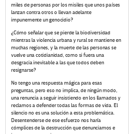
miles de personas por los misiles que unos países
lanzan contra otros o llevan adelante
impunemente un genocidio?
¿Cómo señalar que se pierde la biodiversidad
mientras la violencia urbana y rural se mantiene en
muchas regiones, y la muerte de las personas se
vuelve una cotidianidad, como si fuera una
desgracia inevitable a las que todos deben
resignarse?
No tengo una respuesta mágica para esas
preguntas, pero eso no implica, de ningún modo,
una renuncia a seguir insistiendo en los llamados y
reclamos a defender todas las formas de vida. El
silencio no es una solución a esta problemática.
Desentenderse de ese esfuerzo nos haría
cómplices de la destrucción que denunciamos e