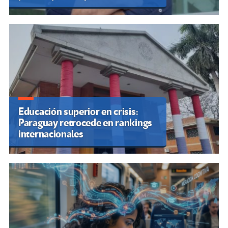
Educación superior en crisis:
Paraguay retrocede en rankings
internacionales