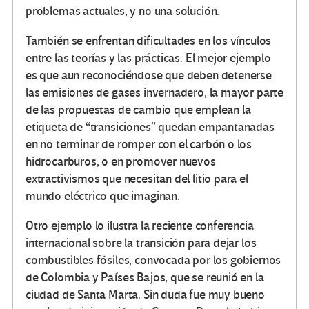
problemas actuales, y no una solución.
También se enfrentan dificultades en los vínculos
entre las teorías y las prácticas. El mejor ejemplo
es que aun reconociéndose que deben detenerse
las emisiones de gases invernadero, la mayor parte
de las propuestas de cambio que emplean la
etiqueta de “transiciones” quedan empantanadas
en no terminar de romper con el carbón o los
hidrocarburos, o en promover nuevos
extractivismos que necesitan del litio para el
mundo eléctrico que imaginan.
Otro ejemplo lo ilustra la reciente conferencia
internacional sobre la transición para dejar los
combustibles fósiles, convocada por los gobiernos
de Colombia y Países Bajos, que se reunió en la
ciudad de Santa Marta. Sin duda fue muy bueno