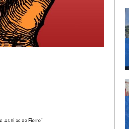
 los hijos de Fierro”