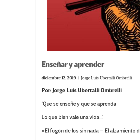
Enseñar y aprender
diciembre 12, 2019
Jorge Luis Ubertalli Ombrelli
Por: Jorge Luis Ubertalli Ombrelli
‘Que se enseñe y que se aprenda
Lo que bien vale una vida…’
«El fogón de los sin nada – El alzamiento de