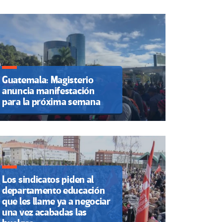
Guatemala: Magisterio
anuncia manifestación
para la próxima semana
Los sindicatos piden al
departamento educación
que les llame ya a negociar
una vez acabadas las