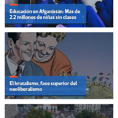
Educación en Afganistán: Más de
2.2 millones de niñas sin clases
El brutalismo, fase superior del
neoliberalismo