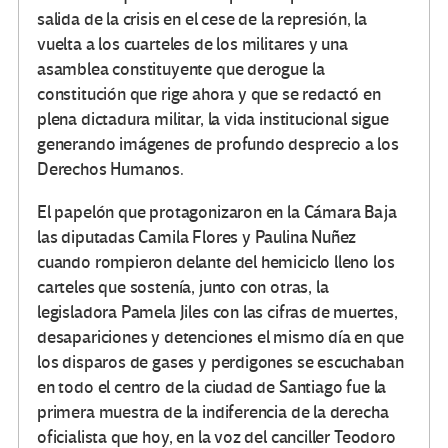
salida de la crisis en el cese de la represión, la
vuelta a los cuarteles de los militares y una
asamblea constituyente que derogue la
constitución que rige ahora y que se redactó en
plena dictadura militar, la vida institucional sigue
generando imágenes de profundo desprecio a los
Derechos Humanos.
El papelón que protagonizaron en la Cámara Baja
las diputadas Camila Flores y Paulina Nuñez
cuando rompieron delante del hemiciclo lleno los
carteles que sostenía, junto con otras, la
legisladora Pamela Jiles con las cifras de muertes,
desapariciones y detenciones el mismo día en que
los disparos de gases y perdigones se escuchaban
en todo el centro de la ciudad de Santiago fue la
primera muestra de la indiferencia de la derecha
oficialista que hoy, en la voz del canciller Teodoro