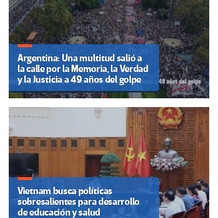
Argentina: Una multitud salió a
la calle por la Memoria, la Verdad
y la Justicia a 49 años del golpe
Vietnam busca políticas
sobresalientes para desarrollo
de educación y salud