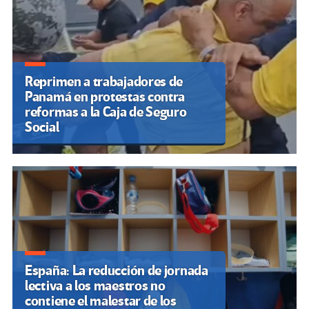
Reprimen a trabajadores de
Panamá en protestas contra
reformas a la Caja de Seguro
Social
España: La reducción de jornada
lectiva a los maestros no
contiene el malestar de los