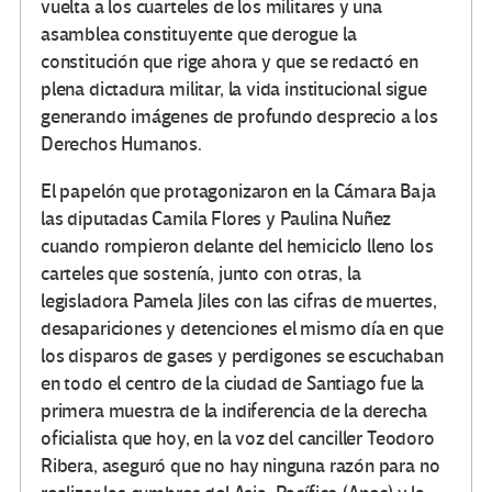
vuelta a los cuarteles de los militares y una
asamblea constituyente que derogue la
constitución que rige ahora y que se redactó en
plena dictadura militar, la vida institucional sigue
generando imágenes de profundo desprecio a los
Derechos Humanos.
El papelón que protagonizaron en la Cámara Baja
las diputadas Camila Flores y Paulina Nuñez
cuando rompieron delante del hemiciclo lleno los
carteles que sostenía, junto con otras, la
legisladora Pamela Jiles con las cifras de muertes,
desapariciones y detenciones el mismo día en que
los disparos de gases y perdigones se escuchaban
en todo el centro de la ciudad de Santiago fue la
primera muestra de la indiferencia de la derecha
oficialista que hoy, en la voz del canciller Teodoro
Ribera, aseguró que no hay ninguna razón para no