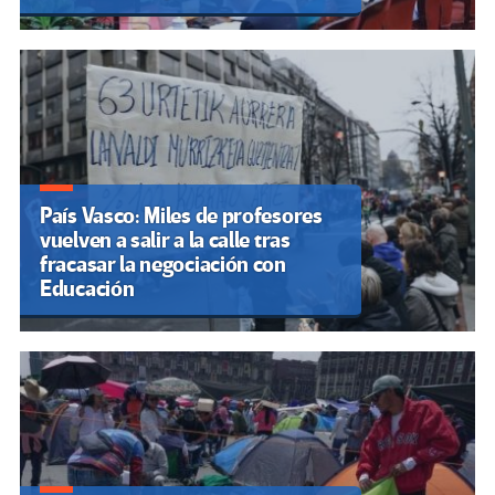
País Vasco: Miles de profesores
vuelven a salir a la calle tras
fracasar la negociación con
Educación