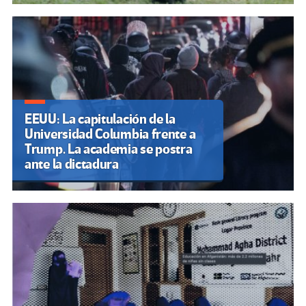
EEUU: La capitulación de la
Universidad Columbia frente a
Trump. La academia se postra
ante la dictadura