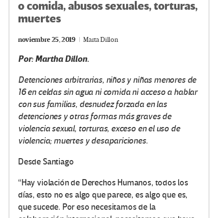
o comida, abusos sexuales, torturas,
muertes
noviembre 25, 2019
Marta Dillon
Por: Martha Dillon.
Detenciones arbitrarias, niños y niñas menores de
16 en celdas sin agua ni comida ni acceso a hablar
con sus familias, desnudez forzada en las
detenciones y otras formas más graves de
violencia sexual, torturas, exceso en el uso de
violencia; muertes y desapariciones.
Desde Santiago
“Hay violación de Derechos Humanos, todos los
días, esto no es algo que parece, es algo que es,
que sucede. Por eso necesitamos de la