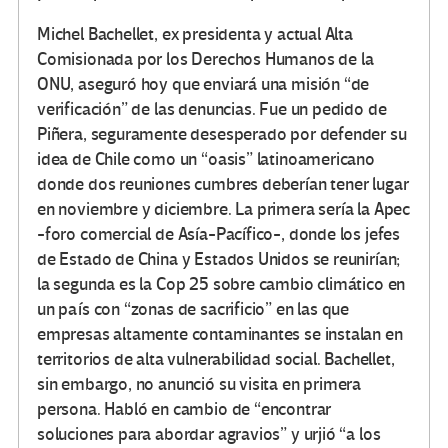
Michel Bachellet, ex presidenta y actual Alta
Comisionada por los Derechos Humanos de la
ONU, aseguró hoy que enviará una misión “de
verificación” de las denuncias. Fue un pedido de
Piñera, seguramente desesperado por defender su
idea de Chile como un “oasis” latinoamericano
donde dos reuniones cumbres deberían tener lugar
en noviembre y diciembre. La primera sería la Apec
-foro comercial de Asía-Pacífico-, donde los jefes
de Estado de China y Estados Unidos se reunirían;
la segunda es la Cop 25 sobre cambio climático en
un país con “zonas de sacrificio” en las que
empresas altamente contaminantes se instalan en
territorios de alta vulnerabilidad social. Bachellet,
sin embargo, no anunció su visita en primera
persona. Habló en cambio de “encontrar
soluciones para abordar agravios” y urjió “a los