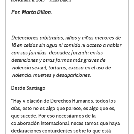
noviembre 11, 2019
Marta Dillon
Por: Marta Dillon.
Detenciones arbitrarias, niños y niñas menores de
16 en celdas sin agua ni comida ni acceso a hablar
con sus familias, desnudez forzada en las
detenciones y otras formas más graves de
violencia sexual, torturas, exceso en el uso de
violencia; muertes y desapariciones.
Desde Santiago
“Hay violación de Derechos Humanos, todos los
días, esto no es algo que parece, es algo que es,
que sucede. Por eso necesitamos de la
colaboración internacional, necesitamos que haya
declaraciones contundentes sobre lo que está