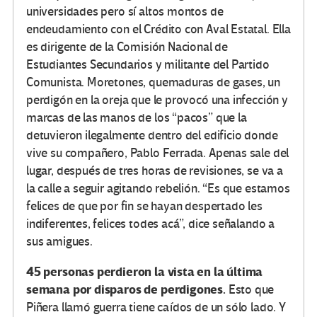
universidades pero sí altos montos de
endeudamiento con el Crédito con Aval Estatal. Ella
es dirigente de la Comisión Nacional de
Estudiantes Secundarios y militante del Partido
Comunista. Moretones, quemaduras de gases, un
perdigón en la oreja que le provocó una infección y
marcas de las manos de los “pacos” que la
detuvieron ilegalmente dentro del edificio donde
vive su compañero, Pablo Ferrada. Apenas sale del
lugar, después de tres horas de revisiones, se va a
la calle a seguir agitando rebelión. “Es que estamos
felices de que por fin se hayan despertado les
indiferentes, felices todes acá”, dice señalando a
sus amigues.
45 personas perdieron la vista en la última
semana por disparos de perdigones.
Esto que
Piñera llamó guerra tiene caídos de un sólo lado. Y