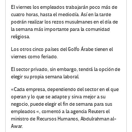
El viernes los empleados trabajarán poco más de
cuatro horas, hasta el mediodía. Así en la tarde
podrán realizar los rezos musulmanes en el día de
la semana más importante para la comunidad
religiosa.
Los otros cinco países del Golfo Árabe tienen el
viernes como feriado.
El sector privado, sin embargo, tendrá la opción de
elegir su propia semana laboral.
«Cada empresa, dependiendo del sector en el que
operan y lo que se adapte y sirva mejor a su
negocio, puede elegir el fin de semana para sus
empleados «, comentó a la agencia Reuters el
ministro de Recursos Humanos, Abdulrahman al-
Awar.