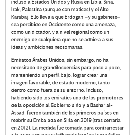
incluso a Estados Unidos y Rusia en Libia, Siria,
Irak, Palestina (aunque con matices) y el Alto
Karabaj. Ello lleva a que Erdogan –y su gabinete–
sea percibido en Occidente como una amenaza,
como un dictador, y a nivel regional como un
enemigo de cualquiera que no se adhiera a sus
ideas y ambiciones neotomanas.
Emiratos Árabes Unidos, sin embargo, no ha
necesitado de grandilocuencias para poco a poco,
manteniendo un perfil bajo, lograr crear una
imagen favorable, de estado moderno, tanto
dentro como fuera de su entorno. Incluso,
habiendo sido los emiratíes uno de los promotores
de la oposición al Gobierno sirio y a Bashar al-
Assad, fueron también de los primeros países en
reabrir su Embajada en Siria en 2019 (tras cerrarla
en 2012). La medida fue tomada para contrarrestar