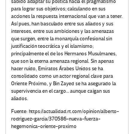
sabido adaptar su política hacia el pragmatismo
para lograr sus objetivos; calculando en sus
acciones la respuesta internacional que van a tener.
Así pues, han basculado entre sus aliados y sus
intereses, entre sus ambiciones y las amenazas
que surgen, entre la monarquía confesional sin
justificación teocrática y el islamismo;
principalmente el de los Hermanos Musulmanes,
que son la eterna amenaza regional. Sin apenas
hacer ruido, Emiratos Árabes Unidos se ha
consolidado como un actor regional clave para
Oriente Próximo, y Bin Zayed se ha asegurado la
supervivencia en el cargo… aunque caigan sus
aliados.
Fuente: https://actualidad.rt.com/opinion/alberto-
rodriguez-garcia/370586-nueva-fuerza-
hegemonica-oriente-proximo