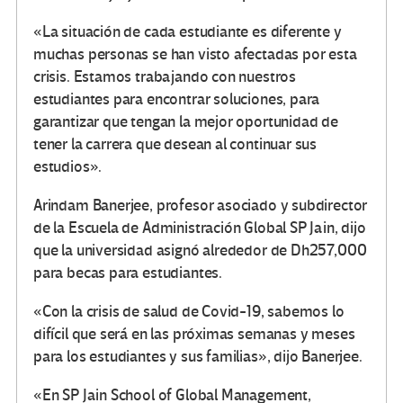
«La situación de cada estudiante es diferente y
muchas personas se han visto afectadas por esta
crisis. Estamos trabajando con nuestros
estudiantes para encontrar soluciones, para
garantizar que tengan la mejor oportunidad de
tener la carrera que desean al continuar sus
estudios».
Arindam Banerjee, profesor asociado y subdirector
de la Escuela de Administración Global SP Jain, dijo
que la universidad asignó alrededor de Dh257,000
para becas para estudiantes.
«Con la crisis de salud de Covid-19, sabemos lo
difícil que será en las próximas semanas y meses
para los estudiantes y sus familias», dijo Banerjee.
«En SP Jain School of Global Management,