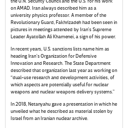
the U.N. Security Council and the U.S. for his work
on AMAD. Iran always described him as a
university physics professor. A member of the
Revolutionary Guard, Fakhrizadeh had been seen in
pictures in meetings attended by Iran’s Supreme
Leader Ayatollah Ali Khamenei, a sign of his power.
In recent years, U.S. sanctions lists name him as
heading Iran’s Organization for Defensive
Innovation and Research. The State Department
described that organization last year as working on
“dual-use research and development activities, of
which aspects are potentially useful for nuclear
weapons and nuclear weapons delivery systems.”
In 2018, Netanyahu gave a presentation in which he
unveiled what he described as material stolen by
Israel from an Iranian nuclear archive.