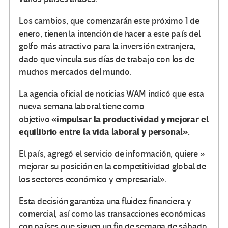
Los cambios, que comenzarán este próximo 1 de
enero, tienen la intención de hacer a este país del
golfo más atractivo para la inversión extranjera,
dado que vincula sus días de trabajo con los de
muchos mercados del mundo.
La agencia oficial de noticias WAM indicó que esta
nueva semana laboral tiene como
«impulsar la productividad y mejorar el
objetivo
equilibrio entre la vida laboral y personal».
El país, agregó el servicio de información, quiere »
mejorar su posición en la competitividad global de
los sectores económico y empresarial».
Esta decisión garantiza una fluidez financiera y
comercial, así como las transacciones económicas
con países que siguen un fin de semana de sábado