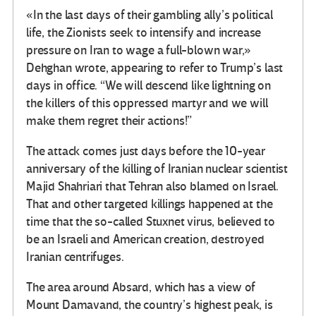
«In the last days of their gambling ally’s political
life, the Zionists seek to intensify and increase
pressure on Iran to wage a full-blown war,»
Dehghan wrote, appearing to refer to Trump’s last
days in office. “We will descend like lightning on
the killers of this oppressed martyr and we will
make them regret their actions!”
The attack comes just days before the 10-year
anniversary of the killing of Iranian nuclear scientist
Majid Shahriari that Tehran also blamed on Israel.
That and other targeted killings happened at the
time that the so-called Stuxnet virus, believed to
be an Israeli and American creation, destroyed
Iranian centrifuges.
The area around Absard, which has a view of
Mount Damavand, the country’s highest peak, is