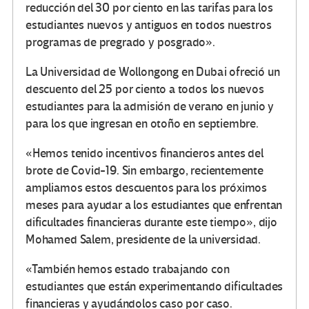
reducción del 30 por ciento en las tarifas para los
estudiantes nuevos y antiguos en todos nuestros
programas de pregrado y posgrado».
La Universidad de Wollongong en Dubai ofreció un
descuento del 25 por ciento a todos los nuevos
estudiantes para la admisión de verano en junio y
para los que ingresan en otoño en septiembre.
«Hemos tenido incentivos financieros antes del
brote de Covid-19. Sin embargo, recientemente
ampliamos estos descuentos para los próximos
meses para ayudar a los estudiantes que enfrentan
dificultades financieras durante este tiempo», dijo
Mohamed Salem, presidente de la universidad.
«También hemos estado trabajando con
estudiantes que están experimentando dificultades
financieras y ayudándolos caso por caso.