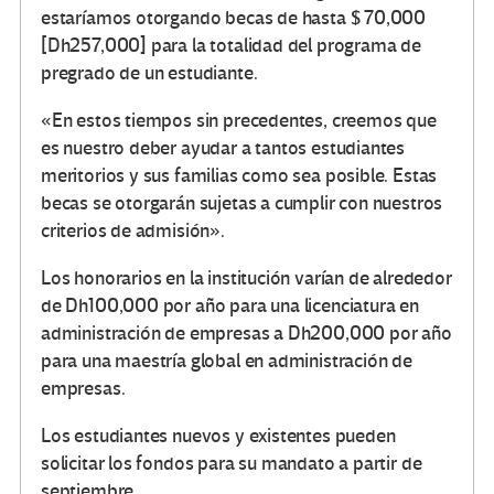
estaríamos otorgando becas de hasta $ 70,000
[Dh257,000] para la totalidad del programa de
pregrado de un estudiante.
«En estos tiempos sin precedentes, creemos que
es nuestro deber ayudar a tantos estudiantes
meritorios y sus familias como sea posible. Estas
becas se otorgarán sujetas a cumplir con nuestros
criterios de admisión».
Los honorarios en la institución varían de alrededor
de Dh100,000 por año para una licenciatura en
administración de empresas a Dh200,000 por año
para una maestría global en administración de
empresas.
Los estudiantes nuevos y existentes pueden
solicitar los fondos para su mandato a partir de
septiembre.