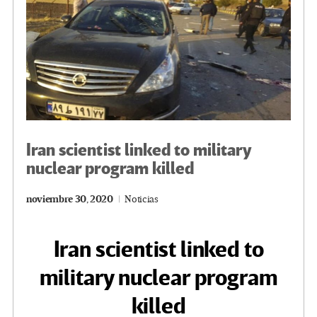
Iran scientist linked to military
nuclear program killed
noviembre 30, 2020
Noticias
Iran scientist linked to
military nuclear program
killed