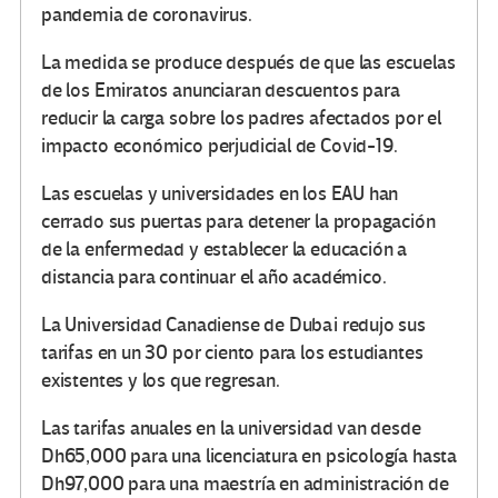
pandemia de coronavirus.
La medida se produce después de que las escuelas
de los Emiratos anunciaran descuentos para
reducir la carga sobre los padres afectados por el
impacto económico perjudicial de Covid-19.
Las escuelas y universidades en los EAU han
cerrado sus puertas para detener la propagación
de la enfermedad y establecer la educación a
distancia para continuar el año académico.
La Universidad Canadiense de Dubai redujo sus
tarifas en un 30 por ciento para los estudiantes
existentes y los que regresan.
Las tarifas anuales en la universidad van desde
Dh65,000 para una licenciatura en psicología hasta
Dh97,000 para una maestría en administración de