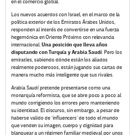
en el comercio global.
Los nuevos acuerdos con Israel, en el marco de la
política exterior de los Emiratos Árabes Unidos,
responden al interés de convertirse en una fuerza
hegemónica en Oriente Próximo con relevancia
Una posición que lleva años
internacional.
disputando con Turquía y Arabia Saudí
. Pero los
emiratíes, sabiendo dónde están los aliados
realmente poderosos, están jugando sus cartas de
manera mucho más inteligente que sus rivales.
Arabia Saudí pretende presentarse como una
monarquía reformista, que se abre poco a poco al
mundo corrigiendo los errores pero manteniendo
su identidad. El discurso, sin embargo, a pesar de
haberse valido de ‘influencers’ de todo el mundo
que venden su imagen, cuerpo y dignidad para
blanquear a un régimen familiar medieval por unos