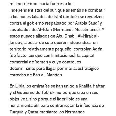
mismo tiempo, hacía fuertes a los
independentistas del sur, que además de combatir
a los hutíes (aliados de Irán) también se revuelven
contra el gobierno respaldado por Arabia Saudí y
sus aliados de Al-Islah (Hermanos Musulmanes). Y
estos nuevos aliados de Abu Dhabi, Al-Hirak al-
Januby, a pesar de solo querer independizar un
territorio relativamente pequeño, controlan Adén
(de facto, aunque con limitaciones); la capital
comercial de Yemen y cuyo control es
determinante para llegar por mar al estratégico
estrecho de Bab al-Mandeb.
En Libia los emiratíes se han unido a Khalifa Haftar
y el Gobierno de Tobruk, no porque crea en sus
objetivos, sino porque el líder libio es una
herramienta útil para contrarrestar la influencia de
Turquía y Qatar mediante los Hermanos