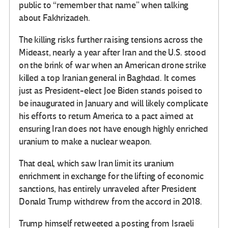
public to “remember that name” when talking
about Fakhrizadeh.
The killing risks further raising tensions across the
Mideast, nearly a year after Iran and the U.S. stood
on the brink of war when an American drone strike
killed a top Iranian general in Baghdad. It comes
just as President-elect Joe Biden stands poised to
be inaugurated in January and will likely complicate
his efforts to return America to a pact aimed at
ensuring Iran does not have enough highly enriched
uranium to make a nuclear weapon.
That deal, which saw Iran limit its uranium
enrichment in exchange for the lifting of economic
sanctions, has entirely unraveled after President
Donald Trump withdrew from the accord in 2018.
Trump himself retweeted a posting from Israeli