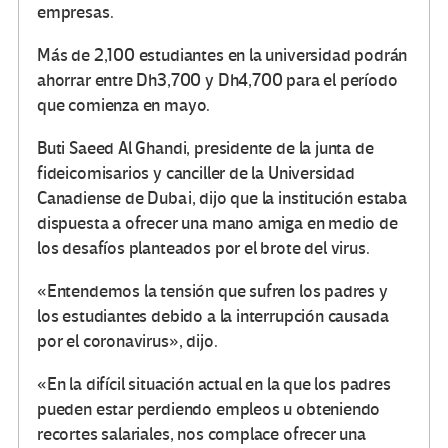
empresas.
Más de 2,100 estudiantes en la universidad podrán
ahorrar entre Dh3,700 y Dh4,700 para el período
que comienza en mayo.
Buti Saeed Al Ghandi, presidente de la junta de
fideicomisarios y canciller de la Universidad
Canadiense de Dubai, dijo que la institución estaba
dispuesta a ofrecer una mano amiga en medio de
los desafíos planteados por el brote del virus.
«Entendemos la tensión que sufren los padres y
los estudiantes debido a la interrupción causada
por el coronavirus», dijo.
«En la difícil situación actual en la que los padres
pueden estar perdiendo empleos u obteniendo
recortes salariales, nos complace ofrecer una