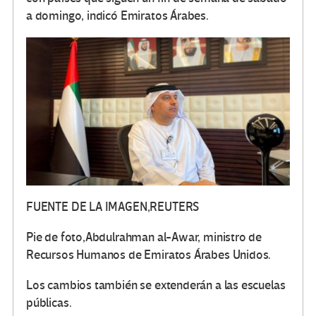
a domingo, indicó Emiratos Árabes.
FUENTE DE LA IMAGEN,
REUTERS
Pie de foto,
Abdulrahman al-Awar, ministro de
Recursos Humanos de Emiratos Árabes Unidos.
Los cambios también se extenderán a las escuelas
públicas.