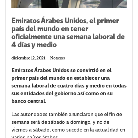
Emiratos Árabes Unidos, el primer
país del mundo en tener
oficialmente una semana laboral de
4 días y medio
diciembre 12, 2021
Noticias
Emiratos Árabes Unidos se convirtió en el
primer país del mundo en establecer una
semana laboral de cuatro días y medio en todas
sus entidades del gobierno así como en su
banco central.
Las autoridades también anunciaron que el fin de
semana será de sábado a domingo, y no de
viernes a sábado, como sucede en la actualidad en
varios países árabes.