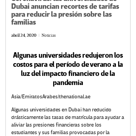
Dubai anuncian recortes de tarifas
para reducir la presión sobre las
familias
abril 24, 2020
Noticias
Algunas universidades redujeron los
costos para el período de verano a la
luz del impacto financiero de la
pandemia
Asia/EmiratosArabes/thenational.ae
Algunas universidades en Dubai han reducido
drásticamente las tasas de matrícula para ayudar a
aliviar las presiones financieras sobre los
estudiantes y sus familias provocadas por la