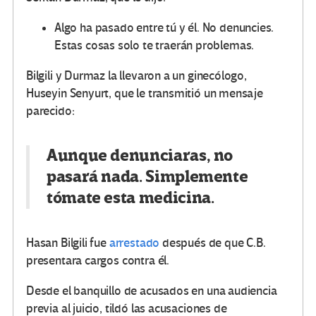
Algo ha pasado entre tú y él. No denuncies.
Estas cosas solo te traerán problemas.
Bilgili y Durmaz la llevaron a un ginecólogo,
Huseyin Senyurt, que le transmitió un mensaje
parecido:
Aunque denunciaras, no
pasará nada. Simplemente
tómate esta medicina.
Hasan Bilgili fue
arrestado
después de que C.B.
presentara cargos contra él.
Desde el banquillo de acusados en una audiencia
previa al juicio, tildó las acusaciones de