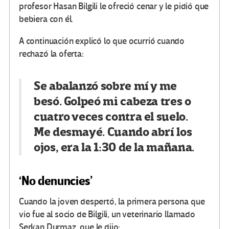
profesor Hasan Bilgili le ofreció cenar y le pidió que
bebiera con él.
A continuación explicó lo que ocurrió cuando
rechazó la oferta:
Se abalanzó sobre mí y me
besó. Golpeó mi cabeza tres o
cuatro veces contra el suelo.
Me desmayé. Cuando abrí los
ojos, era la 1:30 de la mañana.
‘No denuncies’
Cuando la joven despertó, la primera persona que
vio fue al socio de Bilgili, un veterinario llamado
Serkan Durmaz, que le dijo: