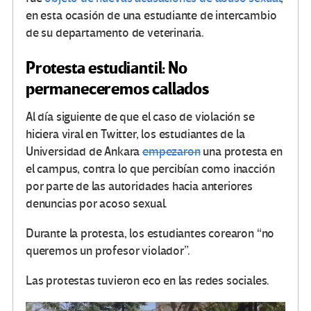
en esta ocasión de una estudiante de intercambio
de su departamento de veterinaria.
Protesta estudiantil: No
permaneceremos callados
Al día siguiente de que el caso de violación se
hiciera viral en Twitter, los estudiantes de la
Universidad de Ankara
empezaron
una protesta en
el campus, contra lo que percibían como inacción
por parte de las autoridades hacia anteriores
denuncias por acoso sexual.
Durante la protesta, los estudiantes corearon “no
queremos un profesor violador”.
Las protestas tuvieron eco en las redes sociales.