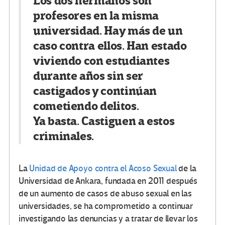
Los dos hermanos son
profesores en la misma
universidad. Hay más de un
caso contra ellos. Han estado
viviendo con estudiantes
durante años sin ser
castigados y continúan
cometiendo delitos.
Ya basta. Castiguen a estos
criminales.
La
Unidad de Apoyo contra el Acoso Sexual
de la
Universidad de Ankara, fundada en 2011 después
de un aumento de casos de abuso sexual en las
universidades, se ha comprometido a continuar
investigando las denuncias y a tratar de llevar los