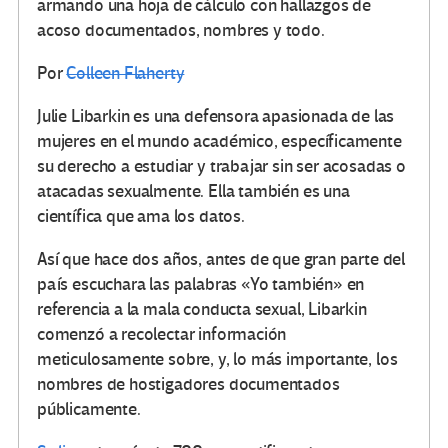
armando una hoja de cálculo con hallazgos de
acoso documentados, nombres y todo.
Por
Colleen Flaherty
Julie Libarkin es una defensora apasionada de las
mujeres en el mundo académico, específicamente
su derecho a estudiar y trabajar sin ser acosadas o
atacadas sexualmente. Ella también es una
científica que ama los datos.
Así que hace dos años, antes de que gran parte del
país escuchara las palabras «Yo también» en
referencia a la mala conducta sexual, Libarkin
comenzó a recolectar información
meticulosamente sobre, y, lo más importante, los
nombres de hostigadores documentados
públicamente.