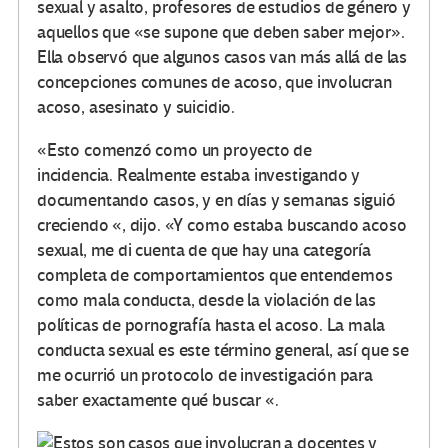
sexual y asalto, profesores de estudios de género y
aquellos que «se supone que deben saber mejor».
Ella observó que algunos casos van más allá de las
concepciones comunes de acoso, que involucran
acoso, asesinato y suicidio.
«Esto comenzó como un proyecto de
incidencia. Realmente estaba investigando y
documentando casos, y en días y semanas siguió
creciendo «, dijo. «Y como estaba buscando acoso
sexual, me di cuenta de que hay una categoría
completa de comportamientos que entendemos
como mala conducta, desde la violación de las
políticas de pornografía hasta el acoso. La mala
conducta sexual es este término general, así que se
me ocurrió un protocolo de investigación para
saber exactamente qué buscar «.