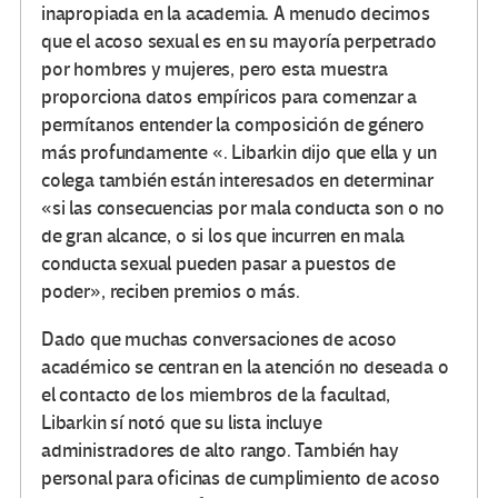
inapropiada en la academia. A menudo decimos
que el acoso sexual es en su mayoría perpetrado
por hombres y mujeres, pero esta muestra
proporciona datos empíricos para comenzar a
permítanos entender la composición de género
más profundamente «. Libarkin dijo que ella y un
colega también están interesados ​​en determinar
«si las consecuencias por mala conducta son o no
de gran alcance, o si los que incurren en mala
conducta sexual pueden pasar a puestos de
poder», reciben premios o más.
Dado que muchas conversaciones de acoso
académico se centran en la atención no deseada o
el contacto de los miembros de la facultad,
Libarkin sí notó que su lista incluye
administradores de alto rango. También hay
personal para oficinas de cumplimiento de acoso