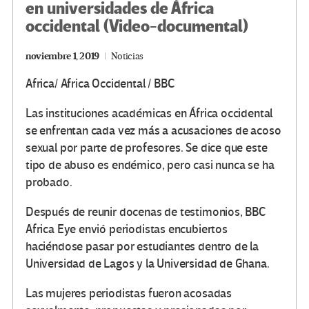
en universidades de África
occidental (Video-documental)
noviembre 1, 2019
Noticias
Africa/ Africa Occidental / BBC
Las instituciones académicas en África occidental
se enfrentan cada vez más a acusaciones de acoso
sexual por parte de profesores. Se dice que este
tipo de abuso es endémico, pero casi nunca se ha
probado.
Después de reunir docenas de testimonios, BBC
Africa Eye envió periodistas encubiertos
haciéndose pasar por estudiantes dentro de la
Universidad de Lagos y la Universidad de Ghana.
Las mujeres periodistas fueron acosadas