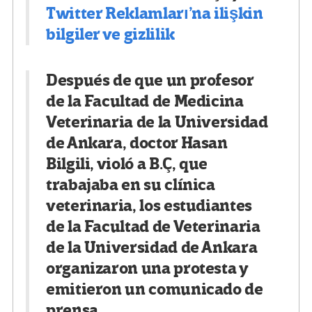
Twitter Reklamları’na ilişkin
bilgiler ve gizlilik
Después de que un profesor
de la Facultad de Medicina
Veterinaria de la Universidad
de Ankara, doctor Hasan
Bilgili, violó a B.Ç, que
trabajaba en su clínica
veterinaria, los estudiantes
de la Facultad de Veterinaria
de la Universidad de Ankara
organizaron una protesta y
emitieron un comunicado de
prensa.