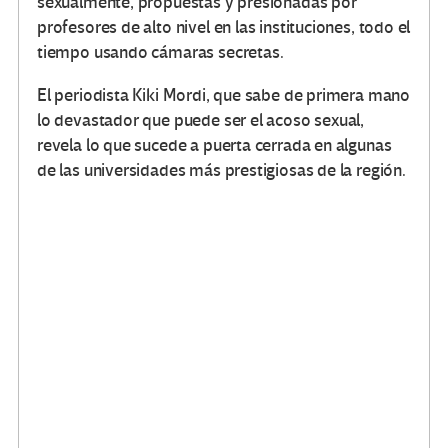
sexualmente, propuestas y presionadas por
profesores de alto nivel en las instituciones, todo el
tiempo usando cámaras secretas.
El periodista Kiki Mordi, que sabe de primera mano
lo devastador que puede ser el acoso sexual,
revela lo que sucede a puerta cerrada en algunas
de las universidades más prestigiosas de la región.