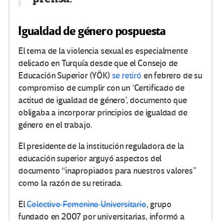
Igualdad de género pospuesta
El tema de la violencia sexual es especialmente
delicado en Turquía desde que el Consejo de
Educación Superior (YÖK)
se retiró
en febrero de su
compromiso de cumplir con un ‘Certificado de
actitud de igualdad de género’, documento que
obligaba a incorporar principios de igualdad de
género en el trabajo.
El presidente de la institución reguladora de la
educación superior arguyó aspectos del
documento “inapropiados para nuestros valores”
como la razón de su retirada.
El
Colectivo Femenino Universitario
, grupo
fundado en 2007 por universitarias, informó a