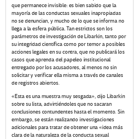
que permanece invisible: es bien sabido que la
mayoría de las conductas sexuales inapropiadas
no se denuncian, y mucho de lo que se informa no
llega a la esfera pública. Tan estrictos son los
parámetros de investigación de Libarkin, tanto por
su integridad científica como por temor a posibles
acciones legales en su contra, que no publicará los
casos que aprenda del papeleo institucional
entregado por los acusadores, al menos no sin
solicitar y verificar ella misma a través de canales
de registros abiertos.
«Esta es una muestra muy sesgada», dijo Libarkin
sobre su lista, advirtiéndoles que no sacaran
conclusiones contundentes hasta el momento. Sin
embargo, se están realizando investigaciones
adicionales para tratar de obtener una «idea más
clara de la naturaleza de la conducta sexual