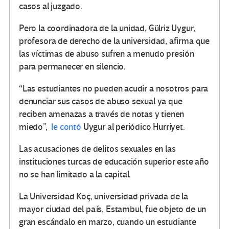
casos al juzgado.
Pero la coordinadora de la unidad, Gülriz Uygur,
profesora de derecho de la universidad, afirma que
las víctimas de abuso sufren a menudo presión
para permanecer en silencio.
“Las estudiantes no pueden acudir a nosotros para
denunciar sus casos de abuso sexual ya que
reciben amenazas a través de notas y tienen
miedo”,
le contó
Uygur al periódico Hurriyet.
Las acusaciones de delitos sexuales en las
instituciones turcas de educación superior este año
no se han limitado a la capital.
La Universidad Koç, universidad privada de la
mayor ciudad del país, Estambul, fue objeto de un
gran escándalo en marzo, cuando un estudiante