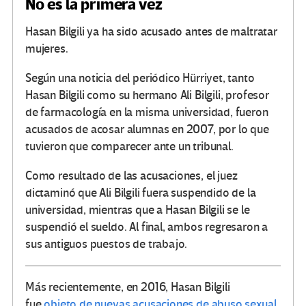
No es la primera vez
Hasan Bilgili ya ha sido acusado antes de maltratar
mujeres.
Según una noticia del periódico Hürriyet, tanto
Hasan Bilgili como su hermano Ali Bilgili, profesor
de farmacología en la misma universidad, fueron
acusados de acosar alumnas en 2007, por lo que
tuvieron que comparecer ante un tribunal.
Como resultado de las acusaciones, el juez
dictaminó que Ali Bilgili fuera suspendido de la
universidad, mientras que a Hasan Bilgili se le
suspendió el sueldo. Al final, ambos regresaron a
sus antiguos puestos de trabajo.
Más recientemente, en 2016, Hasan Bilgili
fue
objeto de nuevas acusaciones de abuso sexual
,