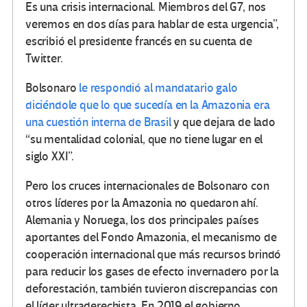
Es una crisis internacional. Miembros del G7, nos
veremos en dos días para hablar de esta urgencia”,
escribió el presidente francés en su cuenta de
Twitter.
Bolsonaro
le respondió al mandatario galo
diciéndole que lo que sucedía en la Amazonia era
una cuestión interna de Brasil
y que dejara de lado
“su mentalidad colonial, que no tiene lugar en el
siglo XXI”.
Pero los cruces internacionales de Bolsonaro con
otros líderes por la Amazonia no quedaron ahí.
Alemania y Noruega, los dos principales países
aportantes del Fondo Amazonia, el mecanismo de
cooperación internacional que más recursos brindó
para reducir los gases de efecto invernadero por la
deforestación, también tuvieron discrepancias con
el líder ultraderechista. En 2019 el gobierno