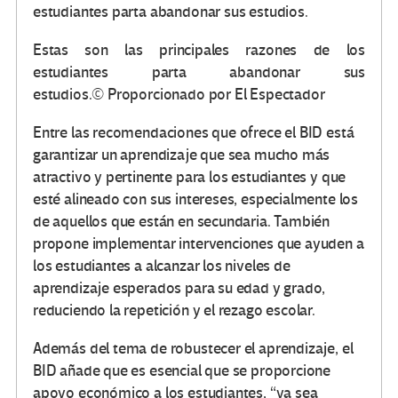
Estas son las principales razones de los
estudiantes parta abandonar sus
estudios.
© Proporcionado por El Espectador
Entre las recomendaciones que ofrece el BID está
garantizar un aprendizaje que sea mucho más
atractivo y pertinente para los estudiantes y que
esté alineado con sus intereses, especialmente los
de aquellos que están en secundaria. También
propone implementar intervenciones que ayuden a
los estudiantes a alcanzar los niveles de
aprendizaje esperados para su edad y grado,
reduciendo la repetición y el rezago escolar.
Además del tema de robustecer el aprendizaje, el
BID añade que es esencial que se proporcione
apoyo económico a los estudiantes, “ya sea