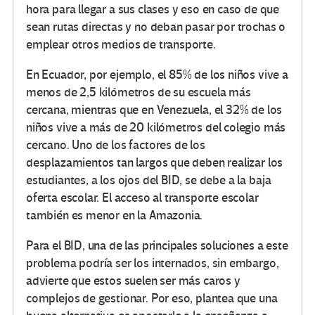
hora para llegar a sus clases y eso en caso de que
sean rutas directas y no deban pasar por trochas o
emplear otros medios de transporte.
En Ecuador, por ejemplo, el 85% de los niños vive a
menos de 2,5 kilómetros de su escuela más
cercana, mientras que en Venezuela, el 32% de los
niños vive a más de 20 kilómetros del colegio más
cercano. Uno de los factores de los
desplazamientos tan largos que deben realizar los
estudiantes, a los ojos del BID, se debe a la baja
oferta escolar. El acceso al transporte escolar
también es menor en la Amazonia.
Para el BID, una de las principales soluciones a este
problema podría ser los internados, sin embargo,
advierte que estos suelen ser más caros y
complejos de gestionar. Por eso, plantea que una