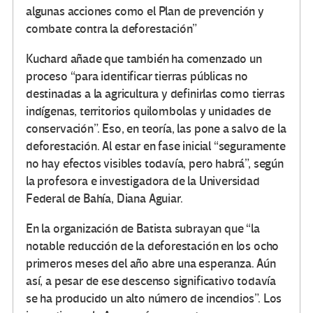
algunas acciones como el Plan de prevención y
combate contra la deforestación”
Kuchard añade que también ha comenzado un
proceso “para identificar tierras públicas no
destinadas a la agricultura y definirlas como tierras
indígenas, territorios quilombolas y unidades de
conservación”. Eso, en teoría, las pone a salvo de la
deforestación. Al estar en fase inicial “seguramente
no hay efectos visibles todavía, pero habrá”, según
la profesora e investigadora de la Universidad
Federal de Bahía, Diana Aguiar.
En la organización de Batista subrayan que “la
notable reducción de la deforestación en los ocho
primeros meses del año abre una esperanza. Aún
así, a pesar de ese descenso significativo todavía
se ha producido un alto número de incendios”. Los