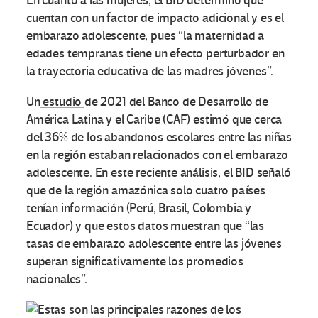
En cuanto a las mujeres, el BID determinó que
cuentan con un factor de impacto adicional y es el
embarazo adolescente, pues “la maternidad a
edades tempranas tiene un efecto perturbador en
la trayectoria educativa de las madres jóvenes”.
Un
estudio
de 2021 del Banco de Desarrollo de
América Latina y el Caribe (CAF) estimó que cerca
del 36% de los abandonos escolares entre las niñas
en la región estaban relacionados con el embarazo
adolescente. En este reciente análisis, el BID señaló
que de la región amazónica solo cuatro países
tenían información (Perú, Brasil, Colombia y
Ecuador) y que estos datos muestran que “las
tasas de embarazo adolescente entre las jóvenes
superan significativamente los promedios
nacionales”.