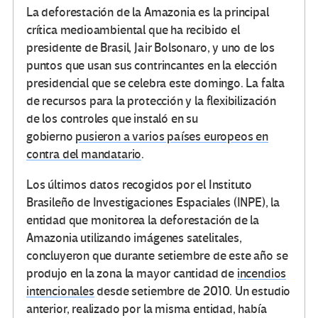
La deforestación de la Amazonia es la principal
crítica medioambiental que ha recibido el
presidente de Brasil, Jair Bolsonaro, y uno de los
puntos que usan sus contrincantes en la elección
presidencial que se celebra este domingo. La falta
de recursos para la protección y la flexibilización
de los controles que instaló en su
gobierno
pusieron a varios países europeos en
contra del mandatario
.
Los últimos datos recogidos por el Instituto
Brasileño de Investigaciones Espaciales (INPE), la
entidad que monitorea la deforestación de la
Amazonia utilizando imágenes satelitales,
concluyeron que durante setiembre de este año se
produjo en la zona la mayor cantidad de
incendios
intencionales
desde setiembre de 2010. Un estudio
anterior, realizado por la misma entidad, había