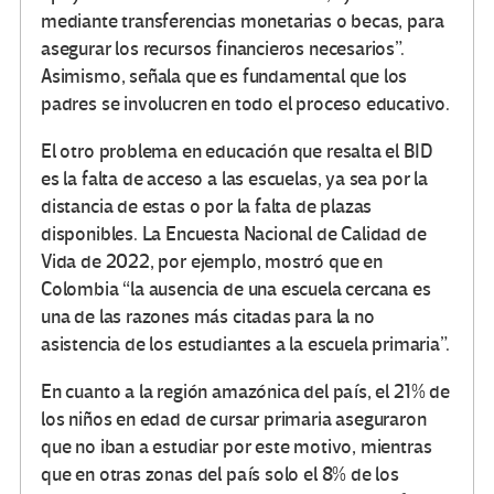
mediante transferencias monetarias o becas, para
asegurar los recursos financieros necesarios”.
Asimismo, señala que es fundamental que los
padres se involucren en todo el proceso educativo.
El otro problema en educación que resalta el BID
es la falta de acceso a las escuelas, ya sea por la
distancia de estas o por la falta de plazas
disponibles. La Encuesta Nacional de Calidad de
Vida de 2022, por ejemplo, mostró que en
Colombia “la ausencia de una escuela cercana es
una de las razones más citadas para la no
asistencia de los estudiantes a la escuela primaria”.
En cuanto a la región amazónica del país, el 21% de
los niños en edad de cursar primaria aseguraron
que no iban a estudiar por este motivo, mientras
que en otras zonas del país solo el 8% de los