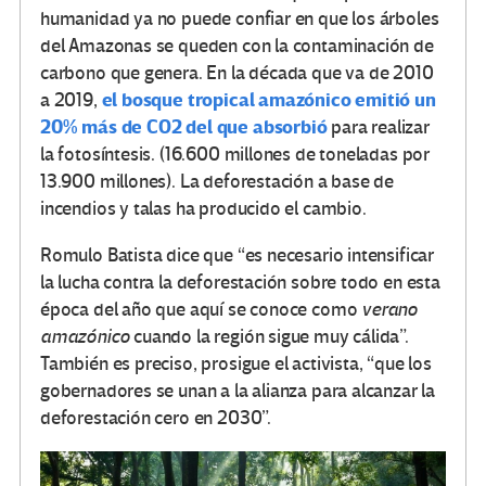
humanidad ya no puede confiar en que los árboles
del Amazonas se queden con la contaminación de
carbono que genera. En la década que va de 2010
el bosque tropical amazónico emitió un
a 2019,
20% más de CO2 del que absorbió
para realizar
la fotosíntesis. (16.600 millones de toneladas por
13.900 millones). La deforestación a base de
incendios y talas ha producido el cambio.
Romulo Batista dice que “es necesario intensificar
la lucha contra la deforestación sobre todo en esta
época del año que aquí se conoce como
verano
amazónico
cuando la región sigue muy cálida”.
También es preciso, prosigue el activista, “que los
gobernadores se unan a la alianza para alcanzar la
deforestación cero en 2030”.