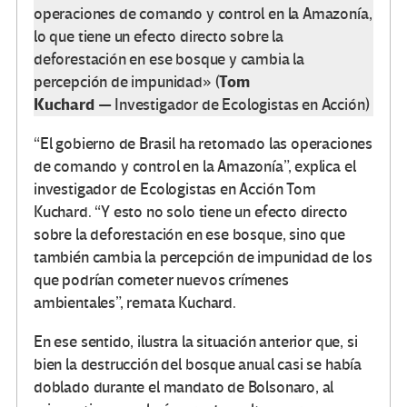
operaciones de comando y control en la Amazonía,
lo que tiene un efecto directo sobre la
deforestación en ese bosque y cambia la
Tom
percepción de impunidad» (
Kuchard
— Investigador de Ecologistas en Acción)
“El gobierno de Brasil ha retomado las operaciones
de comando y control en la Amazonía”, explica el
investigador de Ecologistas en Acción Tom
Kuchard. “Y esto no solo tiene un efecto directo
sobre la deforestación en ese bosque, sino que
también cambia la percepción de impunidad de los
que podrían cometer nuevos crímenes
ambientales”, remata Kuchard.
En ese sentido, ilustra la situación anterior que, si
bien la destrucción del bosque anual casi se había
doblado durante el mandato de Bolsonaro, al