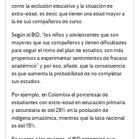
como la exclusión educativa y la situación de
extra-edad, es decir, que tienen una edad mayor a
la de sus compañeros de curso.
Según el BID, “los niños y adolescentes que son
mayores que sus compañeros y tienen dificultades
para seguir el ritmo del plan de estudios, son más
propensos a experimentar sentimientos de fracaso
académico” y por eso, añade, que la consecuencia
es que aumenta la probabilidad de no completar
sus estudios.
Por ejemplo, en Colombia el porcentaje de
estudiantes con extra-edad en educación primaria
y secundaria es del 28% en la población de
indígena amazónica, mientras que la tasa nacional
es del 15%.