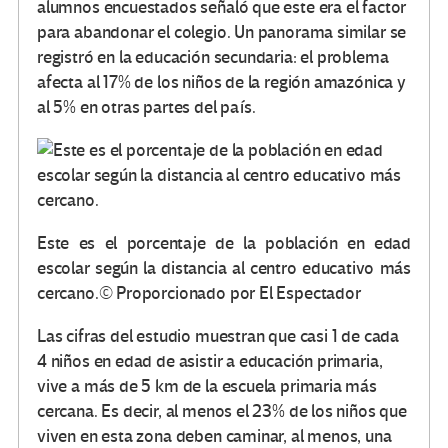
alumnos encuestados señaló que este era el factor
para abandonar el colegio. Un panorama similar se
registró en la educación secundaria: el problema
afecta al 17% de los niños de la región amazónica y
al 5% en otras partes del país.
Este es el porcentaje de la población en edad
escolar según la distancia al centro educativo más
cercano.
© Proporcionado por El Espectador
Las cifras del estudio muestran que casi 1 de cada
4 niños en edad de asistir a educación primaria,
vive a más de 5 km de la escuela primaria más
cercana. Es decir, al menos el 23% de los niños que
viven en esta zona deben caminar, al menos, una