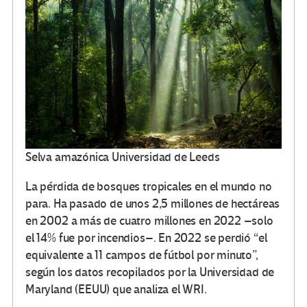
Selva amazónica Universidad de Leeds
La pérdida de bosques tropicales en el mundo no
para. Ha pasado de unos 2,5 millones de hectáreas
en 2002 a más de cuatro millones en 2022 –solo
el 14% fue por incendios–. En 2022 se perdió “el
equivalente a 11 campos de fútbol por minuto”,
según los datos recopilados por la Universidad de
Maryland (EEUU) que analiza el WRI.