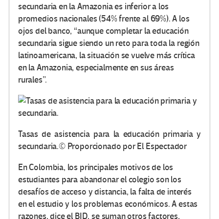
secundaria en la Amazonia es inferior a los
promedios nacionales (54% frente al 69%). A los
ojos del banco, “aunque completar la educación
secundaria sigue siendo un reto para toda la región
latinoamericana, la situación se vuelve más crítica
en la Amazonia, especialmente en sus áreas
rurales”.
Tasas de asistencia para la educación primaria y
secundaria.
© Proporcionado por El Espectador
En Colombia, los principales motivos de los
estudiantes para abandonar el colegio son los
desafíos de acceso y distancia, la falta de interés
en el estudio y los problemas económicos. A estas
razones, dice el BID, se suman otros factores,