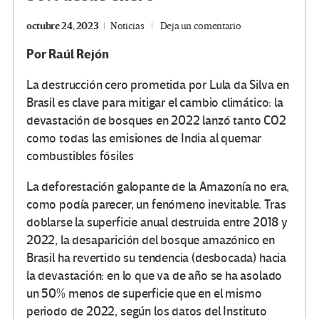
octubre 24, 2023
Noticias
Deja un comentario
Por
Raúl Rejón
La destrucción cero prometida por Lula da Silva en
Brasil es clave para mitigar el cambio climático: la
devastación de bosques en 2022 lanzó tanto CO2
como todas las emisiones de India al quemar
combustibles fósiles
La deforestación galopante de la Amazonía no era,
como podía parecer, un fenómeno inevitable. Tras
doblarse la superficie anual destruida entre 2018 y
2022, la desaparición del bosque amazónico en
Brasil ha revertido su tendencia (desbocada) hacia
la devastación: en lo que va de año se ha asolado
un 50% menos de superficie que en el mismo
periodo de 2022, según los datos del Instituto