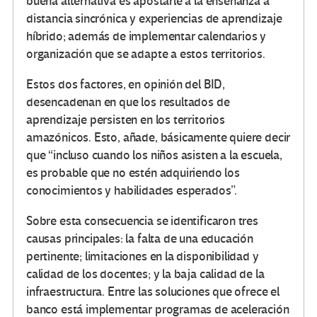
buena alternativa es apostarle a la enseñanza a
distancia sincrónica y experiencias de aprendizaje
híbrido; además de implementar calendarios y
organización que se adapte a estos territorios.
Estos dos factores, en opinión del BID,
desencadenan en que los resultados de
aprendizaje persisten en los territorios
amazónicos. Esto, añade, básicamente quiere decir
que “incluso cuando los niños asisten a la escuela,
es probable que no estén adquiriendo los
conocimientos y habilidades esperados”.
Sobre esta consecuencia se identificaron tres
causas principales: la falta de una educación
pertinente; limitaciones en la disponibilidad y
calidad de los docentes; y la baja calidad de la
infraestructura. Entre las soluciones que ofrece el
banco está implementar programas de aceleración