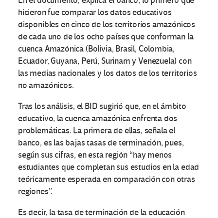
En el documento, explica el banco, lo primero que
hicieron fue comparar los datos educativos
disponibles en cinco de los territorios amazónicos
de cada uno de los ocho países que conforman la
cuenca Amazónica (Bolivia, Brasil, Colombia,
Ecuador, Guyana, Perú, Surinam y Venezuela) con
las medias nacionales y los datos de los territorios
no amazónicos.
Tras los análisis, el BID sugirió que, en el ámbito
educativo, la cuenca amazónica enfrenta dos
problemáticas. La primera de ellas, señala el
banco, es las bajas tasas de terminación, pues,
según sus cifras, en esta región “hay menos
estudiantes que completan sus estudios en la edad
teóricamente esperada en comparación con otras
regiones”.
Es decir, la tasa de terminación de la educación