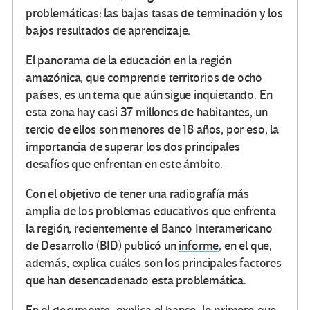
problemáticas: las bajas tasas de terminación y los
bajos resultados de aprendizaje.
El panorama de la educación en la región
amazónica, que comprende territorios de ocho
países, es un tema que aún sigue inquietando. En
esta zona hay casi 37 millones de habitantes, un
tercio de ellos son menores de 18 años, por eso, la
importancia de superar los dos principales
desafíos que enfrentan en este ámbito.
Con el objetivo de tener una radiografía más
amplia de los problemas educativos que enfrenta
la región, recientemente el Banco Interamericano
de Desarrollo (BID) publicó un
informe
, en el que,
además, explica cuáles son los principales factores
que han desencadenado esta problemática.