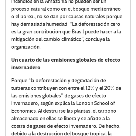
incendios en la Amazonía no pueden ser un
proceso natural como en el bosque mediterráneo
o el boreal, no se dan por causas naturales porque
hay demasiada humedad. “La deforestación cero
es la gran contribución que Brasil puede hacer a la
mitigación del cambio climático”, concluye la
organización.
Un cuarto de las emisiones globales de efecto
invernadero
Porque “la deforestación y degradación de
turberas contribuyen con entre el 12% y el 20% de
las emisiones globales” de gases de efecto
invernadero, según explica la London School of
Economics. Al destruirse las plantas, el carbono
almacenado en ellas se libera y se añade a la
costra de gases de efecto invernadero. De hecho,
debido a la destrucción del bosque tropical la