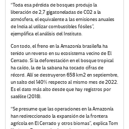
“Toda esa pérdida de bosques produjo la
liberación de 2,7 gigatoneladas de CO2 a la
atmósfera, el equivalente a las emisiones anuales
de India al utilizar combustibles fósiles”,
ejemplifica el análisis del Instituto.
Con todo, el freno en la Amazonía brasileña ha
tenido un reverso en su ecosistema vecino de El
Cerrado. Si la deforestación en el bosque tropical
ha caído, la de la sabana ha tocado cifras de
récord. Allí se destruyeron 658 km2 en septiembre,
un salto del 140% respecto al mismo mes de 2022.
Es el dato más alto desde que hay registros por
satélite (2018).
“Se presume que las operaciones en la Amazonía
han redireccionado la expansión de la frontera
agrícola en El Cerrado y otros biomas”, explica Tom