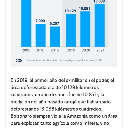
En 2019, el primer año del exmilitar en el poder, el
área deforestada era de 10.129 kilómetros
cuadrados, un año después fue de 10.851 y la
medición del año pasado arrojó que habían sido
deforestados 13.038 kilómetros cuadrados.
Bolsonaro siempre vio a la Amazonia como un área
para explotar, tanto agrícola como minera, y no