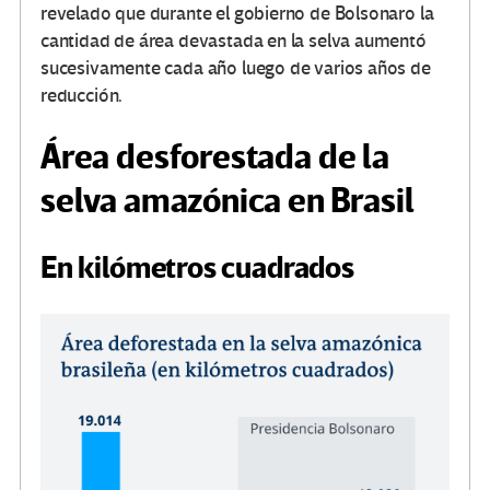
revelado que durante el gobierno de Bolsonaro la
cantidad de área devastada en la selva aumentó
sucesivamente cada año luego de varios años de
reducción.
Área desforestada de la
selva amazónica en Brasil
En kilómetros cuadrados