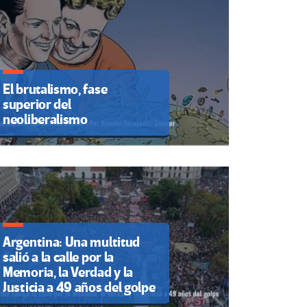
El brutalismo, fase
superior del
neoliberalismo
Argentina: Una multitud
salió a la calle por la
Memoria, la Verdad y la
Justicia a 49 años del golpe