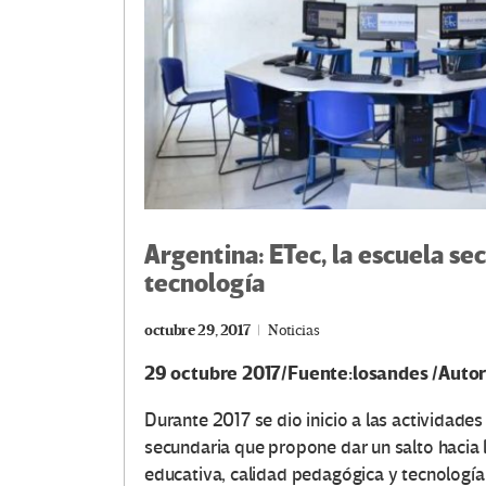
Argentina: ETec, la escuela sec
tecnología
octubre 29, 2017
Noticias
29 octubre 2017/Fuente:losandes /Aut
Durante 2017 se dio inicio a las actividad
secundaria que propone dar un salto hacia la
educativa, calidad pedagógica y tecnología