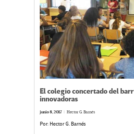
El colegio concertado del barr
innovadoras
junio 8, 2017
Hector G. Barnés
Por: Hector G. Barnés