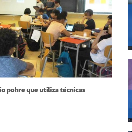
io pobre que utiliza técnicas