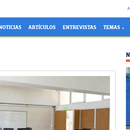
A
NOTICIAS
ARTÍCULOS
ENTREVISTAS
TEMAS
N