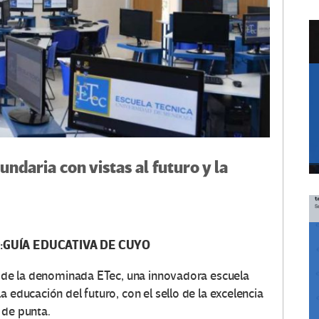
undaria con vistas al futuro y la
or:GUÍA EDUCATIVA DE CUYO
es de la denominada ETec, una innovadora escuela
 educación del futuro, con el sello de la excelencia
 de punta.