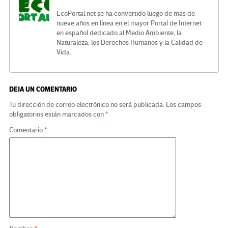
EcoPortal.net se ha convertido luego de mas de
nueve años en línea en el mayor Portal de Internet
en español dedicado al Medio Ambiente, la
Naturaleza, los Derechos Humanos y la Calidad de
Vida.
DEJA UN COMENTARIO
Tu dirección de correo electrónico no será publicada.
Los campos
obligatorios están marcados con
*
Comentario
*