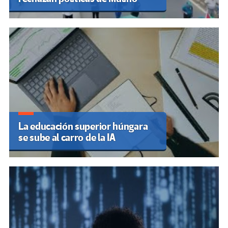
La educación superior húngara
se sube al carro de la IA