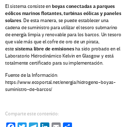
boyas conectadas a parques
El sistema consiste en
eólicos marinos flotantes, turbinas eólicas y paneles
solares
. De esta manera, se puede establecer una
cadena de suministro para utilizar el tesoro submarino
de energía limpia y renovable para los barcos. Un tesoro
que vale más que el cofre de oro de un pirata,
sistema libre de emisiones
este
ha sido probado en el
Laboratorio Hidrodinámico Kelvin en Glasgow y está
totalmente certificado para su implementación.
Fuente de la Información:
https://www.ecoportal.net/energia/hidrogeno-boyas-
suministro-de-barcos/
Comparte este contenido: