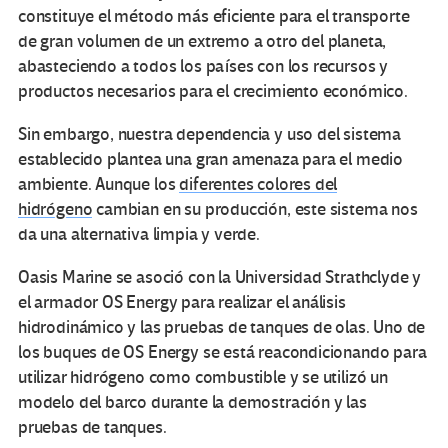
constituye el método más eficiente para el transporte
de gran volumen de un extremo a otro del planeta,
abasteciendo a todos los países con los recursos y
productos necesarios para el crecimiento económico.
Sin embargo, nuestra dependencia y uso del sistema
establecido plantea una gran amenaza para el medio
ambiente. Aunque los
diferentes colores del
hidrógeno
cambian en su producción, este sistema nos
da una alternativa limpia y verde.
Oasis Marine se asoció con la Universidad Strathclyde y
el armador OS Energy para realizar el análisis
hidrodinámico y las pruebas de tanques de olas. Uno de
los buques de OS Energy se está reacondicionando para
utilizar hidrógeno como combustible y se utilizó un
modelo del barco durante la demostración y las
pruebas de tanques.