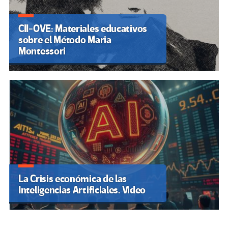
CII-OVE: Materiales educativos
sobre el Método Maria
Montessori
La Crisis económica de las
Inteligencias Artificiales. Video