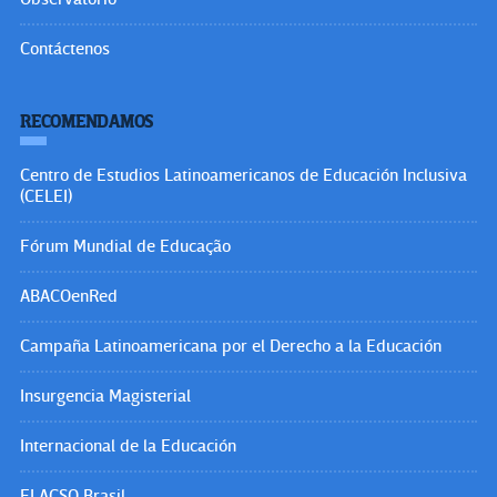
Contáctenos
RECOMENDAMOS
Centro de Estudios Latinoamericanos de Educación Inclusiva
(CELEI)
Fórum Mundial de Educação
ABACOenRed
Campaña Latinoamericana por el Derecho a la Educación
Insurgencia Magisterial
Internacional de la Educación
FLACSO Brasil