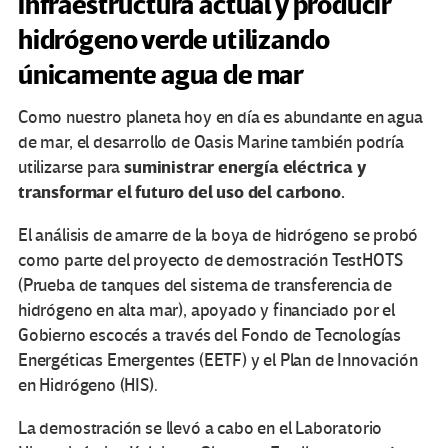
infraestructura actual y producir
hidrógeno verde utilizando
únicamente agua de mar
Como nuestro planeta hoy en día es abundante en agua
de mar, el desarrollo de Oasis Marine también podría
suministrar energía eléctrica y
utilizarse para
transformar el futuro del uso del carbono.
El análisis de amarre de la boya de hidrógeno se probó
como parte del proyecto de demostración TestHOTS
(Prueba de tanques del sistema de transferencia de
hidrógeno en alta mar), apoyado y financiado por el
Gobierno escocés a través del Fondo de Tecnologías
Energéticas Emergentes (EETF) y el Plan de Innovación
en Hidrógeno (HIS).
La demostración se llevó a cabo en el Laboratorio