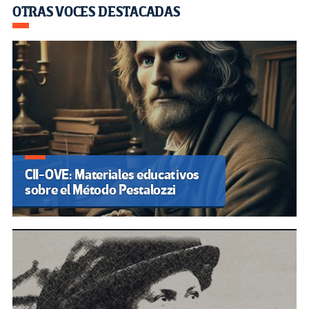
OTRAS VOCES DESTACADAS
CII-OVE: Materiales educativos
sobre el Método Pestalozzi