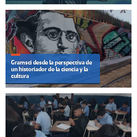
Gramsci desde la perspectiva de
un historiador de la ciencia y la
cultura