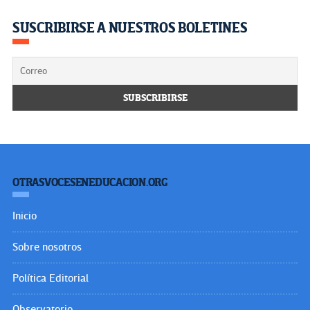
SUSCRIBIRSE A NUESTROS BOLETINES
OTRASVOCESENEDUCACION.ORG
Inicio
Sobre nosotros
Política Editorial
Observatorio