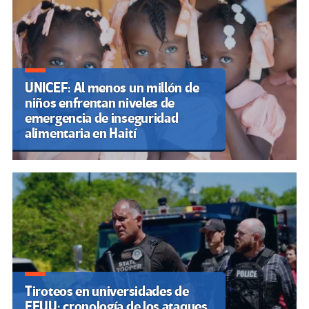
UNICEF: Al menos un millón de
niños enfrentan niveles de
emergencia de inseguridad
alimentaria en Haití
Tiroteos en universidades de
EEUU: cronología de los ataques