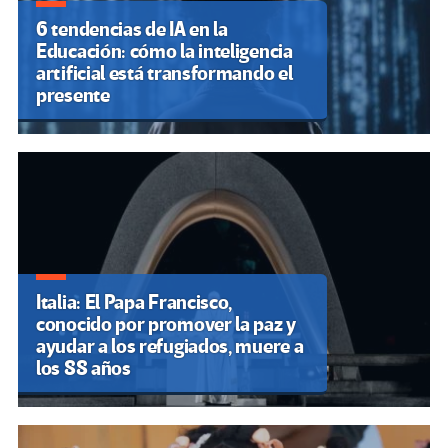
6 tendencias de IA en la
Educación: cómo la inteligencia
artificial está transformando el
presente
Italia: El Papa Francisco,
conocido por promover la paz y
ayudar a los refugiados, muere a
los 88 años