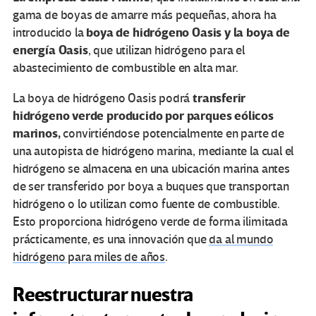
gama de boyas de amarre más pequeñas, ahora ha
boya de hidrógeno Oasis y la boya de
introducido la
energía Oasis
, que utilizan hidrógeno para el
abastecimiento de combustible en alta mar.
transferir
La boya de hidrógeno Oasis podrá
hidrógeno verde producido por parques eólicos
marinos,
convirtiéndose potencialmente en parte de
una autopista de hidrógeno marina, mediante la cual el
hidrógeno se almacena en una ubicación marina antes
de ser transferido por boya a buques que transportan
hidrógeno o lo utilizan como fuente de combustible.
Esto proporciona hidrógeno verde de forma ilimitada
prácticamente, es una innovación que
da al mundo
hidrógeno para miles de años
.
Reestructurar nuestra