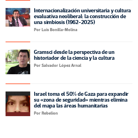
Internacionalización universitaria y cultura
evaluativa neoliberal: la construcción de
una simbiosis (1962-2025)
Por Luis Bonilla-Molina
Gramsci desde la perspectiva de un
historiador de la ciencia y la cultura
Por Salvador López Arnal
Israel toma el 50% de Gaza para expandir
su «zona de seguridad» mientras elimina
del mapa las áreas humanitarias
Por Rebelion