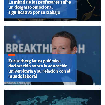
La mitad de los profesores sufre
un desgaste emocional
significativo por su trabajo
Zuckerberg lanza polémica
declaración sobre la educación
universitaria y su relación con el
mundo laboral