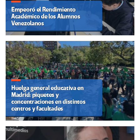
Empeoró el Rendimiento
Académico de los Alumnos
Venezolanos
Huelga general educativa en
Madrid: piquetes y
concentraciones en distintos
centros y facultades