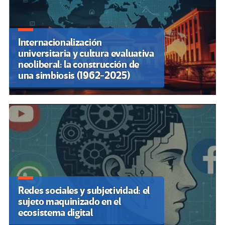
Internacionalización
universitaria y cultura evaluativa
neoliberal: la construcción de
una simbiosis (1962-2025)
Redes sociales y subjetividad: el
sujeto maquinizado en el
ecosistema digital