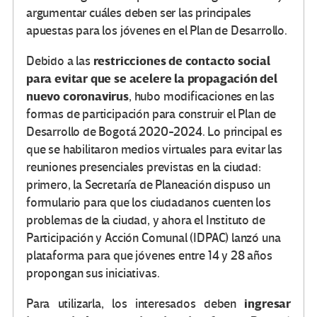
argumentar cuáles deben ser las principales
apuestas para los jóvenes en el Plan de Desarrollo.
restricciones de contacto social
Debido a las
para evitar que se acelere la propagación del
nuevo coronavirus
, hubo modificaciones en las
formas de participación para construir el Plan de
Desarrollo de Bogotá 2020-2024. Lo principal es
que se habilitaron medios virtuales para evitar las
reuniones presenciales previstas en la ciudad:
primero, la Secretaría de Planeación dispuso un
formulario para que los ciudadanos cuenten los
problemas de la ciudad, y ahora el Instituto de
Participación y Acción Comunal (IDPAC) lanzó una
plataforma para que jóvenes entre 14 y 28 años
propongan sus iniciativas.
ingresar
Para utilizarla, los interesados deben