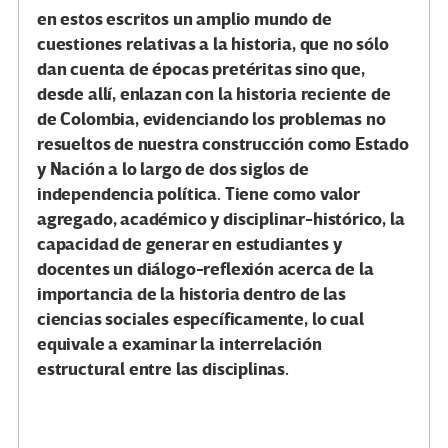
en estos escritos un amplio mundo de
cuestiones relativas a la historia, que no sólo
dan cuenta de épocas pretéritas sino que,
desde allí, enlazan con la historia reciente de
de Colombia, evidenciando los problemas no
resueltos de nuestra construcción como Estado
y Nación a lo largo de dos siglos de
independencia política. Tiene como valor
agregado, académico y disciplinar-histórico, la
capacidad de generar en estudiantes y
docentes un diálogo-reflexión acerca de la
importancia de la historia dentro de las
ciencias sociales específicamente, lo cual
equivale a examinar la interrelación
estructural entre las disciplinas.