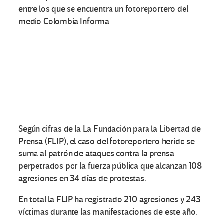
entre los que se encuentra un fotoreportero del
medio Colombia Informa.
Según cifras de la La Fundación para la Libertad de
Prensa (FLIP), el caso del fotoreportero herido se
suma al patrón de ataques contra la prensa
perpetrados por la fuerza pública que alcanzan 108
agresiones en 34 días de protestas.
En total la FLIP ha registrado 210 agresiones y 243
víctimas durante las manifestaciones de este año.