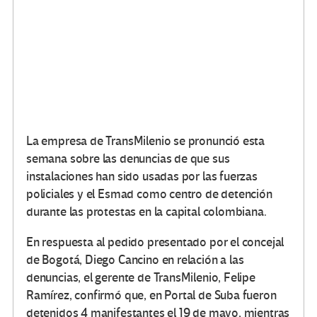
La empresa de TransMilenio se pronunció esta
semana sobre las denuncias de que sus
instalaciones han sido usadas por las fuerzas
policiales y el Esmad como centro de detención
durante las protestas en la capital colombiana.
En respuesta al pedido presentado por el concejal
de Bogotá, Diego Cancino en relación a las
denuncias, el gerente de TransMilenio, Felipe
Ramírez, confirmó que, en Portal de Suba fueron
detenidos 4 manifestantes el 19 de mayo, mientras