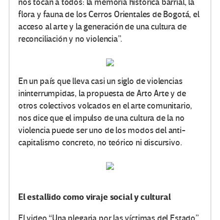
nos tocan a todos: la memoria histórica barrial, la
flora y fauna de los Cerros Orientales de Bogotá, el
acceso al arte y la generación de una cultura de
reconciliación y no violencia”.
En un país que lleva casi un siglo de violencias
ininterrumpidas, la propuesta de Arto Arte y de
otros colectivos volcados en el arte comunitario,
nos dice que el impulso de una cultura de la no
violencia puede ser uno de los modos del anti-
capitalismo concreto, no teórico ni discursivo.
El estallido como viraje social y cultural
El video “Una plegaria por las víctimas del Estado”