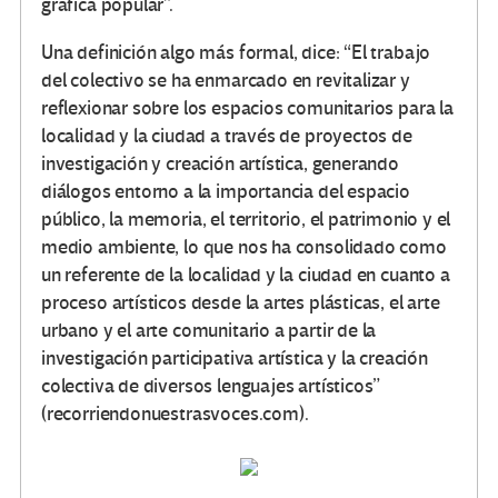
gráfica popular”.
Una definición algo más formal, dice: “El trabajo
del colectivo se ha enmarcado en revitalizar y
reflexionar sobre los espacios comunitarios para la
localidad y la ciudad a través de proyectos de
investigación y creación artística, generando
diálogos entorno a la importancia del espacio
público, la memoria, el territorio, el patrimonio y el
medio ambiente, lo que nos ha consolidado como
un referente de la localidad y la ciudad en cuanto a
proceso artísticos desde la artes plásticas, el arte
urbano y el arte comunitario a partir de la
investigación participativa artística y la creación
colectiva de diversos lenguajes artísticos”
(recorriendonuestrasvoces.com).