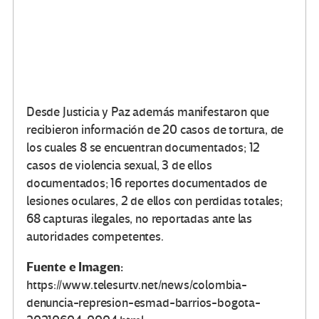
Desde Justicia y Paz además manifestaron que
recibieron información de 20 casos de tortura, de
los cuales 8 se encuentran documentados; 12
casos de violencia sexual, 3 de ellos
documentados; 16 reportes documentados de
lesiones oculares, 2 de ellos con perdidas totales;
68 capturas ilegales, no reportadas ante las
autoridades competentes.
Fuente e Imagen:
https://www.telesurtv.net/news/colombia-
denuncia-represion-esmad-barrios-bogota-