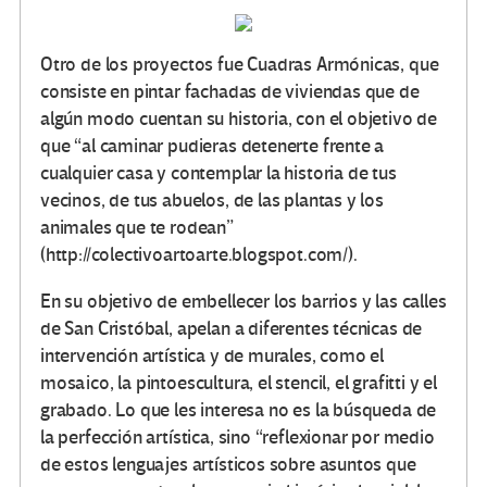
Otro de los proyectos fue Cuadras Armónicas, que
consiste en pintar fachadas de viviendas que de
algún modo cuentan su historia, con el objetivo de
que “al caminar pudieras detenerte frente a
cualquier casa y contemplar la historia de tus
vecinos, de tus abuelos, de las plantas y los
animales que te rodean”
(http://colectivoartoarte.blogspot.com/).
En su objetivo de embellecer los barrios y las calles
de San Cristóbal, apelan a diferentes técnicas de
intervención artística y de murales, como el
mosaico, la pintoescultura, el stencil, el grafitti y el
grabado. Lo que les interesa no es la búsqueda de
la perfección artística, sino “reflexionar por medio
de estos lenguajes artísticos sobre asuntos que