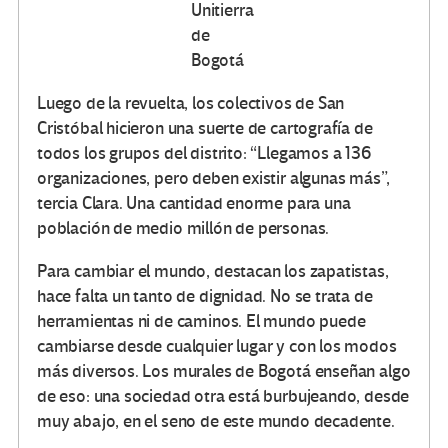
Unitierra
de
Bogotá
Luego de la revuelta, los colectivos de San
Cristóbal hicieron una suerte de cartografía de
todos los grupos del distrito: “Llegamos a 136
organizaciones, pero deben existir algunas más”,
tercia Clara. Una cantidad enorme para una
población de medio millón de personas.
Para cambiar el mundo, destacan los zapatistas,
hace falta un tanto de dignidad. No se trata de
herramientas ni de caminos. El mundo puede
cambiarse desde cualquier lugar y con los modos
más diversos. Los murales de Bogotá enseñan algo
de eso: una sociedad otra está burbujeando, desde
muy abajo, en el seno de este mundo decadente.