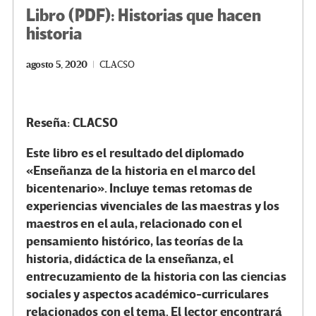
Libro (PDF): Historias que hacen
historia
agosto 5, 2020
CLACSO
Reseña: CLACSO
Este libro es el resultado del diplomado
«Enseñanza de la historia en el marco del
bicentenario». Incluye temas retomas de
experiencias vivenciales de las maestras y los
maestros en el aula, relacionado con el
pensamiento histórico, las teorías de la
historia, didáctica de la enseñanza, el
entrecuzamiento de la historia con las ciencias
sociales y aspectos académico-curriculares
relacionados con el tema. El lector encontrará