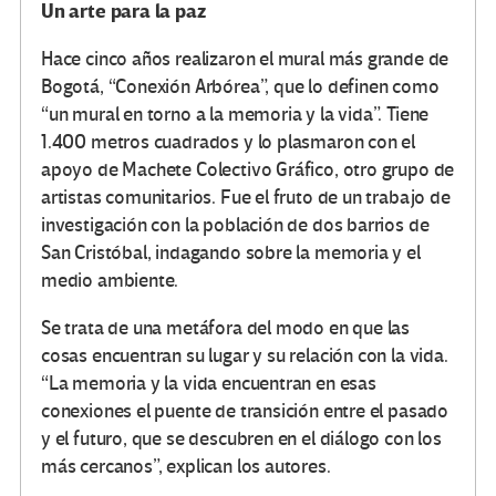
Un arte para la paz
Hace cinco años realizaron el mural más grande de
Bogotá, “Conexión Arbórea”, que lo definen como
“un mural en torno a la memoria y la vida”. Tiene
1.400 metros cuadrados y lo plasmaron con el
apoyo de Machete Colectivo Gráfico, otro grupo de
artistas comunitarios. Fue el fruto de un trabajo de
investigación con la población de dos barrios de
San Cristóbal, indagando sobre la memoria y el
medio ambiente.
Se trata de una metáfora del modo en que las
cosas encuentran su lugar y su relación con la vida.
“La memoria y la vida encuentran en esas
conexiones el puente de transición entre el pasado
y el futuro, que se descubren en el diálogo con los
más cercanos”, explican los autores.