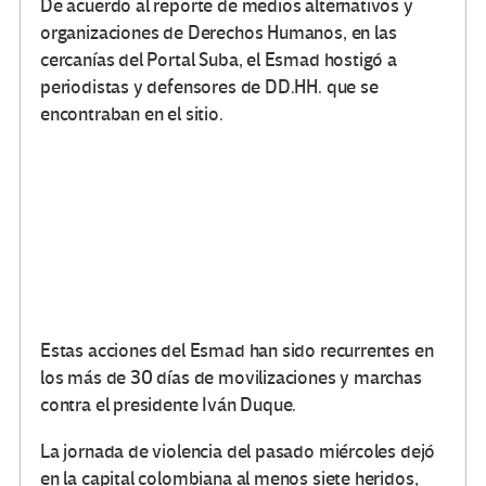
De acuerdo al reporte de medios alternativos y
organizaciones de Derechos Humanos, en las
cercanías del Portal Suba, el Esmad hostigó a
periodistas y defensores de DD.HH. que se
encontraban en el sitio.
Estas acciones del Esmad han sido recurrentes en
los más de 30 días de movilizaciones y marchas
contra el presidente Iván Duque.
La jornada de violencia del pasado miércoles dejó
en la capital colombiana al menos siete heridos,