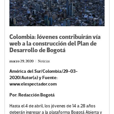
Colombia: Jóvenes contribuirán vía
web a la construcción del Plan de
Desarrollo de Bogotá
marzo 29, 2020
Noticias
América del Sur/Colombia/29-03-
2020/Autor(a) y Fuente:
www.elespectador.com
Por: Redacción Bogotá
Hasta el 4 de abril, los jóvenes de 14 a 28 años
deberán ingresar a la plataforma Bogotá Abierta y