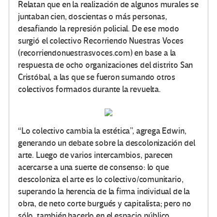
Relatan que en la realización de algunos murales se
juntaban cien, doscientas o más personas,
desafiando la represión policial. De ese modo
surgió el colectivo Recorriendo Nuestras Voces
(recorriendonuestrasvoces.com) en base a la
respuesta de ocho organizaciones del distrito San
Cristóbal, a las que se fueron sumando otros
colectivos formados durante la revuelta.
“Lo colectivo cambia la estética”, agrega Edwin,
generando un debate sobre la descolonización del
arte. Luego de varios intercambios, parecen
acercarse a una suerte de consenso: lo que
descoloniza el arte es lo colectivo/comunitario,
superando la herencia de la firma individual de la
obra, de neto corte burgués y capitalista; pero no
sólo, también hacerlo en el espacio público,