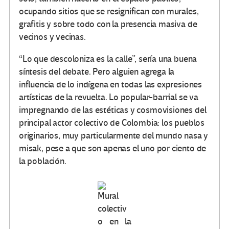
ocupando sitios que se resignifican con murales,
grafitis y sobre todo con la presencia masiva de
vecinos y vecinas.
“Lo que descoloniza es la calle”, sería una buena
síntesis del debate. Pero alguien agrega la
influencia de lo indígena en todas las expresiones
artísticas de la revuelta. Lo popular-barrial se va
impregnando de las estéticas y cosmovisiones del
principal actor colectivo de Colombia: los pueblos
originarios, muy particularmente del mundo nasa y
misak, pese a que son apenas el uno por ciento de
la población.
Mural
colectiv
o en la