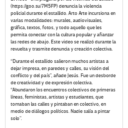
(https://goo.su/7M5FP) denuncia la violencia
policial durante el estallido. Arto Arte incursiona en
varias modalidades: murales, audiovisuales,
gráfica, textos, fotos, y todo aquello que les
permita conectar con la cultura popular y afianzar
las redes de abajo. Este video se realizó durante la
revuelta y trasmite denuncia y creación colectiva.
“Durante el estallido salieron muchos artistas a
dejar impresa, en paredes y calles, su visión del
conflicto y del país”, añade Jesús. Fue un desborde
de creatividad y de expresión colectiva.
“Abundaron los encuentros colectivos de primeras
líneas, feministas, artistas y estudiantes, que
tomaban las calles y pintaban en colectivo, en
medio de diálogos políticos. Nadie salía a pintar
solo”.