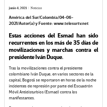
junio 4, 2021
Noticias
América del Sur/Colombia/04-06-
2021/Autor(a) y Fuente: www.telesurtv.net
Estas acciones del Esmad han sido
recurrentes en los más de 35 días de
movilizaciones y marchas contra el
presidente Iván Duque.
Tras la movilizaciones contra el presidente
colombiano Iván Duque, en varios sectores de la
capital, Bogotá se reportaron en horas de la noche
incidentes de represión por parte del Escuadrón
Móvil Antidisturbios (Esmad) contra los
manifestantes.