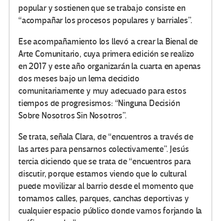
popular y sostienen que se trabajo consiste en
“acompañar los procesos populares y barriales”.
Ese acompañamiento los llevó a crear la Bienal de
Arte Comunitario, cuya primera edición se realizo
en 2017 y este año organizarán la cuarta en apenas
dos meses bajo un lema decidido
comunitariamente y muy adecuado para estos
tiempos de progresismos: “Ninguna Decisión
Sobre Nosotros Sin Nosotros”.
Se trata, señala Clara, de “encuentros a través de
las artes para pensarnos colectivamente”. Jesús
tercia diciendo que se trata de “encuentros para
discutir, porque estamos viendo que lo cultural
puede movilizar al barrio desde el momento que
tomamos calles, parques, canchas deportivas y
cualquier espacio público donde vamos forjando la