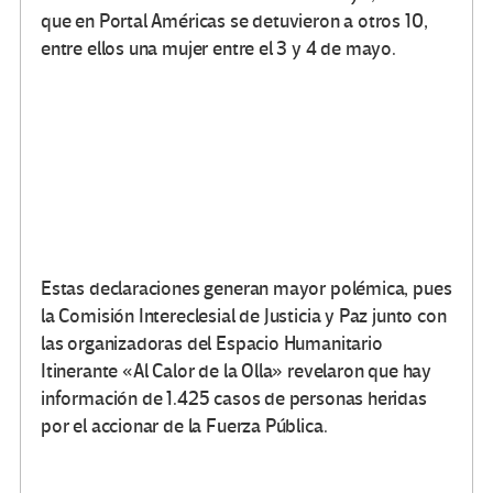
que en Portal Américas se detuvieron a otros 10,
entre ellos una mujer entre el 3 y 4 de mayo.
Estas declaraciones generan mayor polémica, pues
la Comisión Intereclesial de Justicia y Paz junto con
las organizadoras del Espacio Humanitario
Itinerante «Al Calor de la Olla» revelaron que hay
información de 1.425 casos de personas heridas
por el accionar de la Fuerza Pública.