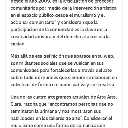
desde el año 2009, en la articulación de procesos
comunitarios por medio de la intervención artística
en el espacio público desde el muralismo y el
accionar comunitario” y consideran que la
participación de la comunidad es la clave de la
creatividad artística y del derecho al acceso a la
ciudad.
Más allá de esa definición que aparece en su web,
son militantes sociales que se vuelcan en sus
comunidades para fortalecerlas a través del arte,
sobre todo de murales que siempre se elaboran en
colectivo, de forma co-participativa y co-creativa.
Una de las cuatro integrantes actuales de Arto Arte,
Clara, razona que “encontramos personas que no
terminaron la primaria y nos mostraron sus
habilidades en los talleres de arte”. Consideran el
muralismo como una forma de comunicación