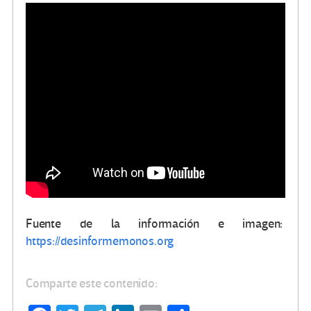
Fuente de la información e imagen:
https://desinformemonos.org
Comparte este contenido: