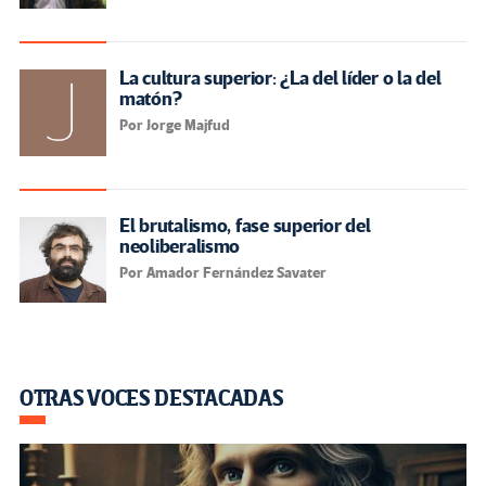
La cultura superior: ¿La del líder o la del
matón?
Por Jorge Majfud
El brutalismo, fase superior del
neoliberalismo
Por Amador Fernández Savater
OTRAS VOCES DESTACADAS