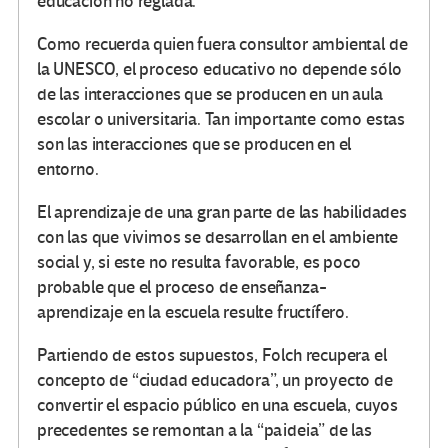
educación no reglada.
Como recuerda quien fuera consultor ambiental de
la UNESCO, el proceso educativo no depende sólo
de las interacciones que se producen en un aula
escolar o universitaria. Tan importante como estas
son las interacciones que se producen en el
entorno.
El aprendizaje de una gran parte de las habilidades
con las que vivimos se desarrollan en el ambiente
social y, si este no resulta favorable, es poco
probable que el proceso de enseñanza-
aprendizaje en la escuela resulte fructífero.
Partiendo de estos supuestos, Folch recupera el
concepto de “ciudad educadora”, un proyecto de
convertir el espacio público en una escuela, cuyos
precedentes se remontan a la “paideia” de las