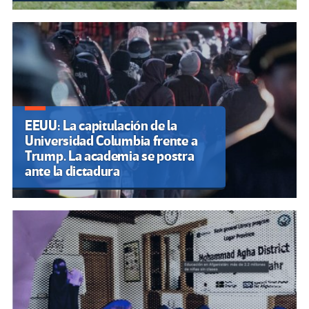
EEUU: La capitulación de la
Universidad Columbia frente a
Trump. La academia se postra
ante la dictadura