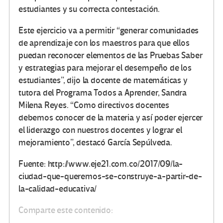
estudiantes y su correcta contestación.
Este ejercicio va a permitir “generar comunidades
de aprendizaje con los maestros para que ellos
puedan reconocer elementos de las Pruebas Saber
y estrategias para mejorar el desempeño de los
estudiantes”, dijo la docente de matemáticas y
tutora del Programa Todos a Aprender, Sandra
Milena Reyes. “Como directivos docentes
debemos conocer de la materia y así poder ejercer
el liderazgo con nuestros docentes y lograr el
mejoramiento”, destacó García Sepúlveda.
Fuente: http://www.eje21.com.co/2017/09/la-
ciudad-que-queremos-se-construye-a-partir-de-
la-calidad-educativa/
Comparte este contenido: