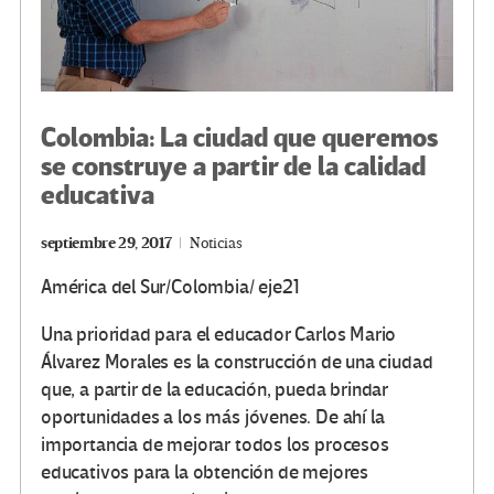
Colombia: La ciudad que queremos
se construye a partir de la calidad
educativa
septiembre 29, 2017
Noticias
América del Sur/Colombia/ eje21
Una prioridad para el educador Carlos Mario
Álvarez Morales es la construcción de una ciudad
que, a partir de la educación, pueda brindar
oportunidades a los más jóvenes. De ahí la
importancia de mejorar todos los procesos
educativos para la obtención de mejores