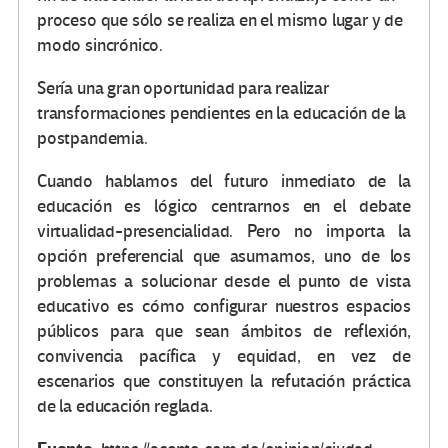
proceso que sólo se realiza en el mismo lugar y de
modo sincrónico.
Sería una gran oportunidad para realizar
transformaciones pendientes en la educación de la
postpandemia.
Cuando hablamos del futuro inmediato de la
educación es lógico centrarnos en el debate
virtualidad-presencialidad. Pero no importa la
opción preferencial que asumamos, uno de los
problemas a solucionar desde el punto de vista
educativo es cómo configurar nuestros espacios
públicos para que sean ámbitos de reflexión,
convivencia pacífica y equidad, en vez de
escenarios que constituyen la refutación práctica
de la educación reglada.