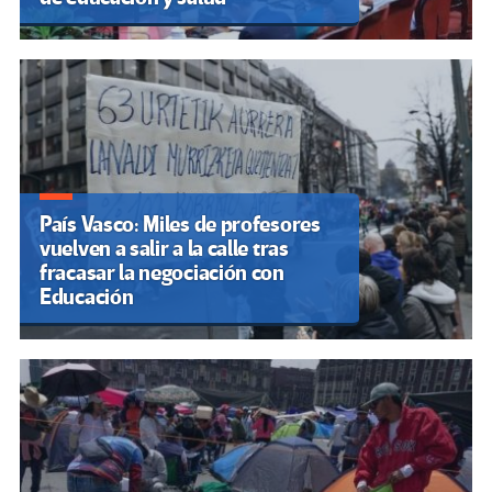
País Vasco: Miles de profesores
vuelven a salir a la calle tras
fracasar la negociación con
Educación