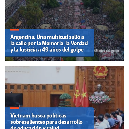
Argentina: Una multitud salió a
la calle por la Memoria, la Verdad
y la Justicia a 49 años del golpe
Vietnam busca políticas
sobresalientes para desarrollo
de educación y salud