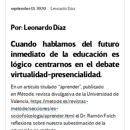
septiembre 13, 2020
Leonardo Díaz
Por: Leonardo Díaz
Cuando hablamos del futuro
inmediato de la educación es
lógico centrarnos en el debate
virtualidad-presencialidad.
En un artículo titulado “aprender”, publicado
en
Mètode
, revista divulgativa de la Universidad de
Valencia,
https://metode.es/revistas-
metode/secciones/es-
sociofolcologia/aprender.html
el Dr. Ramón Folch
reflexiona sobre nuestra subestimación de la