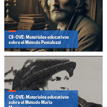
CII-OVE: Materiales educativos
sobre el Método Pestalozzi
CII-OVE: Materiales educativos
sobre el Método Maria