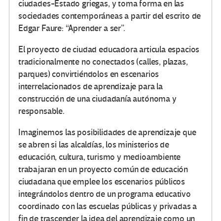
ciudades-Estado griegas, y toma forma en las
sociedades contemporáneas a partir del escrito de
Edgar Faure: “Aprender a ser”.
El proyecto de ciudad educadora articula espacios
tradicionalmente no conectados (calles, plazas,
parques) convirtiéndolos en escenarios
interrelacionados de aprendizaje para la
construcción de una ciudadanía autónoma y
responsable.
Imaginemos las posibilidades de aprendizaje que
se abren si las alcaldías, los ministerios de
educación, cultura, turismo y medioambiente
trabajaran en un proyecto común de educación
ciudadana que emplee los escenarios públicos
integrándolos dentro de un programa educativo
coordinado con las escuelas públicas y privadas a
fin de trascender la idea del aprendizaje como un