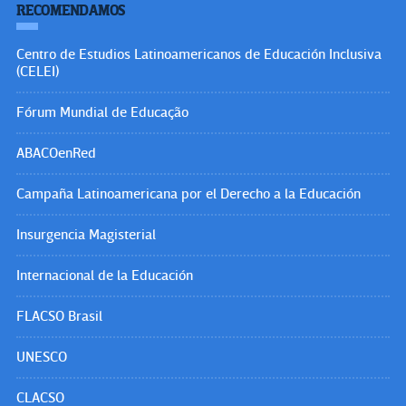
RECOMENDAMOS
Centro de Estudios Latinoamericanos de Educación Inclusiva
(CELEI)
Fórum Mundial de Educação
ABACOenRed
Campaña Latinoamericana por el Derecho a la Educación
Insurgencia Magisterial
Internacional de la Educación
FLACSO Brasil
UNESCO
CLACSO