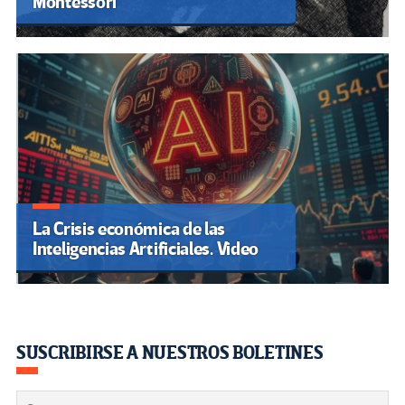
Montessori
La Crisis económica de las
Inteligencias Artificiales. Video
SUSCRIBIRSE A NUESTROS BOLETINES