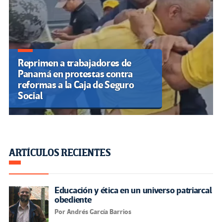
Reprimen a trabajadores de
Panamá en protestas contra
reformas a la Caja de Seguro
Social
ARTÍCULOS RECIENTES
Educación y ética en un universo patriarcal
obediente
Por Andrés García Barrios