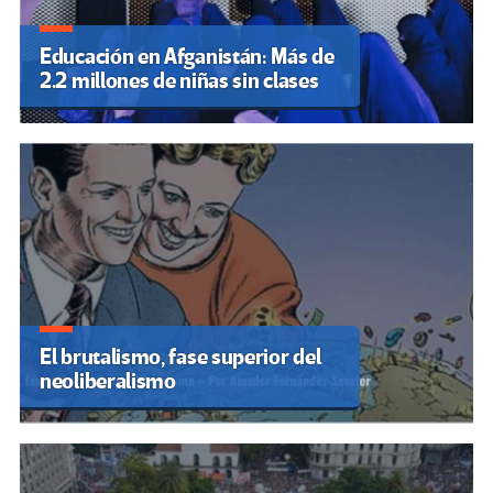
Educación en Afganistán: Más de
2.2 millones de niñas sin clases
El brutalismo, fase superior del
neoliberalismo