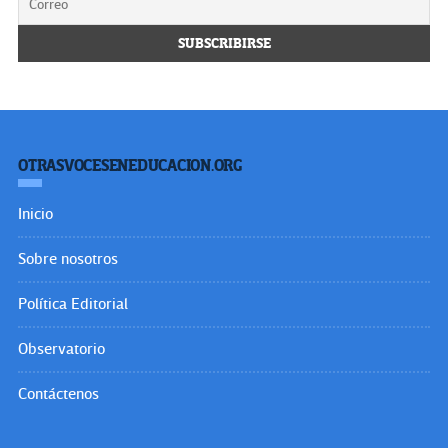
OTRASVOCESENEDUCACION.ORG
Inicio
Sobre nosotros
Política Editorial
Observatorio
Contáctenos