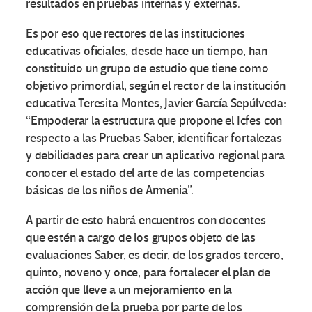
resultados en pruebas internas y externas.
Es por eso que rectores de las instituciones
educativas oficiales, desde hace un tiempo, han
constituido un grupo de estudio que tiene como
objetivo primordial, según el rector de la institución
educativa Teresita Montes, Javier García Sepúlveda:
“Empoderar la estructura que propone el Icfes con
respecto a las Pruebas Saber, identificar fortalezas
y debilidades para crear un aplicativo regional para
conocer el estado del arte de las competencias
básicas de los niños de Armenia”.
A partir de esto habrá encuentros con docentes
que estén a cargo de los grupos objeto de las
evaluaciones Saber, es decir, de los grados tercero,
quinto, noveno y once, para fortalecer el plan de
acción que lleve a un mejoramiento en la
comprensión de la prueba por parte de los