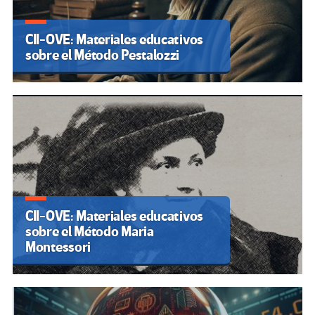
CII-OVE: Materiales educativos
sobre el Método Pestalozzi
CII-OVE: Materiales educativos
sobre el Método Maria
Montessori