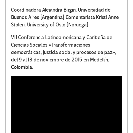
Coordinadora Alejandra Birgin. Universidad de
Buenos Aires [Argentina] Comentarista Kristi Anne
Stolen. University of Oslo [Noruega]
VII Conferencia Latinoamericana y Caribeña de
Ciencias Sociales «Transformaciones
democráticas, justicia social y procesos de paz»,
del 9 al 13 de noviembre de 2015 en Medellín,
Colombia.