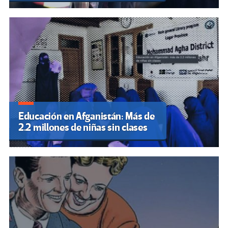
Educación en Afganistán: Más de
2.2 millones de niñas sin clases