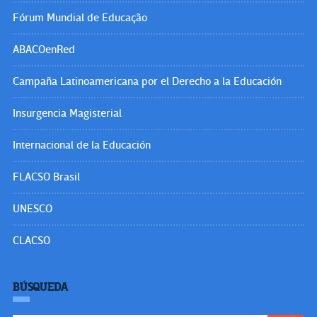
Fórum Mundial de Educação
ABACOenRed
Campaña Latinoamericana por el Derecho a la Educación
Insurgencia Magisterial
Internacional de la Educación
FLACSO Brasil
UNESCO
CLACSO
BÚSQUEDA