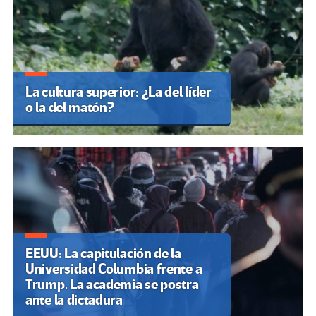
La cultura superior: ¿La del líder
o la del matón?
EEUU: La capitulación de la
Universidad Columbia frente a
Trump. La academia se postra
ante la dictadura