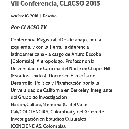
VII Conferencia, CLACSO 2015
octubre 16, 2018
Reseñas
Por: CLACSO TV.
Conferencia Magistral «Desde abajo, por la
izquierda, y con la Tierra: la diferencia
latinoamericana» a cargo de Arturo Escobar
[Colombia]. Antropólogo. Profesor en la
Universidad de Carolina del Norte en Chapel Hill
(Estados Unidos). Doctor en Filosofía del
Desarrollo, Política y Planificación por la la
Universidad de California en Berkeley. Integrante
del Grupo de Investigación
Nación/Cultura/Memoria (U. del Valle,
Cali/COLCIENCIAS, Colombia) y del Grupo de
Investigación en Estudios Culturales
(CONCIENCIAS, Colombia).