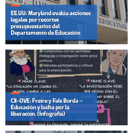
EE.UU: Maryland evalúa acciones
legales por recortes
presupuestarios del
Departamento de Educación
CII-OVE: Freire y Fals Borda –
Educación y lucha por la
liberación. (Infografía)