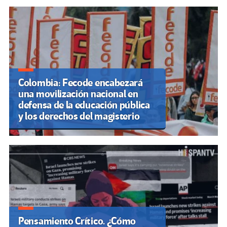
Colombia: Fecode encabezará
una movilización nacional en
defensa de la educación pública
y los derechos del magisterio
Pensamiento Crítico. ¿Cómo