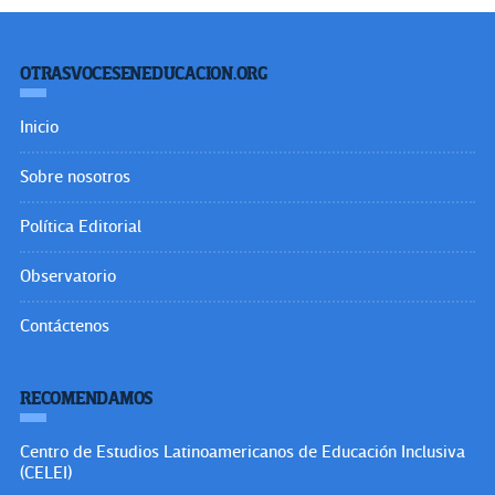
OTRASVOCESENEDUCACION.ORG
Inicio
Sobre nosotros
Política Editorial
Observatorio
Contáctenos
RECOMENDAMOS
Centro de Estudios Latinoamericanos de Educación Inclusiva
(CELEI)