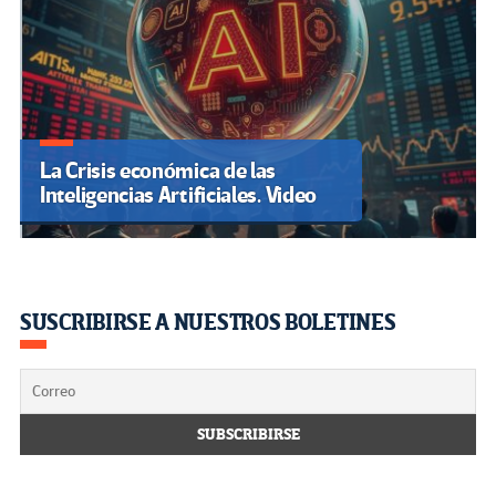
La Crisis económica de las
Inteligencias Artificiales. Video
SUSCRIBIRSE A NUESTROS BOLETINES