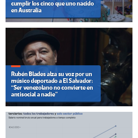
cumplir los cinco que uno nacido
en Australia
Rubén Blades alza su voz por un
músico deportado a El Salvador:
“Ser venezolano no convierte en
antisocial a nadie”