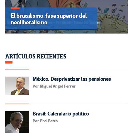
El brutalismo, fase superior del
neoliberalismo
ARTÍCULOS RECIENTES
México: Desprivatizar las pensiones
Por Miguel Angel Ferrer
Brasil: Calendario político
Por Frei Betto