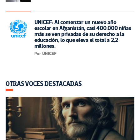
UNICEF: Al comenzar un nuevo año
escolar en Afganistán, casi 400.000 niñas
más se ven privadas de su derecho a la
educación, lo que eleva el total a 2,2
millones.
Por UNICEF
OTRAS VOCES DESTACADAS