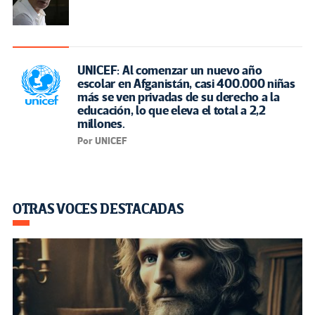
UNICEF: Al comenzar un nuevo año
escolar en Afganistán, casi 400.000 niñas
más se ven privadas de su derecho a la
educación, lo que eleva el total a 2,2
millones.
Por UNICEF
OTRAS VOCES DESTACADAS