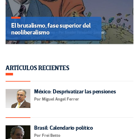
El brutalismo, fase superior del
neoliberalismo
ARTÍCULOS RECIENTES
México: Desprivatizar las pensiones
Por Miguel Angel Ferrer
Brasil: Calendario político
Por Frei Betto