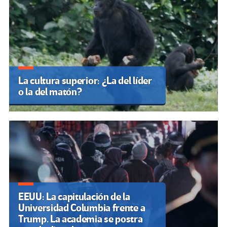
La cultura superior: ¿La del líder
o la del matón?
EEUU: La capitulación de la
Universidad Columbia frente a
Trump. La academia se postra