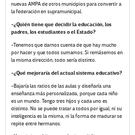
nuevas AMPA de otros municipios para convertir a
la federación en supramunicipal.
-¿Quién tiene que decidir la educación, los
padres, los estudiantes o el Estado?
-Tenemos que darnos cuenta de que hay mucho
por hacer y que todos sumamos. Si remásemos en
la misma dirección, todo sería distinto.
-¿Qué mejoraría del actual sistema educativo?
-Bajaría las ratios de las aulas y diseñaría una
enseñanza más personalizada, porque cada niño
es un mundo. Tengo tres hijos y cada uno es
distinto. No se puede tratar a todos por igual, ni su
inteligencia es la misma, ni la forma de madurar se
repite entre hermanos.