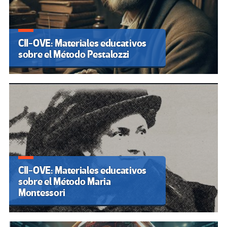
CII-OVE: Materiales educativos
sobre el Método Pestalozzi
CII-OVE: Materiales educativos
sobre el Método Maria
Montessori