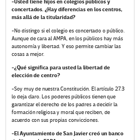
-Usted tiene hijos en colegios públicos y
concertados. ¿Hay diferencias en los centros,
más allá de la titularidad?
-No distingo si el colegio es concertado o público.
Aunque de cara al AMPA, en los públicos hay más
autonomía y libertad. Y eso permite cambiar las
cosas a mejor.
-¿Qué significa para usted la libertad de
elección de centro?
-Soy muy de nuestra Constitución. El artículo 27.3
lo deja claro. Los poderes públicos tienen que
garantizar el derecho de los padres a decidir la
formación religiosa y moral que reciben, de
acuerdo con sus propias convicciones.
-El Ayuntamiento de San Javier creó un banco