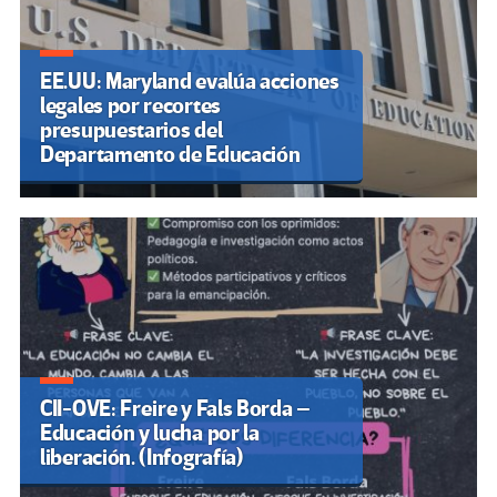
EE.UU: Maryland evalúa acciones
legales por recortes
presupuestarios del
Departamento de Educación
CII-OVE: Freire y Fals Borda –
Educación y lucha por la
liberación. (Infografía)