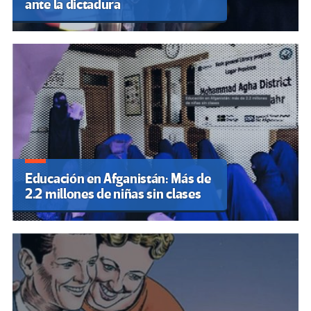
ante la dictadura
Educación en Afganistán: Más de
2.2 millones de niñas sin clases