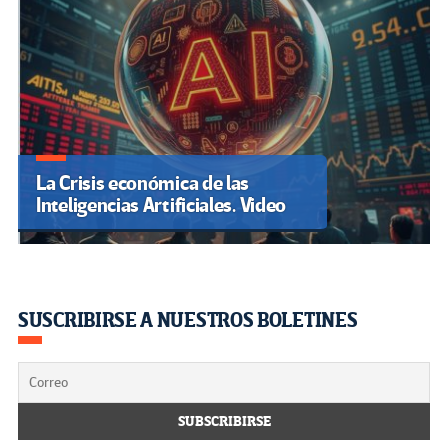
La Crisis económica de las
Inteligencias Artificiales. Video
SUSCRIBIRSE A NUESTROS BOLETINES