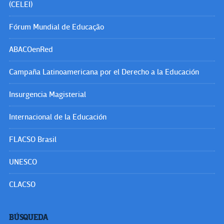
(CELEI)
Fórum Mundial de Educação
ABACOenRed
Campaña Latinoamericana por el Derecho a la Educación
Insurgencia Magisterial
Internacional de la Educación
FLACSO Brasil
UNESCO
CLACSO
BÚSQUEDA