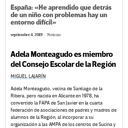
España: «He aprendido que detrás
de un niño con problemas hay un
entorno difícil»
septiembre 4, 2019
Noticias
Adela Monteagudo es miembro
del Consejo Escolar de la Región
MIGUEL LAJARÍN
Adela Monteagudo, vecina de Santiago de la
Ribera, pero nacida en Alicante en 1978, ha
convertido la FAPA de San Javier en la cuarta
federación de asociaciones de padres y madres de
alumnos de la Región, al incorporar a su
organización a las AMPA de los centros de Sucina y