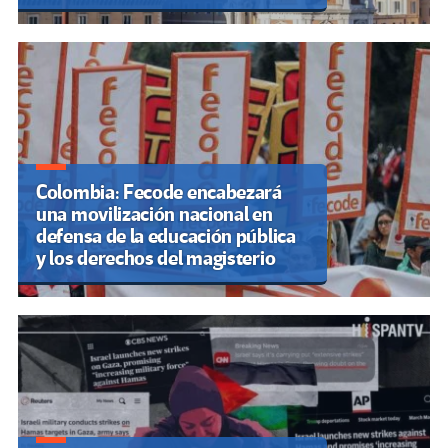
Colombia: Fecode encabezará
una movilización nacional en
defensa de la educación pública
y los derechos del magisterio