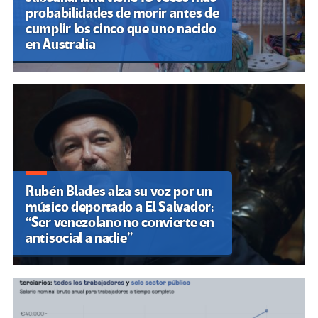
probabilidades de morir antes de
cumplir los cinco que uno nacido
en Australia
Rubén Blades alza su voz por un
músico deportado a El Salvador:
“Ser venezolano no convierte en
antisocial a nadie”