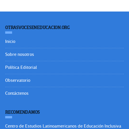
OTRASVOCESENEDUCACION.ORG
Inicio
Sobre nosotros
Política Editorial
Observatorio
Contáctenos
RECOMENDAMOS
Centro de Estudios Latinoamericanos de Educación Inclusiva