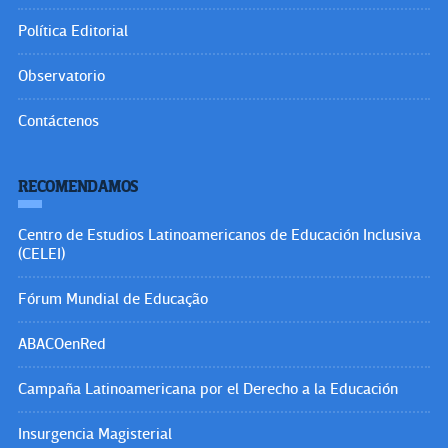
Política Editorial
Observatorio
Contáctenos
RECOMENDAMOS
Centro de Estudios Latinoamericanos de Educación Inclusiva
(CELEI)
Fórum Mundial de Educação
ABACOenRed
Campaña Latinoamericana por el Derecho a la Educación
Insurgencia Magisterial