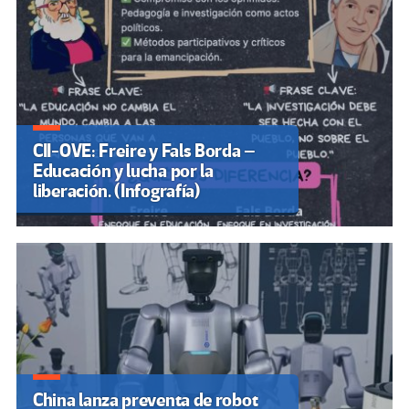
CII-OVE: Freire y Fals Borda –
Educación y lucha por la
liberación. (Infografía)
China lanza preventa de robot