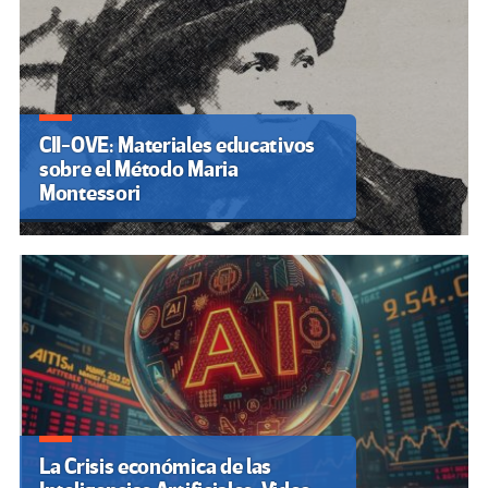
CII-OVE: Materiales educativos
sobre el Método Maria
Montessori
La Crisis económica de las