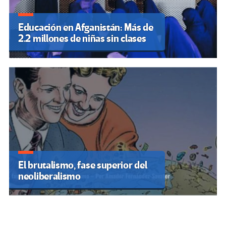
Educación en Afganistán: Más de
2.2 millones de niñas sin clases
El brutalismo, fase superior del
neoliberalismo