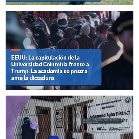
EEUU: La capitulación de la
Universidad Columbia frente a
Trump. La academia se postra
ante la dictadura