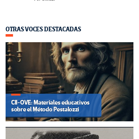
OTRAS VOCES DESTACADAS
CII-OVE: Materiales educativos
sobre el Método Pestalozzi