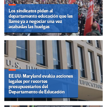
Los sindicatos piden al
departamento educación que les
llame ya a negociar una vez
acabadas las huelgas
EE.UU: Maryland evalúa acciones
legales por recortes
presupuestarios del
Departamento de Educación