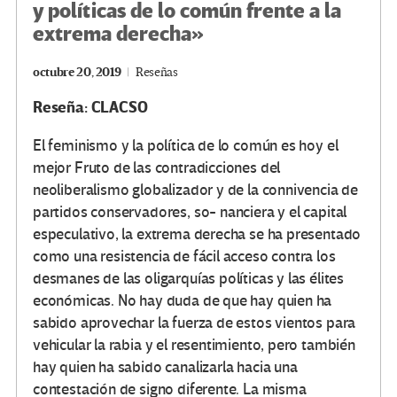
y políticas de lo común frente a la
extrema derecha»
octubre 20, 2019
Reseñas
Reseña: CLACSO
El feminismo y la política de lo común es hoy el
mejor Fruto de las contradicciones del
neoliberalismo globalizador y de la connivencia de
partidos conservadores, so- nanciera y el capital
especulativo, la extrema derecha se ha presentado
como una resistencia de fácil acceso contra los
desmanes de las oligarquías políticas y las élites
económicas. No hay duda de que hay quien ha
sabido aprovechar la fuerza de estos vientos para
vehicular la rabia y el resentimiento, pero también
hay quien ha sabido canalizarla hacia una
contestación de signo diferente. La misma