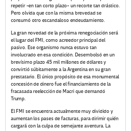
repetir -en tan corto plazo- un recorte tan drástico.
Pero olvida que con la misma brevedad se
consumó otro escandaloso endeudamiento.
La gran novedad de la próxima renegociación será
el lugar del FMI, como acreedor principal del
pasivo. Ese organismo nunca estuvo tan
involucrado en esa condición. Desembolsó en un
brevísimo plazo 45 mil millones de dólares y
convirtió súbitamente a la Argentina en su gran
prestatario. El único propósito de esa monumental
concesión de dinero fue el financiamiento de la
fracasada reelección de Macri que demandó
Trump.
El FMI se encuentra actualmente muy dividido y
aumentan los pases de facturas, para dirimir quién
cargará con la culpa de semejante aventura. La