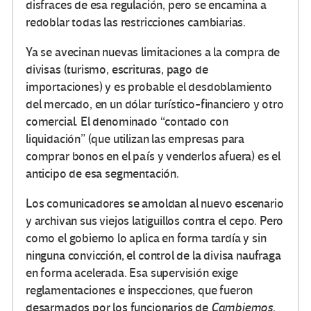
disfraces de esa regulación, pero se encamina a
redoblar todas las restricciones cambiarias.
Ya se avecinan nuevas limitaciones a la compra de
divisas (turismo, escrituras, pago de
importaciones) y es probable el desdoblamiento
del mercado, en un dólar turístico-financiero y otro
comercial. El denominado “contado con
liquidación” (que utilizan las empresas para
comprar bonos en el país y venderlos afuera) es el
anticipo de esa segmentación.
Los comunicadores se amoldan al nuevo escenario
y archivan sus viejos latiguillos contra el cepo. Pero
como el gobierno lo aplica en forma tardía y sin
ninguna convicción, el control de la divisa naufraga
en forma acelerada. Esa supervisión exige
reglamentaciones e inspecciones, que fueron
desarmados por los funcionarios de
Cambiemos
.