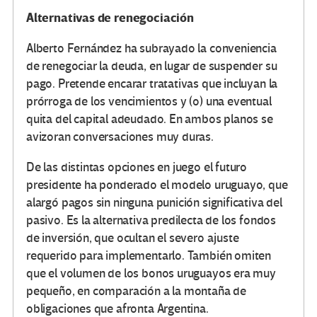
Alternativas de renegociación
Alberto Fernández ha subrayado la conveniencia
de renegociar la deuda, en lugar de suspender su
pago. Pretende encarar tratativas que incluyan la
prórroga de los vencimientos y (o) una eventual
quita del capital adeudado. En ambos planos se
avizoran conversaciones muy duras.
De las distintas opciones en juego el futuro
presidente ha ponderado el modelo uruguayo, que
alargó pagos sin ninguna punición significativa del
pasivo. Es la alternativa predilecta de los fondos
de inversión, que ocultan el severo ajuste
requerido para implementarlo. También omiten
que el volumen de los bonos uruguayos era muy
pequeño, en comparación a la montaña de
obligaciones que afronta Argentina.