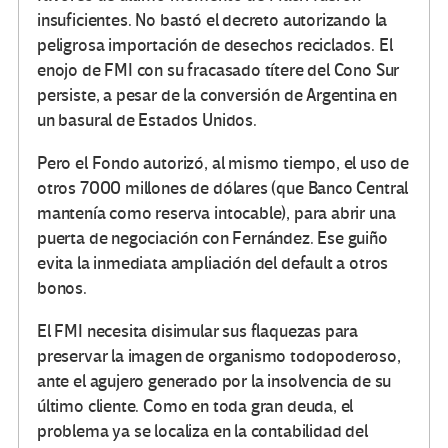
insuficientes. No bastó el decreto autorizando la
peligrosa importación de desechos reciclados. El
enojo de FMI con su fracasado títere del Cono Sur
persiste, a pesar de la conversión de Argentina en
un basural de Estados Unidos.
Pero el Fondo autorizó, al mismo tiempo, el uso de
otros 7000 millones de dólares (que Banco Central
mantenía como reserva intocable), para abrir una
puerta de negociación con Fernández. Ese guiño
evita la inmediata ampliación del default a otros
bonos.
El FMI necesita disimular sus flaquezas para
preservar la imagen de organismo todopoderoso,
ante el agujero generado por la insolvencia de su
último cliente. Como en toda gran deuda, el
problema ya se localiza en la contabilidad del