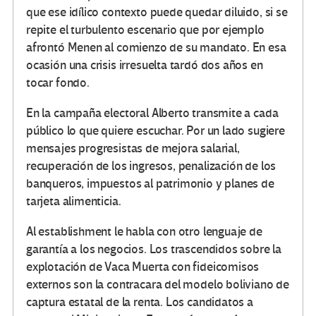
que ese idílico contexto puede quedar diluido, si se
repite el turbulento escenario que por ejemplo
afrontó Menen al comienzo de su mandato. En esa
ocasión una crisis irresuelta tardó dos años en
tocar fondo.
En la campaña electoral Alberto transmite a cada
público lo que quiere escuchar. Por un lado sugiere
mensajes progresistas de mejora salarial,
recuperación de los ingresos, penalización de los
banqueros, impuestos al patrimonio y planes de
tarjeta alimenticia.
Al establishment le habla con otro lenguaje de
garantía a los negocios. Los trascendidos sobre la
explotación de Vaca Muerta con fideicomisos
externos son la contracara del modelo boliviano de
captura estatal de la renta. Los candidatos a