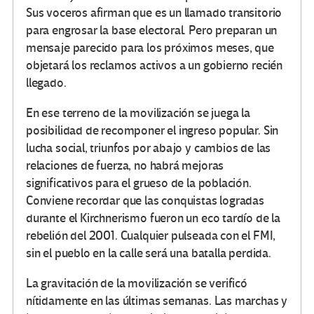
Sus voceros afirman que es un llamado transitorio
para engrosar la base electoral. Pero preparan un
mensaje parecido para los próximos meses, que
objetará los reclamos activos a un gobierno recién
llegado.
En ese terreno de la movilización se juega la
posibilidad de recomponer el ingreso popular. Sin
lucha social, triunfos por abajo y cambios de las
relaciones de fuerza, no habrá mejoras
significativos para el grueso de la población.
Conviene recordar que las conquistas logradas
durante el Kirchnerismo fueron un eco tardío de la
rebelión del 2001. Cualquier pulseada con el FMI,
sin el pueblo en la calle será una batalla perdida.
La gravitación de la movilización se verificó
nítidamente en las últimas semanas. Las marchas y