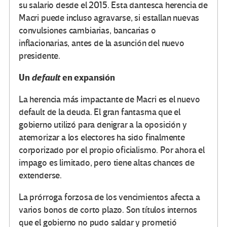
su salario desde el 2015. Esta dantesca herencia de
Macri puede incluso agravarse, si estallan nuevas
convulsiones cambiarias, bancarias o
inflacionarias, antes de la asunción del nuevo
presidente.
Un
default
en expansión
La herencia más impactante de Macri es el nuevo
default de la deuda. El gran fantasma que el
gobierno utilizó para denigrar a la oposición y
atemorizar a los electores ha sido finalmente
corporizado por el propio oficialismo. Por ahora el
impago es limitado, pero tiene altas chances de
extenderse.
La prórroga forzosa de los vencimientos afecta a
varios bonos de corto plazo. Son títulos internos
que el gobierno no pudo saldar y prometió