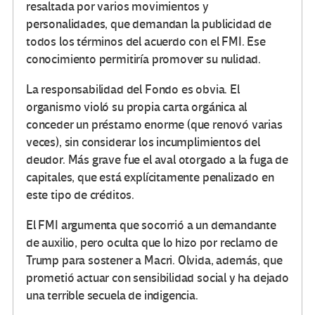
resaltada por varios movimientos y
personalidades, que demandan la publicidad de
todos los términos del acuerdo con el FMI. Ese
conocimiento permitiría promover su nulidad.
La responsabilidad del Fondo es obvia. El
organismo violó su propia carta orgánica al
conceder un préstamo enorme (que renovó varias
veces), sin considerar los incumplimientos del
deudor. Más grave fue el aval otorgado a la fuga de
capitales, que está explícitamente penalizado en
este tipo de créditos.
El FMI argumenta que socorrió a un demandante
de auxilio, pero oculta que lo hizo por reclamo de
Trump para sostener a Macri. Olvida, además, que
prometió actuar con sensibilidad social y ha dejado
una terrible secuela de indigencia.