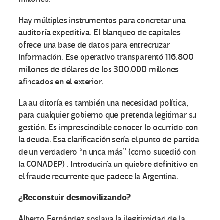
Hay múltiples instrumentos para concretar una
auditoría expeditiva. El blanqueo de capitales
ofrece una base de datos para entrecruzar
información. Ese operativo transparentó 116.800
millones de dólares de los 300.000 millones
afincados en el exterior.
La au ditoría es también una necesidad política,
para cualquier gobierno que pretenda legitimar su
gestión. Es imprescindible conocer lo ocurrido con
la deuda. Esa clarificación sería el punto de partida
de un verdadero “n unca más” (como sucedió con
la CONADEP) . Introduciría un quiebre definitivo en
el fraude recurrente que padece la Argentina.
¿Reconstuir desmovilizando?
Alberto Fernández soslaya la ilegitimidad de la