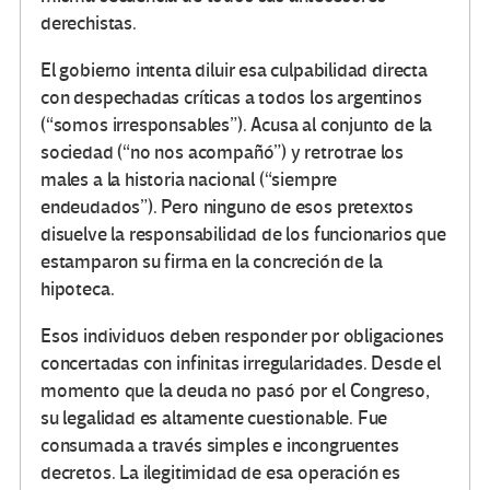
derechistas.
El gobierno intenta diluir esa culpabilidad directa
con despechadas críticas a todos los argentinos
(“somos irresponsables”). Acusa al conjunto de la
sociedad (“no nos acompañó”) y retrotrae los
males a la historia nacional (“siempre
endeudados”). Pero ninguno de esos pretextos
disuelve la responsabilidad de los funcionarios que
estamparon su firma en la concreción de la
hipoteca.
Esos individuos deben responder por obligaciones
concertadas con infinitas irregularidades. Desde el
momento que la deuda no pasó por el Congreso,
su legalidad es altamente cuestionable. Fue
consumada a través simples e incongruentes
decretos. La ilegitimidad de esa operación es