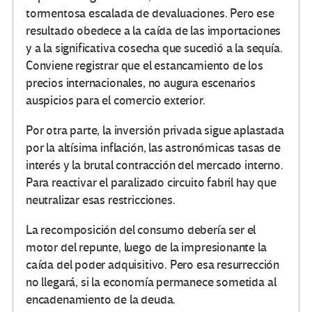
tormentosa escalada de devaluaciones. Pero ese
resultado obedece a la caída de las importaciones
y a la significativa cosecha que sucedió a la sequía.
Conviene registrar que el estancamiento de los
precios internacionales, no augura escenarios
auspicios para el comercio exterior.
Por otra parte, la inversión privada sigue aplastada
por la altísima inflación, las astronómicas tasas de
interés y la brutal contracción del mercado interno.
Para reactivar el paralizado circuito fabril hay que
neutralizar esas restricciones.
La recomposición del consumo debería ser el
motor del repunte, luego de la impresionante la
caída del poder adquisitivo. Pero esa resurrección
no llegará, si la economía permanece sometida al
encadenamiento de la deuda.