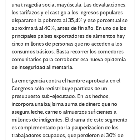
una t ragedia social mayúscula. Las devaluaciones,
los tarifazos y el castigo a los ingresos populares
dispararon la pobreza al 35,4% y ese porcentual se
aproximará al 40%, antes de fin año. En uno de los
principales países exportadores de alimentos hay
cinco millones de personas que no acceden a los
consumos básicos. Basta recorrer los comedores
comunitarios para corroborar esa nueva epidemia
de inseguridad alimentaria.
La emergencia contra el hambre aprobada en el
Congreso sólo redistribuye partidas de un
presupuesto sub-ejecutado. En los hechos,
incorpora una bajísima suma de dinero que no
asegura leche, carne o almuerzos suficientes a
millones de indigentes. El drama de este segmento
es complementado por la pauperización de los
trabajadores ocupados, que perdieron el 30% de