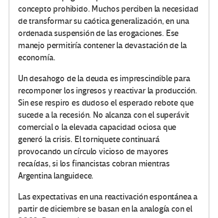
concepto prohibido. Muchos perciben la necesidad
de transformar su caótica generalización, en una
ordenada suspensión de las erogaciones. Ese
manejo permitiría contener la devastación de la
economía.
Un desahogo de la deuda es imprescindible para
recomponer los ingresos y reactivar la producción.
Sin ese respiro es dudoso el esperado rebote que
sucede a la recesión. No alcanza con el superávit
comercial o la elevada capacidad ociosa que
generó la crisis. El torniquete continuará
provocando un círculo vicioso de mayores
recaídas, si los financistas cobran mientras
Argentina languidece.
Las expectativas en una reactivación espontánea a
partir de diciembre se basan en la analogía con el