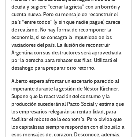
deuda y sugiere “cerrar la grieta” con un borrón y
cuenta nueva. Pero su mensaje de reconstruir el
país “entre todos” (y sin que nadie pague) carece
de realismo. No hay forma de recomponer la
economía, si se consagra la impunidad de los
vaciadores del país. La ilusión de reconstruir
Argentina con sus destructores será aprovechada
por la derecha para rehacer sus filas. Utilizará el
desahogo para preparar otro retorno.
Alberto espera afrontar un escenario parecido al
imperante durante la gestión de Néstor Kirchner.
Supone que la reactivación del consumo y la
producción sucederán al Pacto Social y estima que
los empresarios relegarán su rentabilidad, para
facilitar el rebote de la economía. Pero olvida que
los capitalistas siempre responden con el bolsillo a
esos mensajes del corazón. Desconoce, además,