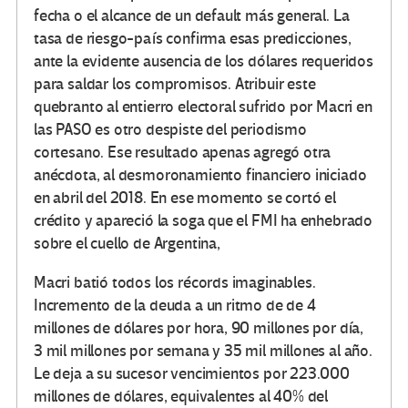
fecha o el alcance de un default más general. La
tasa de riesgo-país confirma esas predicciones,
ante la evidente ausencia de los dólares requeridos
para saldar los compromisos. Atribuir este
quebranto al entierro electoral sufrido por Macri en
las PASO es otro despiste del periodismo
cortesano. Ese resultado apenas agregó otra
anécdota, al desmoronamiento financiero iniciado
en abril del 2018. En ese momento se cortó el
crédito y apareció la soga que el FMI ha enhebrado
sobre el cuello de Argentina,
Macri batió todos los récords imaginables.
Incremento de la deuda a un ritmo de de 4
millones de dólares por hora, 90 millones por día,
3 mil millones por semana y 35 mil millones al año.
Le deja a su sucesor vencimientos por 223.000
millones de dólares, equivalentes al 40% del