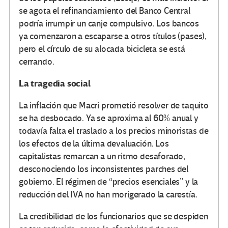
se agota el refinanciamiento del Banco Central
podría irrumpir un canje compulsivo. Los bancos
ya comenzaron a escaparse a otros títulos (pases),
pero el círculo de su alocada bicicleta se está
cerrando.
La tragedia social
La inflación que Macri prometió resolver de taquito
se ha desbocado. Ya se aproxima al 60% anual y
todavía falta el traslado a los precios minoristas de
los efectos de la última devaluación. Los
capitalistas remarcan a un ritmo desaforado,
desconociendo los inconsistentes parches del
gobierno. El régimen de “precios esenciales” y la
reducción del IVA no han morigerado la carestía.
La credibilidad de los funcionarios que se despiden