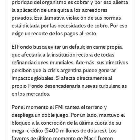
prioridad del organismo es cobrar y por eso alienta
la aplicación de una quita a los acreedores
privados. Esa llamativa violación de sus normas
está dictada por las necesidades de cobro. Por eso
exige un recorte de los pagos al resto.
El Fondo busca evitar un default en carne propia,
que afectaría a la institución rectora de todas
refinanciaciones mundiales. Además, sus directivos
perciben que la crisis argentina puede generar
impactos globales. Si afecta directamente al
propio Fondo desencadenaría nuevas turbulencias
en los mercados.
Por el momento el FMI tantea el terreno y
despliega un doble juego. Por un lado, mantuvo el
bloqueo a la concreción de la última cuota de su
mega-crédito (5400 millones de dólares). Los
favores de último momento de Macri fueron