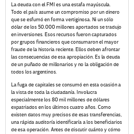
La deuda con el FMI es una estafa mayúscula.
Todo el país asume un compromiso por un dinero
que se esfumó en forma vertiginosa. Ni un sólo
dólar de los 50.000 millones aportados se tradujo
en inversiones. Esos recursos fueron capturados
por grupos financieros que consumaron el mayor
fraude de la historia reciente. Ellos deben afrontar
las consecuencias de esa apropiación. Es la deuda
de un puñado de millonarios y no la obligación de
todos los argentinos.
La fuga de capitales se consumó en esta ocasión a
la vista de toda la ciudadanía. Involucra
especialmente los 80 mil millones de dólares
expatriados en los últimos cuatro años. Como
existen datos muy precisos de esas transferencias,
una rápida auditoría identificaría a los beneficiarios
de esa operación. Antes de discutir cuánto y cómo