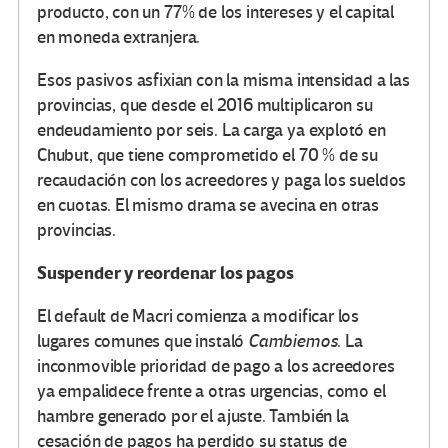
producto, con un 77% de los intereses y el capital
en moneda extranjera.
Esos pasivos asfixian con la misma intensidad a las
provincias, que desde el 2016 multiplicaron su
endeudamiento por seis. La carga ya explotó en
Chubut, que tiene comprometido el 70 % de su
recaudación con los acreedores y paga los sueldos
en cuotas. El mismo drama se avecina en otras
provincias.
Suspender y reordenar los pagos
El default de Macri comienza a modificar los
lugares comunes que instaló
Cambiemos
. La
inconmovible prioridad de pago a los acreedores
ya empalidece frente a otras urgencias, como el
hambre generado por el ajuste. También la
cesación de pagos ha perdido su status de