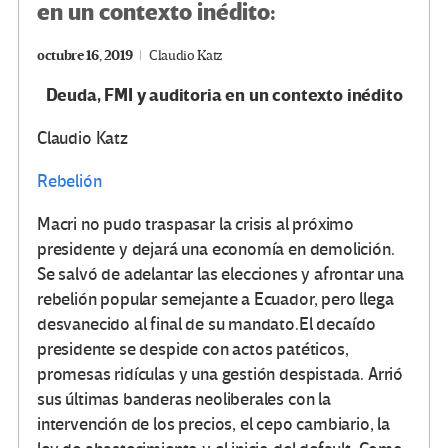
en un contexto inédito:
octubre 16, 2019
Claudio Katz
Deuda, FMI y auditoria en un contexto inédito
Claudio Katz
Rebelión
Macri no pudo traspasar la crisis al próximo
presidente y dejará una economía en demolición.
Se salvó de adelantar las elecciones y afrontar una
rebelión popular semejante a Ecuador, pero llega
desvanecido al final de su mandato.El decaído
presidente se despide con actos patéticos,
promesas ridículas y una gestión despistada. Arrió
sus últimas banderas neoliberales con la
intervención de los precios, el cepo cambiario, la