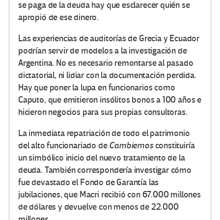
se paga de la deuda hay que esclarecer quién se
apropió de ese dinero.
Las experiencias de auditorías de Grecia y Ecuador
podrían servir de modelos a la investigación de
Argentina. No es necesario remontarse al pasado
dictatorial, ni lidiar con la documentación perdida.
Hay que poner la lupa en funcionarios como
Caputo, que emitieron insólitos bonos a 100 años e
hicieron negocios para sus propias consultoras.
La inmediata repatriación de todo el patrimonio
del alto funcionariado de
Cambiemos
constituiría
un simbólico inicio del nuevo tratamiento de la
deuda. También correspondería investigar cómo
fue devastado el Fondo de Garantía las
jubilaciones, que Macri recibió con 67.000 millones
de dólares y devuelve con menos de 22.000
millones.