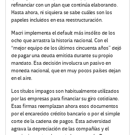
refinanciar con un plan que continúa elaborando.
Hasta ahora, ni siquiera se sabe cuáles son los
papeles incluidos en esa reestructuración.
Macri implementa el default más insólito de los
ocho que arrastra la historia nacional. Con el
“mejor equipo de los últimos cincuenta años” dejó
de pagar una deuda emitida durante su propio
mandato. Esa decisión involucra un pasivo en
moneda nacional, que en muy pocos países dejan
en el aire.
Los títulos impagos son habitualmente utilizados
por las empresas para financiar su giro cotidiano.
Esas firmas reemplazan ahora esos documentos
por el encarecido crédito bancario o por el simple
corte de la cadena de pagos. Esta adversidad
agrava la depreciación de las compañías y el