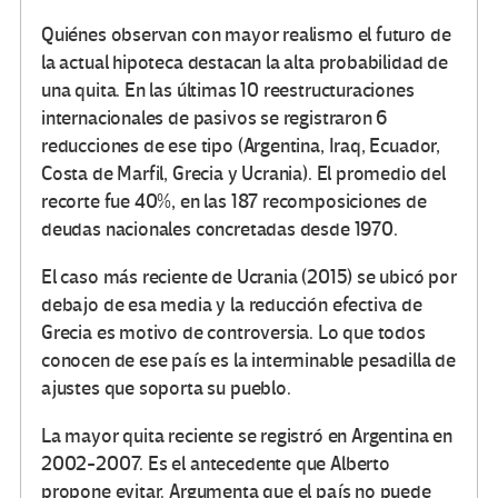
Quiénes observan con mayor realismo el futuro de
la actual hipoteca destacan la alta probabilidad de
una quita. En las últimas 10 reestructuraciones
internacionales de pasivos se registraron 6
reducciones de ese tipo (Argentina, Iraq, Ecuador,
Costa de Marfil, Grecia y Ucrania). El promedio del
recorte fue 40%, en las 187 recomposiciones de
deudas nacionales concretadas desde 1970.
El caso más reciente de Ucrania (2015) se ubicó por
debajo de esa media y la reducción efectiva de
Grecia es motivo de controversia. Lo que todos
conocen de ese país es la interminable pesadilla de
ajustes que soporta su pueblo.
La mayor quita reciente se registró en Argentina en
2002-2007. Es el antecedente que Alberto
propone evitar. Argumenta que el país no puede