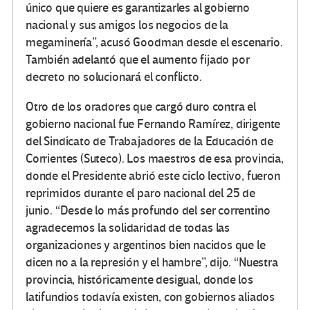
único que quiere es garantizarles al gobierno
nacional y sus amigos los negocios de la
megaminería”, acusó Goodman desde el escenario.
También adelantó que el aumento fijado por
decreto no solucionará el conflicto.
Otro de los oradores que cargó duro contra el
gobierno nacional fue Fernando Ramírez, dirigente
del Sindicato de Trabajadores de la Educación de
Corrientes (Suteco). Los maestros de esa provincia,
donde el Presidente abrió este ciclo lectivo, fueron
reprimidos durante el paro nacional del 25 de
junio. “Desde lo más profundo del ser correntino
agradecemos la solidaridad de todas las
organizaciones y argentinos bien nacidos que le
dicen no a la represión y el hambre”, dijo. “Nuestra
provincia, históricamente desigual, donde los
latifundios todavía existen, con gobiernos aliados