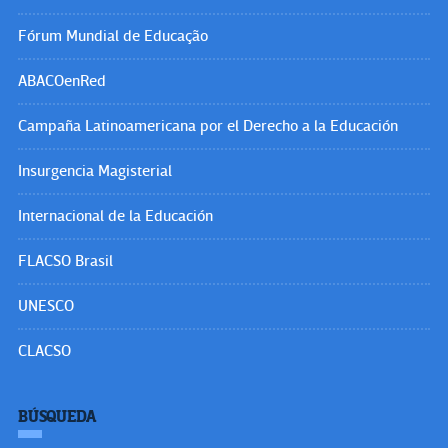
Fórum Mundial de Educação
ABACOenRed
Campaña Latinoamericana por el Derecho a la Educación
Insurgencia Magisterial
Internacional de la Educación
FLACSO Brasil
UNESCO
CLACSO
BÚSQUEDA