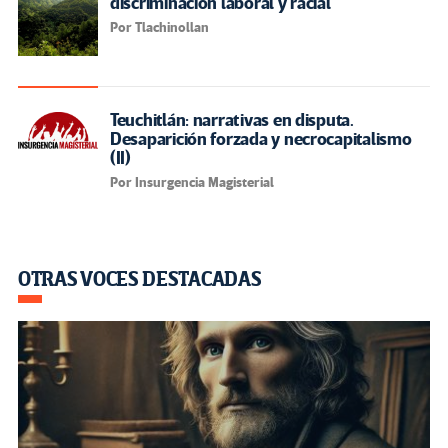
discriminación laboral y racial
Por Tlachinollan
Teuchitlán: narrativas en disputa.
Desaparición forzada y necrocapitalismo
(II)
Por Insurgencia Magisterial
OTRAS VOCES DESTACADAS