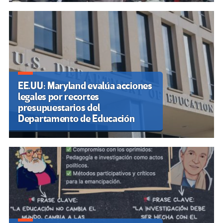
EE.UU: Maryland evalúa acciones
legales por recortes
presupuestarios del
Departamento de Educación