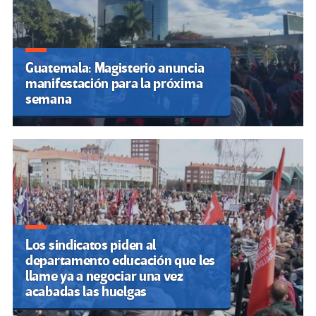
Guatemala: Magisterio anuncia
manifestación para la próxima
semana
Los sindicatos piden al
departamento educación que les
llame ya a negociar una vez
acabadas las huelgas