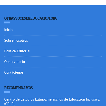
OTRASVOCESENEDUCACION.ORG
Inicio
Sobre nosotros
Política Editorial
Observatorio
Contáctenos
RECOMENDAMOS
Centro de Estudios Latinoamericanos de Educación Inclusiva
(CELEI)