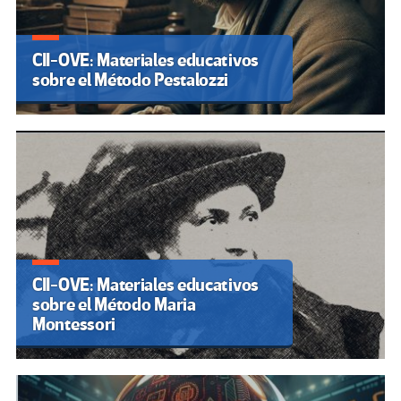
CII-OVE: Materiales educativos
sobre el Método Pestalozzi
CII-OVE: Materiales educativos
sobre el Método Maria
Montessori