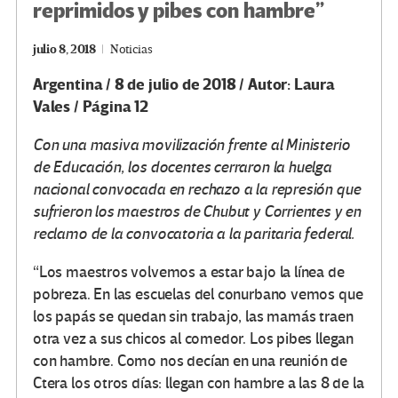
reprimidos y pibes con hambre”
julio 8, 2018
Noticias
Argentina / 8 de julio de 2018 / Autor: Laura
Vales / Página 12
Con una masiva movilización frente al Ministerio
de Educación, los docentes cerraron la huelga
nacional convocada en rechazo a la represión que
sufrieron los maestros de Chubut y Corrientes y en
reclamo de la convocatoria a la paritaria federal.
“Los maestros volvemos a estar bajo la línea de
pobreza. En las escuelas del conurbano vemos que
los papás se quedan sin trabajo, las mamás traen
otra vez a sus chicos al comedor. Los pibes llegan
con hambre. Como nos decían en una reunión de
Ctera los otros días: llegan con hambre a las 8 de la