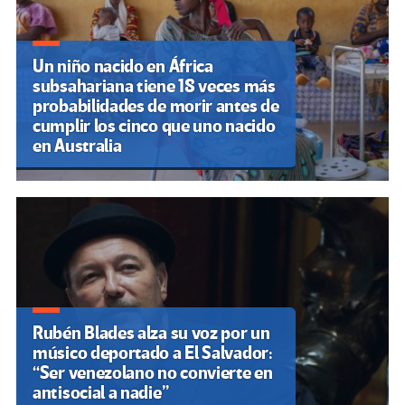
Un niño nacido en África
subsahariana tiene 18 veces más
probabilidades de morir antes de
cumplir los cinco que uno nacido
en Australia
Rubén Blades alza su voz por un
músico deportado a El Salvador:
“Ser venezolano no convierte en
antisocial a nadie”