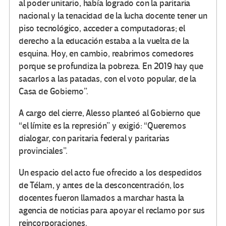
al poder unitario, había logrado con la paritaria
nacional y la tenacidad de la lucha docente tener un
piso tecnológico, acceder a computadoras; el
derecho a la educación estaba a la vuelta de la
esquina. Hoy, en cambio, reabrimos comedores
porque se profundiza la pobreza. En 2019 hay que
sacarlos a las patadas, con el voto popular, de la
Casa de Gobierno”.
A cargo del cierre, Alesso planteó al Gobierno que
“el límite es la represión” y exigió: “Queremos
dialogar, con paritaria federal y paritarias
provinciales”.
Un espacio del acto fue ofrecido a los despedidos
de Télam, y antes de la desconcentración, los
docentes fueron llamados a marchar hasta la
agencia de noticias para apoyar el reclamo por sus
reincorporaciones.