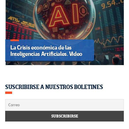
La Crisis económica de las
Inteligencias Artificiales. Video
SUSCRIBIRSE A NUESTROS BOLETINES