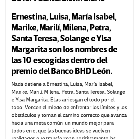
Ernestina, Luisa, María Isabel,
Marike, Marilí, Milena, Petra,
Santa Teresa, Solange e Ylsa
Margarita son los nombres de
las 10 escogidas dentro del
premio del Banco BHD León.
Nada detiene a Ernestina, Luisa, María Isabel,
Marike, Marilí, Milena, Petra, Santa Teresa, Solange
e Ylsa Margarita. Ellas arriesgan el todo por el
todo. Vencen el miedo de enfrentar los límites y los
obstáculos y toman el camino correcto que avanza
hacia una meta común: un mundo mejor para
todos en el que las buenas ideas se vuelven
realidades que transforman positivamente las