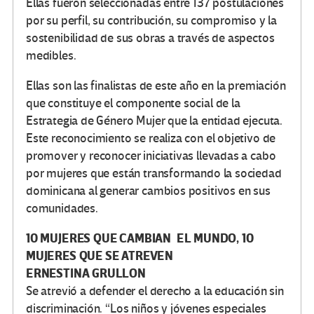
Ellas fueron seleccionadas entre 137 postulaciones
por su perfil, su contribución, su compromiso y la
sostenibilidad de sus obras a través de aspectos
medibles.
Ellas son las finalistas de este año en la premiación
que constituye el componente social de la
Estrategia de Género Mujer que la entidad ejecuta.
Este reconocimiento se realiza con el objetivo de
promover y reconocer iniciativas llevadas a cabo
por mujeres que están transformando la sociedad
dominicana al generar cambios positivos en sus
comunidades.
10 MUJERES QUE CAMBIAN EL MUNDO, 10
MUJERES QUE SE ATREVEN
ERNESTINA GRULLON
Se atrevió a defender el derecho a la educación sin
discriminación. “Los niños y jóvenes especiales