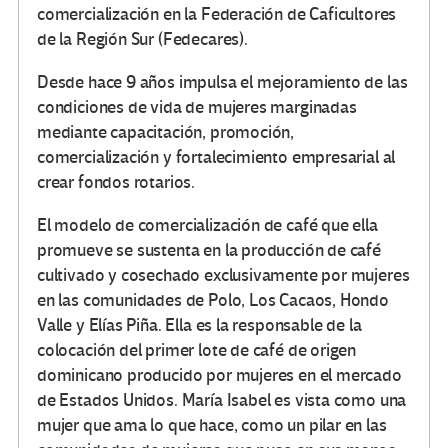
comercialización en la Federación de Caficultores
de la Región Sur (Fedecares).
Desde hace 9 años impulsa el mejoramiento de las
condiciones de vida de mujeres marginadas
mediante capacitación, promoción,
comercialización y fortalecimiento empresarial al
crear fondos rotarios.
El modelo de comercialización de café que ella
promueve se sustenta en la producción de café
cultivado y cosechado exclusivamente por mujeres
en las comunidades de Polo, Los Cacaos, Hondo
Valle y Elías Piña. Ella es la responsable de la
colocación del primer lote de café de origen
dominicano producido por mujeres en el mercado
de Estados Unidos. María Isabel es vista como una
mujer que ama lo que hace, como un pilar en las