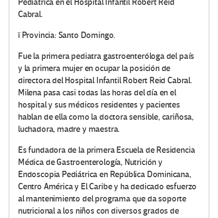
Pediátrica en el Hospital Infantil Robert Reid
Cabral.
ï Provincia: Santo Domingo.
Fue la primera pediatra gastroenteróloga del país
y la primera mujer en ocupar la posición de
directora del Hospital Infantil Robert Reid Cabral.
Milena pasa casi todas las horas del día en el
hospital y sus médicos residentes y pacientes
hablan de ella como la doctora sensible, cariñosa,
luchadora, madre y maestra.
Es fundadora de la primera Escuela de Residencia
Médica de Gastroenterología, Nutrición y
Endoscopia Pediátrica en República Dominicana,
Centro América y El Caribe y ha dedicado esfuerzo
al mantenimiento del programa que da soporte
nutricional a los niños con diversos grados de