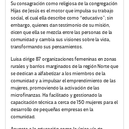
Su consagración como religiosa de la congregación
Hijas de Jesús es el motor que impulsa su trabajo
social, el cual ella describe como “educativo”; sin
embargo, quienes dan testimonio de su misión,
dicen que ella se mezcla entre las personas de la
comunidad y cambia sus visiones sobre la vida,
transformando sus pensamientos.
Luisa dirige 87 organizaciones femeninas en zonas
rurales y barrios marginados de la región Norte que
se dedican a alfabetizar a los miembros de la
comunidad y a impulsar el emprendimiento de las
mujeres, promoviendo la activación de las
microfinanzas. Ha facilitado y gestionado la
capacitación técnica a cerca de 150 mujeres para el
desarrollo de pequeñas empresas en la
comunidad.