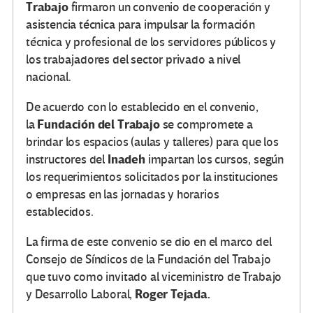
Trabajo
firmaron un convenio de cooperación y
asistencia técnica para impulsar la formación
técnica y profesional de los servidores públicos y
los trabajadores del sector privado a nivel
nacional.
De acuerdo con lo establecido en el convenio,
Fundación del Trabajo
la
se compromete a
brindar los espacios (aulas y talleres) para que los
Inadeh
instructores del
impartan los cursos, según
los requerimientos solicitados por la instituciones
o empresas en las jornadas y horarios
establecidos.
La firma de este convenio se dio en el marco del
Consejo de Síndicos de la Fundación del Trabajo
que tuvo como invitado al viceministro de Trabajo
Roger Tejada.
y Desarrollo Laboral,