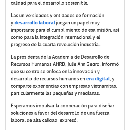
calidad para el desarrollo sostenible.
Las universidades y entidades de formación
desarrollo laboral
y
juegan un papel muy
importante para el cumplimiento de esa misión, así
como para la integración internacional y el
progreso de la cuarta revolución industrial.
La presidenta de la Academia de Desarrollo de
Recursos Humanos AHRD, Julie Ann Gedro, informó
que su centro se
enfoca en la innovación y
era digital
desarrollo de recursos humanos en
, y
comparte experiencias con empresas vietnamitas,
particularmente las pequeñas y medianas.
Esperamos impulsar la cooperación para diseñar
soluciones a favor del desarrollo de una fuerza
laboral de alta calidad, expresó.