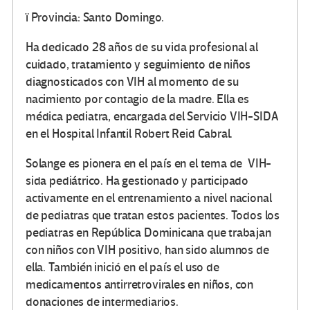
ï Provincia: Santo Domingo.
Ha dedicado 28 años de su vida profesional al
cuidado, tratamiento y seguimiento de niños
diagnosticados con VIH al momento de su
nacimiento por contagio de la madre. Ella es
médica pediatra, encargada del Servicio VIH-SIDA
en el Hospital Infantil Robert Reid Cabral.
Solange es pionera en el país en el tema de VIH-
sida pediátrico. Ha gestionado y participado
activamente en el entrenamiento a nivel nacional
de pediatras que tratan estos pacientes. Todos los
pediatras en República Dominicana que trabajan
con niños con VIH positivo, han sido alumnos de
ella. También inició en el país el uso de
medicamentos antirretrovirales en niños, con
donaciones de intermediarios.