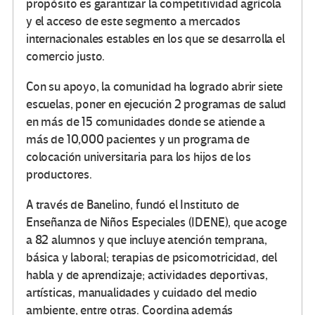
propósito es garantizar la competitividad agrícola
y el acceso de este segmento a mercados
internacionales estables en los que se desarrolla el
comercio justo.
Con su apoyo, la comunidad ha logrado abrir siete
escuelas, poner en ejecución 2 programas de salud
en más de 15 comunidades donde se atiende a
más de 10,000 pacientes y un programa de
colocación universitaria para los hijos de los
productores.
A través de Banelino, fundó el Instituto de
Enseñanza de Niños Especiales (IDENE), que acoge
a 82 alumnos y que incluye atención temprana,
básica y laboral; terapias de psicomotricidad, del
habla y de aprendizaje; actividades deportivas,
artísticas, manualidades y cuidado del medio
ambiente, entre otras. Coordina además