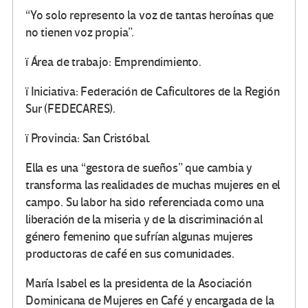
“Yo solo represento la voz de tantas heroínas que
no tienen voz propia”.
ï Área de trabajo: Emprendimiento.
ï Iniciativa: Federación de Caficultores de la Región
Sur (FEDECARES).
ï Provincia: San Cristóbal.
Ella es una “gestora de sueños” que cambia y
transforma las realidades de muchas mujeres en el
campo. Su labor ha sido referenciada como una
liberación de la miseria y de la discriminación al
género femenino que sufrían algunas mujeres
productoras de café en sus comunidades.
María Isabel es la presidenta de la Asociación
Dominicana de Mujeres en Café y encargada de la