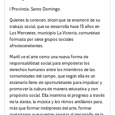
ï Provincia: Santo Domingo.
Quienes la conocen, dicen que se enamoró de su
trabajo social, que se desarrolla hace 15 años en
Los Mercedes, municipio La Victoria, comunidad
formada por siete grupos sociales
afrodecendientes.
Marilí ve el arte como una nueva forma de
responsabilidad social para empoderar los
derechos humanos entre los miembros de las
comunidades del campo, que según ella es un
escenario lleno de oportunidades para impulsar y
promover la cultura de manera educativa y con
propósito social. Ella incentiva el progreso a través
de la danza, la música y los ritmos antillanos para,
más que formar intérpretes del arte, formar
ciudadanos que puedan aportar al desarrollo de la