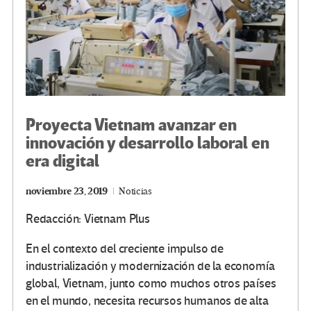
Proyecta Vietnam avanzar en
innovación y desarrollo laboral en
era digital
noviembre 23, 2019
Noticias
Redacción: Vietnam Plus
En el contexto del creciente impulso de
industrialización y modernización de la economía
global, Vietnam, junto como muchos otros países
en el mundo, necesita recursos humanos de alta