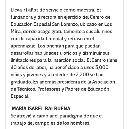
Lleva 71 años de servicio como maestra. Es
fundadora y directora en ejercicio del Centro de
Educación Especial San Lorenzo, ubicado en Los
Mina, donde acoge gratuitamente a sus alumnos
con discapacidad mental y retraso en el
aprendizaje. Los orientan para que puedan
desarrollar habilidades u oficios y disminuir sus
limitaciones para la inserción social. El Centro tiene
40 años de labor, ha beneficiado a unos 5,000
niños y jóvenes y alrededor de 2,200 se han
graduado. Es además presidenta de la Asociación
de Técnicos, Profesores y Padres de Educación
Especial.
MARÍA ISABEL BALBUENA
Se atrevió a cambiar el paradigma de que el
trabajo del campo es de los hombres.