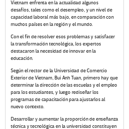
Vietnam enfrenta en la actualidad algunos
desafíos, tales como el desempleo, y un nivel de
capacidad laboral más bajo, en comparación con
muchos países en la región y el mundo.
Con el fin de resolver esos problemas y satisfacer
la transformación tecnológica, los expertos
destacaron la necesidad de innovar en la
educación.
Según el rector de la Universidad de Comercio
Exterior de Vietnam, Bui Anh Tuan, primero hay que
determinar la dirección de las escuelas y el empleo
para los estudiantes, y luego rediseñar los
programas de capacitación para ajustarlos al
nuevo contexto.
Desarrollar y aumentar la proporción de enseñanza
técnica y tecnológica en la universidad constituyen