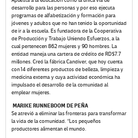
Apuesta a la educación como la única vía de
desarrollo para las personas y por eso ejecuta
programas de alfabetización y formación para
jóvenes y adultos que no han tenido la oportunidad
de ir a la escuela. Es fundadora de la Cooperativa
de Producción y Trabajo Uniendo Esfuerzos, a la
cual pertenecen 862 mujeres y 90 hombres. La
entidad maneja una cartera de crédito de RD$7.7
millones. Creó la fábrica Candiver, que hoy cuenta
con 14 diferentes productos de belleza, limpieza y
medicina externa y cuya actividad económica ha
impulsado el desarrollo de la comunidad al
emplear mujeres.
MARIKE RUNNEBOOM DE PEÑA
Se atrevió a eliminar las fronteras para transformar
la vida de la comunidad. “Los pequeños
productores alimentan el mundo.