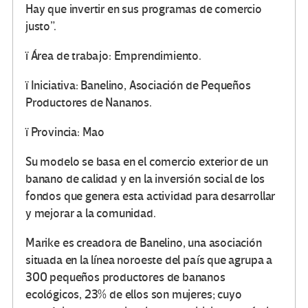
Hay que invertir en sus programas de comercio
justo”.
ï Área de trabajo: Emprendimiento.
ï Iniciativa: Banelino, Asociación de Pequeños
Productores de Nananos.
ï Provincia: Mao
Su modelo se basa en el comercio exterior de un
banano de calidad y en la inversión social de los
fondos que genera esta actividad para desarrollar
y mejorar a la comunidad.
Marike es creadora de Banelino, una asociación
situada en la línea noroeste del país que agrupa a
300 pequeños productores de bananos
ecológicos, 23% de ellos son mujeres; cuyo