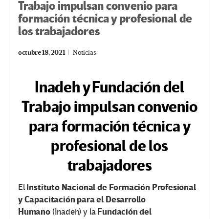
Trabajo impulsan convenio para
formación técnica y profesional de
los trabajadores
octubre 18, 2021
Noticias
Inadeh y Fundación del
Trabajo impulsan convenio
para formación técnica y
profesional de los
trabajadores
Instituto Nacional de Formación Profesional
El
y Capacitación para el Desarrollo
Humano
Fundación del
(Inadeh) y la