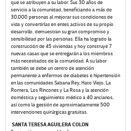
que se atribuyen a su labor. Sus 30 años de
servicio a la comunidad, beneficiando a más de
30,000 personas al mejorar sus condiciones de
vida y convertirlas en entes activos de su propio
desarrollo, demuestran su gran compromiso y
sensibilidad por las personas. Ella ha logrado la
construcción de 45 viviendas y hoy construye 7
nuevas casas que se entregarán a los miembros
más necesitados de la comunidad. A su labor
también se debe un centro de atención
permanente a enfermos de diabetes e hipertensión
en las comunidades Sabana Rey, Hato Viejo, La
Romera, Los Rincones y La Rosa y la atención
doméstica y seguimiento médico a 40 ancianos,
así como la gestión de aproximadamente 500
intervenciones quirúrgicas gratuitas.
SANTA TERESA AGUILERA COLON