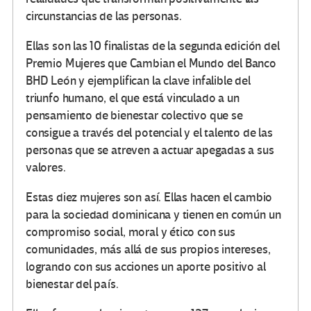
circunstancias de las personas.
Ellas son las 10 finalistas de la segunda edición del
Premio Mujeres que Cambian el Mundo del Banco
BHD León y ejemplifican la clave infalible del
triunfo humano, el que está vinculado a un
pensamiento de bienestar colectivo que se
consigue a través del potencial y el talento de las
personas que se atreven a actuar apegadas a sus
valores.
Estas diez mujeres son así. Ellas hacen el cambio
para la sociedad dominicana y tienen en común un
compromiso social, moral y ético con sus
comunidades, más allá de sus propios intereses,
logrando con sus acciones un aporte positivo al
bienestar del país.