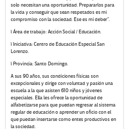
solo necesitan una oportunidad. Prepararlos para
la vida y conseguir que sean respetados es mi
compromiso con la sociedad. Ese es mi deber”.
ï Área de trabajo: Acción Social / Educación.
ï Iniciativa: Centro de Educación Especial San
Lorenzo.
ï Provincia: Santo Domingo.
A sus 90 años, sus condiciones físicas son
excepcionales y dirige con voluntad y pasión una
escuela a la que asisten 610 niños y jóvenes
especiales. Ella les ofrece la oportunidad de
alfabetizarse para que puedan regresar al sistema
regular de educación o aprender un oficio con el
que puedan insertarse como entes productivos en
la sociedad.