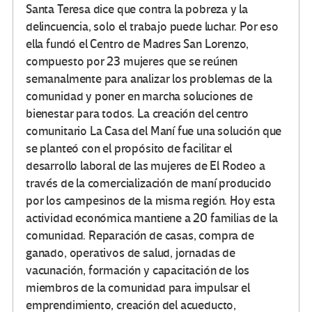
Santa Teresa dice que contra la pobreza y la
delincuencia, solo el trabajo puede luchar. Por eso
ella fundó el Centro de Madres San Lorenzo,
compuesto por 23 mujeres que se reúnen
semanalmente para analizar los problemas de la
comunidad y poner en marcha soluciones de
bienestar para todos. La creación del centro
comunitario La Casa del Maní fue una solución que
se planteó con el propósito de facilitar el
desarrollo laboral de las mujeres de El Rodeo a
través de la comercialización de maní producido
por los campesinos de la misma región. Hoy esta
actividad económica mantiene a 20 familias de la
comunidad. Reparación de casas, compra de
ganado, operativos de salud, jornadas de
vacunación, formación y capacitación de los
miembros de la comunidad para impulsar el
emprendimiento, creación del acueducto,