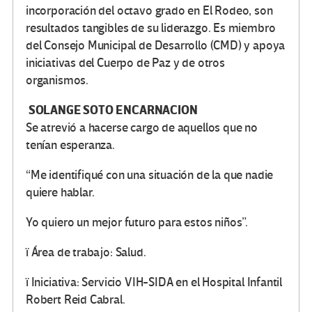
incorporación del octavo grado en El Rodeo, son
resultados tangibles de su liderazgo. Es miembro
del Consejo Municipal de Desarrollo (CMD) y apoya
iniciativas del Cuerpo de Paz y de otros
organismos.
SOLANGE SOTO ENCARNACION
Se atrevió a hacerse cargo de aquellos que no
tenían esperanza.
“Me identifiqué con una situación de la que nadie
quiere hablar.
Yo quiero un mejor futuro para estos niños”.
ï Área de trabajo: Salud.
ï Iniciativa: Servicio VIH-SIDA en el Hospital Infantil
Robert Reid Cabral.