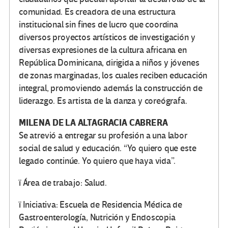
comunidad. Es creadora de una estructura
institucional sin fines de lucro que coordina
diversos proyectos artísticos de investigación y
diversas expresiones de la cultura africana en
República Dominicana, dirigida a niños y jóvenes
de zonas marginadas, los cuales reciben educación
integral, promoviendo además la construcción de
liderazgo. Es artista de la danza y coreógrafa.
MILENA DE LA ALTAGRACIA CABRERA
Se atrevió a entregar su profesión a una labor
social de salud y educación. “Yo quiero que este
legado continúe. Yo quiero que haya vida”.
ï Área de trabajo: Salud.
ï Iniciativa: Escuela de Residencia Médica de
Gastroenterología, Nutrición y Endoscopia