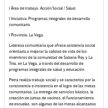
ï Área de trabajo: Acción Social / Salud.
ï Iniciativa: Programas integrales de desarrollo
comunitario.
ï Provincia: La Vega.
Lideresa comunitaria que ofrece asistencia social
orientada a mejorar la calidad de vida de los
miembros de la comunidad de Sabana Rey y La
Tina, en La Vega, a través del desarrollo de
programas integrales de salud y educación.
Petra realiza trabajo social y se caracteriza por la
consistencia e insistencia en el logro de las metas
comunitarias. La entrega de servicios básicos, la
creación de juntas de vecinos, el funcionamiento
de escuelas, son algunas de las metas alcanzadas