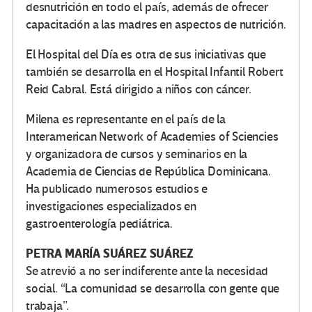
desnutrición en todo el país, además de ofrecer
capacitación a las madres en aspectos de nutrición.
El Hospital del Día es otra de sus iniciativas que
también se desarrolla en el Hospital Infantil Robert
Reid Cabral. Está dirigido a niños con cáncer.
Milena es representante en el país de la
Interamerican Network of Academies of Sciencies
y organizadora de cursos y seminarios en la
Academia de Ciencias de República Dominicana.
Ha publicado numerosos estudios e
investigaciones especializados en
gastroenterología pediátrica.
PETRA MARÍA SUÁREZ SUÁREZ
Se atrevió a no ser indiferente ante la necesidad
social. “La comunidad se desarrolla con gente que
trabaja”.