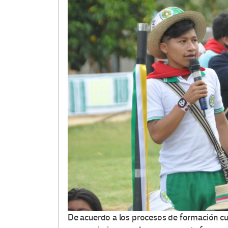
De acuerdo a los procesos de formación cul