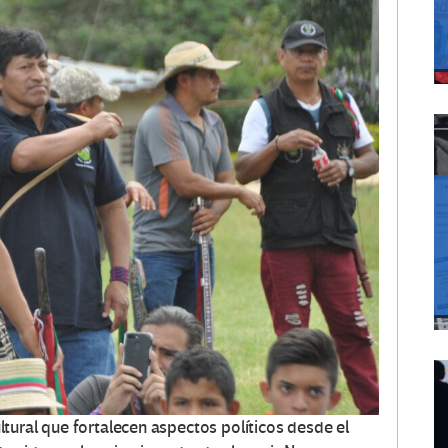
tural que fortalecen aspectos políticos desde el