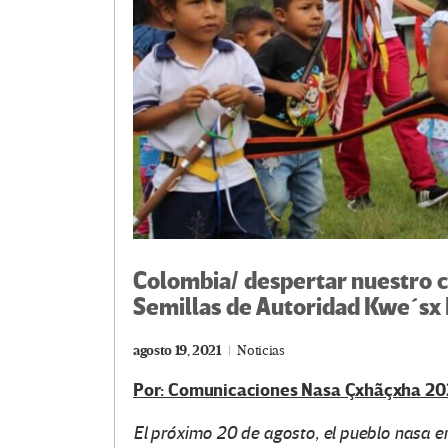
Colombia/ despertar nuestro c
Semillas de Autoridad Kwe´sx 
agosto 19, 2021
Noticias
Por: Comunicaciones Nasa Çxhãçxha 20
El próximo 20 de agosto, el pueblo nasa en