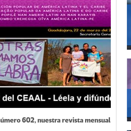
 número 602, nuestra revista mensual