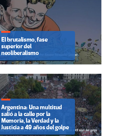
El brutalismo, fase
superior del
neoliberalismo
Argentina: Una multitud
salió a la calle por la
Memoria, la Verdad y la
Justicia a 49 años del golpe