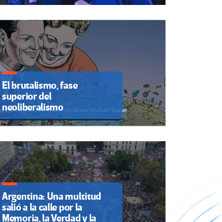
El brutalismo, fase
superior del
neoliberalismo
Argentina: Una multitud
salió a la calle por la
Memoria, la Verdad y la