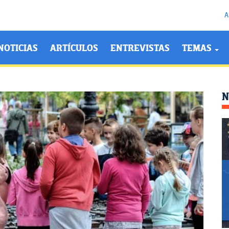
A
NOTICIAS
ARTÍCULOS
ENTREVISTAS
TEMAS
N