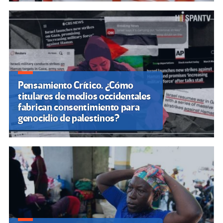
Pensamiento Crítico. ¿Cómo
titulares de medios occidentales
fabrican consentimiento para
genocidio de palestinos?