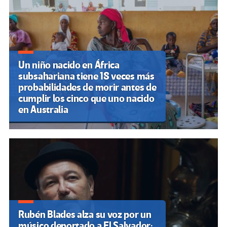
Un niño nacido en África
subsahariana tiene 18 veces más
probabilidades de morir antes de
cumplir los cinco que uno nacido
en Australia
Rubén Blades alza su voz por un
músico deportado a El Salvador: