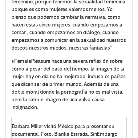
femenino, porque tenemos la sexualidad femenina,
porque es como mujeres valemos menos. Yo
pienso que podemos cambiar la narrativa, como
hacen estas cinco mujeres, cuando empezamos a
contar , cuando empezamos en diálogo, cuando
empezamos a comunicar en la sexualidad nuestros
deseos nuestros miedos, nuestras fantasías”
#FemalePleasure hace una severa reflexión sobre
cómo a pesar del paso del tiempo, la imagen de la
mujer hoy en día no ha mejorado, incluso es países
que dicen ser de primer mundo. Además de una
doble moral donde la pornografía no es mal vista,
pero la simple imagen de una vulva causa
indignación.
Barbara Miller visitó México para presentar su
documental. Foto: Bianka Estrada, SinEmbargo