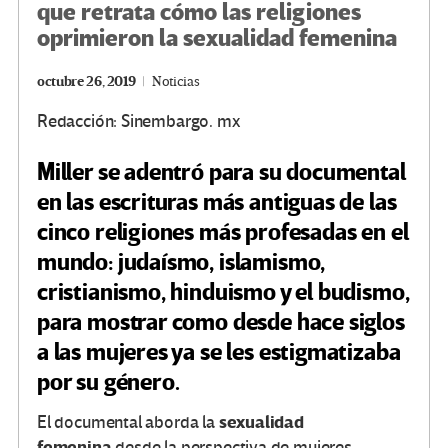
que retrata cómo las religiones
oprimieron la sexualidad femenina
octubre 26, 2019
Noticias
Redacción: Sinembargo. mx
Miller se adentró para su documental
en las escrituras más antiguas de las
cinco religiones más profesadas en el
mundo: judaísmo, islamismo,
cristianismo, hinduismo y el budismo,
para mostrar como desde hace siglos
a las mujeres ya se les estigmatizaba
por su género.
sexualidad
El documental aborda la
femenina
desde la perspectiva de mujeres