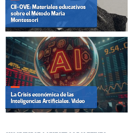
CII-OVE: Materiales educativos
sobre el Método Maria
Montessori
La Crisis económica de las
Inteligencias Artificiales. Video