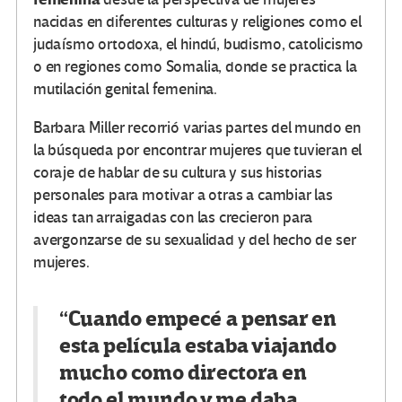
nacidas en diferentes culturas y religiones como el
judaísmo ortodoxa, el hindú, budismo, catolicismo
o en regiones como Somalia, donde se practica la
mutilación genital femenina.
Barbara Miller recorrió varias partes del mundo en
la búsqueda por encontrar mujeres que tuvieran el
coraje de hablar de su cultura y sus historias
personales para motivar a otras a cambiar las
ideas tan arraigadas con las crecieron para
avergonzarse de su sexualidad y del hecho de ser
mujeres.
“Cuando empecé a pensar en
esta película estaba viajando
mucho como directora en
todo el mundo y me daba