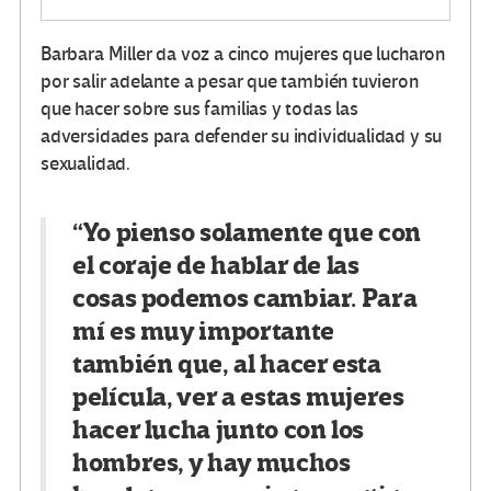
Barbara Miller da voz a cinco mujeres que lucharon
por salir adelante a pesar que también tuvieron
que hacer sobre sus familias y todas las
adversidades para defender su individualidad y su
sexualidad.
“Yo pienso solamente que con
el coraje de hablar de las
cosas podemos cambiar. Para
mí es muy importante
también que, al hacer esta
película, ver a estas mujeres
hacer lucha junto con los
hombres, y hay muchos