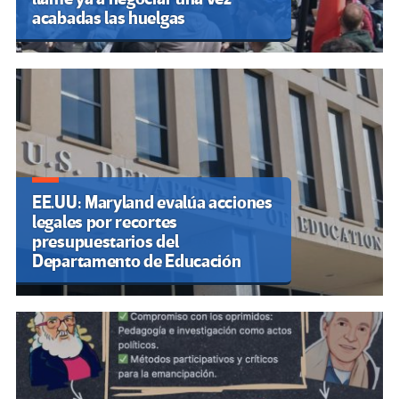
acabadas las huelgas
EE.UU: Maryland evalúa acciones
legales por recortes
presupuestarios del
Departamento de Educación