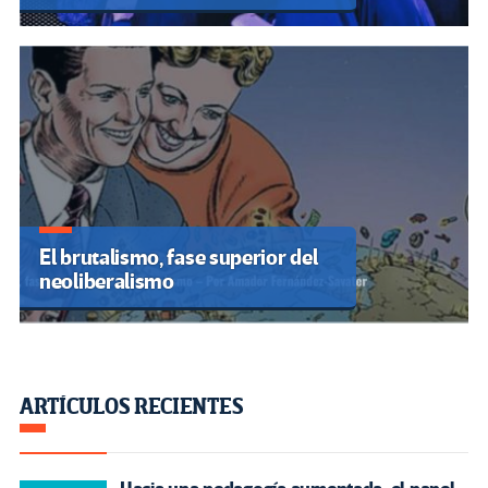
El brutalismo, fase superior del
neoliberalismo
ARTÍCULOS RECIENTES