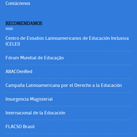
Contáctenos
RECOMENDAMOS
Centro de Estudios Latinoamericanos de Educación Inclusiva
(CELEI)
Fórum Mundial de Educação
ABACOenRed
Campaña Latinoamericana por el Derecho a la Educación
Insurgencia Magisterial
Internacional de la Educación
FLACSO Brasil