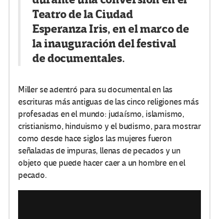
durante una conversión en el
Teatro de la Ciudad
Esperanza Iris, en el marco de
la inauguración del festival
de documentales.
Miller se adentró para su documental en las
escrituras más antiguas de las cinco religiones más
profesadas en el mundo: judaísmo, islamismo,
cristianismo, hinduismo y el budismo, para mostrar
como desde hace siglos las mujeres fueron
señaladas de impuras, llenas de pecados y un
objeto que puede hacer caer a un hombre en el
pecado.