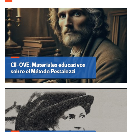
CII-OVE: Materiales educativos
sobre el Método Pestalozzi