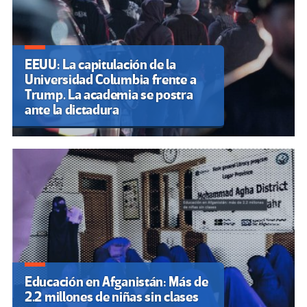
EEUU: La capitulación de la
Universidad Columbia frente a
Trump. La academia se postra
ante la dictadura
Educación en Afganistán: Más de
2.2 millones de niñas sin clases