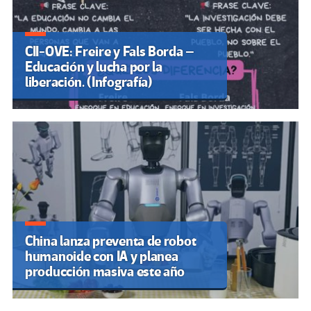
CII-OVE: Freire y Fals Borda –
Educación y lucha por la
liberación. (Infografía)
China lanza preventa de robot
humanoide con IA y planea
producción masiva este año