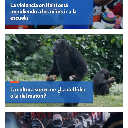
La violencia en Haití está
impidiendo a los niños ir a la
escuela
La cultura superior: ¿La del líder
o la del matón?