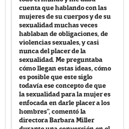
cuenta que hablando con las
mujeres de su cuerpos y de su
sexualidad muchas veces
hablaban de obligaciones, de
violencias sexuales, y casi
nunca del placer de la
sexualidad. Me preguntaba
cómo llegan estas ideas, cómo
es posible que este siglo
todavía ese concepto de que
la sexualidad para la mujer es
enfocada en darle placer a los
hombres”, comentó la
directora Barbara Miller