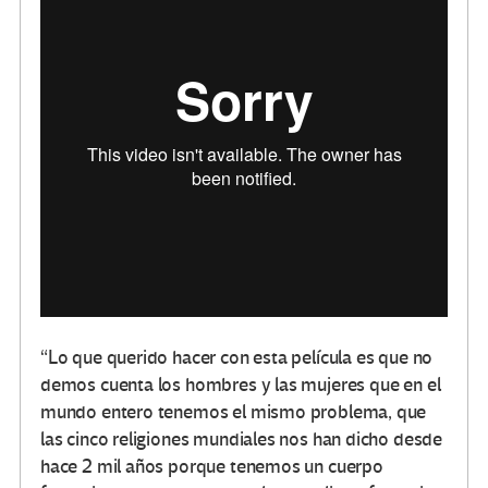
“Lo que querido hacer con esta película es que no
demos cuenta los hombres y las mujeres que en el
mundo entero tenemos el mismo problema, que
las cinco religiones mundiales nos han dicho desde
hace 2 mil años porque tenemos un cuerpo