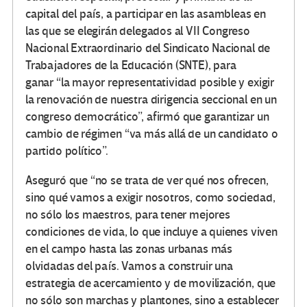
capital del país, a participar en las asambleas en
las que se elegirán delegados al VII Congreso
Nacional Extraordinario del Sindicato Nacional de
Trabajadores de la Educación (SNTE), para
ganar
la mayor representatividad posible y exigir
la renovación de nuestra dirigencia seccional en un
congreso democrático
, afirmó que garantizar un
cambio de régimen
va más allá de un candidato o
partido político
.
Aseguró que
no se trata de ver qué nos ofrecen,
sino qué vamos a exigir nosotros, como sociedad,
no sólo los maestros, para tener mejores
condiciones de vida, lo que incluye a quienes viven
en el campo hasta las zonas urbanas más
olvidadas del país. Vamos a construir una
estrategia de acercamiento y de movilización, que
no sólo son marchas y plantones, sino a establecer