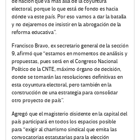
de nación que va más allá de la coyuntura
electoral, porque lo que está de fondo es hacia
dónde va este país. Por eso vamos a dar la batalla
y no dejaremos de insistir en la abrogación de la
reforma educativa
.
Francisco Bravo, ex secretario general de la sección
9, afirmó que
estamos en momentos de análisis y
propuestas, pues será en el Congreso Nacional
Político de la CNTE, máximo órgano de decisión,
donde se tomarán las resoluciones definitivas en
esta coyuntura electoral, pero también en la
construcción de una estrategia para consolidar
otro proyecto de país
.
Agregó que el magisterio disidente en la capital del
país participará en todos los espacios posible
para
exigir al charrismo sindical que emita las
convocatorias estatutarias para la elección