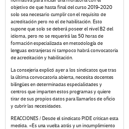
normativa para incluir una moratoria con el
objetivo de que hasta final del curso 2019-2020
solo sea necesario cumplir con el requisito de
acreditación pero no el de habilitación. Esto
supone que solo se deberá poseer el nivel B2 del
idioma, pero no se requerirá las 50 horas de
formación especializada en metodología de
lenguas extranjeras ni tampoco habrá convocatoria
de acreditación y habilitación.
La consejeria explicó ayer a los sindicatos que tras
la última convocatoria abierta, necesita docentes
bilingües en determinadas especialidades y
centros que imparten estos programas y quiere
tirar de sus propios datos para llamarlos de oficio
y cubrir las necesidades.
REACCIONES / Desde el sindicato PIDE critican esta
medida. «Es una vuelta atrás y un incumplimiento