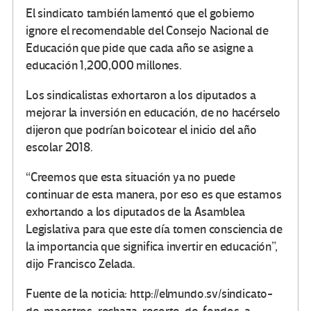
El sindicato también lamentó que el gobierno
ignore el recomendable del Consejo Nacional de
Educación que pide que cada año se asigne a
educación 1,200,000 millones.
Los sindicalistas exhortaron a los diputados a
mejorar la inversión en educación, de no hacérselo
dijeron que podrían boicotear el inicio del año
escolar 2018.
“Creemos que esta situación ya no puede
continuar de esta manera, por eso es que estamos
exhortando a los diputados de la Asamblea
Legislativa para que este día tomen consciencia de
la importancia que significa invertir en educación”,
dijo Francisco Zelada.
Fuente de la noticia: http://elmundo.sv/sindicato-