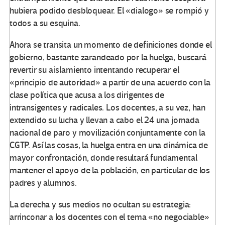
hubiera podido desbloquear. El «dialogo» se rompió y
todos a su esquina.
Ahora se transita un momento de definiciones donde el
gobierno, bastante zarandeado por la huelga, buscará
revertir su aislamiento intentando recuperar el
«principio de autoridad» a partir de una acuerdo con la
clase política que acusa a los dirigentes de
intransigentes y radicales. Los docentes, a su vez, han
extendido su lucha y llevan a cabo el 24 una jornada
nacional de paro y movilización conjuntamente con la
CGTP. Así las cosas, la huelga entra en una dinámica de
mayor confrontación, donde resultará fundamental
mantener el apoyo de la población, en particular de los
padres y alumnos.
La derecha y sus medios no ocultan su estrategia:
arrinconar a los docentes con el tema «no negociable»