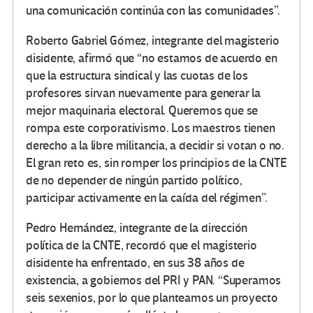
una comunicación continúa con las comunidades
.
Roberto Gabriel Gómez, integrante del magisterio
disidente, afirmó que
no estamos de acuerdo en
que la estructura sindical y las cuotas de los
profesores sirvan nuevamente para generar la
mejor maquinaria electoral. Queremos que se
rompa este corporativismo. Los maestros tienen
derecho a la libre militancia, a decidir si votan o no.
El gran reto es, sin romper los principios de la CNTE
de no depender de ningún partido político,
participar activamente en la caída del régimen
.
Pedro Hernández, integrante de la dirección
política de la CNTE, recordó que el magisterio
disidente ha enfrentado, en sus 38 años de
existencia, a gobiernos del PRI y PAN.
Superamos
seis sexenios, por lo que planteamos un proyecto