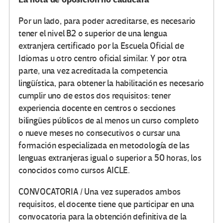
Por un lado, para poder acreditarse, es necesario
tener el nivel B2 o superior de una lengua
extranjera certificado por la Escuela Oficial de
Idiomas u otro centro oficial similar. Y por otra
parte, una vez acreditada la competencia
lingüística, para obtener la habilitación es necesario
cumplir uno de estos dos requisitos: tener
experiencia docente en centros o secciones
bilingües públicos de al menos un curso completo
o nueve meses no consecutivos o cursar una
formación especializada en metodología de las
lenguas extranjeras igual o superior a 50 horas, los
conocidos como cursos AICLE.
CONVOCATORIA / Una vez superados ambos
requisitos, el docente tiene que participar en una
convocatoria para la obtención definitiva de la