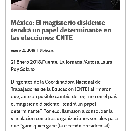
México: El magisterio disidente
tendrá un papel determinante en
las elecciones: CNTE
enero 21, 2018
Noticias
21 Enero 2018/Fuente: La Jornada /Autora:Laura
Poy Solano
Dirigentes de la Coordinadora Nacional de
Trabajadores de la Educación (CNTE) afirmaron
que, ante un posible cambio de régimen en el país,
el magisterio disidente
tendrá un papel
determinante
. Por ello, llamaron a consolidar la
vinculación con otras organizaciones sociales para
que
gane quien gane (la elección presidencial)