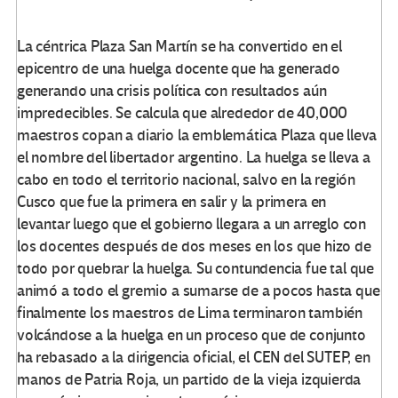
La céntrica Plaza San Martín se ha convertido en el
epicentro de una huelga docente que ha generado
generando una crisis política con resultados aún
impredecibles. Se calcula que alrededor de 40,000
maestros copan a diario la emblemática Plaza que lleva
el nombre del libertador argentino. La huelga se lleva a
cabo en todo el territorio nacional, salvo en la región
Cusco que fue la primera en salir y la primera en
levantar luego que el gobierno llegara a un arreglo con
los docentes después de dos meses en los que hizo de
todo por quebrar la huelga. Su contundencia fue tal que
animó a todo el gremio a sumarse de a pocos hasta que
finalmente los maestros de Lima terminaron también
volcándose a la huelga en un proceso que de conjunto
ha rebasado a la dirigencia oficial, el CEN del SUTEP, en
manos de Patria Roja, un partido de la vieja izquierda