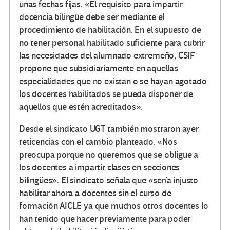
unas fechas fijas. «El requisito para impartir
docencia bilingüe debe ser mediante el
procedimiento de habilitación. En el supuesto de
no tener personal habilitado suficiente para cubrir
las necesidades del alumnado extremeño, CSIF
propone que subsidiariamente en aquellas
especialidades que no existan o se hayan agotado
los docentes habilitados se pueda disponer de
aquellos que estén acreditados».
Desde el sindicato UGT también mostraron ayer
reticencias con el cambio planteado. «Nos
preocupa porque no queremos que se obligue a
los docentes a impartir clases en secciones
bilingües». El sindicato señala que «sería injusto
habilitar ahora a docentes sin el curso de
formación AICLE ya que muchos otros docentes lo
han tenido que hacer previamente para poder