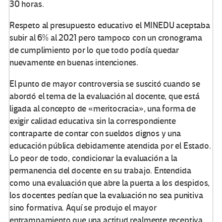
30 horas.
Respeto al presupuesto educativo el MINEDU aceptaba
subir al 6% al 2021 pero tampoco con un cronograma
de cumplimiento por lo que todo podía quedar
nuevamente en buenas intenciones.
El punto de mayor controversia se suscitó cuando se
abordó el tema de la evaluación al docente, que está
ligada al concepto de «meritocracia», una forma de
exigir calidad educativa sin la correspondiente
contraparte de contar con sueldos dignos y una
educación pública debidamente atendida por el Estado.
Lo peor de todo, condicionar la evaluación a la
permanencia del docente en su trabajo. Entendida
como una evaluación que abre la puerta a los despidos,
los docentes pedían que la evaluación no sea punitiva
sino formativa. Aquí se produjo el mayor
entrampamiento que una actitud realmente receptiva