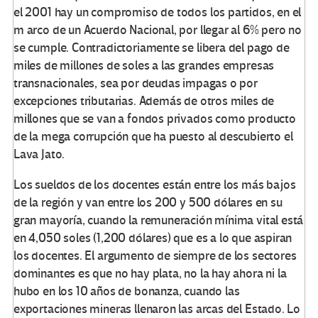
el 2001 hay un compromiso de todos los partidos, en el
m arco de un Acuerdo Nacional, por llegar al 6% pero no
se cumple. Contradictoriamente se libera del pago de
miles de millones de soles a las grandes empresas
transnacionales, sea por deudas impagas o por
excepciones tributarias. Además de otros miles de
millones que se van a fondos privados como producto
de la mega corrupción que ha puesto al descubierto el
Lava Jato.
Los sueldos de los docentes están entre los más bajos
de la región y van entre los 200 y 500 dólares en su
gran mayoría, cuando la remuneración mínima vital está
en 4,050 soles (1,200 dólares) que es a lo que aspiran
los docentes. El argumento de siempre de los sectores
dominantes es que no hay plata, no la hay ahora ni la
hubo en los 10 años de bonanza, cuando las
exportaciones mineras llenaron las arcas del Estado. Lo