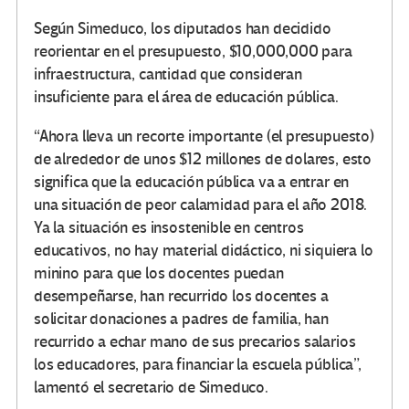
Según Simeduco, los diputados han decidido
reorientar en el presupuesto, $10,000,000 para
infraestructura, cantidad que consideran
insuficiente para el área de educación pública.
“Ahora lleva un recorte importante (el presupuesto)
de alrededor de unos $12 millones de dolares, esto
significa que la educación pública va a entrar en
una situación de peor calamidad para el año 2018.
Ya la situación es insostenible en centros
educativos, no hay material didáctico, ni siquiera lo
minino para que los docentes puedan
desempeñarse, han recurrido los docentes a
solicitar donaciones a padres de familia, han
recurrido a echar mano de sus precarios salarios
los educadores, para financiar la escuela pública”,
lamentó el secretario de Simeduco.