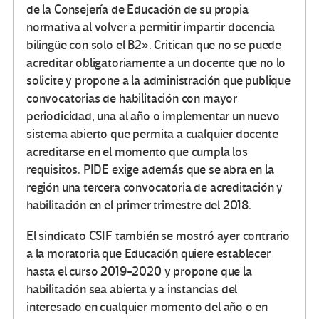
de la Consejería de Educación de su propia
normativa al volver a permitir impartir docencia
bilingüe con solo el B2». Critican que no se puede
acreditar obligatoriamente a un docente que no lo
solicite y propone a la administración que publique
convocatorias de habilitación con mayor
periodicidad, una al año o implementar un nuevo
sistema abierto que permita a cualquier docente
acreditarse en el momento que cumpla los
requisitos. PIDE exige además que se abra en la
región una tercera convocatoria de acreditación y
habilitación en el primer trimestre del 2018.
El sindicato CSIF también se mostró ayer contrario
a la moratoria que Educación quiere establecer
hasta el curso 2019-2020 y propone que la
habilitación sea abierta y a instancias del
interesado en cualquier momento del año o en