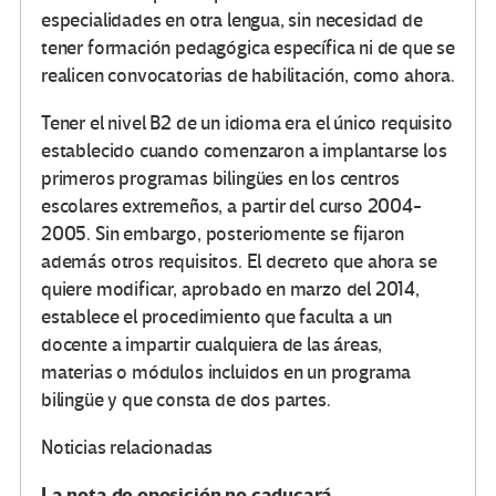
especialidades en otra lengua, sin necesidad de
tener formación pedagógica específica ni de que se
realicen convocatorias de habilitación, como ahora.
Tener el nivel B2 de un idioma era el único requisito
establecido cuando comenzaron a implantarse los
primeros programas bilingües en los centros
escolares extremeños, a partir del curso 2004-
2005. Sin embargo, posteriomente se fijaron
además otros requisitos. El decreto que ahora se
quiere modificar, aprobado en marzo del 2014,
establece el procedimiento que faculta a un
docente a impartir cualquiera de las áreas,
materias o módulos incluidos en un programa
bilingüe y que consta de dos partes.
Noticias relacionadas
La nota de oposición no caducará