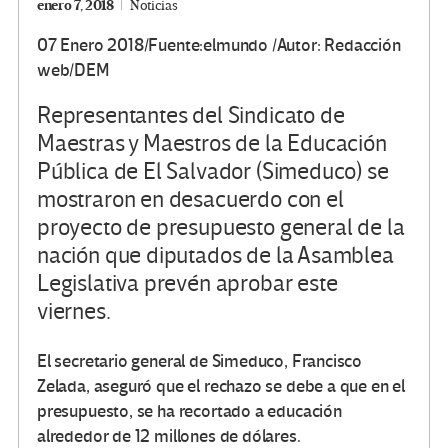
enero 7, 2018
Noticias
07 Enero 2018/Fuente:elmundo /Autor: Redacción
web/DEM
Representantes del Sindicato de
Maestras y Maestros de la Educación
Pública de El Salvador (Simeduco) se
mostraron en desacuerdo con el
proyecto de presupuesto general de la
nación que diputados de la Asamblea
Legislativa prevén aprobar este
viernes.
El secretario general de Simeduco, Francisco
Zelada, aseguró que el rechazo se debe a que en el
presupuesto, se ha recortado a educación
alrededor de 12 millones de dólares.