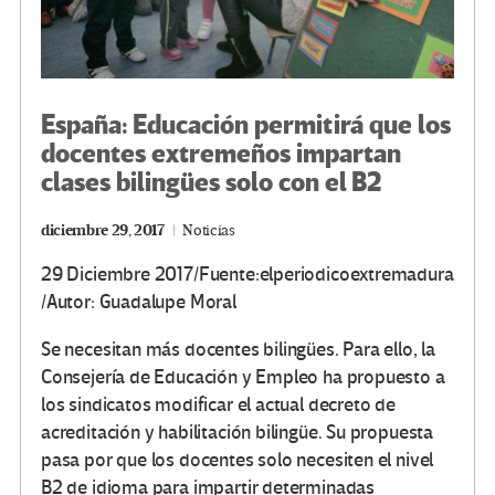
España: Educación permitirá que los
docentes extremeños impartan
clases bilingües solo con el B2
diciembre 29, 2017
Noticias
29 Diciembre 2017/Fuente:elperiodicoextremadura
/Autor: Guadalupe Moral
Se necesitan más docentes bilingües. Para ello, la
Consejería de Educación y Empleo ha propuesto a
los sindicatos modificar el actual decreto de
acreditación y habilitación bilingüe. Su propuesta
pasa por que los docentes solo necesiten el nivel
B2 de idioma para impartir determinadas