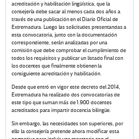
acreditación y habilitación lingüística, que la
consejería debe sacar al menos cada dos años a
través de una publicación en el Diario Oficial de
Extremadura. Luego las solicitudes presentandas a
esta convocatoria, junto con la documentación
correspondiente, serán analizadas por una
comisión que debe comprobar el cumplimiento de
todos los requisitos y publicar un listado final con
los docentes que finalmente obtienen la
consiguiente acreditación y habilitación.
Desde que entró en vigor este decreto del 2014,
Extremadura ha realizado dos convocatorias de
este tipo que suman más de 1.900 docentes
acreditados para impartir docencia bilingüe.
Sin embargo, las necesidades son superiores, por
ello la consejería pretende ahora modificar esta