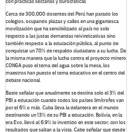
con prácticas sectarias y burocráticas
Cerca de 300,000 docentes del Perú han parado los
colegios, ocupando plazas y calles en una gigantesca
movilización que ha sensibilizado al país no solo
respecto a las justas demandas reivindicativas sino
también respecto a la educación pública, al punto de
conquistar un 70% de respaldo ciudadano a su lucha. De
la misma manera que la lucha contra el proyecto minero
CONGA puso el tema del agua sobre la mesa, los
maestros han puesto el tema educativo en el centro del
debate nacional.
Baste señalar que anualmente se destina solo el 3% del
PBI a educación cuando todos los países limítrofes van
por el 6% o más. Cuba lleva la delantera en el mundo
destinando un 13% de su PBI a educación. Bolivia, en la
era Evo, llevó al 6.9% lo invertido en este sector, con los
resultados que saltan a la vista. Cabe señalar que desde