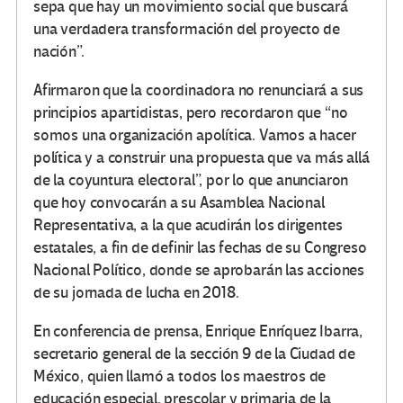
sepa que hay un movimiento social que buscará
una verdadera transformación del proyecto de
nación
.
Afirmaron que la coordinadora no renunciará a sus
principios apartidistas, pero recordaron que
no
somos una organización apolítica. Vamos a hacer
política y a construir una propuesta que va más allá
de la coyuntura electoral
, por lo que anunciaron
que hoy convocarán a su Asamblea Nacional
Representativa, a la que acudirán los dirigentes
estatales, a fin de definir las fechas de su Congreso
Nacional Político, donde se aprobarán las acciones
de su jornada de lucha en 2018.
En conferencia de prensa, Enrique Enríquez Ibarra,
secretario general de la sección 9 de la Ciudad de
México, quien llamó a todos los maestros de
educación especial, prescolar y primaria de la