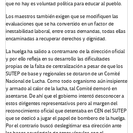
que no hay es voluntad política para educar al pueblo.
Los maestros también exigen que se modifiquen las
evaluaciones que se ha convertido en un factor de
inestabilidad laboral, entre otras demandas, todas ellas
encaminadas a recuperar derechos y dignidad.
La huelga ha salido a contramano de la dirección oficial
y por ello refleja en su desarrollo las dificultades
propias de la falta de centralización a pesar de que los
SUTEP de base y regionales se dotaron de un Comité
Nacional de Lucha. Como todo organismo aún insipiente
y armado al calor de la lucha, tal Comité demoró en
asentarse. De ahí que el gobierno intentó desconocer a
estos dirigentes representativos pero al margen del
reconocimiento oficial que detentaba en CEN del SUTEP
que se dedicó a jugar el papel de bombero de la huelga.
Por el contrario buscó deslegitimar esa dirección ante