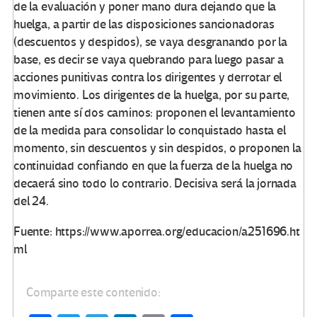
de la evaluación y poner mano dura dejando que la
huelga, a partir de las disposiciones sancionadoras
(descuentos y despidos), se vaya desgranando por la
base, es decir se vaya quebrando para luego pasar a
acciones punitivas contra los dirigentes y derrotar el
movimiento. Los dirigentes de la huelga, por su parte,
tienen ante sí dos caminos: proponen el levantamiento
de la medida para consolidar lo conquistado hasta el
momento, sin descuentos y sin despidos, o proponen la
continuidad confiando en que la fuerza de la huelga no
decaerá sino todo lo contrario. Decisiva será la jornada
del 24.
Fuente: https://www.aporrea.org/educacion/a251696.ht
ml
Comparte este contenido: